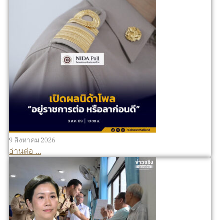
9 สิงหาคม 2026
อ่านต่อ ...