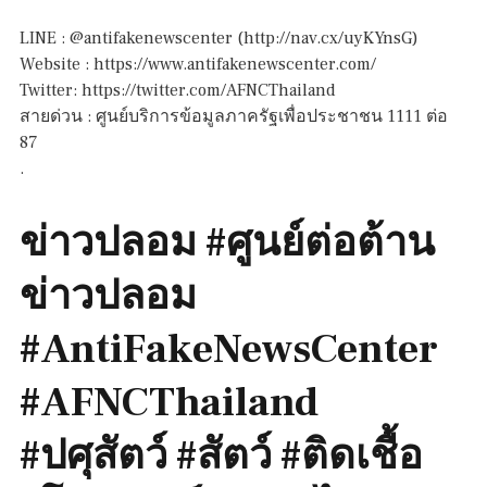
LINE : @antifakenewscenter (http://nav.cx/uyKYnsG)
Website : https://www.antifakenewscenter.com/
Twitter: https://twitter.com/AFNCThailand
สายด่วน : ศูนย์บริการข้อมูลภาครัฐเพื่อประชาชน 1111 ต่อ
87
.
ข่าวปลอม #ศูนย์ต่อต้าน
ข่าวปลอม
#AntiFakeNewsCenter
#AFNCThailand
#ปศุสัตว์ #สัตว์ #ติดเชื้อ