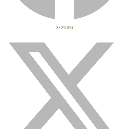
X-twitter