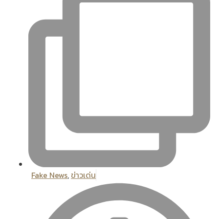
Fake News
,
ข่าวเด่น