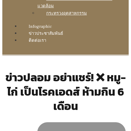
แวดล้อม
กระทรวงอุตสาหกรรม
Infographic
ข่าวประชาสัมพันธ์
ติดต่อเรา
ข่าวปลอม อย่าแชร์! ❌ หมู-
ไก่ เป็นโรคเอดส์ ห้ามกิน 6
เดือน