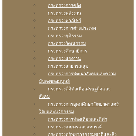
กระทรวงการคลัง
กระทรวงพลังงาน
กระทรวงพาณิชย์
กระทรวงการต่างประเทศ
กระทรวงยุติธรรม
กระทรวงวัฒนธรรม
กระทรวงศึกษาธิการ
กระทรวงแรงงาน
กระทรวงสาธารณสุข
กระทรวงการพัฒนาสังคมและความ
มันคงของมนุษย์
กระทรวงดิจิทัลเพือเศรษฐกิจและ
สังคม
กระทรวงการอุดมศึกษา วิทยาศาสตร์
วิจัยและนวัตกรรม
กระทรวงการท่องเทียวและกีฬา
กระทรวงเกษตรและสหกรณ์
กระทรวงทรัพยากรธรรมชาติและสิง