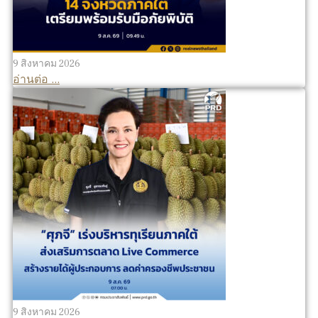
9 สิงหาคม 2026
อ่านต่อ ...
9 สิงหาคม 2026