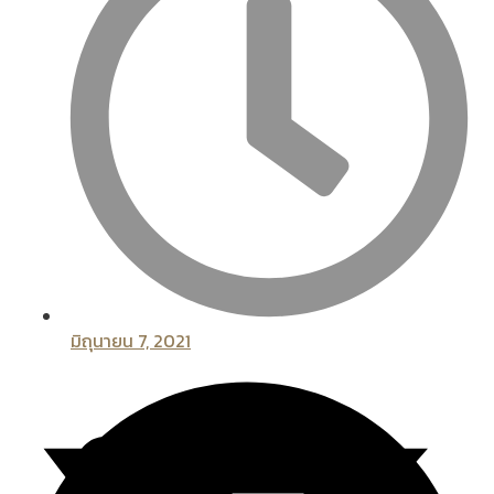
มิถุนายน 7, 2021