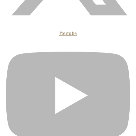
Youtube