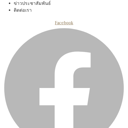
ข่าวประชาสัมพันธ์
ติดต่อเรา
Facebook