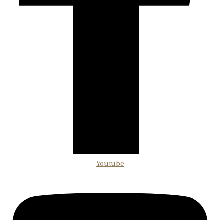
Youtube