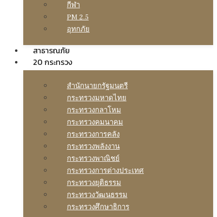
กีฬา
PM 2.5
อุทกภัย
สาธารณภัย
20 กระทรวง
สํานักนายกรัฐมนตรี
กระทรวงมหาดไทย
กระทรวงกลาโหม
กระทรวงคมนาคม
กระทรวงการคลัง
กระทรวงพลังงาน
กระทรวงพาณิชย์
กระทรวงการต่างประเทศ
กระทรวงยุติธรรม
กระทรวงวัฒนธรรม
กระทรวงศึกษาธิการ