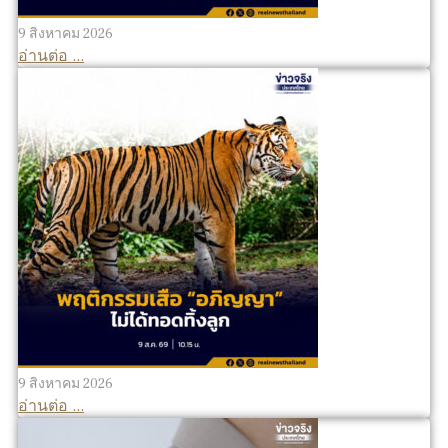
9 สิงหาคม 2026
อ่านต่อ ...
9 สิงหาคม 2026
อ่านต่อ ...