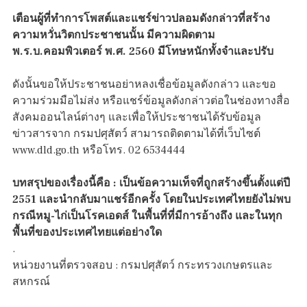
เตือนผู้ที่ทำการโพสต์และแชร์ข่าวปลอมดังกล่าวที่สร้าง
ความหวั่นวิตกประชาชนนั้น มีความผิดตาม
พ.ร.บ.คอมพิวเตอร์ พ.ศ. 2560 มีโทษหนักทั้งจำและปรับ
ดังนั้นขอให้ประชาชนอย่าหลงเชื่อข้อมูลดังกล่าว และขอ
ความร่วมมือไม่ส่ง หรือแชร์ข้อมูลดังกล่าวต่อในช่องทางสื่อ
สังคมออนไลน์ต่างๆ และเพื่อให้ประชาชนได้รับข้อมูล
ข่าวสารจาก กรมปศุสัตว์ สามารถติดตามได้ที่เว็บไซต์
www.dld.go.th หรือโทร. 02 6534444
บทสรุปของเรื่องนี้คือ : เป็นข้อความเท็จที่ถูกสร้างขึ้นตั้งแต่ปี
2551 และนำกลับมาแชร์อีกครั้ง โดยในประเทศไทยยังไม่พบ
กรณีหมู-ไก่เป็นโรคเอดส์ ในพื้นที่ที่มีการอ้างถึง และในทุก
พื้นที่ของประเทศไทยแต่อย่างใด
.
หน่วยงานที่ตรวจสอบ : กรมปศุสัตว์ กระทรวงเกษตรและ
สหกรณ์