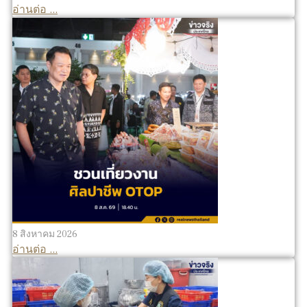
อ่านต่อ ...
8 สิงหาคม 2026
อ่านต่อ ...