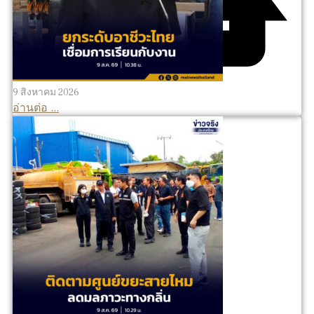
9 สิงหาคม 2026
อ่านต่อ ...