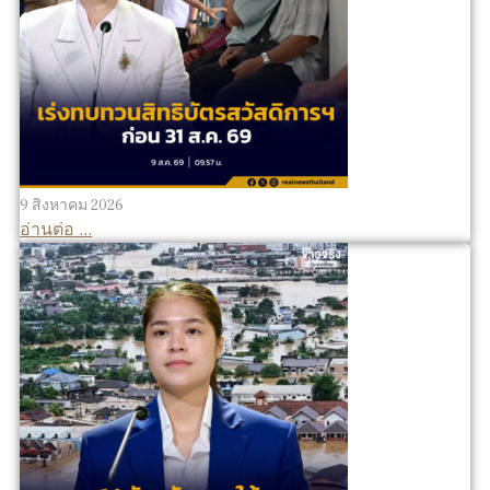
9 สิงหาคม 2026
อ่านต่อ ...