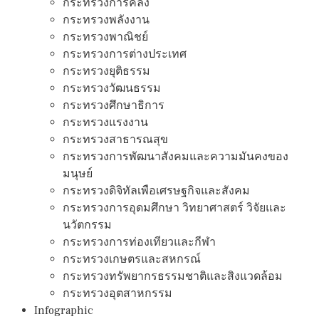
กระทรวงการคลัง
กระทรวงพลังงาน
กระทรวงพาณิชย์
กระทรวงการต่างประเทศ
กระทรวงยุติธรรม
กระทรวงวัฒนธรรม
กระทรวงศึกษาธิการ
กระทรวงแรงงาน
กระทรวงสาธารณสุข
กระทรวงการพัฒนาสังคมและความมันคงของ
มนุษย์
กระทรวงดิจิทัลเพือเศรษฐกิจและสังคม
กระทรวงการอุดมศึกษา วิทยาศาสตร์ วิจัยและ
นวัตกรรม
กระทรวงการท่องเทียวและกีฬา
กระทรวงเกษตรและสหกรณ์
กระทรวงทรัพยากรธรรมชาติและสิงแวดล้อม
กระทรวงอุตสาหกรรม
Infographic