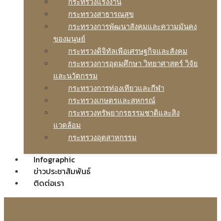
กระทรวงแรงงาน
กระทรวงสาธารณสุข
กระทรวงการพัฒนาสังคมและความมันคง
ของมนุษย์
กระทรวงดิจิทัลเพือเศรษฐกิจและสังคม
กระทรวงการอุดมศึกษา วิทยาศาสตร์ วิจัย
และนวัตกรรม
กระทรวงการท่องเทียวและกีฬา
กระทรวงเกษตรและสหกรณ์
กระทรวงทรัพยากรธรรมชาติและสิง
แวดล้อม
กระทรวงอุตสาหกรรม
Infographic
ข่าวประชาสัมพันธ์
ติดต่อเรา