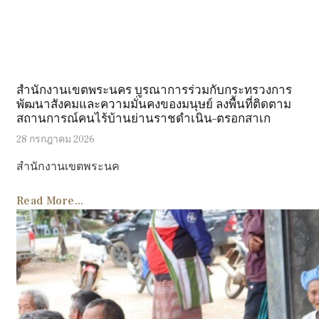
สำนักงานเขตพระนคร บูรณาการร่วมกับกระทรวงการ
พัฒนาสังคมและความมั่นคงของมนุษย์ ลงพื้นที่ติดตาม
สถานการณ์คนไร้บ้านย่านราชดำเนิน–ตรอกสาเก
28 กรกฎาคม 2026
สำนักงานเขตพระนค
Read More...