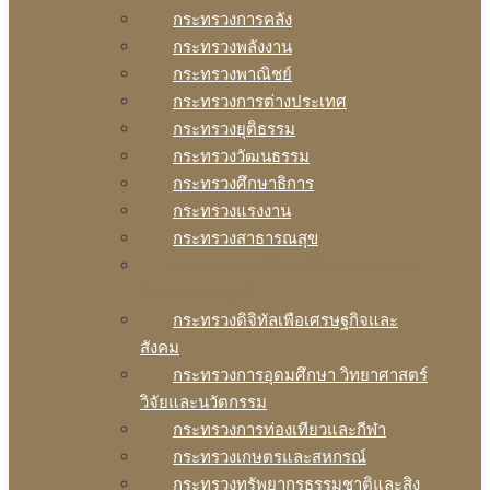
กระทรวงการคลัง
กระทรวงพลังงาน
กระทรวงพาณิชย์
กระทรวงการต่างประเทศ
กระทรวงยุติธรรม
กระทรวงวัฒนธรรม
กระทรวงศึกษาธิการ
กระทรวงแรงงาน
กระทรวงสาธารณสุข
กระทรวงการพัฒนาสังคมและความ
มันคงของมนุษย์
กระทรวงดิจิทัลเพือเศรษฐกิจและ
สังคม
กระทรวงการอุดมศึกษา วิทยาศาสตร์
วิจัยและนวัตกรรม
กระทรวงการท่องเทียวและกีฬา
กระทรวงเกษตรและสหกรณ์
กระทรวงทรัพยากรธรรมชาติและสิง