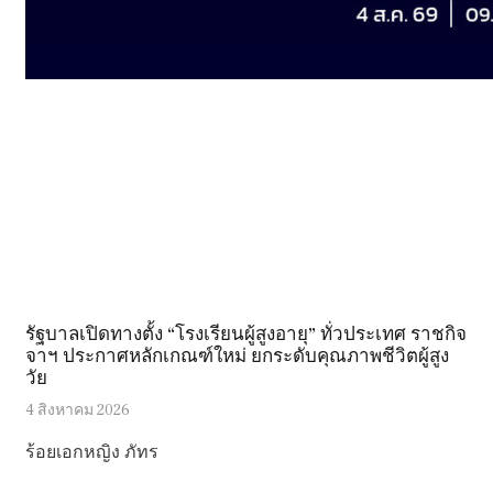
รัฐบาลเปิดทางตั้ง “โรงเรียนผู้สูงอายุ” ทั่วประเทศ ราชกิจ
จาฯ ประกาศหลักเกณฑ์ใหม่ ยกระดับคุณภาพชีวิตผู้สูง
วัย
4 สิงหาคม 2026
ร้อยเอกหญิง ภัทร