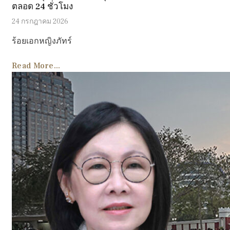
ตลอด 24 ชั่วโมง
24 กรกฎาคม 2026
ร้อยเอกหญิงภัทร์
Read More...