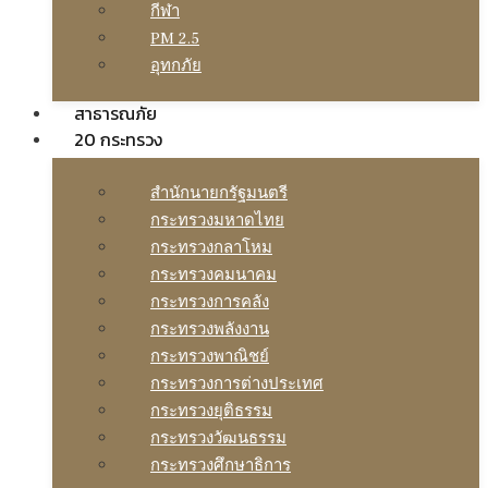
กีฬา
PM 2.5
อุทกภัย
สาธารณภัย
20 กระทรวง
สํานักนายกรัฐมนตรี
กระทรวงมหาดไทย
กระทรวงกลาโหม
กระทรวงคมนาคม
กระทรวงการคลัง
กระทรวงพลังงาน
กระทรวงพาณิชย์
กระทรวงการต่างประเทศ
กระทรวงยุติธรรม
กระทรวงวัฒนธรรม
กระทรวงศึกษาธิการ