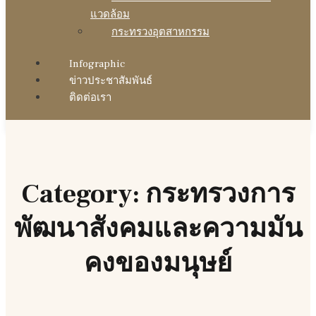
แวดล้อม
กระทรวงอุตสาหกรรม
Infographic
ข่าวประชาสัมพันธ์
ติดต่อเรา
Category: กระทรวงการ
พัฒนาสังคมและความมัน
คงของมนุษย์