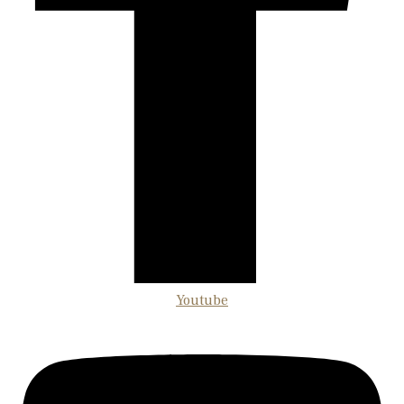
Youtube