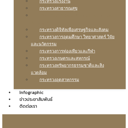
กระทรวงแรงงาน
กระทรวงสาธารณสุข
กระทรวงการพัฒนาสังคมและความมันคง
ของมนุษย์
กระทรวงดิจิทัลเพือเศรษฐกิจและสังคม
กระทรวงการอุดมศึกษา วิทยาศาสตร์ วิจัย
และนวัตกรรม
กระทรวงการท่องเทียวและกีฬา
กระทรวงเกษตรและสหกรณ์
กระทรวงทรัพยากรธรรมชาติและสิง
แวดล้อม
กระทรวงอุตสาหกรรม
Infographic
ข่าวประชาสัมพันธ์
ติดต่อเรา