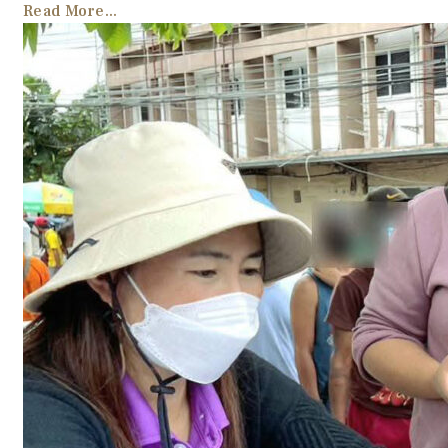
Read More...