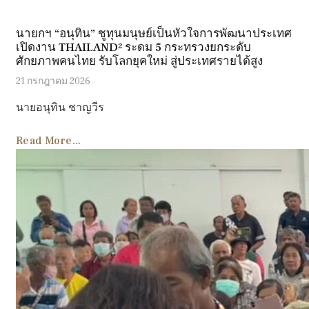
นายกฯ “อนุทิน” ชูทุนมนุษย์เป็นหัวใจการพัฒนาประเทศ
เปิดงาน THAILAND² ระดม 5 กระทรวงยกระดับ
ศักยภาพคนไทย รับโลกยุคใหม่ สู่ประเทศรายได้สูง
21 กรกฎาคม 2026
นายอนุทิน ชาญวีร
Read More...