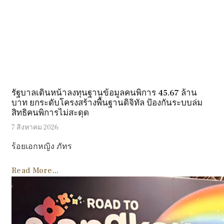
รัฐบาลเดินหน้าลงทุนฐานข้อมูลคนพิการ 45.67 ล้าน
บาท ยกระดับโครงสร้างพื้นฐานดิจิทัล ป้องกันระบบล่ม
สิทธิคนพิการไม่สะดุด
7 สิงหาคม 2026
ร้อยเอกหญิง ภัทร
Read More...