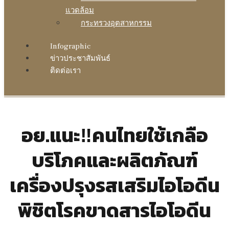
แวดล้อม
กระทรวงอุตสาหกรรม
Infographic
ข่าวประชาสัมพันธ์
ติดต่อเรา
อย.แนะ‼️คนไทยใช้เกลือ
บริโภคและผลิตภัณฑ์
เครื่องปรุงรสเสริมไอโอดีน
พิชิตโรคขาดสารไอโอดีน