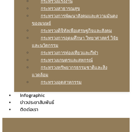
กระทรวงแรงงาน
กระทรวงสาธารณสุข
กระทรวงการพัฒนาสังคมและความมันคง
ของมนุษย์
กระทรวงดิจิทัลเพือเศรษฐกิจและสังคม
กระทรวงการอุดมศึกษา วิทยาศาสตร์ วิจัย
และนวัตกรรม
กระทรวงการท่องเทียวและกีฬา
กระทรวงเกษตรและสหกรณ์
กระทรวงทรัพยากรธรรมชาติและสิง
แวดล้อม
กระทรวงอุตสาหกรรม
Infographic
ข่าวประชาสัมพันธ์
ติดต่อเรา