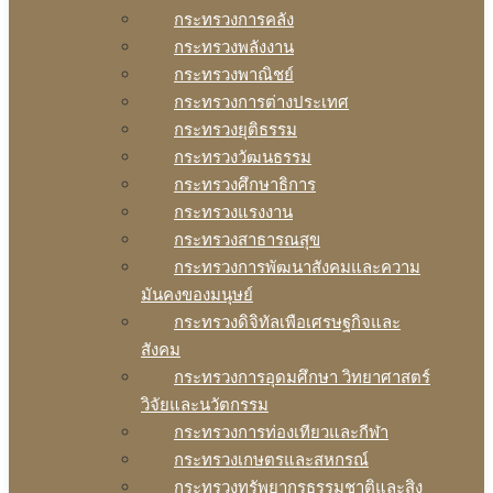
กระทรวงการคลัง
กระทรวงพลังงาน
กระทรวงพาณิชย์
กระทรวงการต่างประเทศ
กระทรวงยุติธรรม
กระทรวงวัฒนธรรม
กระทรวงศึกษาธิการ
กระทรวงแรงงาน
กระทรวงสาธารณสุข
กระทรวงการพัฒนาสังคมและความ
มันคงของมนุษย์
กระทรวงดิจิทัลเพือเศรษฐกิจและ
สังคม
กระทรวงการอุดมศึกษา วิทยาศาสตร์
วิจัยและนวัตกรรม
กระทรวงการท่องเทียวและกีฬา
กระทรวงเกษตรและสหกรณ์
กระทรวงทรัพยากรธรรมชาติและสิง