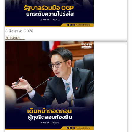
6 สิงหาคม 2026
อ่านต่อ ...