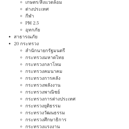
เกษตร/สิ่งแวดล้อม
ต่างประเทศ
กีฬา
PM 2.5
อุทกภัย
สาธารณภัย
20 กระทรวง
สํานักนายกรัฐมนตรี
กระทรวงมหาดไทย
กระทรวงกลาโหม
กระทรวงคมนาคม
กระทรวงการคลัง
กระทรวงพลังงาน
กระทรวงพาณิชย์
กระทรวงการต่างประเทศ
กระทรวงยุติธรรม
กระทรวงวัฒนธรรม
กระทรวงศึกษาธิการ
กระทรวงแรงงาน