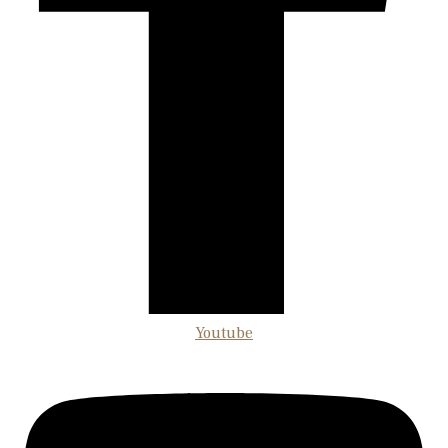
Youtube