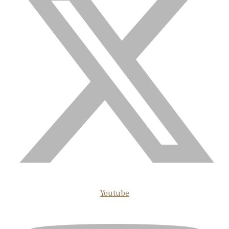
Youtube