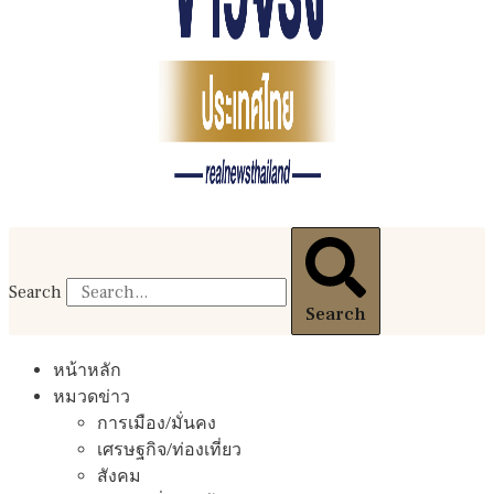
Search
Search
หน้าหลัก
หมวดข่าว
การเมือง/มั่นคง
เศรษฐกิจ/ท่องเที่ยว
สังคม