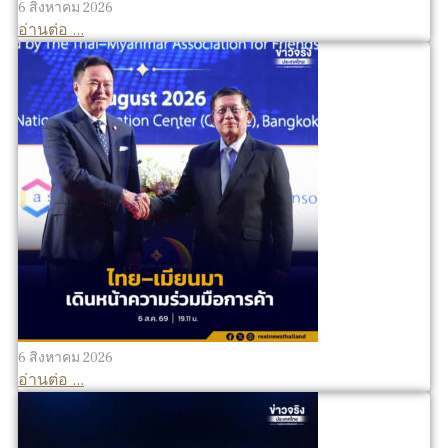
6 สิงหาคม 2026
อ่านต่อ ...
6 สิงหาคม 2026
อ่านต่อ ...