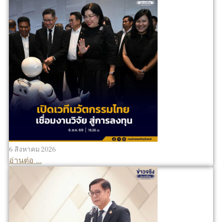
6 สิงหาคม 2026
อ่านต่อ ...