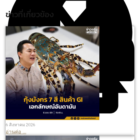
ข่าวที่เกี่ยวข้อง
6 สิงหาคม 2026
อ่านต่อ ...