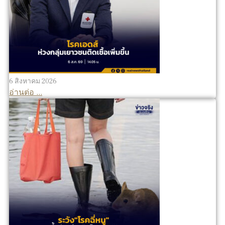
6 สิงหาคม 2026
อ่านต่อ ...