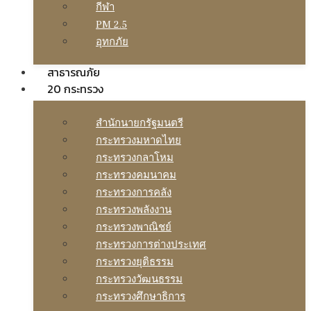
กีฬา
PM 2.5
อุทกภัย
สาธารณภัย
20 กระทรวง
สํานักนายกรัฐมนตรี
กระทรวงมหาดไทย
กระทรวงกลาโหม
กระทรวงคมนาคม
กระทรวงการคลัง
กระทรวงพลังงาน
กระทรวงพาณิชย์
กระทรวงการต่างประเทศ
กระทรวงยุติธรรม
กระทรวงวัฒนธรรม
กระทรวงศึกษาธิการ