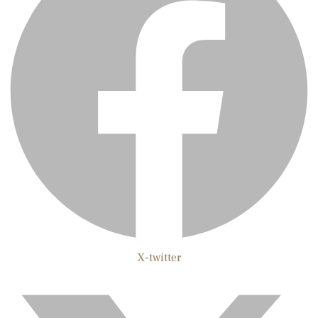
X-twitter