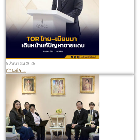
6 สิงหาคม 2026
อ่านต่อ ...