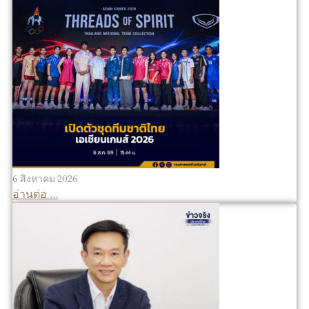
6 สิงหาคม 2026
อ่านต่อ ...