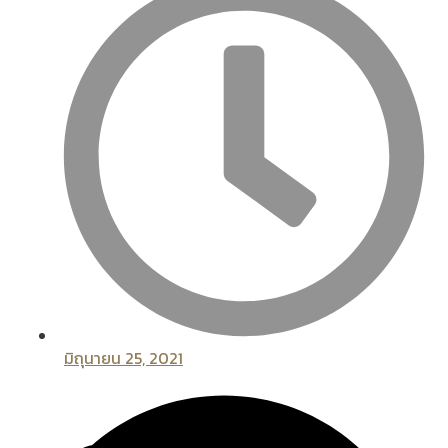
มิถุนายน 25, 2021