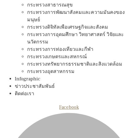
กระทรวงสาธารณสุข
กระทรวงการพัฒนาสังคมและความมันคงของ
มนุษย์
กระทรวงดิจิทัลเพือเศรษฐกิจและสังคม
กระทรวงการอุดมศึกษา วิทยาศาสตร์ วิจัยและ
นวัตกรรม
กระทรวงการท่องเทียวและกีฬา
กระทรวงเกษตรและสหกรณ์
กระทรวงทรัพยากรธรรมชาติและสิงแวดล้อม
กระทรวงอุตสาหกรรม
Infographic
ข่าวประชาสัมพันธ์
ติดต่อเรา
Facebook