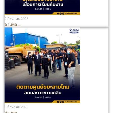
9 สิงหาคม 2026
อ่านต่อ ...
9 สิงหาคม 2026
อ่านต่อ ...