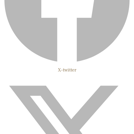
X-twitter