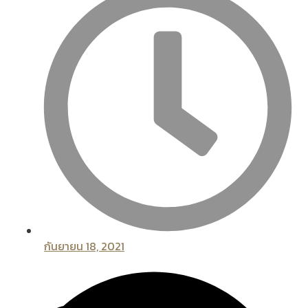
กันยายน 18, 2021