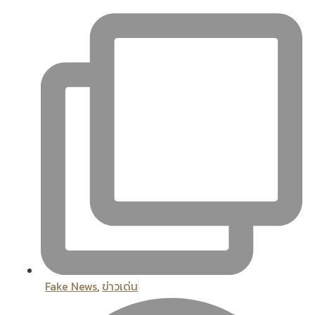
Fake News
,
ข่าวเด่น