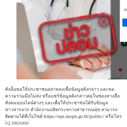
ดังนั้นขอให้ประชาชนอย่าหลงเชื่อข้อมูลดังกล่าว และขอ
ความร่วมมือไม่ส่ง หรือแชร์ข้อมูลดังกล่าวต่อในช่องทางสื่อ
สังคมออนไลน์ต่างๆ และเพื่อให้ประชาชนได้รับข้อมูล
ข่าวสารจาก สำนักงานปลัดกระทรวงสาธารณสุข สามารถ
ติดตามได้ที่เว็บไซต์ https://ops.moph.go.th/public/ หรือโทร
02 5901000