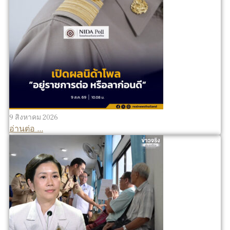
9 สิงหาคม 2026
อ่านต่อ ...