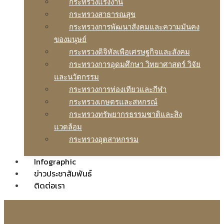
กระทรวงแรงงาน
กระทรวงสาธารณสุข
กระทรวงการพัฒนาสังคมและความมันคง
ของมนุษย์
กระทรวงดิจิทัลเพือเศรษฐกิจและสังคม
กระทรวงการอุดมศึกษา วิทยาศาสตร์ วิจัย
และนวัตกรรม
กระทรวงการท่องเทียวและกีฬา
กระทรวงเกษตรและสหกรณ์
กระทรวงทรัพยากรธรรมชาติและสิง
แวดล้อม
กระทรวงอุตสาหกรรม
Infographic
ข่าวประชาสัมพันธ์
ติดต่อเรา