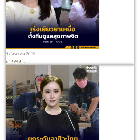
9 สิงหาคม 2026
อ่านต่อ ...