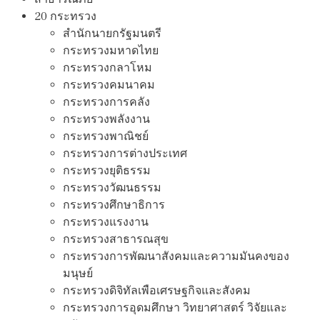
20 กระทรวง
สํานักนายกรัฐมนตรี
กระทรวงมหาดไทย
กระทรวงกลาโหม
กระทรวงคมนาคม
กระทรวงการคลัง
กระทรวงพลังงาน
กระทรวงพาณิชย์
กระทรวงการต่างประเทศ
กระทรวงยุติธรรม
กระทรวงวัฒนธรรม
กระทรวงศึกษาธิการ
กระทรวงแรงงาน
กระทรวงสาธารณสุข
กระทรวงการพัฒนาสังคมและความมันคงของ
มนุษย์
กระทรวงดิจิทัลเพือเศรษฐกิจและสังคม
กระทรวงการอุดมศึกษา วิทยาศาสตร์ วิจัยและ