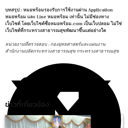
บทสรุป : หมอพร้อมรองรับการใช้งานผ่าน Application
หมอพร้อม และ Line หมอพร้อม เท่านั้น ไม่มีช่องทาง
เว็บไซต์ โดยเว็บไซต์ชื่อหมอพร้อม.com เป็นเว็บปลอม ไม่ใช่
เว็บไซต์ที่กระทรวงสาธารณสุขพัฒนาขึ้นแต่อย่างใด
หน่วยงานที่ตรวจสอบ : กองยุทธศาสตร์และแผนงาน
สำนักงานปลัดกระทรวงสาธารณสุข กระทรวงสาธารณสุข
ข่าวที่เกี่ยวข้อง