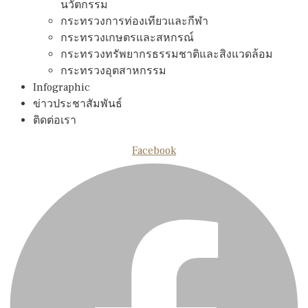
นวัตกรรม
กระทรวงการท่องเทียวและกีฬา
กระทรวงเกษตรและสหกรณ์
กระทรวงทรัพยากรธรรมชาติและสิงแวดล้อม
กระทรวงอุตสาหกรรม
Infographic
ข่าวประชาสัมพันธ์
ติดต่อเรา
Facebook