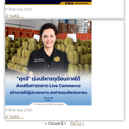
9 สิงหาคม 2026
อ่านต่อ ...
9 สิงหาคม 2026
อ่านต่อ ...
« ก่อนหน้า
ถัดไป »