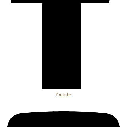
Youtube