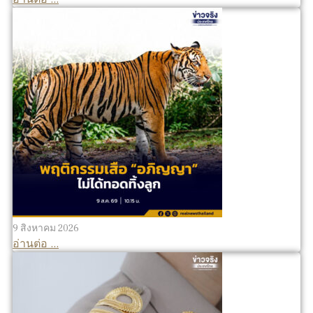
9 สิงหาคม 2026
อ่านต่อ ...