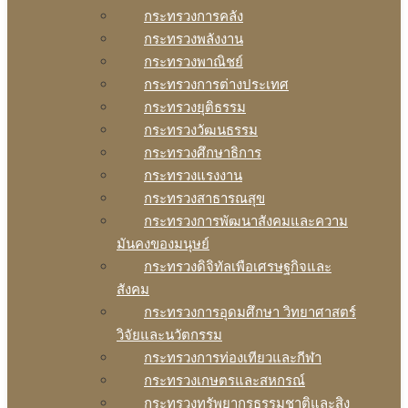
กระทรวงการคลัง
กระทรวงพลังงาน
กระทรวงพาณิชย์
กระทรวงการต่างประเทศ
กระทรวงยุติธรรม
กระทรวงวัฒนธรรม
กระทรวงศึกษาธิการ
กระทรวงแรงงาน
กระทรวงสาธารณสุข
กระทรวงการพัฒนาสังคมและความ
มันคงของมนุษย์
กระทรวงดิจิทัลเพือเศรษฐกิจและ
สังคม
กระทรวงการอุดมศึกษา วิทยาศาสตร์
วิจัยและนวัตกรรม
กระทรวงการท่องเทียวและกีฬา
กระทรวงเกษตรและสหกรณ์
กระทรวงทรัพยากรธรรมชาติและสิง