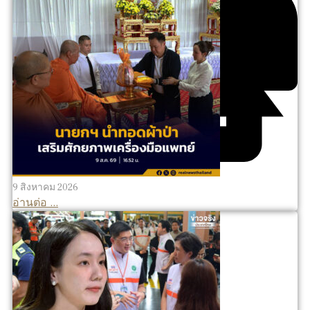
9 สิงหาคม 2026
อ่านต่อ ...