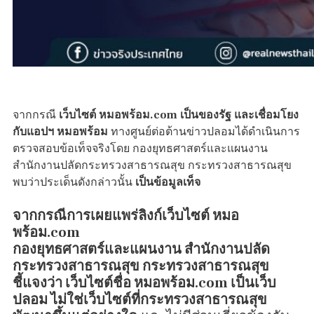
จากกรณี
เว็บไซต์ หมอพร้อม.com เป็นของรัฐ และเชื่อมโยง
กับแอปฯ หมอพร้อม
ทางศูนย์ต่อต้านข่าวปลอมได้ดำเนินการ
ตรวจสอบข้อเท็จจริงโดย กองยุทธศาสตร์และแผนงาน
สำนักงานปลัดกระทรวงสาธารณสุข กระทรวงสาธารณสุข
พบว่าประเด็นดังกล่าวนั้น
เป็นข้อมูลเท็จ
จากกรณีการเผยแพร่ลิงก์เว็บไซต์ หมอ
พร้อม.com
กองยุทธศาสตร์และแผนงาน สำนักงานปลัด
กระทรวงสาธารณสุข กระทรวงสาธารณสุข
ชี้แจงว่า เว็บไซต์ชื่อ หมอพร้อม.com เป็นเว็บ
ปลอม ไม่ใช่เว็บไซต์ที่กระทรวงสาธารณสุข