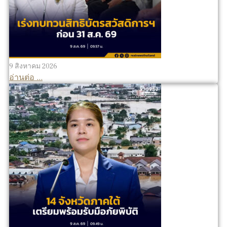
9 สิงหาคม 2026
อ่านต่อ ...