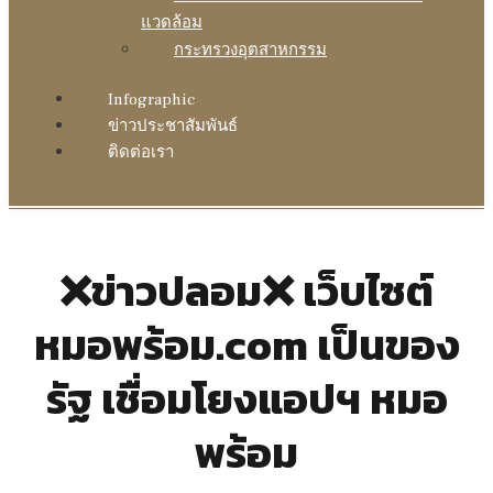
แวดล้อม
กระทรวงอุตสาหกรรม
Infographic
ข่าวประชาสัมพันธ์
ติดต่อเรา
❌ข่าวปลอม❌ เว็บไซต์
หมอพร้อม.com เป็นของ
รัฐ เชื่อมโยงแอปฯ หมอ
พร้อม