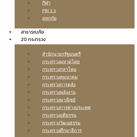
กีฬา
PM 2.5
อุทกภัย
สาธารณภัย
20 กระทรวง
สํานักนายกรัฐมนตรี
กระทรวงมหาดไทย
กระทรวงกลาโหม
กระทรวงคมนาคม
กระทรวงการคลัง
กระทรวงพลังงาน
กระทรวงพาณิชย์
กระทรวงการต่างประเทศ
กระทรวงยุติธรรม
กระทรวงวัฒนธรรม
กระทรวงศึกษาธิการ