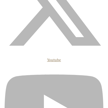
Youtube