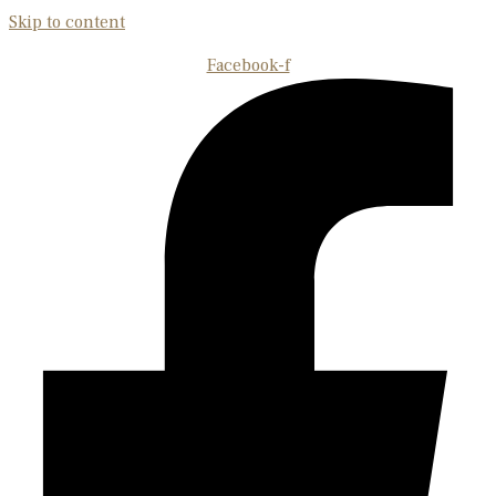
Skip to content
Facebook-f