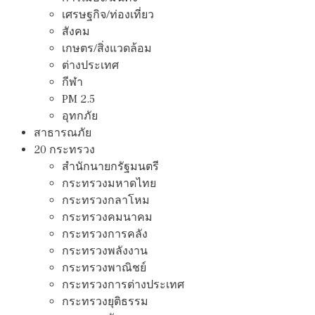
เศรษฐกิจ/ท่องเที่ยว
สังคม
เกษตร/สิ่งแวดล้อม
ต่างประเทศ
กีฬา
PM 2.5
อุทกภัย
สาธารณภัย
20 กระทรวง
สํานักนายกรัฐมนตรี
กระทรวงมหาดไทย
กระทรวงกลาโหม
กระทรวงคมนาคม
กระทรวงการคลัง
กระทรวงพลังงาน
กระทรวงพาณิชย์
กระทรวงการต่างประเทศ
กระทรวงยุติธรรม