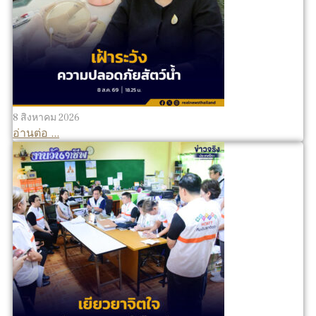
8 สิงหาคม 2026
อ่านต่อ ...