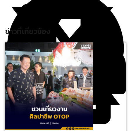
ข่าวที่เกี่ยวข้อง