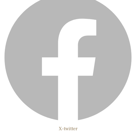
X-twitter