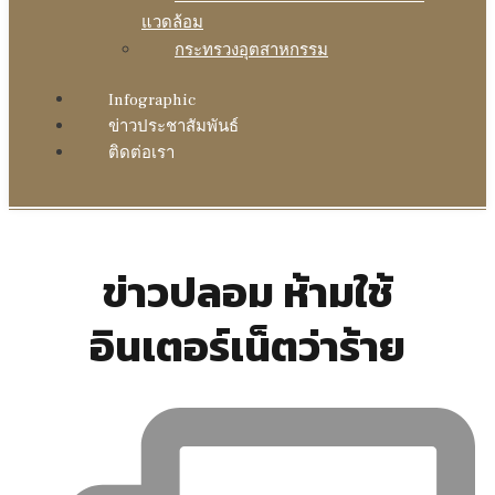
แวดล้อม
กระทรวงอุตสาหกรรม
Infographic
ข่าวประชาสัมพันธ์
ติดต่อเรา
ข่าวปลอม ห้ามใช้
อินเตอร์เน็ตว่าร้าย