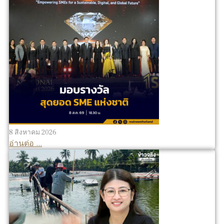
8 สิงหาคม 2026
อ่านต่อ ...