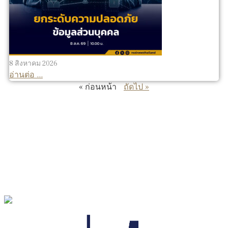
8 สิงหาคม 2026
อ่านต่อ ...
« ก่อนหน้า
ถัดไป »