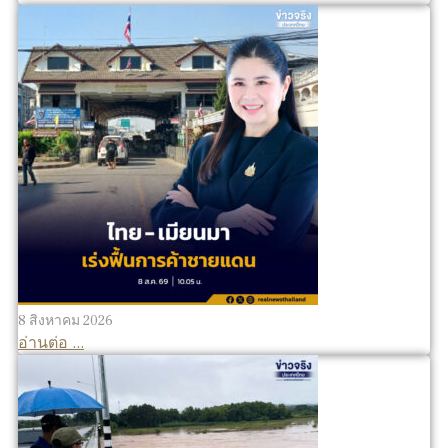
8 สิงหาคม 2026
อ่านต่อ ...