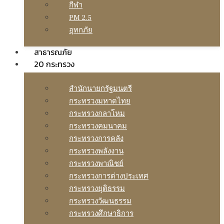
กีฬา
PM 2.5
อุทกภัย
สาธารณภัย
20 กระทรวง
สํานักนายกรัฐมนตรี
กระทรวงมหาดไทย
กระทรวงกลาโหม
กระทรวงคมนาคม
กระทรวงการคลัง
กระทรวงพลังงาน
กระทรวงพาณิชย์
กระทรวงการต่างประเทศ
กระทรวงยุติธรรม
กระทรวงวัฒนธรรม
กระทรวงศึกษาธิการ