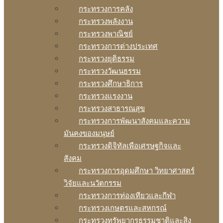
กระทรวงการคลัง
กระทรวงพลังงาน
กระทรวงพาณิชย์
กระทรวงการต่างประเทศ
กระทรวงยุติธรรม
กระทรวงวัฒนธรรม
กระทรวงศึกษาธิการ
กระทรวงแรงงาน
กระทรวงสาธารณสุข
กระทรวงการพัฒนาสังคมและความ
มันคงของมนุษย์
กระทรวงดิจิทัลเพือเศรษฐกิจและ
สังคม
กระทรวงการอุดมศึกษา วิทยาศาสตร์
วิจัยและนวัตกรรม
กระทรวงการท่องเทียวและกีฬา
กระทรวงเกษตรและสหกรณ์
กระทรวงทรัพยากรธรรมชาติและสิง