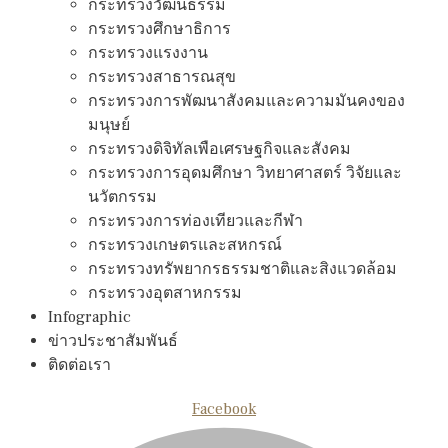
กระทรวงวัฒนธรรม
กระทรวงศึกษาธิการ
กระทรวงแรงงาน
กระทรวงสาธารณสุข
กระทรวงการพัฒนาสังคมและความมันคงของ
มนุษย์
กระทรวงดิจิทัลเพือเศรษฐกิจและสังคม
กระทรวงการอุดมศึกษา วิทยาศาสตร์ วิจัยและ
นวัตกรรม
กระทรวงการท่องเทียวและกีฬา
กระทรวงเกษตรและสหกรณ์
กระทรวงทรัพยากรธรรมชาติและสิงแวดล้อม
กระทรวงอุตสาหกรรม
Infographic
ข่าวประชาสัมพันธ์
ติดต่อเรา
Facebook