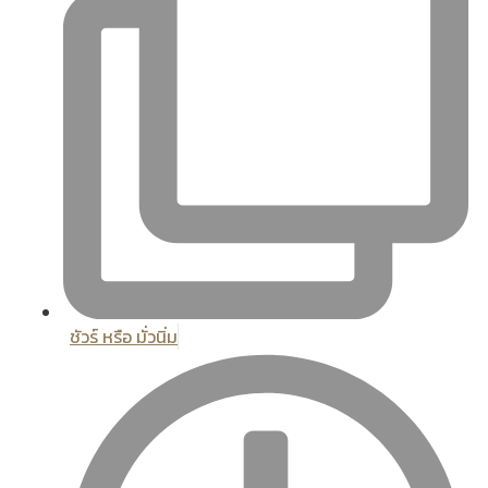
ชัวร์ หรือ มั่วนิ่ม