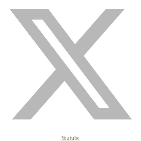
Youtube