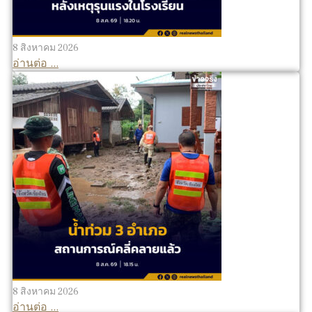
8 สิงหาคม 2026
อ่านต่อ ...
8 สิงหาคม 2026
อ่านต่อ ...