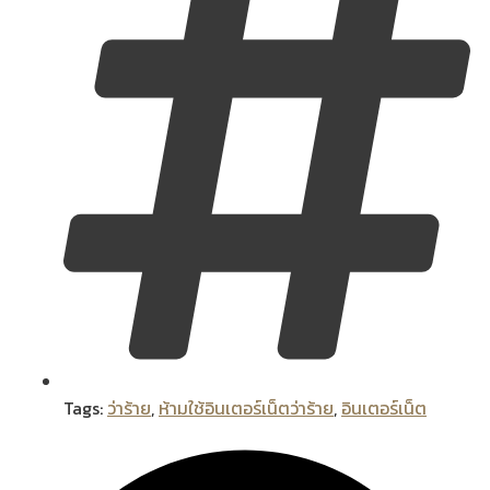
Tags:
ว่าร้าย
,
ห้ามใช้อินเตอร์เน็ตว่าร้าย
,
อินเตอร์เน็ต