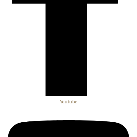
Youtube