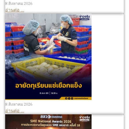
8 สิงหาคม 2026
อ่านต่อ ...
8 สิงหาคม 2026
อ่านต่อ ...