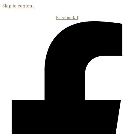
Skip to content
Facebook-f