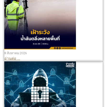
8 สิงหาคม 2026
อ่านต่อ ...