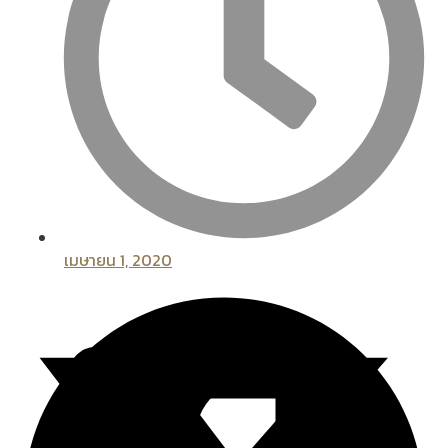
เมษายน 1, 2020