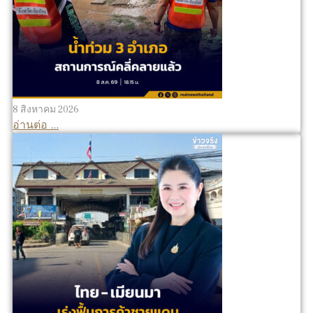
8 สิงหาคม 2026
อ่านต่อ ...