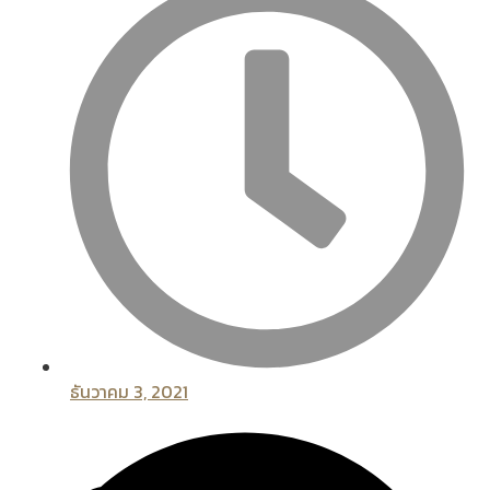
ธันวาคม 3, 2021