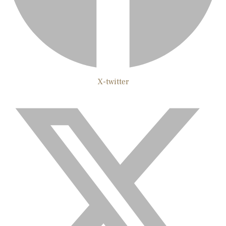
X-twitter