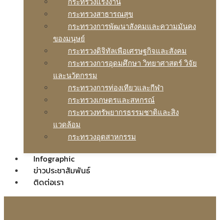
กระทรวงแรงงาน
กระทรวงสาธารณสุข
กระทรวงการพัฒนาสังคมและความมันคง
ของมนุษย์
กระทรวงดิจิทัลเพือเศรษฐกิจและสังคม
กระทรวงการอุดมศึกษา วิทยาศาสตร์ วิจัย
และนวัตกรรม
กระทรวงการท่องเทียวและกีฬา
กระทรวงเกษตรและสหกรณ์
กระทรวงทรัพยากรธรรมชาติและสิง
แวดล้อม
กระทรวงอุตสาหกรรม
Infographic
ข่าวประชาสัมพันธ์
ติดต่อเรา