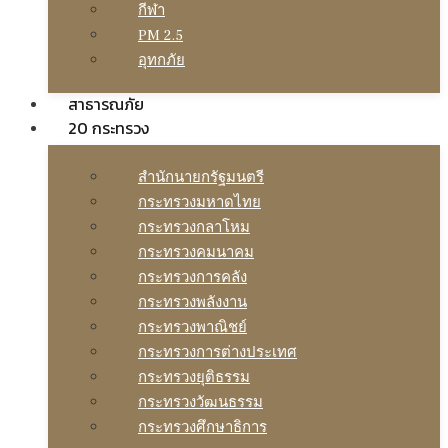
กีฬา
PM 2.5
อุทกภัย
สาธารณภัย
20 กระทรวง
สํานักนายกรัฐมนตรี
กระทรวงมหาดไทย
กระทรวงกลาโหม
กระทรวงคมนาคม
กระทรวงการคลัง
กระทรวงพลังงาน
กระทรวงพาณิชย์
กระทรวงการต่างประเทศ
กระทรวงยุติธรรม
กระทรวงวัฒนธรรม
กระทรวงศึกษาธิการ