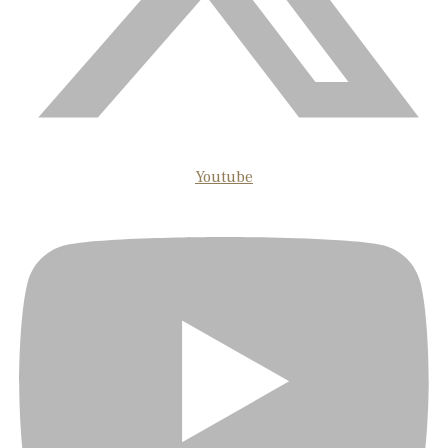
Youtube