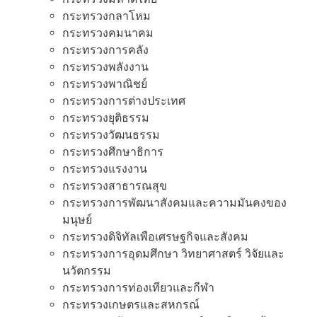
กระทรวงกลาโหม
กระทรวงคมนาคม
กระทรวงการคลัง
กระทรวงพลังงาน
กระทรวงพาณิชย์
กระทรวงการต่างประเทศ
กระทรวงยุติธรรม
กระทรวงวัฒนธรรม
กระทรวงศึกษาธิการ
กระทรวงแรงงาน
กระทรวงสาธารณสุข
กระทรวงการพัฒนาสังคมและความมันคงของ
มนุษย์
กระทรวงดิจิทัลเพือเศรษฐกิจและสังคม
กระทรวงการอุดมศึกษา วิทยาศาสตร์ วิจัยและ
นวัตกรรม
กระทรวงการท่องเทียวและกีฬา
กระทรวงเกษตรและสหกรณ์