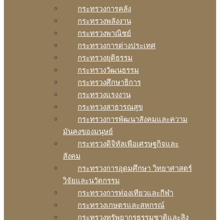
กระทรวงการคลัง
กระทรวงพลังงาน
กระทรวงพาณิชย์
กระทรวงการต่างประเทศ
กระทรวงยุติธรรม
กระทรวงวัฒนธรรม
กระทรวงศึกษาธิการ
กระทรวงแรงงาน
กระทรวงสาธารณสุข
กระทรวงการพัฒนาสังคมและความ
มันคงของมนุษย์
กระทรวงดิจิทัลเพือเศรษฐกิจและ
สังคม
กระทรวงการอุดมศึกษา วิทยาศาสตร์
วิจัยและนวัตกรรม
กระทรวงการท่องเทียวและกีฬา
กระทรวงเกษตรและสหกรณ์
กระทรวงทรัพยากรธรรมชาติและสิง