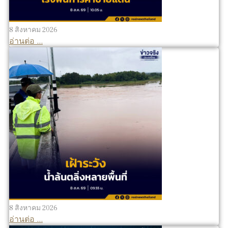
8 สิงหาคม 2026
อ่านต่อ ...
8 สิงหาคม 2026
อ่านต่อ ...