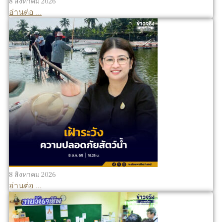
8 สิงหาคม 2026
อ่านต่อ ...
8 สิงหาคม 2026
อ่านต่อ ...