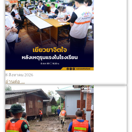
8 สิงหาคม 2026
อ่านต่อ ...