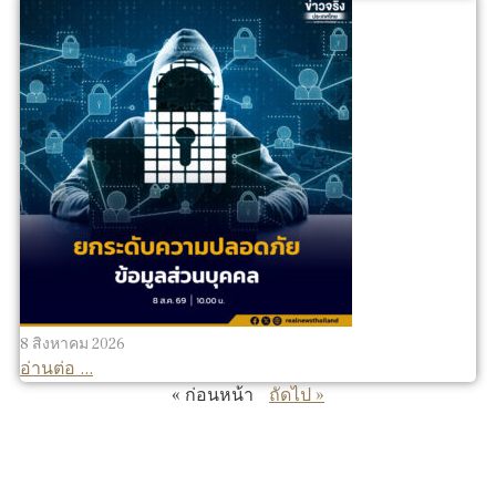
8 สิงหาคม 2026
อ่านต่อ ...
« ก่อนหน้า
ถัดไป »