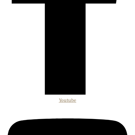
Youtube