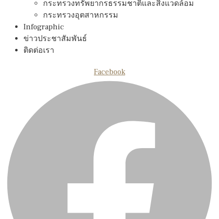
กระทรวงทรัพยากรธรรมชาติและสิงแวดล้อม
กระทรวงอุตสาหกรรม
Infographic
ข่าวประชาสัมพันธ์
ติดต่อเรา
Facebook