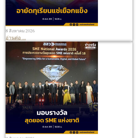
8 สิงหาคม 2026
อ่านต่อ ...