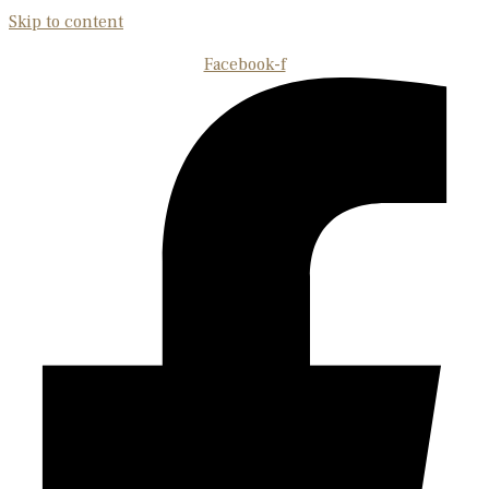
Skip to content
Facebook-f