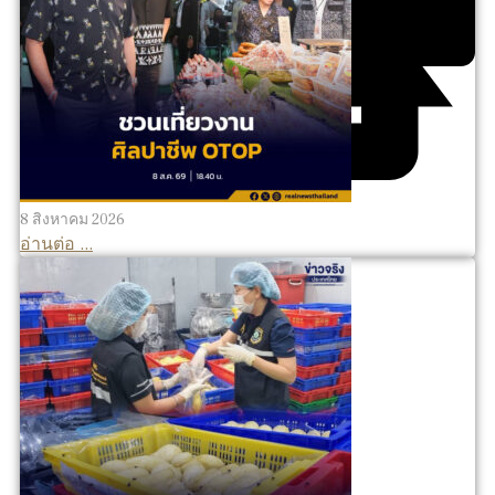
8 สิงหาคม 2026
อ่านต่อ ...