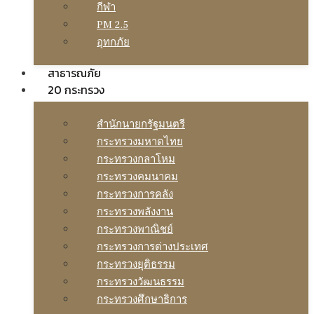
กีฬา
PM 2.5
อุทกภัย
สาธารณภัย
20 กระทรวง
สํานักนายกรัฐมนตรี
กระทรวงมหาดไทย
กระทรวงกลาโหม
กระทรวงคมนาคม
กระทรวงการคลัง
กระทรวงพลังงาน
กระทรวงพาณิชย์
กระทรวงการต่างประเทศ
กระทรวงยุติธรรม
กระทรวงวัฒนธรรม
กระทรวงศึกษาธิการ