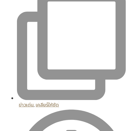
ข่าวเด่น
,
เคลียร์ให้ชัด