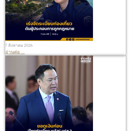
7 สิงหาคม 2026
อ่านต่อ ...