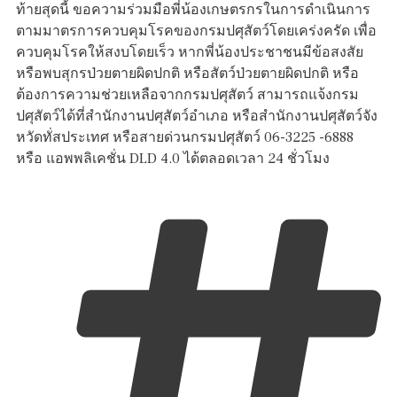
ท้ายสุดนี้ ขอความร่วมมือพี่น้องเกษตรกรในการดำเนินการ
ตามมาตรการควบคุมโรคของกรมปศุสัตว์โดยเคร่งครัด เพื่อ
ควบคุมโรคให้สงบโดยเร็ว หากพี่น้องประชาชนมีข้อสงสัย
หรือพบสุกรป่วยตายผิดปกติ หรือสัตว์ป่วยตายผิดปกติ หรือ
ต้องการความช่วยเหลือจากกรมปศุสัตว์ สามารถแจ้งกรม
ปศุสัตว์ได้ที่สำนักงานปศุสัตว์อำเภอ หรือสำนักงานปศุสัตว์จัง
หวัดทั่สประเทศ หรือสายด่วนกรมปศุสัตว์ 06-3225 -6888
หรือ แอพพลิเคชั่น DLD 4.0 ได้ตลอดเวลา 24 ชั่วโมง