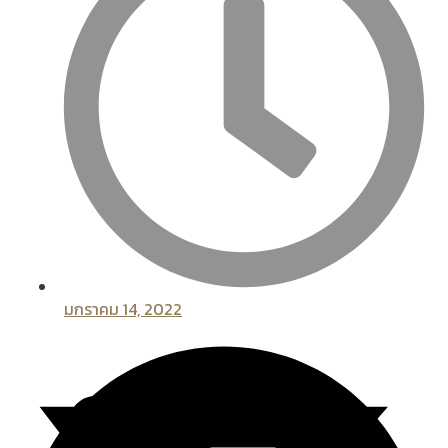
มกราคม 14, 2022