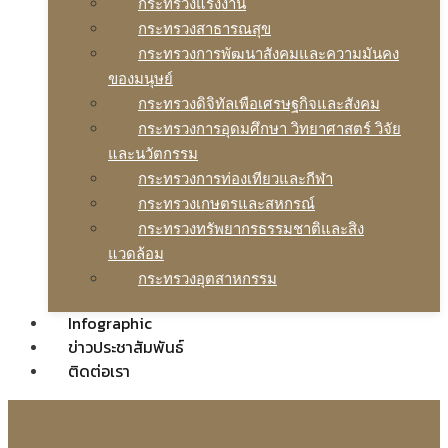
กระทรวงแรงงาน
กระทรวงสาธารณสุข
กระทรวงการพัฒนาสังคมและความมันคง
ของมนุษย์
กระทรวงดิจิทัลเพือเศรษฐกิจและสังคม
กระทรวงการอุดมศึกษา วิทยาศาสตร์ วิจัย
และนวัตกรรม
กระทรวงการท่องเทียวและกีฬา
กระทรวงเกษตรและสหกรณ์
กระทรวงทรัพยากรธรรมชาติและสิง
แวดล้อม
กระทรวงอุตสาหกรรม
Infographic
ข่าวประชาสัมพันธ์
ติดต่อเรา