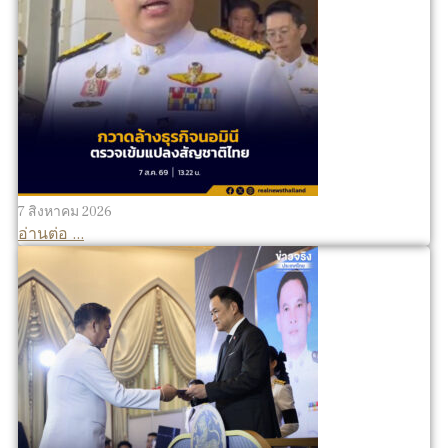
7 สิงหาคม 2026
อ่านต่อ ...