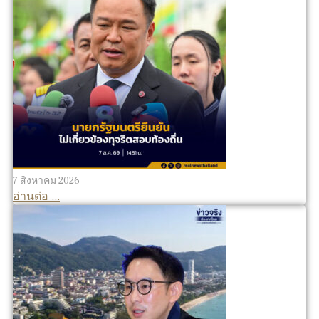
7 สิงหาคม 2026
อ่านต่อ ...