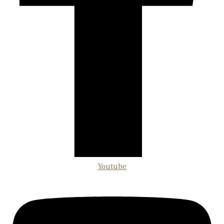
Youtube