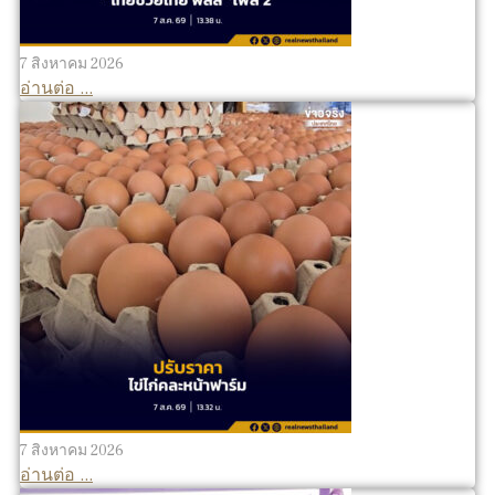
7 สิงหาคม 2026
อ่านต่อ ...
7 สิงหาคม 2026
อ่านต่อ ...