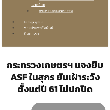
แวดล้อม
กระทรวงอุตสาหกรรม
Infographic
ข่าวประชาสัมพันธ์
ติดต่อเรา
กระทรวงเกษตรฯ แจงยิบ
ASF ในสุกร ยันเฝ้าระวัง
ตั้งแต่ปี 61 ไม่ปกปิด