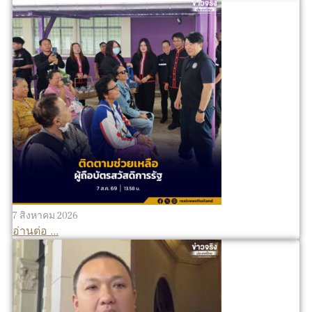
7 สิงหาคม 2026
อ่านต่อ ...