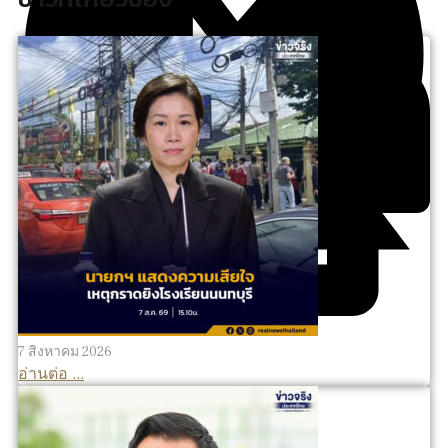
7 สิงหาคม 2026
อ่านต่อ ...