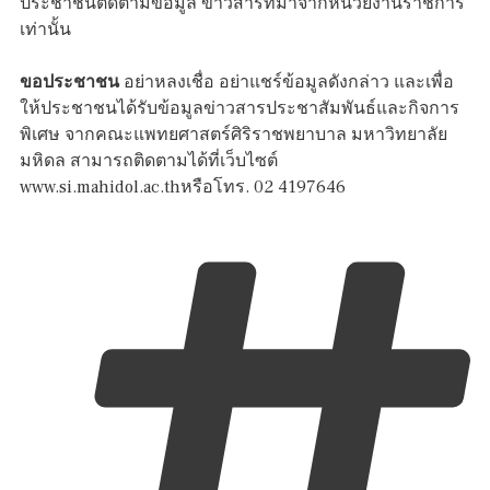
ประชาชนติดตามข้อมูล ข่าวสารที่มาจากหน่วยงานราชการ
เท่านั้น
ขอประชาชน
อย่าหลงเชื่อ อย่าแชร์ข้อมูลดังกล่าว และเพื่อ
ให้ประชาชนได้รับข้อมูลข่าวสารประชาสัมพันธ์และกิจการ
พิเศษ จากคณะแพทยศาสตร์ศิริราชพยาบาล มหาวิทยาลัย
มหิดล สามารถติดตามได้ที่เว็บไซต์
www.si.mahidol.ac.thหรือโทร. 02 4197646