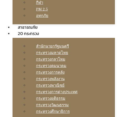
กีฬา
PM 2.5
อุทกภัย
สาธารณภัย
20 กระทรวง
สํานักนายกรัฐมนตรี
กระทรวงมหาดไทย
กระทรวงกลาโหม
กระทรวงคมนาคม
กระทรวงการคลัง
กระทรวงพลังงาน
กระทรวงพาณิชย์
กระทรวงการต่างประเทศ
กระทรวงยุติธรรม
กระทรวงวัฒนธรรม
กระทรวงศึกษาธิการ