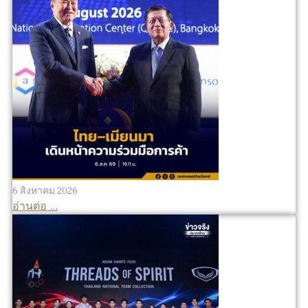
6 สิงหาคม 2026
อ่านต่อ ...