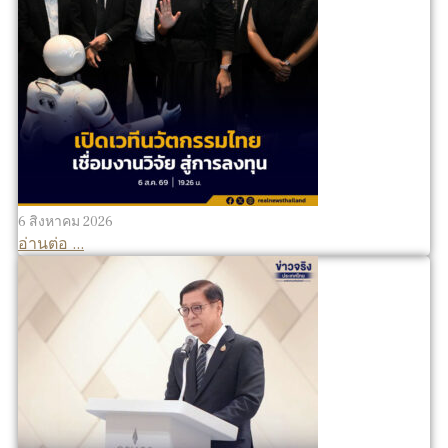
6 สิงหาคม 2026
อ่านต่อ ...