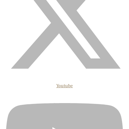
Youtube