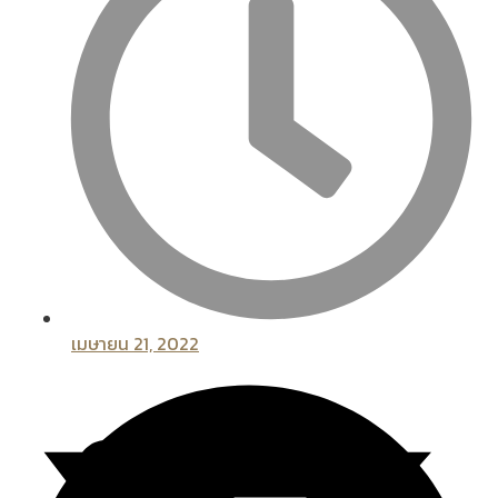
เมษายน 21, 2022