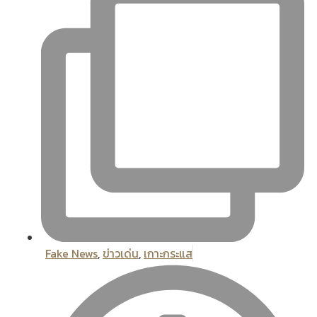
Fake News
,
ข่าวเด่น
,
เกาะกระแส