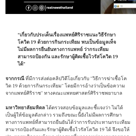
“เกี่ยวกับประเด็นเรื่องแพทย์ศิริราชแนะวิธีรักษา
โควิด 19 ด้วยการกินกระเทียม พบเป็นข้อมูลเท็จ
ไม่มีผลการยืนยันทางการแพทย์ ว่ากระเทียม
สามารถป้องกัน และรักษาผู้ติดเชื้อไวรัสโควิด 19
ได้”
จากกรณี
ที่มีการส่งต่อคลิปวิดีโอเกี่ยวกับ “วิธีการฆ่าเชื้อโค
วิด 19 ด้วยการกินกระเทียม” โดยมีการอ้างว่าเป็นข้อความ
จากแพทย์ศิริราช” ทางคณะแพทยศาสตร์ศิริราชพยาบาล
มหาวิทยาลัยมหิดล
ได้ตรวจสอบข้อมูลและชี้แจงว่า ไม่ได้
เป็นผู้ให้ข้อมูลดังกล่าว รวมถึงขณะนี้ยังไม่มีผลการศึกษา
ทางการแพทย์ที่สามารถยืนยันได้ว่าการรับประทานกระเทียม
สามารถป้องกันและรักษาผู้ติดเชื้อไวรัสโควิด 19 ได้ จึงขอให้