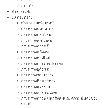
อุทกภัย
สาธารณภัย
20 กระทรวง
สํานักนายกรัฐมนตรี
กระทรวงมหาดไทย
กระทรวงกลาโหม
กระทรวงคมนาคม
กระทรวงการคลัง
กระทรวงพลังงาน
กระทรวงพาณิชย์
กระทรวงการต่างประเทศ
กระทรวงยุติธรรม
กระทรวงวัฒนธรรม
กระทรวงศึกษาธิการ
กระทรวงแรงงาน
กระทรวงสาธารณสุข
กระทรวงการพัฒนาสังคมและความมันคงของ
มนุษย์