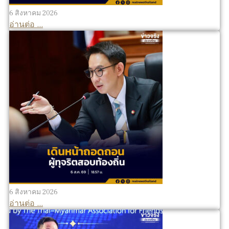
6 สิงหาคม 2026
อ่านต่อ ...
6 สิงหาคม 2026
อ่านต่อ ...