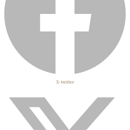
X-twitter