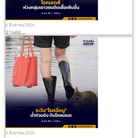
6 สิงหาคม 2026
อ่านต่อ ...
6 สิงหาคม 2026