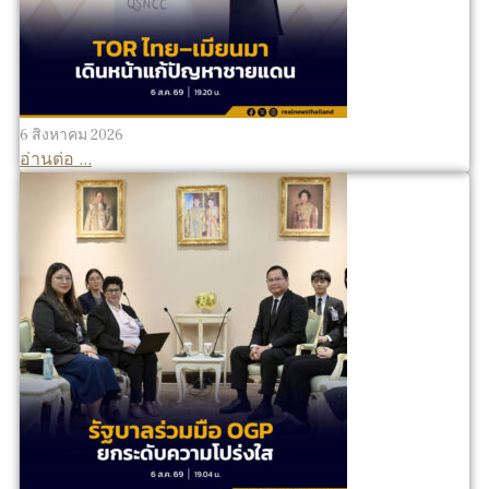
6 สิงหาคม 2026
อ่านต่อ ...