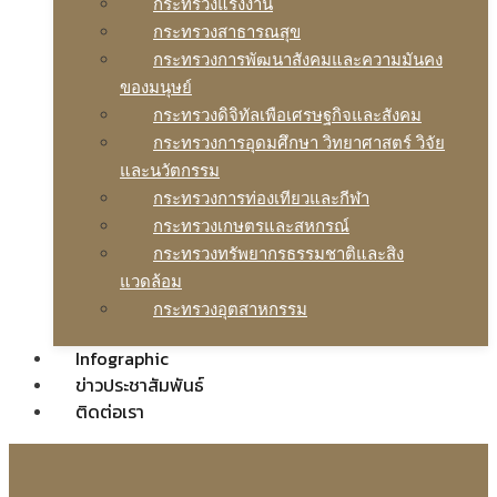
กระทรวงแรงงาน
กระทรวงสาธารณสุข
กระทรวงการพัฒนาสังคมและความมันคง
ของมนุษย์
กระทรวงดิจิทัลเพือเศรษฐกิจและสังคม
กระทรวงการอุดมศึกษา วิทยาศาสตร์ วิจัย
และนวัตกรรม
กระทรวงการท่องเทียวและกีฬา
กระทรวงเกษตรและสหกรณ์
กระทรวงทรัพยากรธรรมชาติและสิง
แวดล้อม
กระทรวงอุตสาหกรรม
Infographic
ข่าวประชาสัมพันธ์
ติดต่อเรา