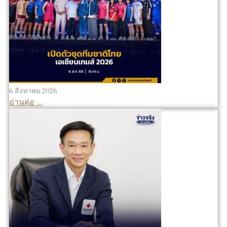
6 สิงหาคม 2026
อ่านต่อ ...