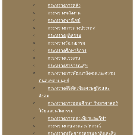
กระทรวงการคลัง
กระทรวงพลังงาน
กระทรวงพาณิชย์
กระทรวงการต่างประเทศ
กระทรวงยุติธรรม
กระทรวงวัฒนธรรม
กระทรวงศึกษาธิการ
กระทรวงแรงงาน
กระทรวงสาธารณสุข
กระทรวงการพัฒนาสังคมและความ
มันคงของมนุษย์
กระทรวงดิจิทัลเพือเศรษฐกิจและ
สังคม
กระทรวงการอุดมศึกษา วิทยาศาสตร์
วิจัยและนวัตกรรม
กระทรวงการท่องเทียวและกีฬา
กระทรวงเกษตรและสหกรณ์
กระทรวงทรัพยากรธรรมชาติและสิง