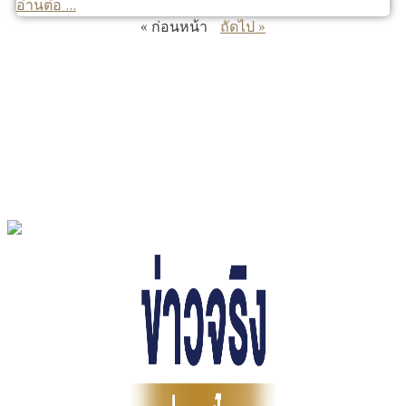
อ่านต่อ ...
« ก่อนหน้า
ถัดไป »