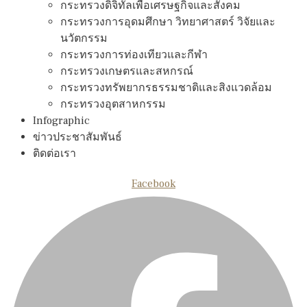
กระทรวงดิจิทัลเพือเศรษฐกิจและสังคม
กระทรวงการอุดมศึกษา วิทยาศาสตร์ วิจัยและ
นวัตกรรม
กระทรวงการท่องเทียวและกีฬา
กระทรวงเกษตรและสหกรณ์
กระทรวงทรัพยากรธรรมชาติและสิงแวดล้อม
กระทรวงอุตสาหกรรม
Infographic
ข่าวประชาสัมพันธ์
ติดต่อเรา
Facebook