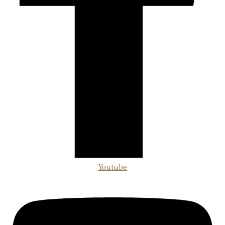
Youtube