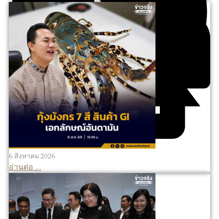
6 สิงหาคม 2026
อ่านต่อ ...