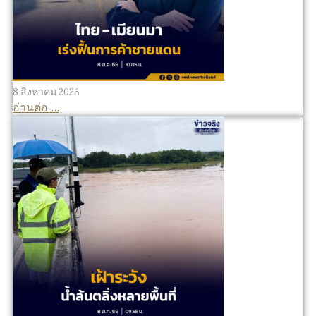
8 สิงหาคม 2026
อ่านต่อ ...