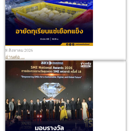
8 สิงหาคม 2026
อ่านต่อ ...