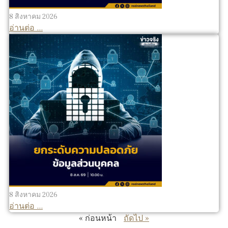
8 สิงหาคม 2026
อ่านต่อ ...
8 สิงหาคม 2026
อ่านต่อ ...
« ก่อนหน้า
ถัดไป »