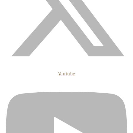
Youtube