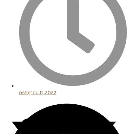
กรกฎาคม 11, 2022