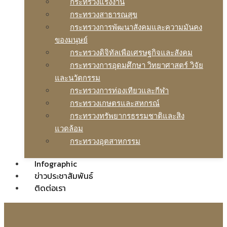
กระทรวงแรงงาน
กระทรวงสาธารณสุข
กระทรวงการพัฒนาสังคมและความมันคง
ของมนุษย์
กระทรวงดิจิทัลเพือเศรษฐกิจและสังคม
กระทรวงการอุดมศึกษา วิทยาศาสตร์ วิจัย
และนวัตกรรม
กระทรวงการท่องเทียวและกีฬา
กระทรวงเกษตรและสหกรณ์
กระทรวงทรัพยากรธรรมชาติและสิง
แวดล้อม
กระทรวงอุตสาหกรรม
Infographic
ข่าวประชาสัมพันธ์
ติดต่อเรา