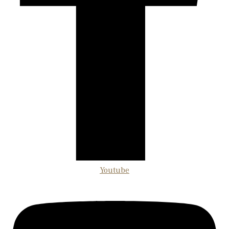
Youtube