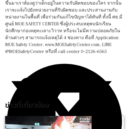
ขึ้นมาเราต้องดูว่าเด็กอยู่ในความรับผิดชอบของใคร จากนั้น
เราจะแจ้งไปยังหน่วยงานที่รับผิดชอบ และประสานงานกับ
หน่วยงานในพื้นที่ เพื่อร่วมกันแก้ไขปัญหาได้ทันที ทั้งนี้ ศธ.มี
ศูนย์ MOE SAFETY CENTER ซึ่งผู้ประสบเหตุพบนักเรียน
นักศึกษาก่อเหตุทะเลาะวิวาท หรือจะไม่มีความปลอดภัยใน
ด้านต่างๆ สามารถแจ้งเหตุได้ 4 ช่องทาง คือที่ Application
MOE Safety Center, www.MOESafetyCenter.com, LINE
@MOESafetyCenter หรือที่ call center 0-2126-6565
ข่าวที่เกี่ยวข้อง