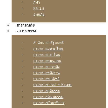
กีฬา
PM 2.5
อุทกภัย
สาธารณภัย
20 กระทรวง
สํานักนายกรัฐมนตรี
กระทรวงมหาดไทย
กระทรวงกลาโหม
กระทรวงคมนาคม
กระทรวงการคลัง
กระทรวงพลังงาน
กระทรวงพาณิชย์
กระทรวงการต่างประเทศ
กระทรวงยุติธรรม
กระทรวงวัฒนธรรม
กระทรวงศึกษาธิการ