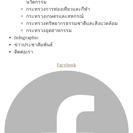
นวัตกรรม
กระทรวงการท่องเทียวและกีฬา
กระทรวงเกษตรและสหกรณ์
กระทรวงทรัพยากรธรรมชาติและสิงแวดล้อม
กระทรวงอุตสาหกรรม
Infographic
ข่าวประชาสัมพันธ์
ติดต่อเรา
Facebook