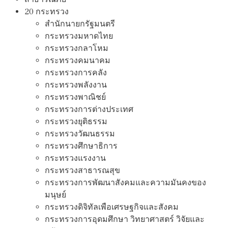
20 กระทรวง
สํานักนายกรัฐมนตรี
กระทรวงมหาดไทย
กระทรวงกลาโหม
กระทรวงคมนาคม
กระทรวงการคลัง
กระทรวงพลังงาน
กระทรวงพาณิชย์
กระทรวงการต่างประเทศ
กระทรวงยุติธรรม
กระทรวงวัฒนธรรม
กระทรวงศึกษาธิการ
กระทรวงแรงงาน
กระทรวงสาธารณสุข
กระทรวงการพัฒนาสังคมและความมันคงของ
มนุษย์
กระทรวงดิจิทัลเพือเศรษฐกิจและสังคม
กระทรวงการอุดมศึกษา วิทยาศาสตร์ วิจัยและ