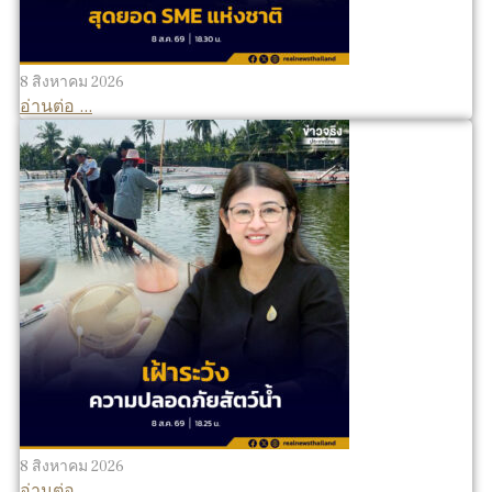
8 สิงหาคม 2026
อ่านต่อ ...
8 สิงหาคม 2026
อ่านต่อ ...