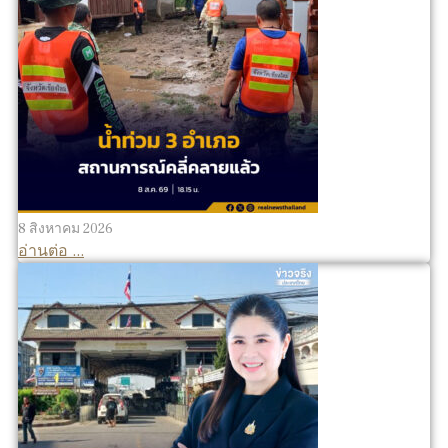
8 สิงหาคม 2026
อ่านต่อ ...