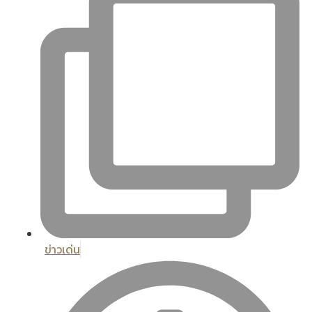
ข่าวเด่น