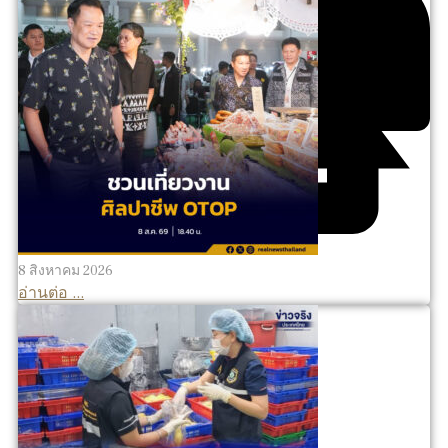
8 สิงหาคม 2026
อ่านต่อ ...