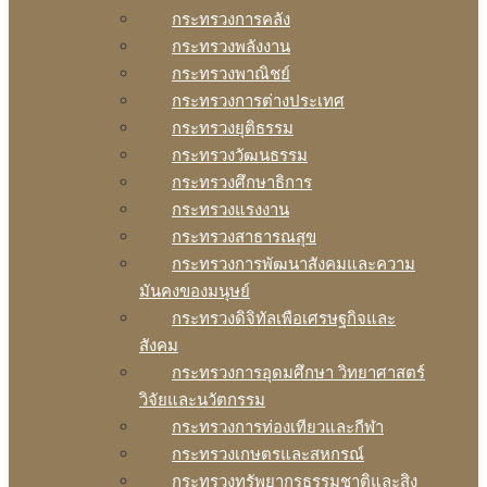
กระทรวงการคลัง
กระทรวงพลังงาน
กระทรวงพาณิชย์
กระทรวงการต่างประเทศ
กระทรวงยุติธรรม
กระทรวงวัฒนธรรม
กระทรวงศึกษาธิการ
กระทรวงแรงงาน
กระทรวงสาธารณสุข
กระทรวงการพัฒนาสังคมและความ
มันคงของมนุษย์
กระทรวงดิจิทัลเพือเศรษฐกิจและ
สังคม
กระทรวงการอุดมศึกษา วิทยาศาสตร์
วิจัยและนวัตกรรม
กระทรวงการท่องเทียวและกีฬา
กระทรวงเกษตรและสหกรณ์
กระทรวงทรัพยากรธรรมชาติและสิง