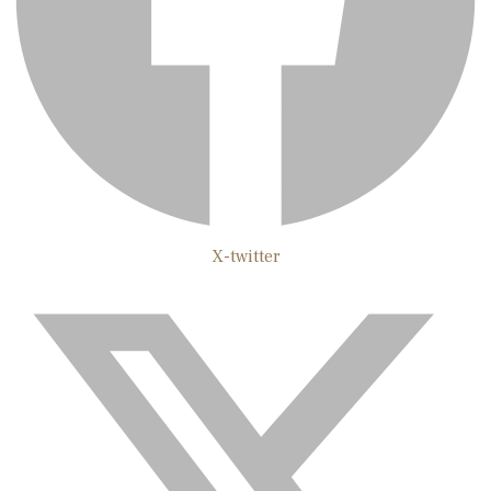
X-twitter