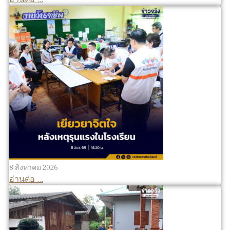
8 สิงหาคม 2026
อ่านต่อ ...