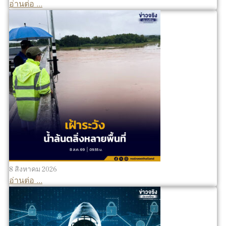
อ่านต่อ ...
8 สิงหาคม 2026
อ่านต่อ ...