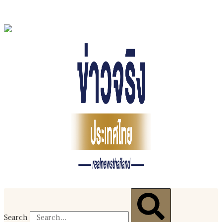
Search