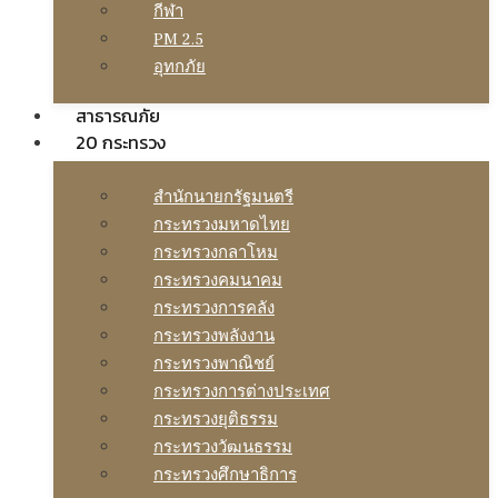
กีฬา
PM 2.5
อุทกภัย
สาธารณภัย
20 กระทรวง
สํานักนายกรัฐมนตรี
กระทรวงมหาดไทย
กระทรวงกลาโหม
กระทรวงคมนาคม
กระทรวงการคลัง
กระทรวงพลังงาน
กระทรวงพาณิชย์
กระทรวงการต่างประเทศ
กระทรวงยุติธรรม
กระทรวงวัฒนธรรม
กระทรวงศึกษาธิการ