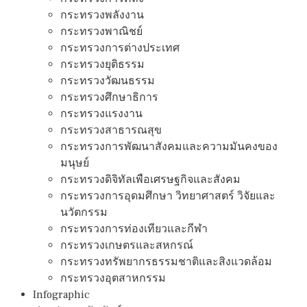
กระทรวงพลังงาน
กระทรวงพาณิชย์
กระทรวงการต่างประเทศ
กระทรวงยุติธรรม
กระทรวงวัฒนธรรม
กระทรวงศึกษาธิการ
กระทรวงแรงงาน
กระทรวงสาธารณสุข
กระทรวงการพัฒนาสังคมและความมันคงของ
มนุษย์
กระทรวงดิจิทัลเพือเศรษฐกิจและสังคม
กระทรวงการอุดมศึกษา วิทยาศาสตร์ วิจัยและ
นวัตกรรม
กระทรวงการท่องเทียวและกีฬา
กระทรวงเกษตรและสหกรณ์
กระทรวงทรัพยากรธรรมชาติและสิงแวดล้อม
กระทรวงอุตสาหกรรม
Infographic