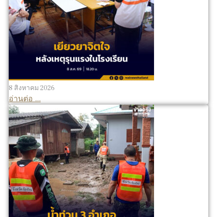
8 สิงหาคม 2026
อ่านต่อ ...