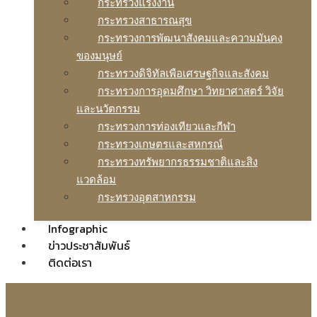
กระทรวงแรงงาน
กระทรวงสาธารณสุข
กระทรวงการพัฒนาสังคมและความมันคง
ของมนุษย์
กระทรวงดิจิทัลเพือเศรษฐกิจและสังคม
กระทรวงการอุดมศึกษา วิทยาศาสตร์ วิจัย
และนวัตกรรม
กระทรวงการท่องเทียวและกีฬา
กระทรวงเกษตรและสหกรณ์
กระทรวงทรัพยากรธรรมชาติและสิง
แวดล้อม
กระทรวงอุตสาหกรรม
Infographic
ข่าวประชาสัมพันธ์
ติดต่อเรา