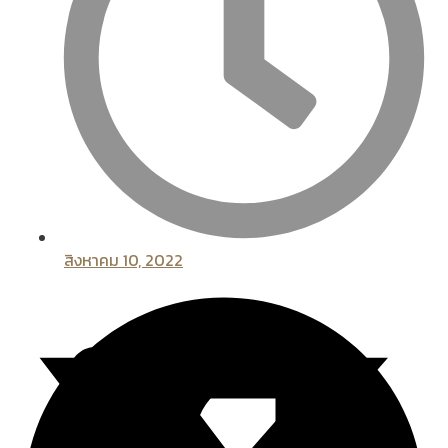
สิงหาคม 10, 2022