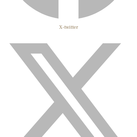
X-twitter