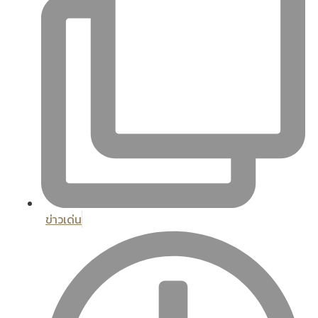
ข่าวเด่น