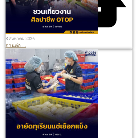
8 สิงหาคม 2026
อ่านต่อ ...