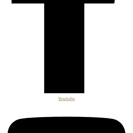
Youtube