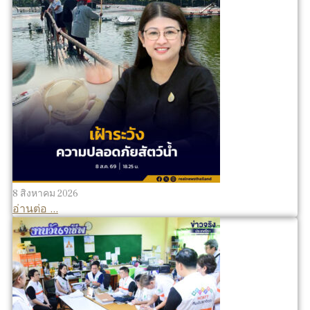
8 สิงหาคม 2026
อ่านต่อ ...