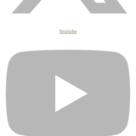
Youtube