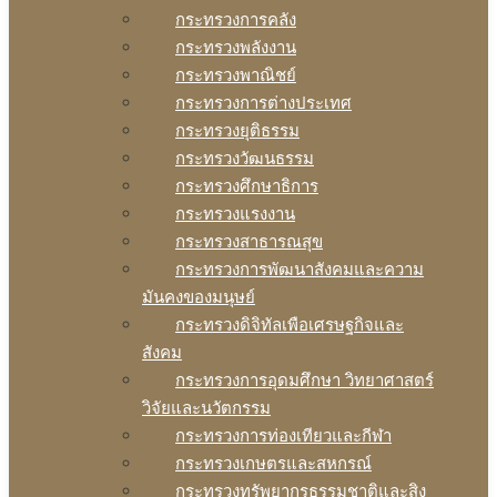
กระทรวงการคลัง
กระทรวงพลังงาน
กระทรวงพาณิชย์
กระทรวงการต่างประเทศ
กระทรวงยุติธรรม
กระทรวงวัฒนธรรม
กระทรวงศึกษาธิการ
กระทรวงแรงงาน
กระทรวงสาธารณสุข
กระทรวงการพัฒนาสังคมและความ
มันคงของมนุษย์
กระทรวงดิจิทัลเพือเศรษฐกิจและ
สังคม
กระทรวงการอุดมศึกษา วิทยาศาสตร์
วิจัยและนวัตกรรม
กระทรวงการท่องเทียวและกีฬา
กระทรวงเกษตรและสหกรณ์
กระทรวงทรัพยากรธรรมชาติและสิง