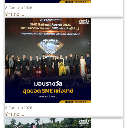
8 สิงหาคม 2026
อ่านต่อ ...
8 สิงหาคม 2026
อ่านต่อ ...