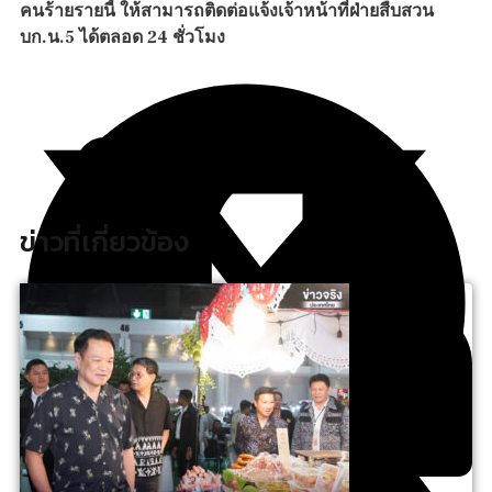
คนร้ายรายนี้ ให้สามารถติดต่อแจ้งเจ้าหน้าที่ฝ่ายสืบสวน
บก.น.5 ได้ตลอด 24 ชั่วโมง
ข่าวที่เกี่ยวข้อง