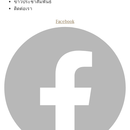
ข่าวประชาสัมพันธ์
ติดต่อเรา
Facebook