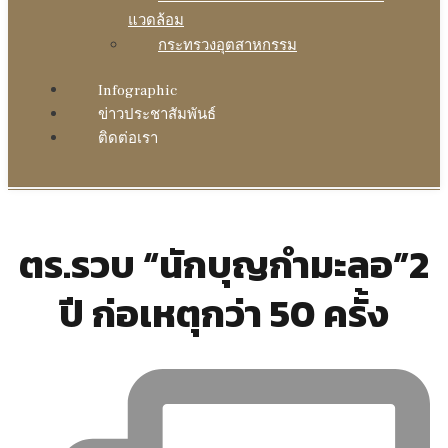
แวดล้อม
กระทรวงอุตสาหกรรม
Infographic
ข่าวประชาสัมพันธ์
ติดต่อเรา
ตร.รวบ “นักบุญกำมะลอ”2
ปี ก่อเหตุกว่า 50 ครั้ง