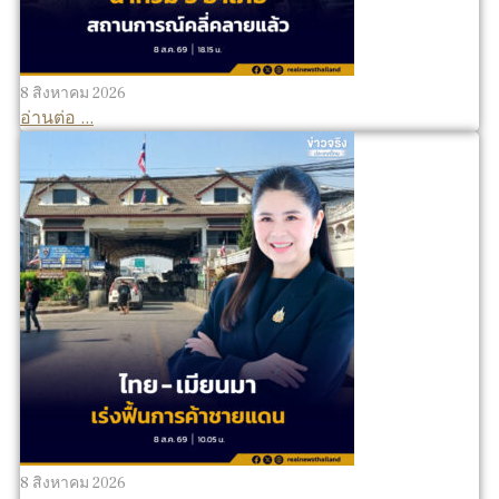
8 สิงหาคม 2026
อ่านต่อ ...
8 สิงหาคม 2026