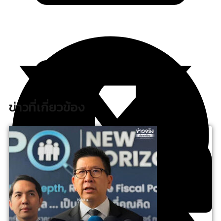
ข่าวที่เกี่ยวข้อง