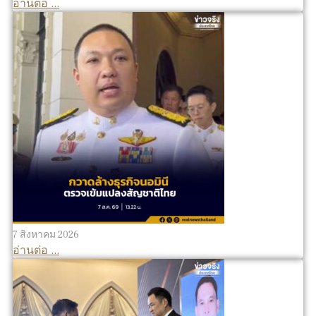
อ่านต่อ ...
7 สิงหาคม 2026
อ่านต่อ ...