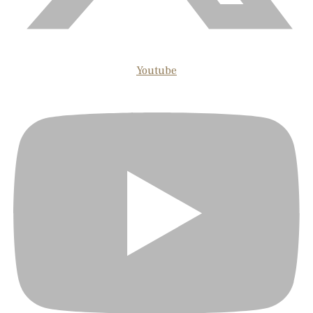
Youtube