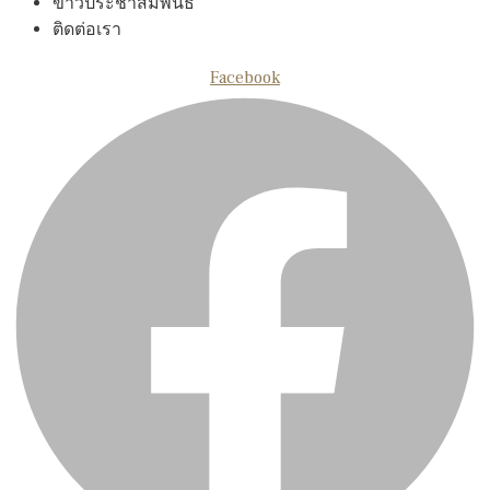
ข่าวประชาสัมพันธ์
ติดต่อเรา
Facebook