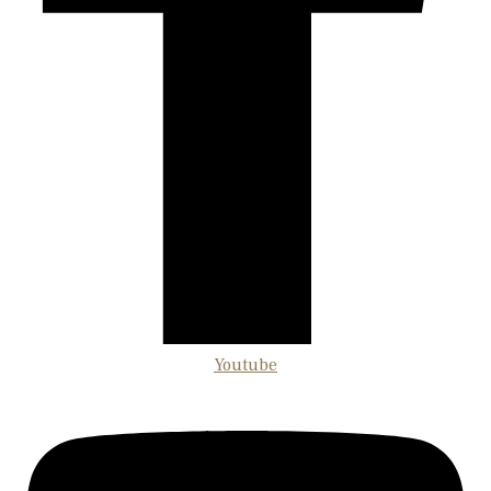
Youtube