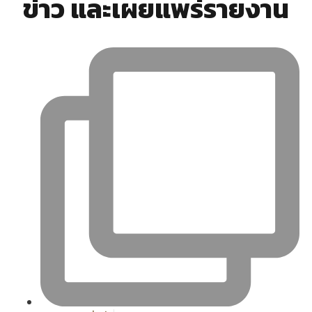
ข่าว และเผยแพร่รายงาน