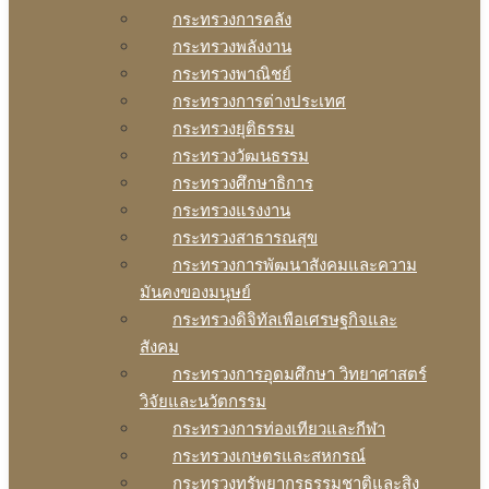
กระทรวงการคลัง
กระทรวงพลังงาน
กระทรวงพาณิชย์
กระทรวงการต่างประเทศ
กระทรวงยุติธรรม
กระทรวงวัฒนธรรม
กระทรวงศึกษาธิการ
กระทรวงแรงงาน
กระทรวงสาธารณสุข
กระทรวงการพัฒนาสังคมและความ
มันคงของมนุษย์
กระทรวงดิจิทัลเพือเศรษฐกิจและ
สังคม
กระทรวงการอุดมศึกษา วิทยาศาสตร์
วิจัยและนวัตกรรม
กระทรวงการท่องเทียวและกีฬา
กระทรวงเกษตรและสหกรณ์
กระทรวงทรัพยากรธรรมชาติและสิง