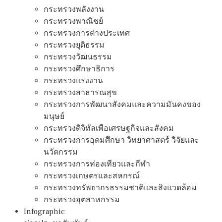
กระทรวงพลังงาน
กระทรวงพาณิชย์
กระทรวงการต่างประเทศ
กระทรวงยุติธรรม
กระทรวงวัฒนธรรม
กระทรวงศึกษาธิการ
กระทรวงแรงงาน
กระทรวงสาธารณสุข
กระทรวงการพัฒนาสังคมและความมันคงของ
มนุษย์
กระทรวงดิจิทัลเพือเศรษฐกิจและสังคม
กระทรวงการอุดมศึกษา วิทยาศาสตร์ วิจัยและ
นวัตกรรม
กระทรวงการท่องเทียวและกีฬา
กระทรวงเกษตรและสหกรณ์
กระทรวงทรัพยากรธรรมชาติและสิงแวดล้อม
กระทรวงอุตสาหกรรม
Infographic