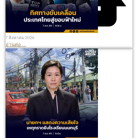
7 สิงหาคม 2026
อ่านต่อ ...