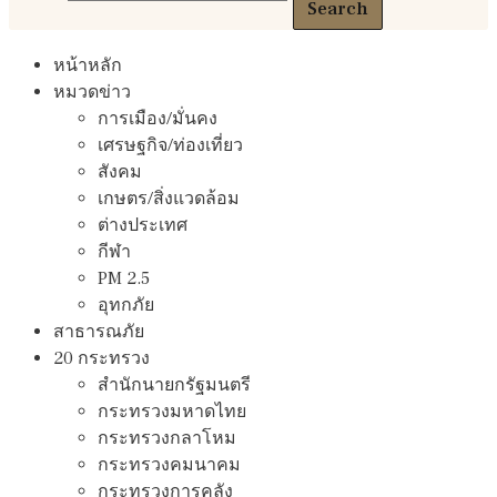
Search
หน้าหลัก
หมวดข่าว
การเมือง/มั่นคง
เศรษฐกิจ/ท่องเที่ยว
สังคม
เกษตร/สิ่งแวดล้อม
ต่างประเทศ
กีฬา
PM 2.5
อุทกภัย
สาธารณภัย
20 กระทรวง
สํานักนายกรัฐมนตรี
กระทรวงมหาดไทย
กระทรวงกลาโหม
กระทรวงคมนาคม
กระทรวงการคลัง