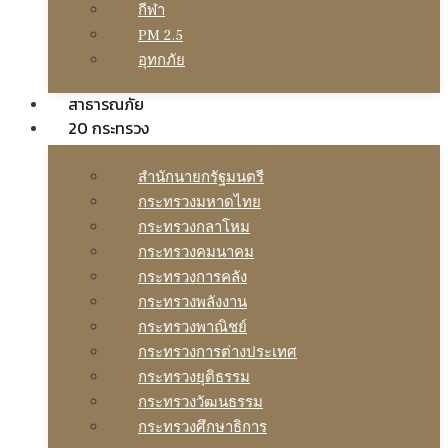
กีฬา
PM 2.5
อุทกภัย
สาธารณภัย
20 กระทรวง
สํานักนายกรัฐมนตรี
กระทรวงมหาดไทย
กระทรวงกลาโหม
กระทรวงคมนาคม
กระทรวงการคลัง
กระทรวงพลังงาน
กระทรวงพาณิชย์
กระทรวงการต่างประเทศ
กระทรวงยุติธรรม
กระทรวงวัฒนธรรม
กระทรวงศึกษาธิการ