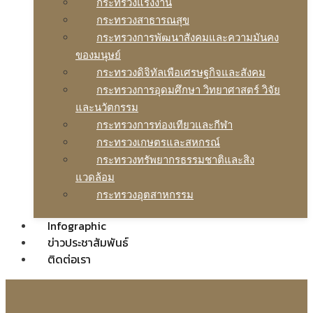
กระทรวงแรงงาน
กระทรวงสาธารณสุข
กระทรวงการพัฒนาสังคมและความมันคง
ของมนุษย์
กระทรวงดิจิทัลเพือเศรษฐกิจและสังคม
กระทรวงการอุดมศึกษา วิทยาศาสตร์ วิจัย
และนวัตกรรม
กระทรวงการท่องเทียวและกีฬา
กระทรวงเกษตรและสหกรณ์
กระทรวงทรัพยากรธรรมชาติและสิง
แวดล้อม
กระทรวงอุตสาหกรรม
Infographic
ข่าวประชาสัมพันธ์
ติดต่อเรา