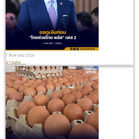
7 สิงหาคม 2026
อ่านต่อ ...