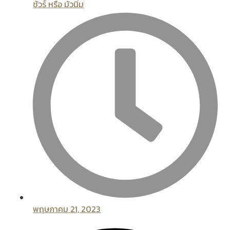
ชัวร์ หรือ มั่วนิ่ม
พฤษภาคม 21, 2023