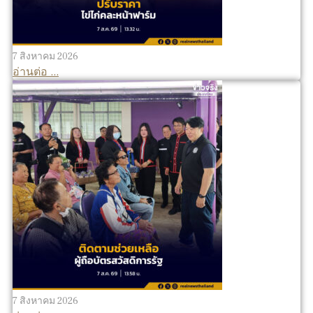
7 สิงหาคม 2026
อ่านต่อ ...
7 สิงหาคม 2026