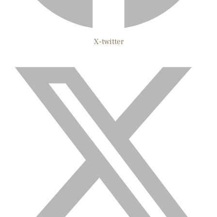
X-twitter