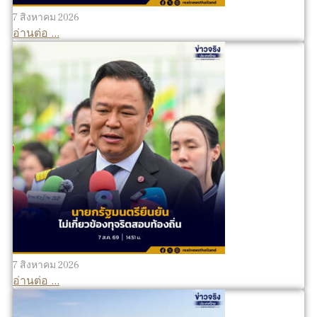
7 สิงหาคม 2026
อ่านต่อ ...
7 สิงหาคม 2026
อ่านต่อ ...