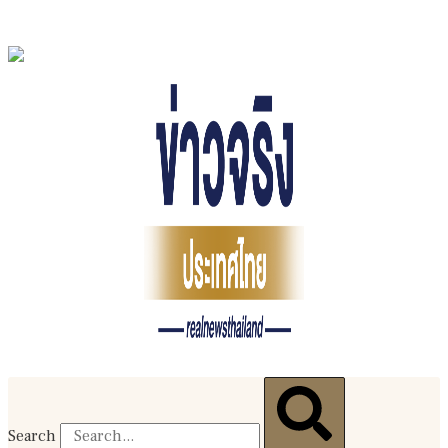
Search