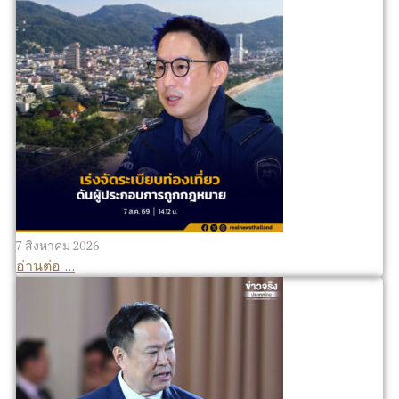
7 สิงหาคม 2026
อ่านต่อ ...