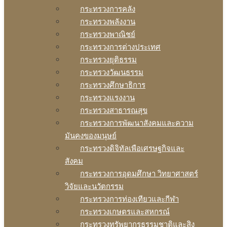
กระทรวงการคลัง
กระทรวงพลังงาน
กระทรวงพาณิชย์
กระทรวงการต่างประเทศ
กระทรวงยุติธรรม
กระทรวงวัฒนธรรม
กระทรวงศึกษาธิการ
กระทรวงแรงงาน
กระทรวงสาธารณสุข
กระทรวงการพัฒนาสังคมและความ
มันคงของมนุษย์
กระทรวงดิจิทัลเพือเศรษฐกิจและ
สังคม
กระทรวงการอุดมศึกษา วิทยาศาสตร์
วิจัยและนวัตกรรม
กระทรวงการท่องเทียวและกีฬา
กระทรวงเกษตรและสหกรณ์
กระทรวงทรัพยากรธรรมชาติและสิง