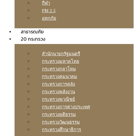
กีฬา
PM 2.5
อุทกภัย
สาธารณภัย
20 กระทรวง
สํานักนายกรัฐมนตรี
กระทรวงมหาดไทย
กระทรวงกลาโหม
กระทรวงคมนาคม
กระทรวงการคลัง
กระทรวงพลังงาน
กระทรวงพาณิชย์
กระทรวงการต่างประเทศ
กระทรวงยุติธรรม
กระทรวงวัฒนธรรม
กระทรวงศึกษาธิการ