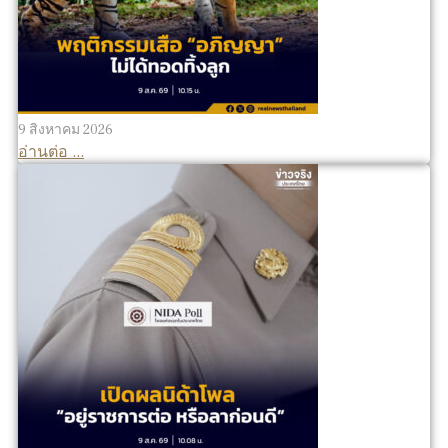
9 สิงหาคม 2026
อ่านต่อ ...