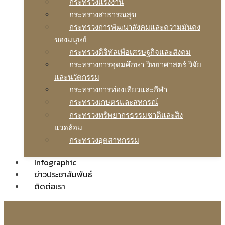
กระทรวงแรงงาน
กระทรวงสาธารณสุข
กระทรวงการพัฒนาสังคมและความมันคง
ของมนุษย์
กระทรวงดิจิทัลเพือเศรษฐกิจและสังคม
กระทรวงการอุดมศึกษา วิทยาศาสตร์ วิจัย
และนวัตกรรม
กระทรวงการท่องเทียวและกีฬา
กระทรวงเกษตรและสหกรณ์
กระทรวงทรัพยากรธรรมชาติและสิง
แวดล้อม
กระทรวงอุตสาหกรรม
Infographic
ข่าวประชาสัมพันธ์
ติดต่อเรา