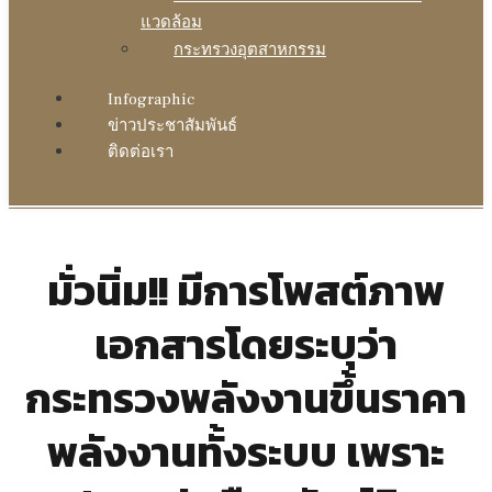
แวดล้อม
กระทรวงอุตสาหกรรม
Infographic
ข่าวประชาสัมพันธ์
ติดต่อเรา
มั่วนิ่ม!! มีการโพสต์ภาพ
เอกสารโดยระบุว่า
กระทรวงพลังงานขึ้นราคา
พลังงานทั้งระบบ เพราะ