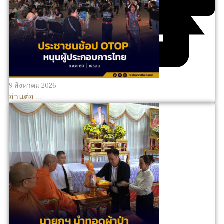
9 สิงหาคม 2026
อ่านต่อ ...