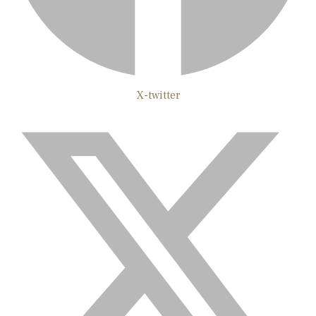
X-twitter