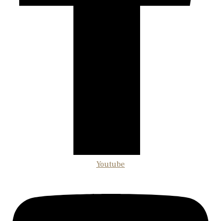
Youtube