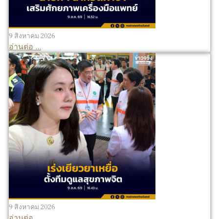
9 สิงหาคม 2026
อ่านต่อ ...
9 สิงหาคม 2026
อ่านต่อ ...