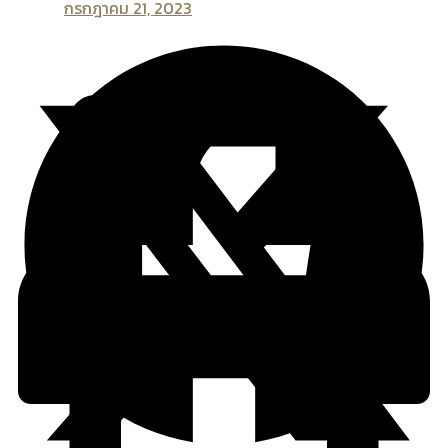
กรกฎาคม 21, 2023