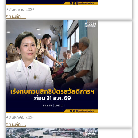
9 สิงหาคม 2026
อ่านต่อ ...
9 สิงหาคม 2026
อ่านต่อ ...