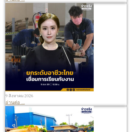
9 สิงหาคม 2026
อ่านต่อ ...