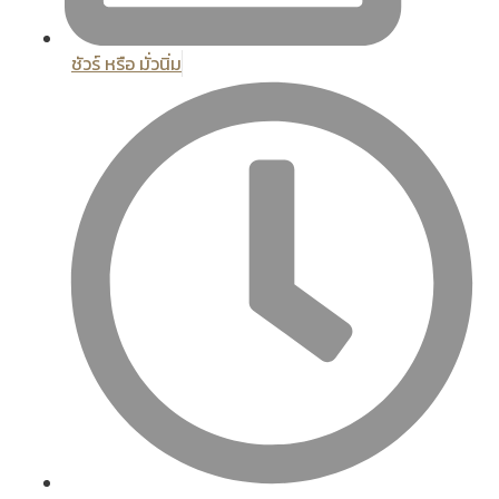
ชัวร์ หรือ มั่วนิ่ม