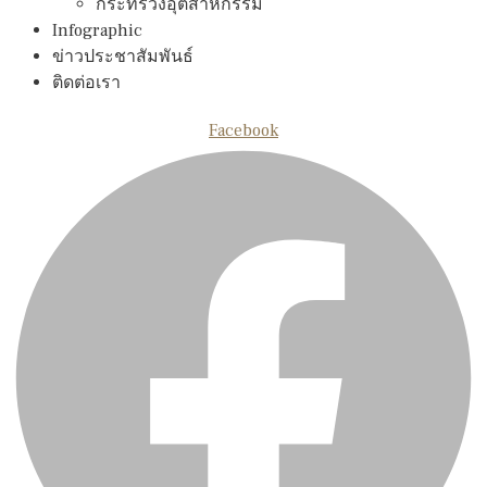
กระทรวงอุตสาหกรรม
Infographic
ข่าวประชาสัมพันธ์
ติดต่อเรา
Facebook