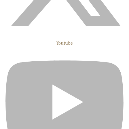
Youtube