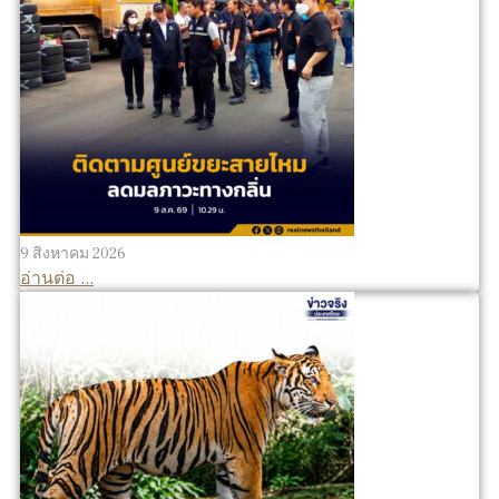
9 สิงหาคม 2026
อ่านต่อ ...