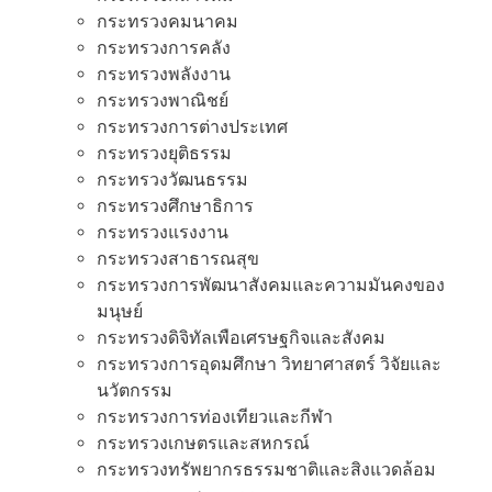
กระทรวงคมนาคม
กระทรวงการคลัง
กระทรวงพลังงาน
กระทรวงพาณิชย์
กระทรวงการต่างประเทศ
กระทรวงยุติธรรม
กระทรวงวัฒนธรรม
กระทรวงศึกษาธิการ
กระทรวงแรงงาน
กระทรวงสาธารณสุข
กระทรวงการพัฒนาสังคมและความมันคงของ
มนุษย์
กระทรวงดิจิทัลเพือเศรษฐกิจและสังคม
กระทรวงการอุดมศึกษา วิทยาศาสตร์ วิจัยและ
นวัตกรรม
กระทรวงการท่องเทียวและกีฬา
กระทรวงเกษตรและสหกรณ์
กระทรวงทรัพยากรธรรมชาติและสิงแวดล้อม