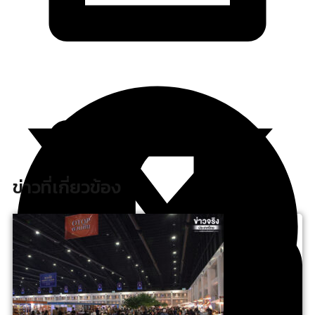
ข่าวที่เกี่ยวข้อง