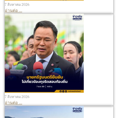
7 สิงหาคม 2026
อ่านต่อ ...
7 สิงหาคม 2026
อ่านต่อ ...