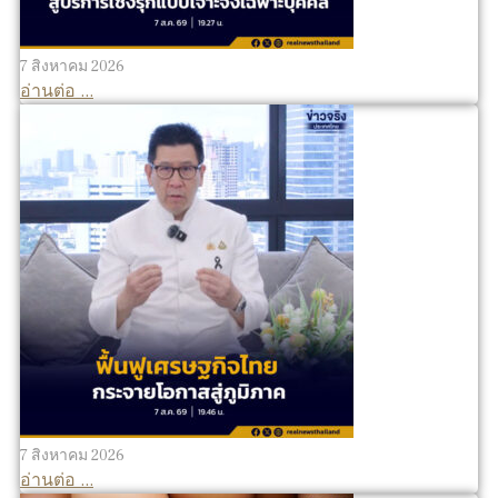
7 สิงหาคม 2026
อ่านต่อ ...
7 สิงหาคม 2026
อ่านต่อ ...