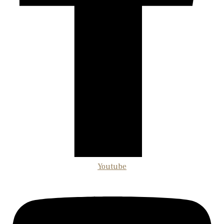
Youtube