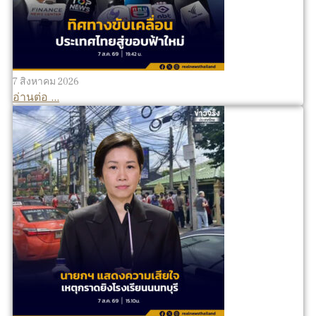
7 สิงหาคม 2026
อ่านต่อ ...