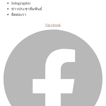
Infographic
ข่าวประชาสัมพันธ์
ติดต่อเรา
Facebook