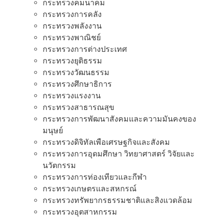
กระทรวงคมนาคม
กระทรวงการคลัง
กระทรวงพลังงาน
กระทรวงพาณิชย์
กระทรวงการต่างประเทศ
กระทรวงยุติธรรม
กระทรวงวัฒนธรรม
กระทรวงศึกษาธิการ
กระทรวงแรงงาน
กระทรวงสาธารณสุข
กระทรวงการพัฒนาสังคมและความมันคงของ
มนุษย์
กระทรวงดิจิทัลเพือเศรษฐกิจและสังคม
กระทรวงการอุดมศึกษา วิทยาศาสตร์ วิจัยและ
นวัตกรรม
กระทรวงการท่องเทียวและกีฬา
กระทรวงเกษตรและสหกรณ์
กระทรวงทรัพยากรธรรมชาติและสิงแวดล้อม
กระทรวงอุตสาหกรรม