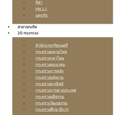
กีฬา
PM 2.5
อุทกภัย
สาธารณภัย
20 กระทรวง
สํานักนายกรัฐมนตรี
กระทรวงมหาดไทย
กระทรวงกลาโหม
กระทรวงคมนาคม
กระทรวงการคลัง
กระทรวงพลังงาน
กระทรวงพาณิชย์
กระทรวงการต่างประเทศ
กระทรวงยุติธรรม
กระทรวงวัฒนธรรม
กระทรวงศึกษาธิการ