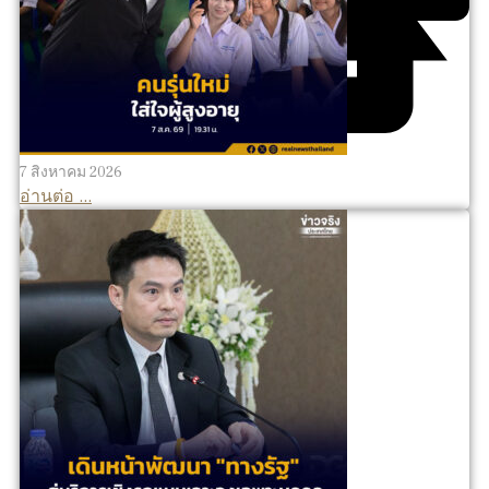
7 สิงหาคม 2026
อ่านต่อ ...