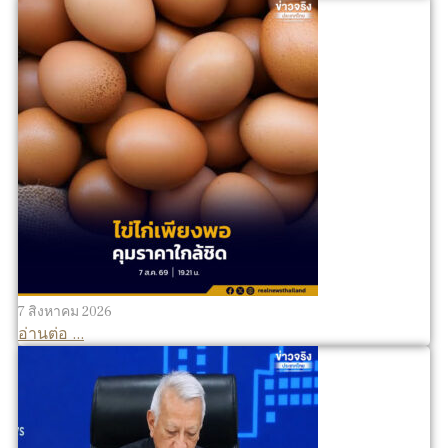
7 สิงหาคม 2026
อ่านต่อ ...