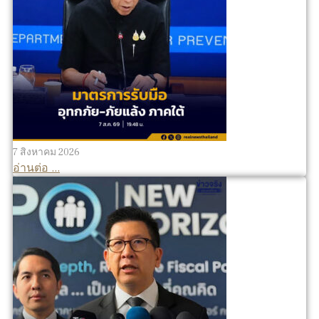
7 สิงหาคม 2026
อ่านต่อ ...