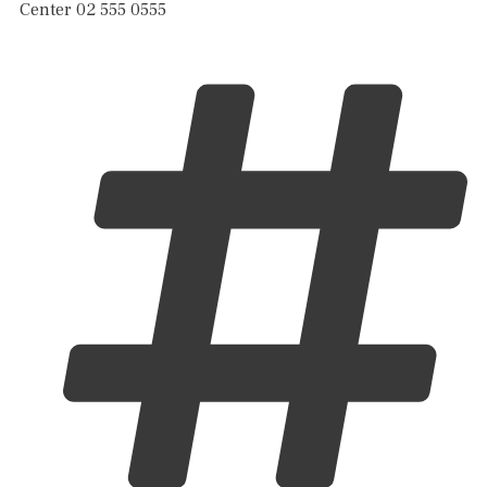
Center 02 555 0555