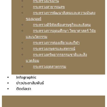
กระทรวงแรงงาน
กระทรวงสาธารณสุข
กระทรวงการพัฒนาสังคมและความมันคง
ของมนุษย์
กระทรวงดิจิทัลเพือเศรษฐกิจและสังคม
กระทรวงการอุดมศึกษา วิทยาศาสตร์ วิจัย
และนวัตกรรม
กระทรวงการท่องเทียวและกีฬา
กระทรวงเกษตรและสหกรณ์
กระทรวงทรัพยากรธรรมชาติและสิง
แวดล้อม
กระทรวงอุตสาหกรรม
Infographic
ข่าวประชาสัมพันธ์
ติดต่อเรา