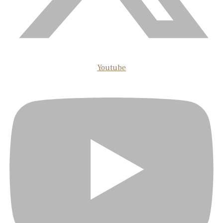
Youtube