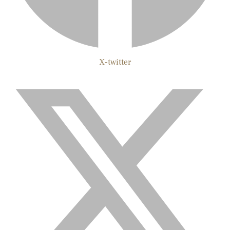
X-twitter