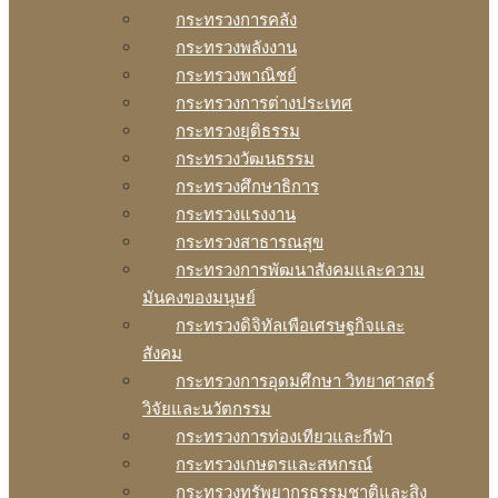
กระทรวงการคลัง
กระทรวงพลังงาน
กระทรวงพาณิชย์
กระทรวงการต่างประเทศ
กระทรวงยุติธรรม
กระทรวงวัฒนธรรม
กระทรวงศึกษาธิการ
กระทรวงแรงงาน
กระทรวงสาธารณสุข
กระทรวงการพัฒนาสังคมและความ
มันคงของมนุษย์
กระทรวงดิจิทัลเพือเศรษฐกิจและ
สังคม
กระทรวงการอุดมศึกษา วิทยาศาสตร์
วิจัยและนวัตกรรม
กระทรวงการท่องเทียวและกีฬา
กระทรวงเกษตรและสหกรณ์
กระทรวงทรัพยากรธรรมชาติและสิง