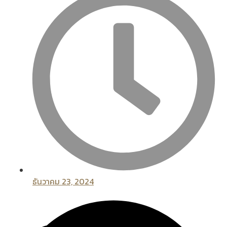
ธันวาคม 23, 2024