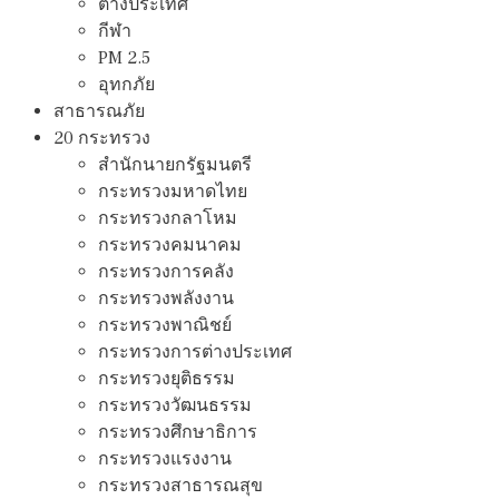
ต่างประเทศ
กีฬา
PM 2.5
อุทกภัย
สาธารณภัย
20 กระทรวง
สํานักนายกรัฐมนตรี
กระทรวงมหาดไทย
กระทรวงกลาโหม
กระทรวงคมนาคม
กระทรวงการคลัง
กระทรวงพลังงาน
กระทรวงพาณิชย์
กระทรวงการต่างประเทศ
กระทรวงยุติธรรม
กระทรวงวัฒนธรรม
กระทรวงศึกษาธิการ
กระทรวงแรงงาน
กระทรวงสาธารณสุข