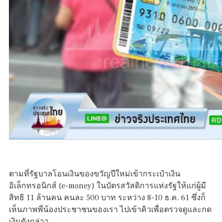
ตามที่รัฐบาลโอนเงินของขวัญปีใหม่เข้ากระเป๋าเงิน
อิเล็กทรอนิกส์ (e-money) ในบัตรสวัสดิการแห่งรัฐให้แก่ผู้มี
สิทธิ 11 ล้านคน คนละ 500 บาท ระหว่าง 8-10 ธ.ค. 61 ซึ่งก็
เห็นภาพพี่น้องประชาชนของเรา ไปเข้าคิวเพื่อตรวจดูและกด
เงินดังกล่าว