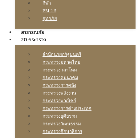
กีฬา
PM 2.5
อุทกภัย
สาธารณภัย
20 กระทรวง
สํานักนายกรัฐมนตรี
กระทรวงมหาดไทย
กระทรวงกลาโหม
กระทรวงคมนาคม
กระทรวงการคลัง
กระทรวงพลังงาน
กระทรวงพาณิชย์
กระทรวงการต่างประเทศ
กระทรวงยุติธรรม
กระทรวงวัฒนธรรม
กระทรวงศึกษาธิการ