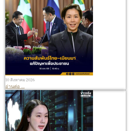
10 สิงหาคม 2026
อ่านต่อ ...