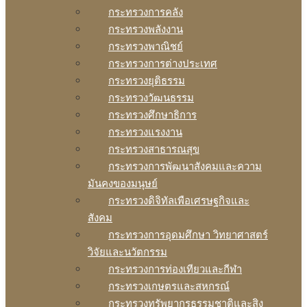
กระทรวงการคลัง
กระทรวงพลังงาน
กระทรวงพาณิชย์
กระทรวงการต่างประเทศ
กระทรวงยุติธรรม
กระทรวงวัฒนธรรม
กระทรวงศึกษาธิการ
กระทรวงแรงงาน
กระทรวงสาธารณสุข
กระทรวงการพัฒนาสังคมและความ
มันคงของมนุษย์
กระทรวงดิจิทัลเพือเศรษฐกิจและ
สังคม
กระทรวงการอุดมศึกษา วิทยาศาสตร์
วิจัยและนวัตกรรม
กระทรวงการท่องเทียวและกีฬา
กระทรวงเกษตรและสหกรณ์
กระทรวงทรัพยากรธรรมชาติและสิง