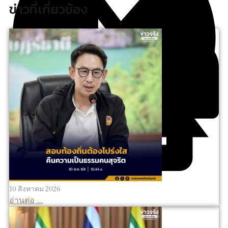
ข่าวที่เกี่ยวข้อง
10 สิงหาคม 2026
อ่านต่อ ...