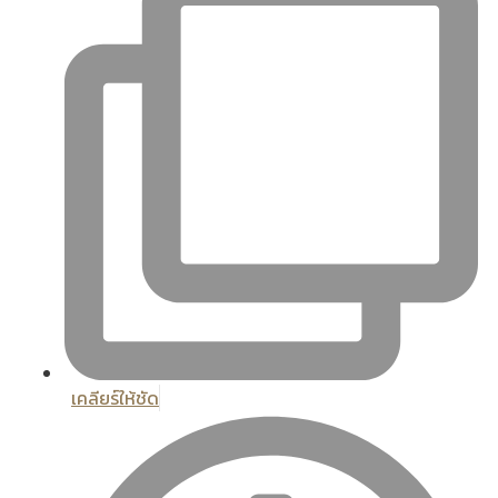
เคลียร์ให้ชัด