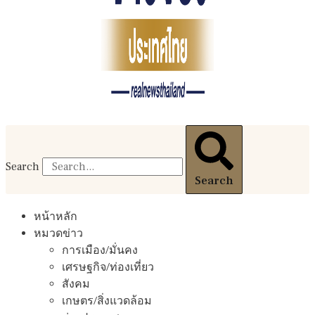
Search
Search
หน้าหลัก
หมวดข่าว
การเมือง/มั่นคง
เศรษฐกิจ/ท่องเที่ยว
สังคม
เกษตร/สิ่งแวดล้อม