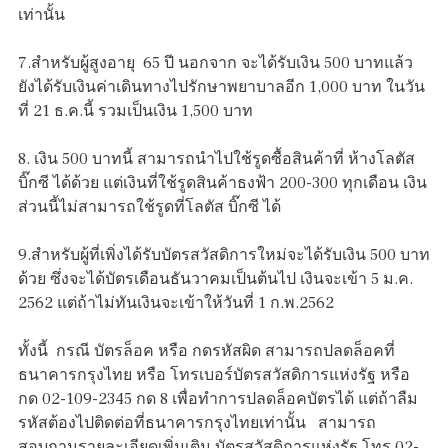
เท่านั้น
7.สำหรับผู้สูงอายุ 65 ปี นอกจาก จะได้รับเงิน 500 บาทแล้ว
ยังได้รับเงินค่าเดินทางไปรักษาพยาบาลอีก 1,000 บาท ในวัน
ที่ 21 ธ.ค.นี้ รวมเป็นเงิน 1,500 บาท
8. เงิน 500 บาทนี้ สามารถนำไปใช้รูดซื้อสินค้าที่ ห้างโลตัส
บิ๊กซี ได้ด้วย แต่เงินที่ใช้รูดสินค้าธงฟ้า 200-300 ทุกเดือน เงิน
ส่วนนี้ไม่สามารถใช้รูดที่โลตัส บิ๊กซี ได้
9.สำหรับผู้ที่เพิ่งได้รับบัตรสวัสดิการใหม่จะได้รับเงิน 500 บาท
ด้วย ซึ่งจะได้บัตรเดือนธันวาคมเป็นต้นไป เงินจะเข้า 5 ม.ค.
2562 แต่ถ้าไม่ทันเงินจะเข้าให้วันที่ 1 ก.พ.2562
ทั้งนี้ กรณี บัตรล็อค หรือ กดรหัสผิด สามารถปลดล็อคที่
ธนาคารกรุงไทย หรือ โทรเบอร์บัตรสวัสดิการแห่งรัฐ หรือ
กด 02-109-2345 กด 8 เพื่อทำการปลดล็อคบัตรได้ แต่ถ้าลืม
รหัสต้องไปติดต่อที่ธนาคารกรุงไทยเท่านั้น สามารถ
สอบถามรายละเอียดเพิ่มเติม บัตรสวัสดิการแห่งรัฐ โทร.02-