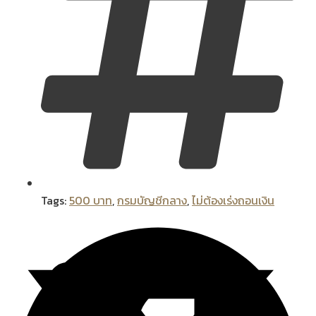
Tags:
500 บาท
,
กรมบัญชีกลาง
,
ไม่ต้องเร่งถอนเงิน