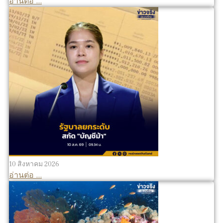
อ่านต่อ ...
10 สิงหาคม 2026
อ่านต่อ ...