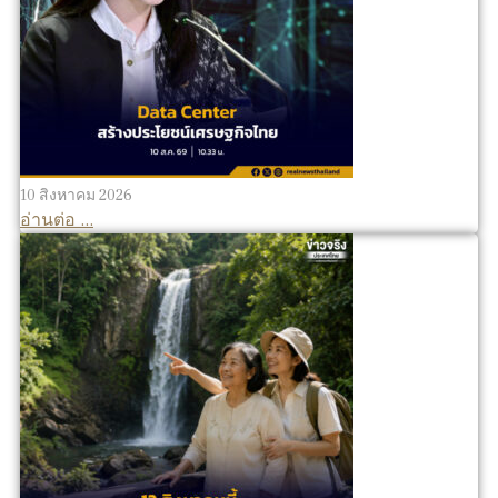
10 สิงหาคม 2026
อ่านต่อ ...