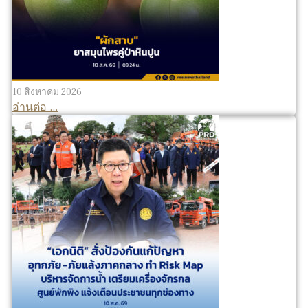
10 สิงหาคม 2026
อ่านต่อ ...