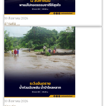
10 สิงหาคม 2026
อ่านต่อ ...
10 สิงหาคม 2026