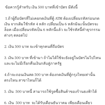
ข้อควรรู้สำหรับ เงิน 500 บาทที่เข้าบัตร มีดังนี้
1.ถ้าผู้ถือบัตรที่ไม่เคยกดเงินที่ตู้ ATM ต้องเปลี่ยนรหัสก่อนกด
เงิน จากเดิมใช้รหัส 4 หลัก เปลี่ยนเป็น 6 หลักมิฉะนั้นบัตรจะ
ล็อค เมื่อเปลี่ยนรหัสเป็น 6 หลักนี้แล้ว จะใช้รหัสนี้ทำธุรกรรม
ต่างๆ ตลอดไป
2. เงิน 500 บาท จะเข้าทุกคนที่ถือบัตร
3. เงิน 500 บาท ที่เข้ามา ถ้าไม่ได้ใช้จะยังอยู่ในบัตรไม่ไปไหน
และจะไม่มีเรียกคืนเงินกลับสู่ภาครัฐ
4.ถ้าจะถอนเงินสด 500 บาท ต้องกดเงินที่ตู้กรุงไทยเท่านั้น
ตรงไหน สาขาไหนก็ได้
5. เงิน 500 บาทนี้ สามารถใช้รูดซื้อสินค้าของร้านธงฟ้าได้
6. เงิน 500 บาท จะได้รับเดือนธันวาคม เพียงเดือนเดียว