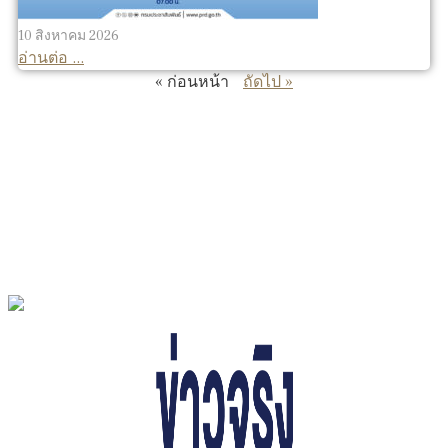
10 สิงหาคม 2026
อ่านต่อ ...
« ก่อนหน้า
ถัดไป »