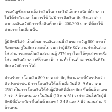
กรมบัญชีกลาง แจ้งว่าเงินในกระเป๋าอิเล็กทรอนิกส์ดังกล่าว
ไม่ได้จำกัดเวลาในการใช้ ไม่มีการดึงเงินกลับ ซึ่งแตกต่าง
จากวงเงินสวัสดิการซื้อสินค้าธงฟ้า 200/300 บาท ที่ต้องใช้
จ่ายภายในเดือนนั้น
ผู้มีสิทธิไม่จำเป็นต้องถอนเงินตอนนี้ เงินของขวัญ 500 บาท ก็
ยังจะคงอยู่ในบัตรตลอดไป จนกว่าผู้มีสิทธิมีความจำเป็นต้อง
ใช้ สามารถกดเป็นเงินสดผ่านตู้ ATM กรุงไทยได้ทุกสาขาหรือ
ใช้จ่ายเงินดังกล่าวที่ร้านธงฟ้า รวมทั้งร้านค้าเอกชนอื่นที่รับ
บัตรสวัสดิการก็ได้
สำหรับการโอนเงิน 500 บาท เข้าบัญชีตามเลขที่บัตรประจำ
ตัวประชาชน มีการโอนเงินให้แล้วเมื่อวันที่ 8 -9 ธันวาคม
2561 เป็นการโอนเงินให้กับผู้มีสิทธิที่มีเลขบัตรขึ้นต้นด้วยเลข
3 กว่า 8 ล้านคน และในวันนี้ (10 ธ.๕.61) จะจ่ายเงินให้กับผู้มี
สิทธิที่มีเลขบัตรขึ้นต้นด้วยเลข 1 2 4 5 และ 8 มีจำนวนร่วม 3
ล้านคน