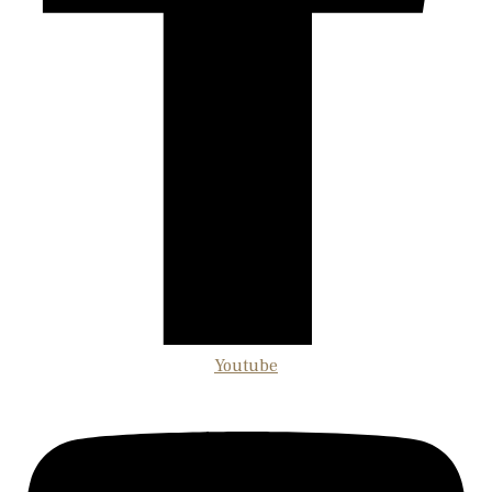
Youtube