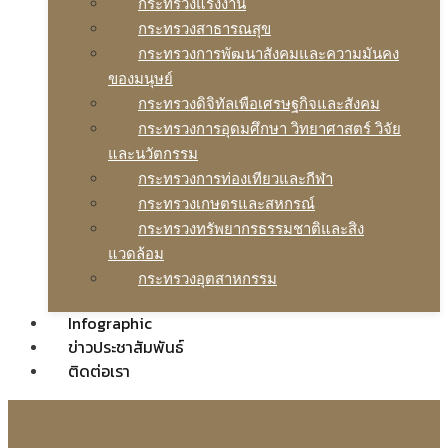
กระทรวงแรงงาน
กระทรวงสาธารณสุข
กระทรวงการพัฒนาสังคมและความมันคง
ของมนุษย์
กระทรวงดิจิทัลเพือเศรษฐกิจและสังคม
กระทรวงการอุดมศึกษา วิทยาศาสตร์ วิจัย
และนวัตกรรม
กระทรวงการท่องเทียวและกีฬา
กระทรวงเกษตรและสหกรณ์
กระทรวงทรัพยากรธรรมชาติและสิง
แวดล้อม
กระทรวงอุตสาหกรรม
Infographic
ข่าวประชาสัมพันธ์
ติดต่อเรา