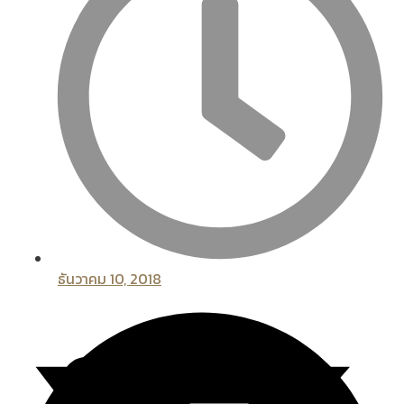
ธันวาคม 10, 2018