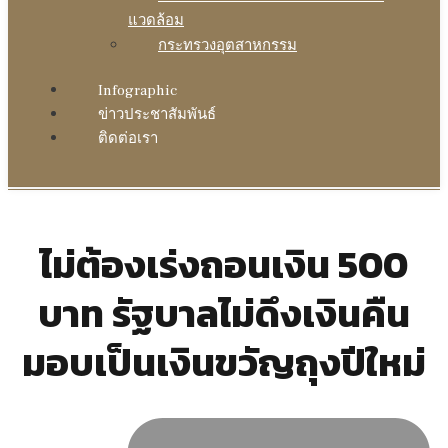
แวดล้อม
กระทรวงอุตสาหกรรม
Infographic
ข่าวประชาสัมพันธ์
ติดต่อเรา
ไม่ต้องเร่งถอนเงิน 500
บาท รัฐบาลไม่ดึงเงินคืน
มอบเป็นเงินขวัญถุงปีใหม่