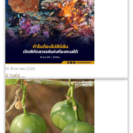
10 สิงหาคม 2026
อ่านต่อ ...