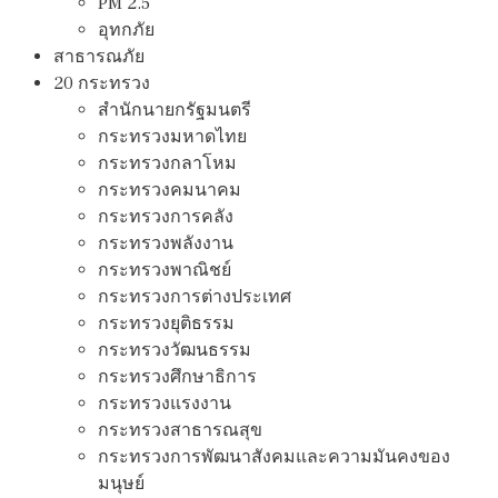
PM 2.5
อุทกภัย
สาธารณภัย
20 กระทรวง
สํานักนายกรัฐมนตรี
กระทรวงมหาดไทย
กระทรวงกลาโหม
กระทรวงคมนาคม
กระทรวงการคลัง
กระทรวงพลังงาน
กระทรวงพาณิชย์
กระทรวงการต่างประเทศ
กระทรวงยุติธรรม
กระทรวงวัฒนธรรม
กระทรวงศึกษาธิการ
กระทรวงแรงงาน
กระทรวงสาธารณสุข
กระทรวงการพัฒนาสังคมและความมันคงของ
มนุษย์