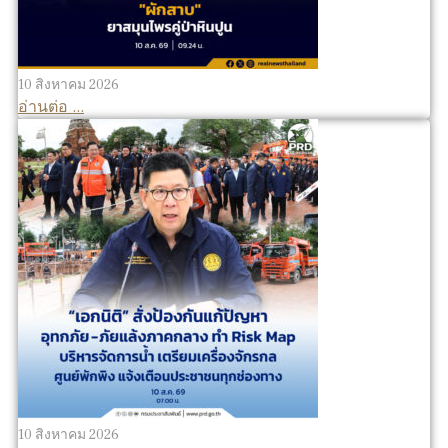
10 สิงหาคม 2026
อ่านต่อ ...
10 สิงหาคม 2026