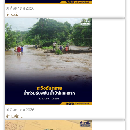
10 สิงหาคม 2026
อ่านต่อ ...
10 สิงหาคม 2026
อ่านต่อ ...