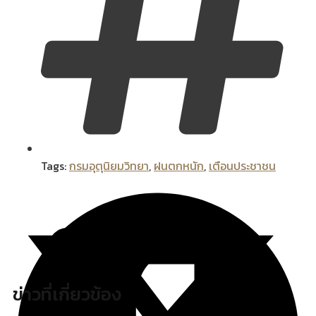
Tags:
กรมอุตุนิยมวิทยา
,
ฝนตกหนัก
,
เตือนประชาชน
ข่าวที่เกี่ยวข้อง