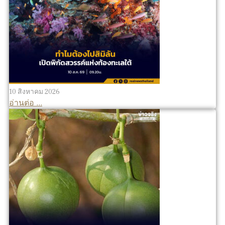
10 สิงหาคม 2026
อ่านต่อ ...