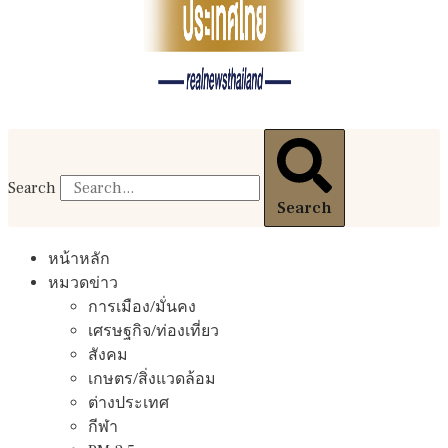
Search
Search
หน้าหลัก
หมวดข่าว
การเมือง/มั่นคง
เศรษฐกิจ/ท่องเที่ยว
สังคม
เกษตร/สิ่งแวดล้อม
ต่างประเทศ
กีฬา