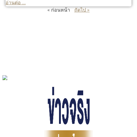
อ่านต่อ ...
« ก่อนหน้า
ถัดไป »