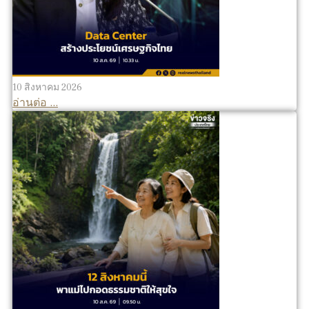
10 สิงหาคม 2026
อ่านต่อ ...