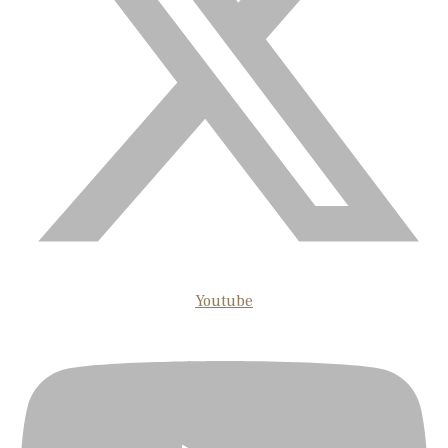
Youtube