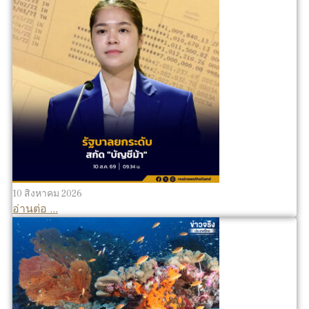
10 สิงหาคม 2026
อ่านต่อ ...