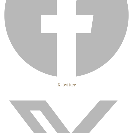
X-twitter