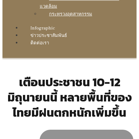
แวดล้อม
กระทรวงอุตสาหกรรม
Infographic
ข่าวประชาสัมพันธ์
ติดต่อเรา
เตือนประชาชน 10-12
มิถุนายนนี้ หลายพื้นที่ของ
ไทยมีฝนตกหนักเพิ่มขึ้น