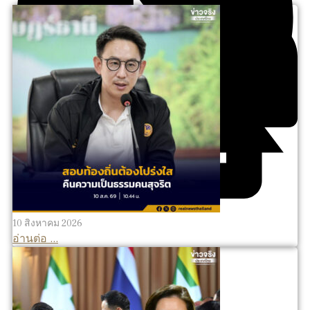
10 สิงหาคม 2026
อ่านต่อ ...