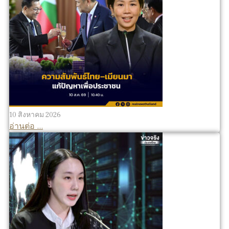
10 สิงหาคม 2026
อ่านต่อ ...