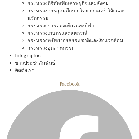
กระทรวงดิจิทัลเพือเศรษฐกิจและสังคม
กระทรวงการอุดมศึกษา วิทยาศาสตร์ วิจัยและ
นวัตกรรม
กระทรวงการท่องเทียวและกีฬา
กระทรวงเกษตรและสหกรณ์
กระทรวงทรัพยากรธรรมชาติและสิงแวดล้อม
กระทรวงอุตสาหกรรม
Infographic
ข่าวประชาสัมพันธ์
ติดต่อเรา
Facebook