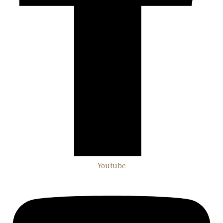
Youtube