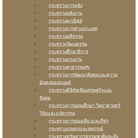
กระทรวงการคลัง
กระทรวงพลังงาน
กระทรวงพาณิชย์
กระทรวงการต่างประเทศ
กระทรวงยุติธรรม
กระทรวงวัฒนธรรม
กระทรวงศึกษาธิการ
กระทรวงแรงงาน
กระทรวงสาธารณสุข
กระทรวงการพัฒนาสังคมและความ
มันคงของมนุษย์
กระทรวงดิจิทัลเพือเศรษฐกิจและ
สังคม
กระทรวงการอุดมศึกษา วิทยาศาสตร์
วิจัยและนวัตกรรม
กระทรวงการท่องเทียวและกีฬา
กระทรวงเกษตรและสหกรณ์
กระทรวงทรัพยากรธรรมชาติและสิง