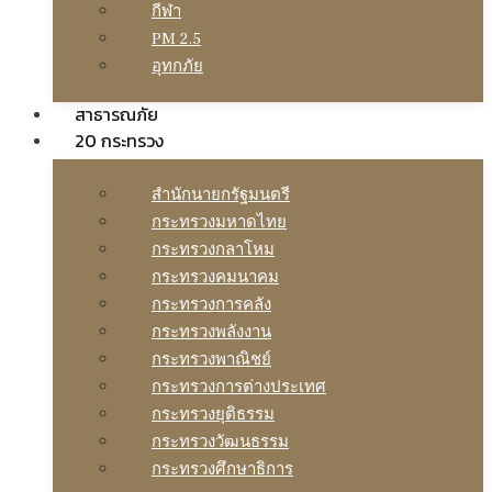
กีฬา
PM 2.5
อุทกภัย
สาธารณภัย
20 กระทรวง
สํานักนายกรัฐมนตรี
กระทรวงมหาดไทย
กระทรวงกลาโหม
กระทรวงคมนาคม
กระทรวงการคลัง
กระทรวงพลังงาน
กระทรวงพาณิชย์
กระทรวงการต่างประเทศ
กระทรวงยุติธรรม
กระทรวงวัฒนธรรม
กระทรวงศึกษาธิการ