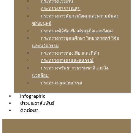
กระทรวงแรงงาน
กระทรวงสาธารณสุข
กระทรวงการพัฒนาสังคมและความมันคง
ของมนุษย์
กระทรวงดิจิทัลเพือเศรษฐกิจและสังคม
กระทรวงการอุดมศึกษา วิทยาศาสตร์ วิจัย
และนวัตกรรม
กระทรวงการท่องเทียวและกีฬา
กระทรวงเกษตรและสหกรณ์
กระทรวงทรัพยากรธรรมชาติและสิง
แวดล้อม
กระทรวงอุตสาหกรรม
Infographic
ข่าวประชาสัมพันธ์
ติดต่อเรา