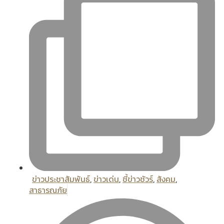
ข่าวประชาสัมพันธ์
,
ข่าวเด่น
,
ชี้ข่าวชัวร์
,
สังคม
,
สาธารณภัย