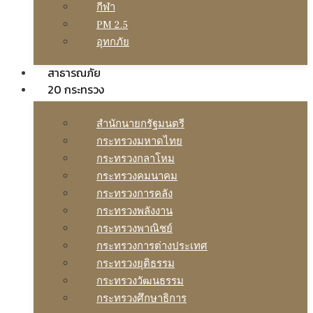
กีฬา
PM 2.5
อุทกภัย
สาธารณภัย
20 กระทรวง
สํานักนายกรัฐมนตรี
กระทรวงมหาดไทย
กระทรวงกลาโหม
กระทรวงคมนาคม
กระทรวงการคลัง
กระทรวงพลังงาน
กระทรวงพาณิชย์
กระทรวงการต่างประเทศ
กระทรวงยุติธรรม
กระทรวงวัฒนธรรม
กระทรวงศึกษาธิการ