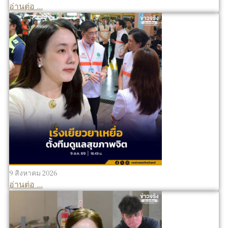
อ่านต่อ ...
9 สิงหาคม 2026
อ่านต่อ ...