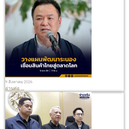
9 สิงหาคม 2026
อ่านต่อ ...