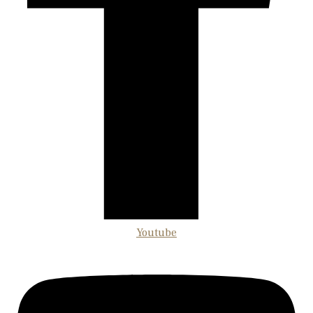
Youtube