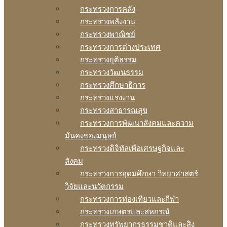
กระทรวงการคลัง
กระทรวงพลังงาน
กระทรวงพาณิชย์
กระทรวงการต่างประเทศ
กระทรวงยุติธรรม
กระทรวงวัฒนธรรม
กระทรวงศึกษาธิการ
กระทรวงแรงงาน
กระทรวงสาธารณสุข
กระทรวงการพัฒนาสังคมและความ
มันคงของมนุษย์
กระทรวงดิจิทัลเพือเศรษฐกิจและ
สังคม
กระทรวงการอุดมศึกษา วิทยาศาสตร์
วิจัยและนวัตกรรม
กระทรวงการท่องเทียวและกีฬา
กระทรวงเกษตรและสหกรณ์
กระทรวงทรัพยากรธรรมชาติและสิง