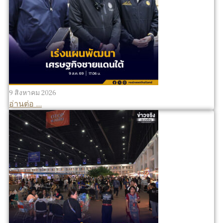
9 สิงหาคม 2026
อ่านต่อ ...