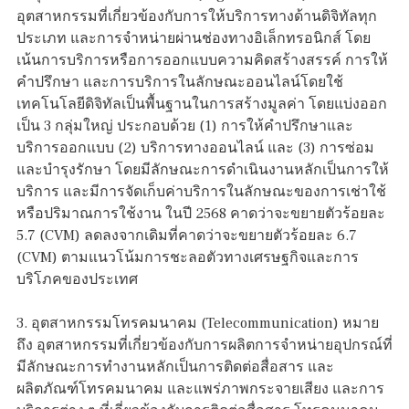
อุตสาหกรรมที่เกี่ยวข้องกับการให้บริการทางด้านดิจิทัลทุก
ประเภท และการจำหน่ายผ่านช่องทางอิเล็กทรอนิกส์ โดย
เน้นการบริการหรือการออกแบบความคิดสร้างสรรค์ การให้
คำปรึกษา และการบริการในลักษณะออนไลน์โดยใช้
เทคโนโลยีดิจิทัลเป็นพื้นฐานในการสร้างมูลค่า โดยแบ่งออก
เป็น 3 กลุ่มใหญ่ ประกอบด้วย (1) การให้คำปรึกษาและ
บริการออกแบบ (2) บริการทางออนไลน์ และ (3) การซ่อม
และบำรุงรักษา โดยมีลักษณะการดำเนินงานหลักเป็นการให้
บริการ และมีการจัดเก็บค่าบริการในลักษณะของการเช่าใช้
หรือปริมาณการใช้งาน ในปี 2568 คาดว่าจะขยายตัวร้อยละ
5.7 (CVM) ลดลงจากเดิมที่คาดว่าจะขยายตัวร้อยละ 6.7
(CVM) ตามแนวโน้มการชะลอตัวทางเศรษฐกิจและการ
บริโภคของประเทศ
3. อุตสาหกรรมโทรคมนาคม (Telecommunication) หมาย
ถึง อุตสาหกรรมที่เกี่ยวข้องกับการผลิตการจำหน่ายอุปกรณ์ที่
มีลักษณะการทำงานหลักเป็นการติดต่อสื่อสาร และ
ผลิตภัณฑ์โทรคมนาคม และแพร่ภาพกระจายเสียง และการ