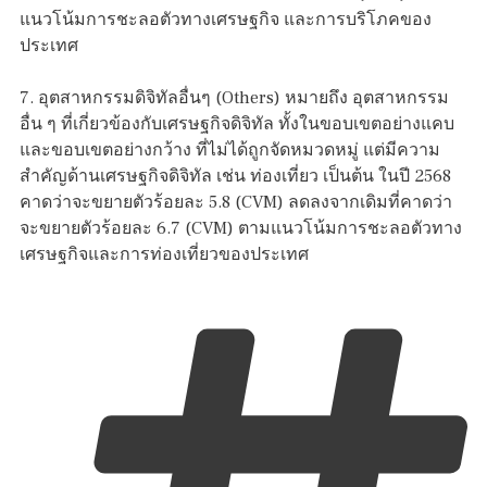
แนวโน้มการชะลอตัวทางเศรษฐกิจ และการบริโภคของ
ประเทศ
7. อุตสาหกรรมดิจิทัลอื่นๆ (Others) หมายถึง อุตสาหกรรม
อื่น ๆ ที่เกี่ยวข้องกับเศรษฐกิจดิจิทัล ทั้งในขอบเขตอย่างแคบ
และขอบเขตอย่างกว้าง ที่ไม่ได้ถูกจัดหมวดหมู่ แต่มีความ
สำคัญด้านเศรษฐกิจดิจิทัล เช่น ท่องเที่ยว เป็นต้น ในปี 2568
คาดว่าจะขยายตัวร้อยละ 5.8 (CVM) ลดลงจากเดิมที่คาดว่า
จะขยายตัวร้อยละ 6.7 (CVM) ตามแนวโน้มการชะลอตัวทาง
เศรษฐกิจและการท่องเที่ยวของประเทศ