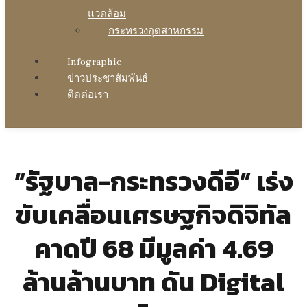
แวดล้อม
กระทรวงอุตสาหกรรม
Infographic
ข่าวประชาสัมพันธ์
ติดต่อเรา
“รัฐบาล-กระทรวงดีอี” เร่ง
ขับเคลื่อนเศรษฐกิจดิจิทัล
คาดปี 68 มีมูลค่า 4.69
ล้านล้านบาท ดัน Digital