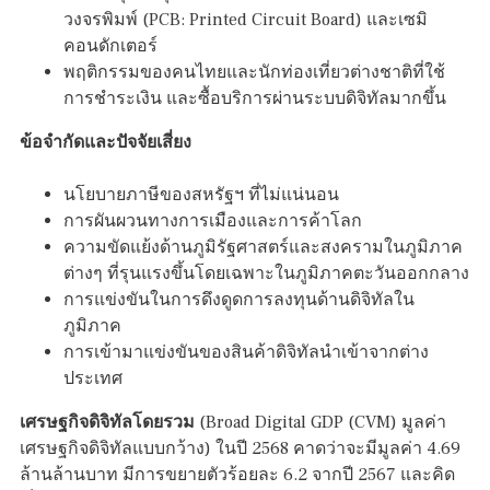
วงจรพิมพ์ (PCB: Printed Circuit Board) และเซมิ
คอนดักเตอร์
พฤติกรรมของคนไทยและนักท่องเที่ยวต่างชาติที่ใช้
การชำระเงิน และซื้อบริการผ่านระบบดิจิทัลมากขึ้น
ข้อจำกัดและปัจจัยเสี่ยง
นโยบายภาษีของสหรัฐฯ ที่ไม่แน่นอน
การผันผวนทางการเมืองและการค้าโลก
ความขัดแย้งด้านภูมิรัฐศาสตร์และสงครามในภูมิภาค
ต่างๆ ที่รุนแรงขึ้นโดยเฉพาะในภูมิภาคตะวันออกกลาง
การแข่งขันในการดึงดูดการลงทุนด้านดิจิทัลใน
ภูมิภาค
การเข้ามาแข่งขันของสินค้าดิจิทัลนำเข้าจากต่าง
ประเทศ
เศรษฐกิจดิจิทัลโดยรวม
(Broad Digital GDP (CVM) มูลค่า
เศรษฐกิจดิจิทัลแบบกว้าง) ในปี 2568 คาดว่าจะมีมูลค่า 4.69
ล้านล้านบาท มีการขยายตัวร้อยละ 6.2 จากปี 2567 และคิด