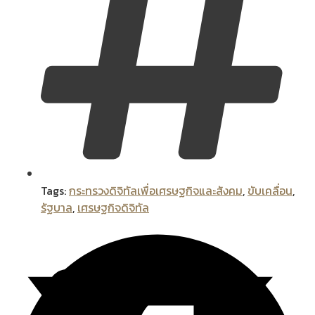
Tags:
กระทรวงดิจิทัลเพื่อเศรษฐกิจและสังคม
,
ขับเคลื่อน
,
รัฐบาล
,
เศรษฐกิจดิจิทัล