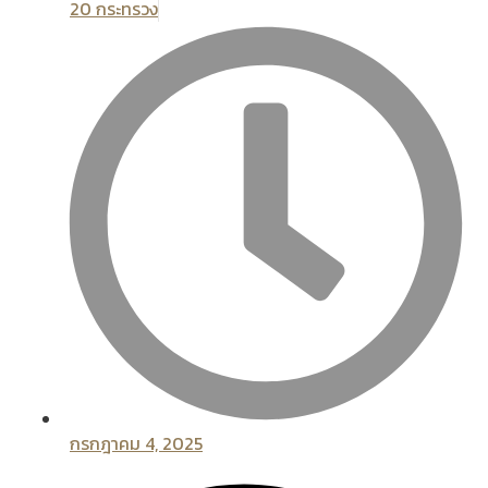
20 กระทรวง
กรกฎาคม 4, 2025