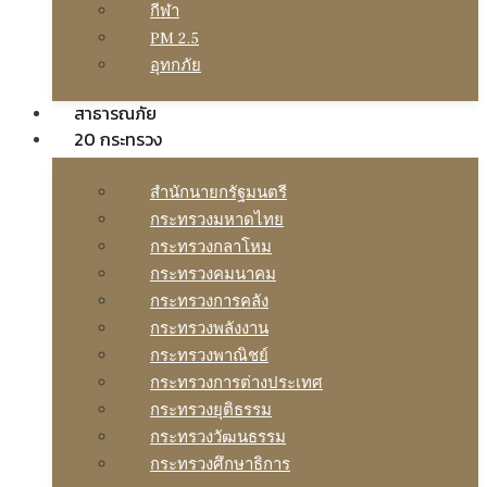
กีฬา
PM 2.5
อุทกภัย
สาธารณภัย
20 กระทรวง
สํานักนายกรัฐมนตรี
กระทรวงมหาดไทย
กระทรวงกลาโหม
กระทรวงคมนาคม
กระทรวงการคลัง
กระทรวงพลังงาน
กระทรวงพาณิชย์
กระทรวงการต่างประเทศ
กระทรวงยุติธรรม
กระทรวงวัฒนธรรม
กระทรวงศึกษาธิการ