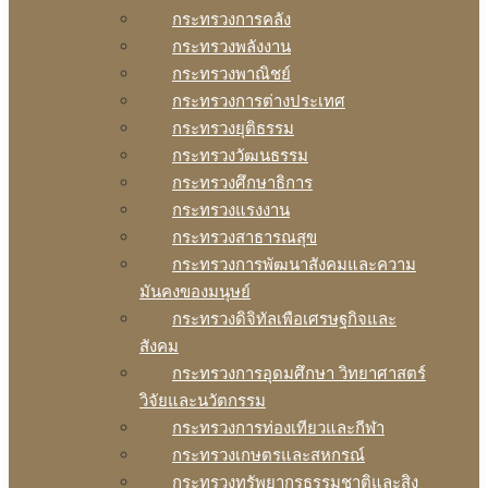
กระทรวงการคลัง
กระทรวงพลังงาน
กระทรวงพาณิชย์
กระทรวงการต่างประเทศ
กระทรวงยุติธรรม
กระทรวงวัฒนธรรม
กระทรวงศึกษาธิการ
กระทรวงแรงงาน
กระทรวงสาธารณสุข
กระทรวงการพัฒนาสังคมและความ
มันคงของมนุษย์
กระทรวงดิจิทัลเพือเศรษฐกิจและ
สังคม
กระทรวงการอุดมศึกษา วิทยาศาสตร์
วิจัยและนวัตกรรม
กระทรวงการท่องเทียวและกีฬา
กระทรวงเกษตรและสหกรณ์
กระทรวงทรัพยากรธรรมชาติและสิง