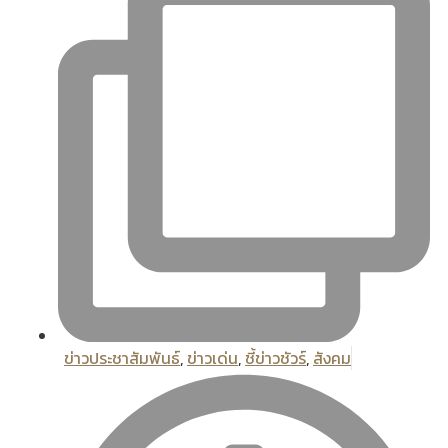
ข่าวประชาสัมพันธ์
,
ข่าวเด่น
,
ชี้ข่าวชัวร์
,
สังคม