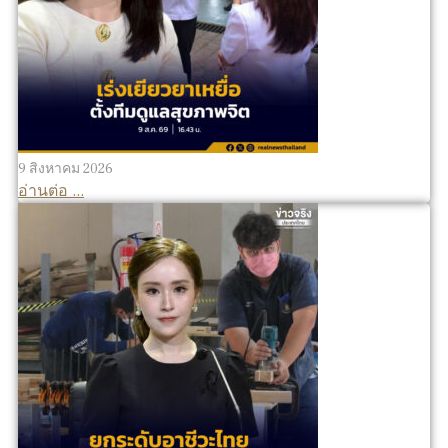
9 สิงหาคม 2026
อ่านต่อ ...