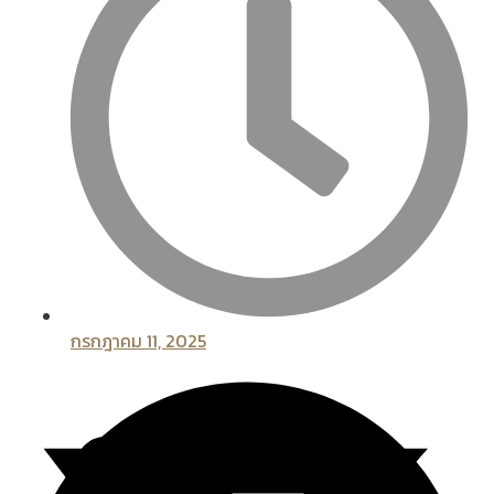
กรกฎาคม 11, 2025