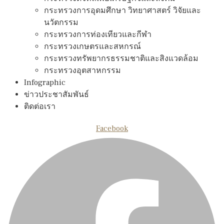
กระทรวงการอุดมศึกษา วิทยาศาสตร์ วิจัยและ
นวัตกรรม
กระทรวงการท่องเทียวและกีฬา
กระทรวงเกษตรและสหกรณ์
กระทรวงทรัพยากรธรรมชาติและสิงแวดล้อม
กระทรวงอุตสาหกรรม
Infographic
ข่าวประชาสัมพันธ์
ติดต่อเรา
Facebook