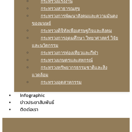
กระทรวงแรงงาน
กระทรวงสาธารณสุข
กระทรวงการพัฒนาสังคมและความมันคง
ของมนุษย์
กระทรวงดิจิทัลเพือเศรษฐกิจและสังคม
กระทรวงการอุดมศึกษา วิทยาศาสตร์ วิจัย
และนวัตกรรม
กระทรวงการท่องเทียวและกีฬา
กระทรวงเกษตรและสหกรณ์
กระทรวงทรัพยากรธรรมชาติและสิง
แวดล้อม
กระทรวงอุตสาหกรรม
Infographic
ข่าวประชาสัมพันธ์
ติดต่อเรา