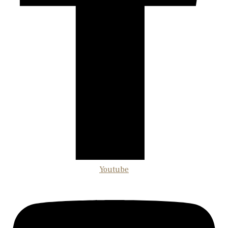
Youtube