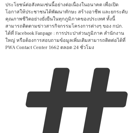
ประโยชน์ต่อสังคมเช่นนี้อย่างต่อเนื่องในอนาคต เพื่อเปิด
โอกาสให้ประชาชนได้พัฒนาทักษะ สร้างอาชีพ และยกระดับ
คุณภาพชีวิตอย่างยั่งยืนในทุกภูมิภาคของประเทศ ทั้งนี้
สามารถติดตามข่าวสารกิจกรรมโครงการต่างๆ ของ กปภ.
ได้ที่ Facebook Fanpage : การประปาส่วนภูมิภาค สำนักงาน
ใหญ่ หรือต้องการสอบถามข้อมูลเพิ่มเติมสามารถติดต่อได้ที่
PWA Contact Center 1662 ตลอด 24 ชั่วโมง