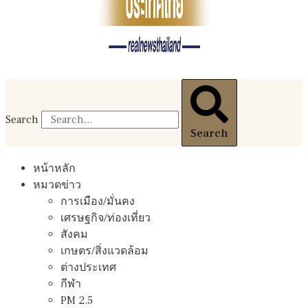
Search
Search
หน้าหลัก
หมวดข่าว
การเมือง/มั่นคง
เศรษฐกิจ/ท่องเที่ยว
สังคม
เกษตร/สิ่งแวดล้อม
ต่างประเทศ
กีฬา
PM 2.5