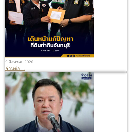
9 สิงหาคม 2026
อ่านต่อ ...