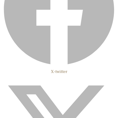
X-twitter