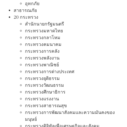
อุทกภัย
สาธารณภัย
20 กระทรวง
สํานักนายกรัฐมนตรี
กระทรวงมหาดไทย
กระทรวงกลาโหม
กระทรวงคมนาคม
กระทรวงการคลัง
กระทรวงพลังงาน
กระทรวงพาณิชย์
กระทรวงการต่างประเทศ
กระทรวงยุติธรรม
กระทรวงวัฒนธรรม
กระทรวงศึกษาธิการ
กระทรวงแรงงาน
กระทรวงสาธารณสุข
กระทรวงการพัฒนาสังคมและความมันคงของ
มนุษย์
กระทรวงดิจิทัลเพือเศรษฐกิจและสังคม