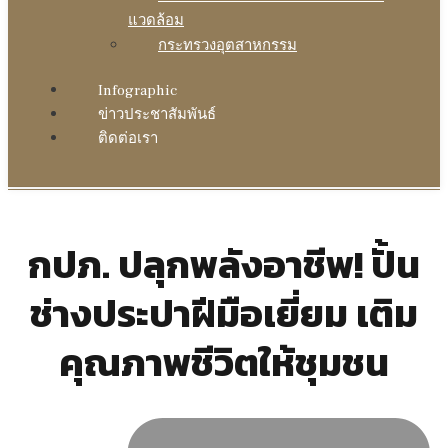
แวดล้อม
กระทรวงอุตสาหกรรม
Infographic
ข่าวประชาสัมพันธ์
ติดต่อเรา
กปภ. ปลุกพลังอาชีพ! ปั้น
ช่างประปาฝีมือเยี่ยม เติม
คุณภาพชีวิตให้ชุมชน