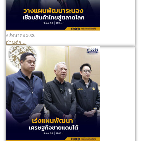
9 สิงหาคม 2026
อ่านต่อ ...