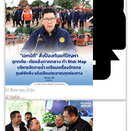
10 สิงหาคม 2026
อ่านต่อ ...