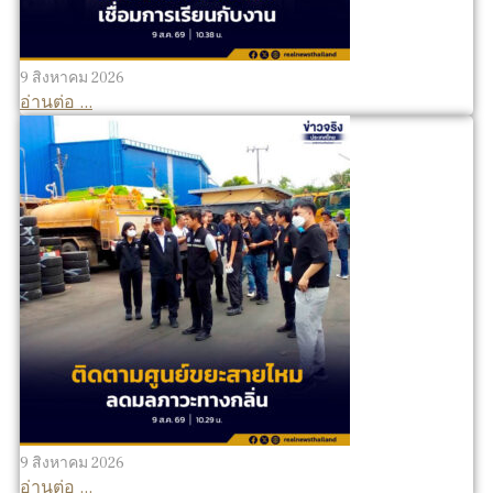
9 สิงหาคม 2026
อ่านต่อ ...
9 สิงหาคม 2026
อ่านต่อ ...