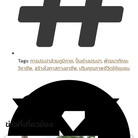
Tags:
การประปาส่วนภูมิภาค
,
ปั้นช่างประปา
,
พัฒนาทักษะ
วิชาชีพ
,
สร้างโอกาสทางอาชีพ
,
เติมคุณภาพชีวิตให้ชุมชน
ข่าวที่เกี่ยวข้อง