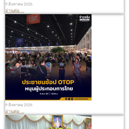
9 สิงหาคม 2026
อ่านต่อ ...
9 สิงหาคม 2026
อ่านต่อ ...