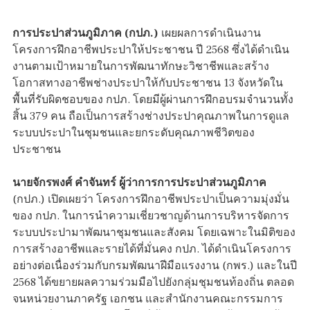
การประปาส่วนภูมิภาค (กปภ.)
เผยผลการดำเนินงาน
โครงการฝึกอาชีพประปาให้ประชาชน ปี 2568 ซึ่งได้ดำเนิน
งานตามเป้าหมายในการพัฒนาทักษะวิชาชีพและสร้าง
โอกาสทางอาชีพช่างประปาให้กับประชาชน 13 จังหวัดใน
พื้นที่รับผิดชอบของ กปภ. โดยมีผู้ผ่านการฝึกอบรมจำนวนทั้ง
สิ้น 379 คน ถือเป็นการสร้างช่างประปาคุณภาพในการดูแล
ระบบประปาในชุมชนและยกระดับคุณภาพชีวิตของ
ประชาชน
นายจักรพงศ์ คำจันทร์ ผู้ว่าการการประปาส่วนภูมิภาค
(กปภ.) เปิดเผยว่า โครงการฝึกอาชีพประปาเป็นความมุ่งมั่น
ของ กปภ. ในการนำความเชี่ยวชาญด้านการบริหารจัดการ
ระบบประปามาพัฒนาชุมชนและสังคม โดยเฉพาะในมิติของ
การสร้างอาชีพและรายได้ที่มั่นคง กปภ. ได้ดำเนินโครงการ
อย่างต่อเนื่องร่วมกับกรมพัฒนาฝีมือแรงงาน (กพร.) และในปี
2568 ได้ขยายผลความร่วมมือไปยังกลุ่มชุมชนท้องถิ่น ตลอด
จนหน่วยงานภาครัฐ เอกชน และสำนักงานคณะกรรมการ