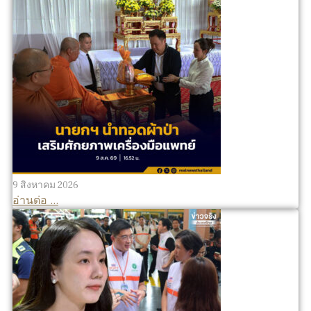
9 สิงหาคม 2026
อ่านต่อ ...