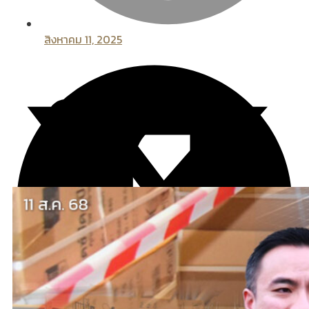
สิงหาคม 11, 2025