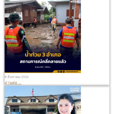
8 สิงหาคม 2026
อ่านต่อ ...