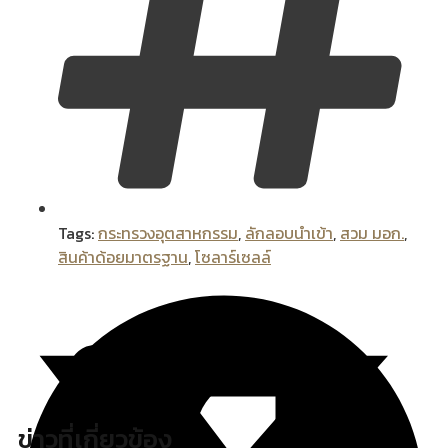
Tags:
กระทรวงอุตสาหกรรม
,
ลักลอบนำเข้า
,
สวม มอก.
,
สินค้าด้อยมาตรฐาน
,
โซลาร์เซลล์
ข่าวที่เกี่ยวข้อง