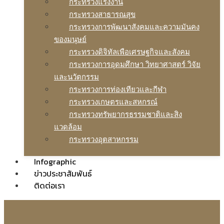
กระทรวงแรงงาน
กระทรวงสาธารณสุข
กระทรวงการพัฒนาสังคมและความมันคง
ของมนุษย์
กระทรวงดิจิทัลเพือเศรษฐกิจและสังคม
กระทรวงการอุดมศึกษา วิทยาศาสตร์ วิจัย
และนวัตกรรม
กระทรวงการท่องเทียวและกีฬา
กระทรวงเกษตรและสหกรณ์
กระทรวงทรัพยากรธรรมชาติและสิง
แวดล้อม
กระทรวงอุตสาหกรรม
Infographic
ข่าวประชาสัมพันธ์
ติดต่อเรา