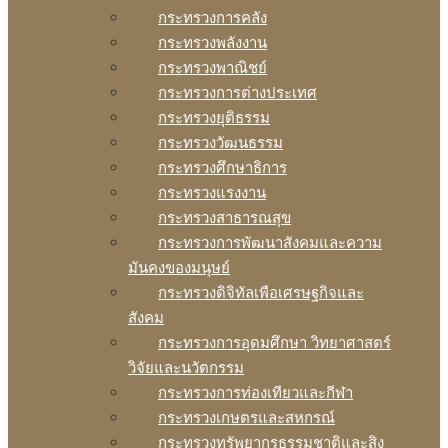
กระทรวงการคลัง
กระทรวงพลังงาน
กระทรวงพาณิชย์
กระทรวงการต่างประเทศ
กระทรวงยุติธรรม
กระทรวงวัฒนธรรม
กระทรวงศึกษาธิการ
กระทรวงแรงงาน
กระทรวงสาธารณสุข
กระทรวงการพัฒนาสังคมและความ
มันคงของมนุษย์
กระทรวงดิจิทัลเพือเศรษฐกิจและ
สังคม
กระทรวงการอุดมศึกษา วิทยาศาสตร์
วิจัยและนวัตกรรม
กระทรวงการท่องเทียวและกีฬา
กระทรวงเกษตรและสหกรณ์
กระทรวงทรัพยากรธรรมชาติและสิง