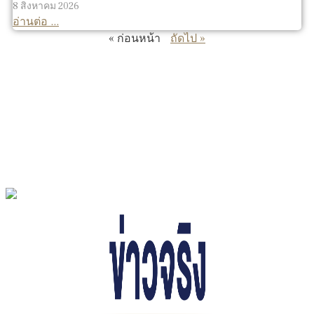
8 สิงหาคม 2026
อ่านต่อ ...
« ก่อนหน้า
ถัดไป »