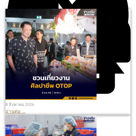
8 สิงหาคม 2026
อ่านต่อ ...