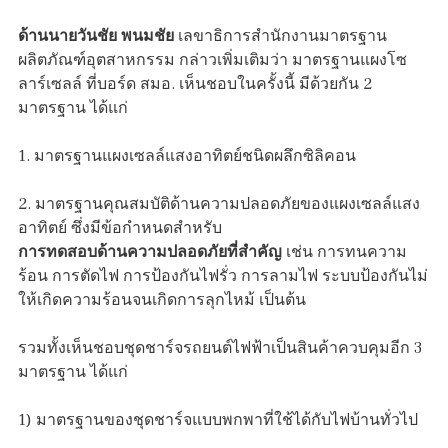
ด้านนายวันชัย พนมชัย
เลขาธิการสำนักงานมาตรฐาน
ผลิตภัณฑ์อุตสาหกรรม กล่าวเพิ่มเติมว่า มาตรฐานแผงโซ
ลาร์เซลล์ ที่บอร์ด สมอ. เห็นชอบในครั้งนี้ มีด้วยกัน 2
มาตรฐาน ได้แก่
1. มาตรฐานแผงเซลล์แสงอาทิตย์ชนิดผลึกซิลิคอน
2. มาตรฐานคุณสมบัติด้านความปลอดภัยของแผงเซลล์แสง
อาทิตย์ ซึ่งมีข้อกำหนดสำหรับ
การทดสอบด้านความปลอดภัยที่สำคัญ
เช่น การทนความ
ร้อน การตัดไฟ การป้องกันไฟรั่ว การลามไฟ ระบบป้องกันไม่
ให้เกิดความร้อนจนเกิดการลุกไหม้ เป็นต้น
รวมทั้งเห็นชอบชุดชาร์จรถยนต์ไฟฟ้าเป็นสินค้าควบคุมอีก 3
มาตรฐาน ได้แก่
1) มาตรฐานของชุดชาร์จแบบพกพาที่ใช้ได้กับไฟบ้านทั่วไป