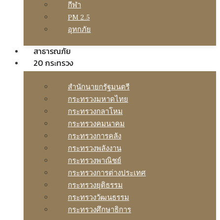
กีฬา
PM 2.5
อุทกภัย
สาธารณภัย
20 กระทรวง
สํานักนายกรัฐมนตรี
กระทรวงมหาดไทย
กระทรวงกลาโหม
กระทรวงคมนาคม
กระทรวงการคลัง
กระทรวงพลังงาน
กระทรวงพาณิชย์
กระทรวงการต่างประเทศ
กระทรวงยุติธรรม
กระทรวงวัฒนธรรม
กระทรวงศึกษาธิการ