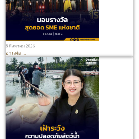
8 สิงหาคม 2026
อ่านต่อ ...