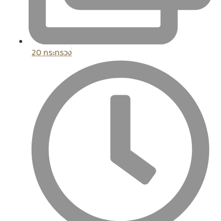
20 กระทรวง