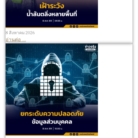
8 สิงหาคม 2026
อ่านต่อ ...