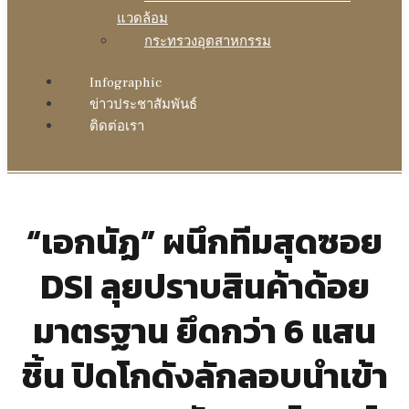
แวดล้อม
กระทรวงอุตสาหกรรม
Infographic
ข่าวประชาสัมพันธ์
ติดต่อเรา
“เอกนัฏ” ผนึกทีมสุดซอย
DSI ลุยปราบสินค้าด้อย
มาตรฐาน ยึดกว่า 6 แสน
ชิ้น ปิดโกดังลักลอบนำเข้า