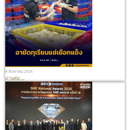
8 สิงหาคม 2026
อ่านต่อ ...