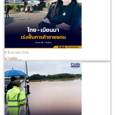
8 สิงหาคม 2026
อ่านต่อ ...