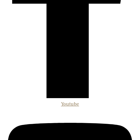
Youtube