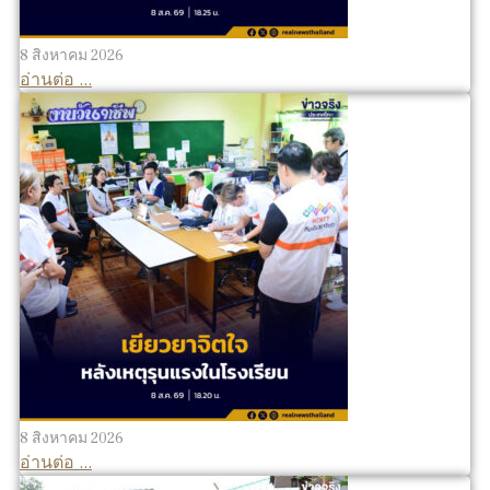
8 สิงหาคม 2026
อ่านต่อ ...
8 สิงหาคม 2026
อ่านต่อ ...