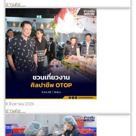
อ่านต่อ ...
8 สิงหาคม 2026
อ่านต่อ ...