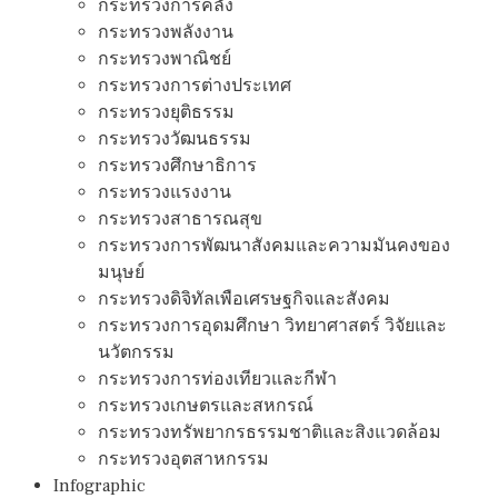
กระทรวงการคลัง
กระทรวงพลังงาน
กระทรวงพาณิชย์
กระทรวงการต่างประเทศ
กระทรวงยุติธรรม
กระทรวงวัฒนธรรม
กระทรวงศึกษาธิการ
กระทรวงแรงงาน
กระทรวงสาธารณสุข
กระทรวงการพัฒนาสังคมและความมันคงของ
มนุษย์
กระทรวงดิจิทัลเพือเศรษฐกิจและสังคม
กระทรวงการอุดมศึกษา วิทยาศาสตร์ วิจัยและ
นวัตกรรม
กระทรวงการท่องเทียวและกีฬา
กระทรวงเกษตรและสหกรณ์
กระทรวงทรัพยากรธรรมชาติและสิงแวดล้อม
กระทรวงอุตสาหกรรม
Infographic