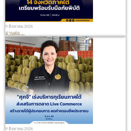
9 สิงหาคม 2026
อ่านต่อ ...
9 สิงหาคม 2026