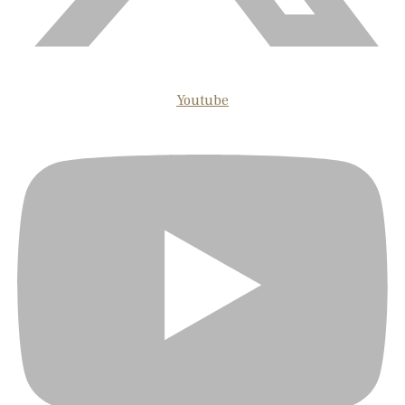
Youtube