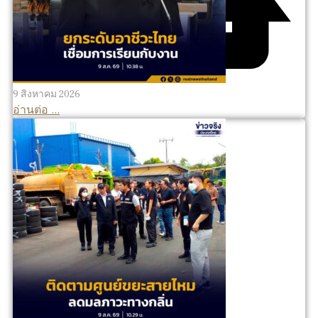
9 สิงหาคม 2026
อ่านต่อ ...