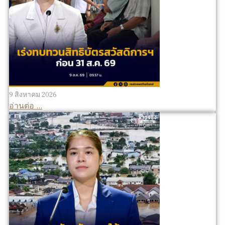
9 สิงหาคม 2026
อ่านต่อ ...