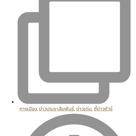
การเมือง
,
ข่าวประชาสัมพันธ์
,
ข่าวเด่น
,
ชี้ข่าวชัวร์