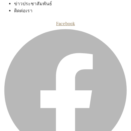
ข่าวประชาสัมพันธ์
ติดต่อเรา
Facebook