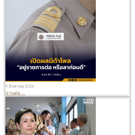
9 สิงหาคม 2026
อ่านต่อ ...