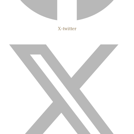
X-twitter