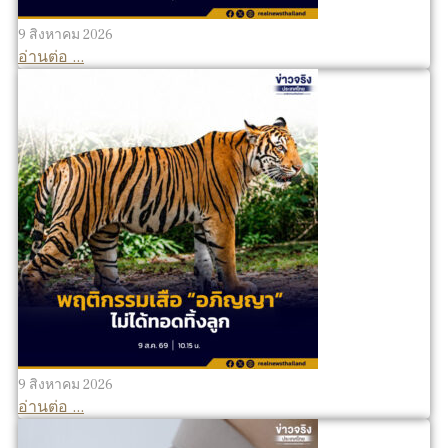
9 สิงหาคม 2026
อ่านต่อ ...
9 สิงหาคม 2026
อ่านต่อ ...