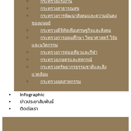
กระทรวงแรงงาน
กระทรวงสาธารณสุข
กระทรวงการพัฒนาสังคมและความมันคง
ของมนุษย์
กระทรวงดิจิทัลเพือเศรษฐกิจและสังคม
กระทรวงการอุดมศึกษา วิทยาศาสตร์ วิจัย
และนวัตกรรม
กระทรวงการท่องเทียวและกีฬา
กระทรวงเกษตรและสหกรณ์
กระทรวงทรัพยากรธรรมชาติและสิง
แวดล้อม
กระทรวงอุตสาหกรรม
Infographic
ข่าวประชาสัมพันธ์
ติดต่อเรา