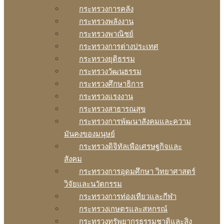
กระทรวงการคลัง
กระทรวงพลังงาน
กระทรวงพาณิชย์
กระทรวงการต่างประเทศ
กระทรวงยุติธรรม
กระทรวงวัฒนธรรม
กระทรวงศึกษาธิการ
กระทรวงแรงงาน
กระทรวงสาธารณสุข
กระทรวงการพัฒนาสังคมและความ
มันคงของมนุษย์
กระทรวงดิจิทัลเพือเศรษฐกิจและ
สังคม
กระทรวงการอุดมศึกษา วิทยาศาสตร์
วิจัยและนวัตกรรม
กระทรวงการท่องเทียวและกีฬา
กระทรวงเกษตรและสหกรณ์
กระทรวงทรัพยากรธรรมชาติและสิง