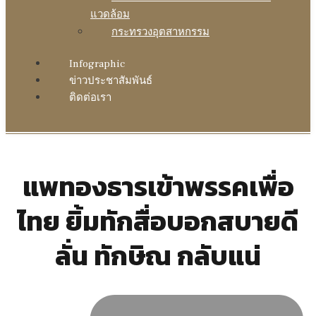
แวดล้อม
กระทรวงอุตสาหกรรม
Infographic
ข่าวประชาสัมพันธ์
ติดต่อเรา
แพทองธารเข้าพรรคเพื่อ
ไทย ยิ้มทักสื่อบอกสบายดี
ลั่น ทักษิณ กลับแน่