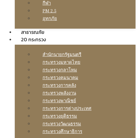
กีฬา
PM 2.5
อุทกภัย
สาธารณภัย
20 กระทรวง
สํานักนายกรัฐมนตรี
กระทรวงมหาดไทย
กระทรวงกลาโหม
กระทรวงคมนาคม
กระทรวงการคลัง
กระทรวงพลังงาน
กระทรวงพาณิชย์
กระทรวงการต่างประเทศ
กระทรวงยุติธรรม
กระทรวงวัฒนธรรม
กระทรวงศึกษาธิการ