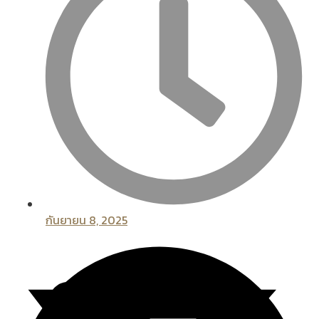
กันยายน 8, 2025