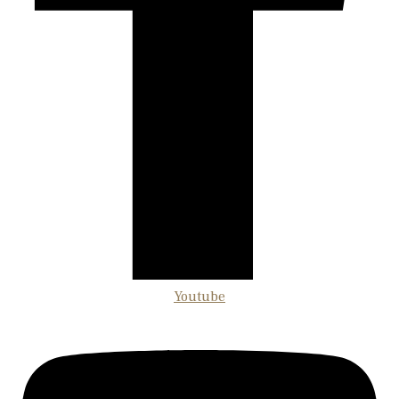
Youtube