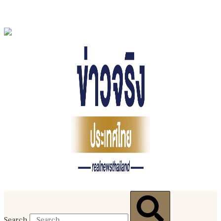
Search