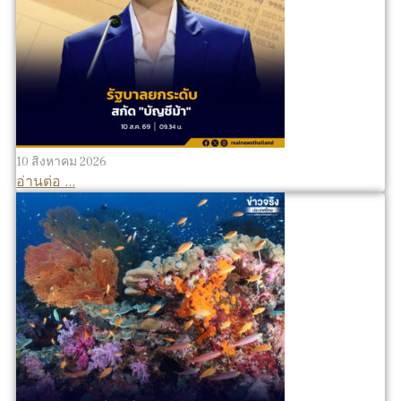
10 สิงหาคม 2026
อ่านต่อ ...