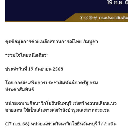
ชุดข้อมูลการช่วยเหลือสถานการณ์ไทย-กัมพูชา
“รวมใจไทยหนึ่งเดียว”
ประจำวันที่ 1
9 กันยายน 2568
โดย กองส่งเสริมการประชาสัมพันธ์ภาครัฐ กรม
ประชาสัมพันธ์
หน่วยเฉพาะกิจนาวิกโยธินจันทบุรี เร่งสร้างถนนเลียบแนว
ชายแดน ใช้เป็นเส้นทางส่งกำลังบำรุงและลาดตระเวน
(1
7 ก.ย. 68) หน่วยเฉพาะกิจนาวิกโยธินจันทบุรี
ได้ดำเนิน