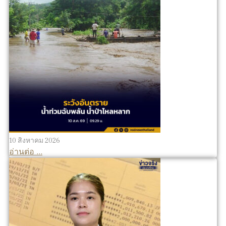
10 สิงหาคม 2026
อ่านต่อ ...