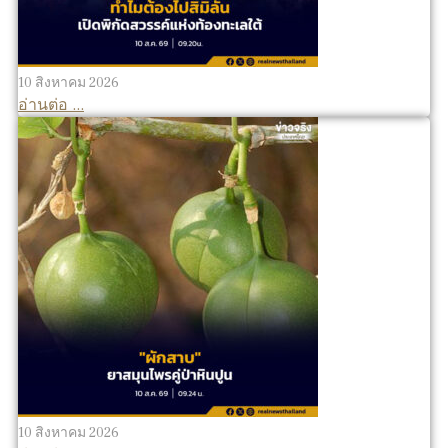
10 สิงหาคม 2026
อ่านต่อ ...
10 สิงหาคม 2026