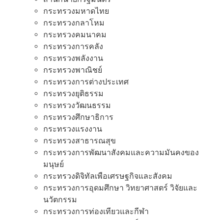
กระทรวงมหาดไทย
กระทรวงกลาโหม
กระทรวงคมนาคม
กระทรวงการคลัง
กระทรวงพลังงาน
กระทรวงพาณิชย์
กระทรวงการต่างประเทศ
กระทรวงยุติธรรม
กระทรวงวัฒนธรรม
กระทรวงศึกษาธิการ
กระทรวงแรงงาน
กระทรวงสาธารณสุข
กระทรวงการพัฒนาสังคมและความมันคงของ
มนุษย์
กระทรวงดิจิทัลเพือเศรษฐกิจและสังคม
กระทรวงการอุดมศึกษา วิทยาศาสตร์ วิจัยและ
นวัตกรรม
กระทรวงการท่องเทียวและกีฬา