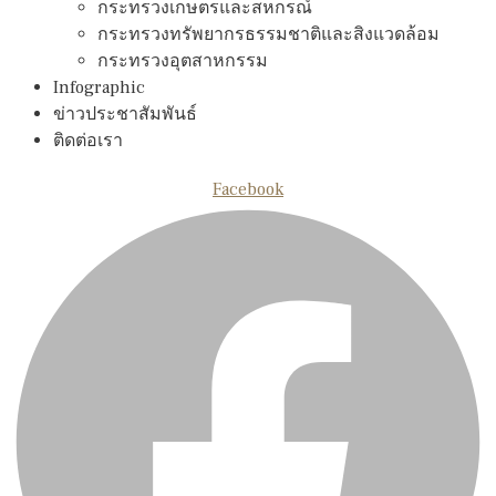
กระทรวงเกษตรและสหกรณ์
กระทรวงทรัพยากรธรรมชาติและสิงแวดล้อม
กระทรวงอุตสาหกรรม
Infographic
ข่าวประชาสัมพันธ์
ติดต่อเรา
Facebook