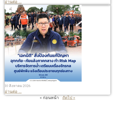
อ่านต่อ ...
10 สิงหาคม 2026
อ่านต่อ ...
« ก่อนหน้า
ถัดไป »