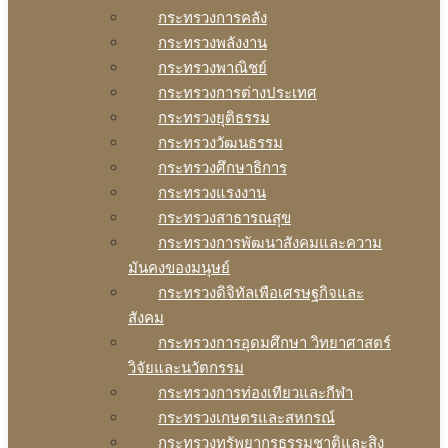
กระทรวงการคลัง
กระทรวงพลังงาน
กระทรวงพาณิชย์
กระทรวงการต่างประเทศ
กระทรวงยุติธรรม
กระทรวงวัฒนธรรม
กระทรวงศึกษาธิการ
กระทรวงแรงงาน
กระทรวงสาธารณสุข
กระทรวงการพัฒนาสังคมและความ
มันคงของมนุษย์
กระทรวงดิจิทัลเพือเศรษฐกิจและ
สังคม
กระทรวงการอุดมศึกษา วิทยาศาสตร์
วิจัยและนวัตกรรม
กระทรวงการท่องเทียวและกีฬา
กระทรวงเกษตรและสหกรณ์
กระทรวงทรัพยากรธรรมชาติและสิง