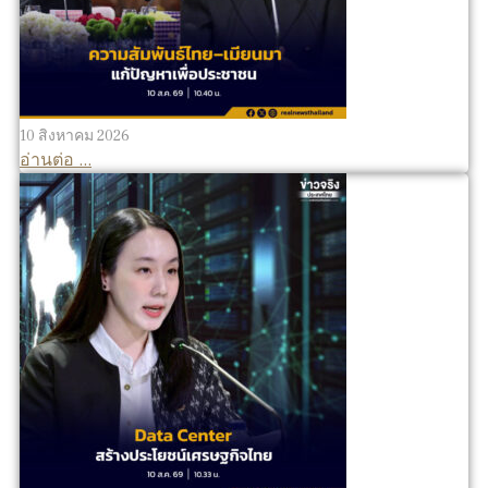
10 สิงหาคม 2026
อ่านต่อ ...