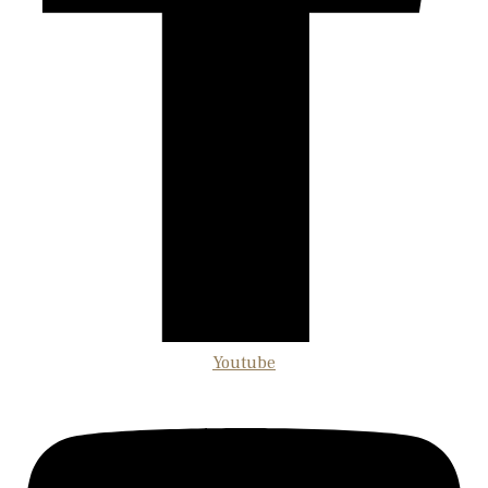
Youtube