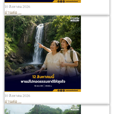
10 สิงหาคม 2026
อ่านต่อ ...
10 สิงหาคม 2026
อ่านต่อ ...