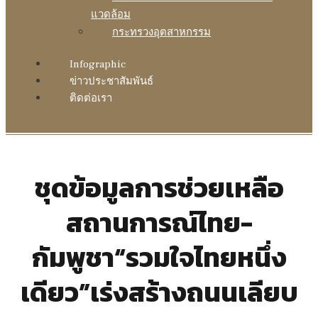
แวดล้อม
กระทรวงอุตสาหกรรม
Infographic
ข่าวประชาสัมพันธ์
ติดต่อเรา
ชุดข้อมูลการช่วยเหลือ
สถานการณ์ไทย-
กัมพูชา“รวมใจไทยหนึ่ง
เดียว”เร่งสร้างถนนเลียบ