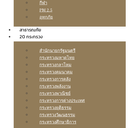
กีฬา
PM 2.5
อุทกภัย
สาธารณภัย
20 กระทรวง
สํานักนายกรัฐมนตรี
กระทรวงมหาดไทย
กระทรวงกลาโหม
กระทรวงคมนาคม
กระทรวงการคลัง
กระทรวงพลังงาน
กระทรวงพาณิชย์
กระทรวงการต่างประเทศ
กระทรวงยุติธรรม
กระทรวงวัฒนธรรม
กระทรวงศึกษาธิการ