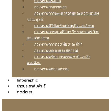
กระทรวงแรงงาน
กระทรวงสาธารณสุข
กระทรวงการพัฒนาสังคมและความมันคง
ของมนุษย์
กระทรวงดิจิทัลเพือเศรษฐกิจและสังคม
กระทรวงการอุดมศึกษา วิทยาศาสตร์ วิจัย
และนวัตกรรม
กระทรวงการท่องเทียวและกีฬา
กระทรวงเกษตรและสหกรณ์
กระทรวงทรัพยากรธรรมชาติและสิง
แวดล้อม
กระทรวงอุตสาหกรรม
Infographic
ข่าวประชาสัมพันธ์
ติดต่อเรา