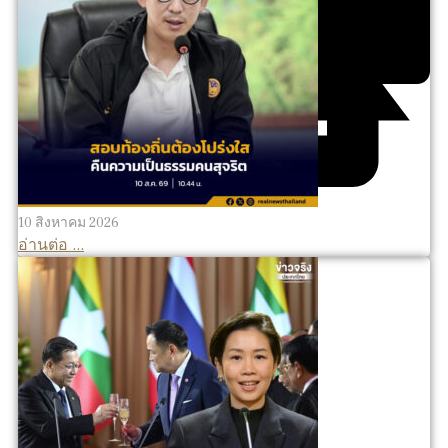
10 สิงหาคม 2026
อ่านต่อ ...