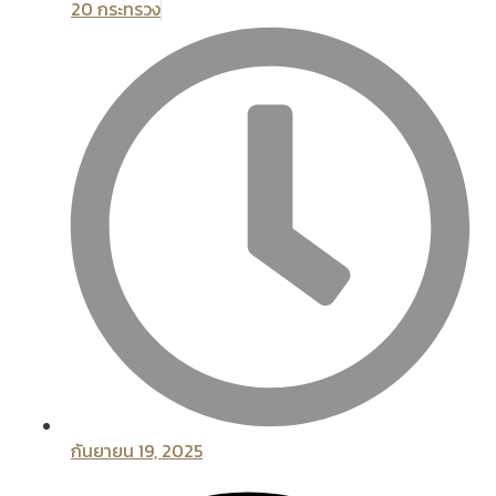
20 กระทรวง
กันยายน 19, 2025