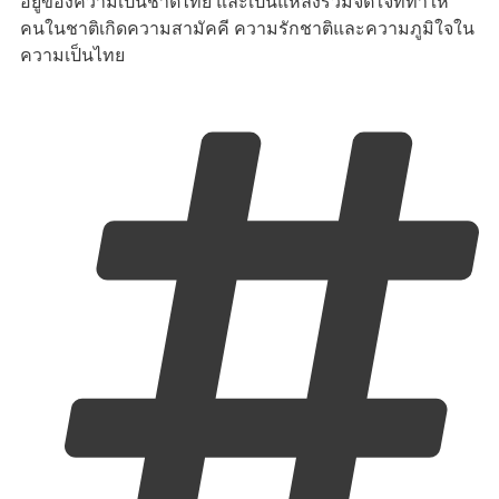
อยู่ของความเป็นชาติไทย และเป็นแหล่งรวมจิตใจที่ทำให้
คนในชาติเกิดความสามัคคี ความรักชาติและความภูมิใจใน
ความเป็นไทย