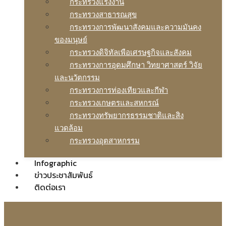
กระทรวงแรงงาน
กระทรวงสาธารณสุข
กระทรวงการพัฒนาสังคมและความมันคง
ของมนุษย์
กระทรวงดิจิทัลเพือเศรษฐกิจและสังคม
กระทรวงการอุดมศึกษา วิทยาศาสตร์ วิจัย
และนวัตกรรม
กระทรวงการท่องเทียวและกีฬา
กระทรวงเกษตรและสหกรณ์
กระทรวงทรัพยากรธรรมชาติและสิง
แวดล้อม
กระทรวงอุตสาหกรรม
Infographic
ข่าวประชาสัมพันธ์
ติดต่อเรา