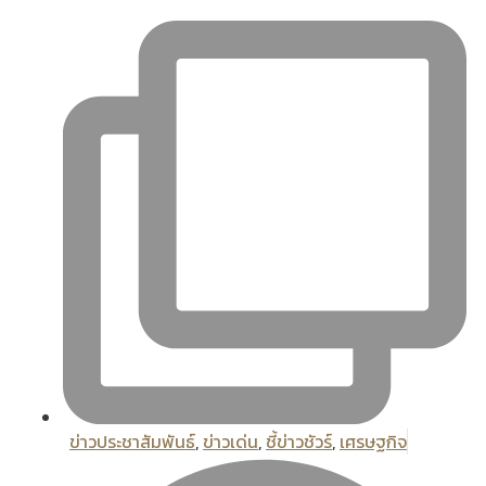
ข่าวประชาสัมพันธ์
,
ข่าวเด่น
,
ชี้ข่าวชัวร์
,
เศรษฐกิจ