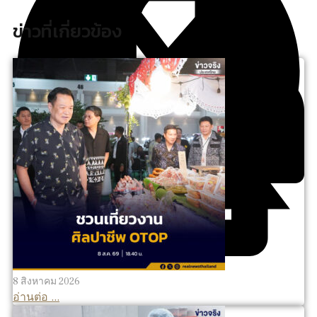
ข่าวที่เกี่ยวข้อง
8 สิงหาคม 2026
อ่านต่อ ...