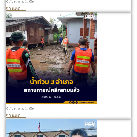
8 สิงหาคม 2026
อ่านต่อ ...
8 สิงหาคม 2026
อ่านต่อ ...