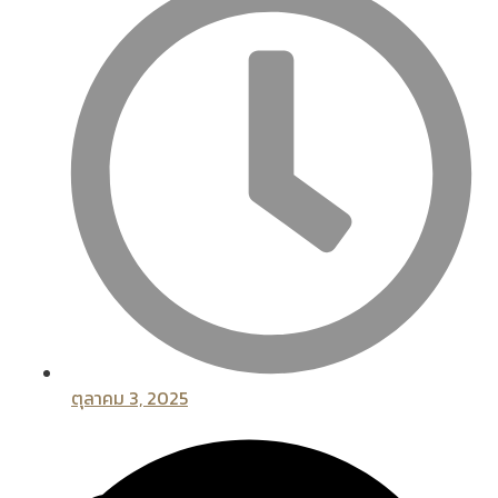
ตุลาคม 3, 2025