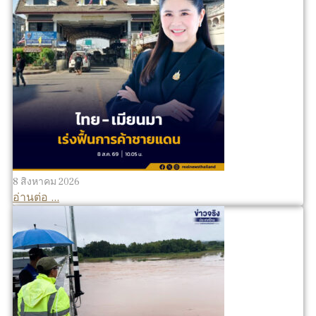
8 สิงหาคม 2026
อ่านต่อ ...