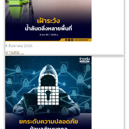
8 สิงหาคม 2026
อ่านต่อ ...