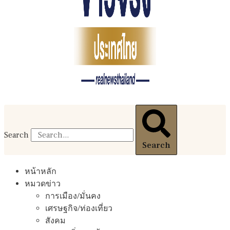
Search
Search
หน้าหลัก
หมวดข่าว
การเมือง/มั่นคง
เศรษฐกิจ/ท่องเที่ยว
สังคม