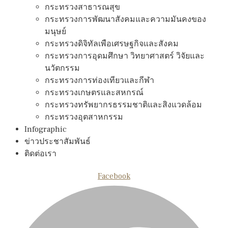
กระทรวงสาธารณสุข
กระทรวงการพัฒนาสังคมและความมันคงของ
มนุษย์
กระทรวงดิจิทัลเพือเศรษฐกิจและสังคม
กระทรวงการอุดมศึกษา วิทยาศาสตร์ วิจัยและ
นวัตกรรม
กระทรวงการท่องเทียวและกีฬา
กระทรวงเกษตรและสหกรณ์
กระทรวงทรัพยากรธรรมชาติและสิงแวดล้อม
กระทรวงอุตสาหกรรม
Infographic
ข่าวประชาสัมพันธ์
ติดต่อเรา
Facebook