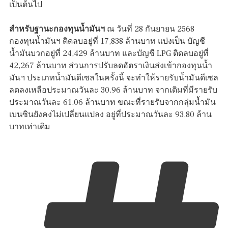
เป็นต้นไป
สำหรับฐานะกองทุนน้ำมันฯ
ณ วันที่ 28 กันยายน 2568
กองทุนน้ำมันฯ ติดลบอยู่ที่ 17,838 ล้านบาท แบ่งเป็น บัญชี
น้ำมันบวกอยู่ที่ 24,429 ล้านบาท และบัญชี LPG ติดลบอยู่ที่
42,267 ล้านบาท ส่วนการปรับลดอัตราเงินส่งเข้ากองทุนน้ำ
มันฯ ประเภทน้ำมันดีเซลในครั้งนี้ จะทำให้รายรับน้ำมันดีเซล
ลดลงเหลือประมาณวันละ 30.96 ล้านบาท จากเดิมที่มีรายรับ
ประมาณวันละ 61.06 ล้านบาท ขณะที่รายรับจากกลุ่มน้ำมัน
เบนซินยังคงไม่เปลี่ยนแปลง อยู่ที่ประมาณวันละ 93.80 ล้าน
บาทเท่าเดิม