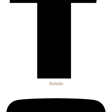
Youtube