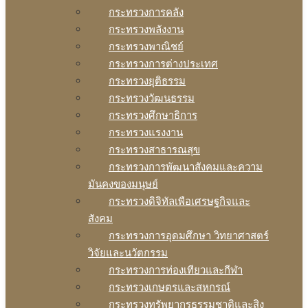
กระทรวงการคลัง
กระทรวงพลังงาน
กระทรวงพาณิชย์
กระทรวงการต่างประเทศ
กระทรวงยุติธรรม
กระทรวงวัฒนธรรม
กระทรวงศึกษาธิการ
กระทรวงแรงงาน
กระทรวงสาธารณสุข
กระทรวงการพัฒนาสังคมและความ
มันคงของมนุษย์
กระทรวงดิจิทัลเพือเศรษฐกิจและ
สังคม
กระทรวงการอุดมศึกษา วิทยาศาสตร์
วิจัยและนวัตกรรม
กระทรวงการท่องเทียวและกีฬา
กระทรวงเกษตรและสหกรณ์
กระทรวงทรัพยากรธรรมชาติและสิง