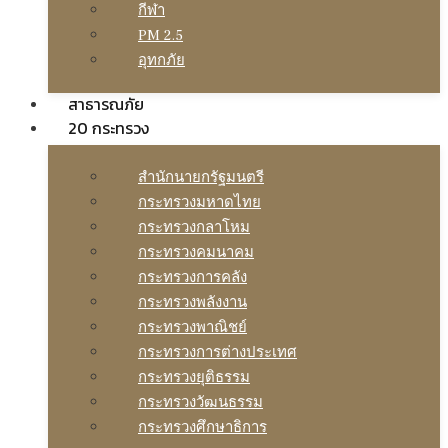
กีฬา
PM 2.5
อุทกภัย
สาธารณภัย
20 กระทรวง
สํานักนายกรัฐมนตรี
กระทรวงมหาดไทย
กระทรวงกลาโหม
กระทรวงคมนาคม
กระทรวงการคลัง
กระทรวงพลังงาน
กระทรวงพาณิชย์
กระทรวงการต่างประเทศ
กระทรวงยุติธรรม
กระทรวงวัฒนธรรม
กระทรวงศึกษาธิการ