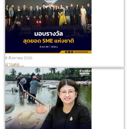
8 สิงหาคม 2026
อ่านต่อ ...