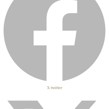
X-twitter