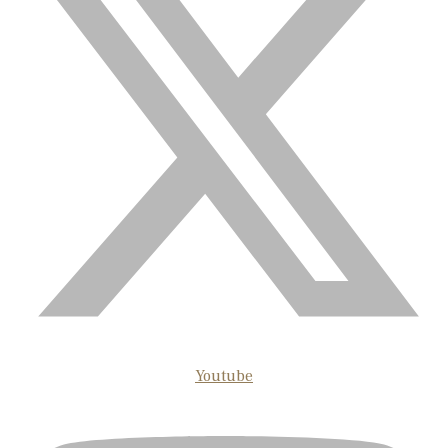
Youtube