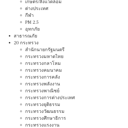
เกษตร/สิ่งแวดล้อม
ต่างประเทศ
กีฬา
PM 2.5
อุทกภัย
สาธารณภัย
20 กระทรวง
สํานักนายกรัฐมนตรี
กระทรวงมหาดไทย
กระทรวงกลาโหม
กระทรวงคมนาคม
กระทรวงการคลัง
กระทรวงพลังงาน
กระทรวงพาณิชย์
กระทรวงการต่างประเทศ
กระทรวงยุติธรรม
กระทรวงวัฒนธรรม
กระทรวงศึกษาธิการ
กระทรวงแรงงาน