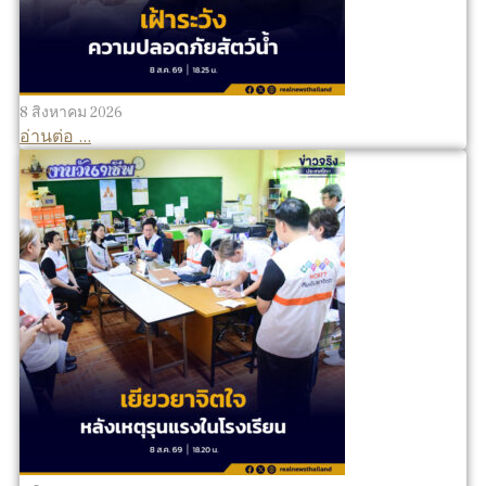
8 สิงหาคม 2026
อ่านต่อ ...