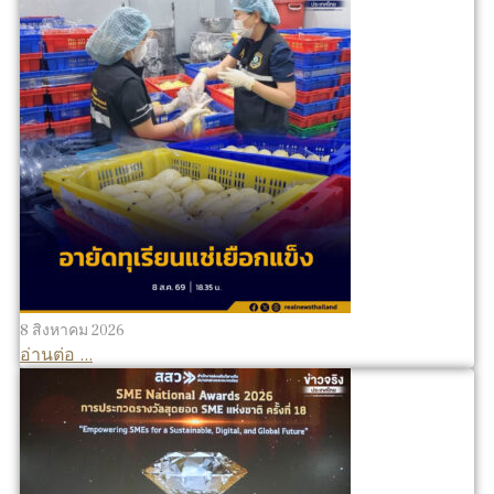
8 สิงหาคม 2026
อ่านต่อ ...