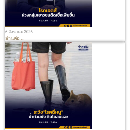
6 สิงหาคม 2026
อ่านต่อ ...