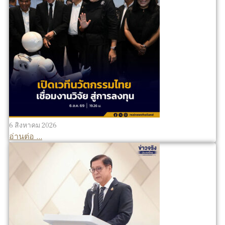
6 สิงหาคม 2026
อ่านต่อ ...