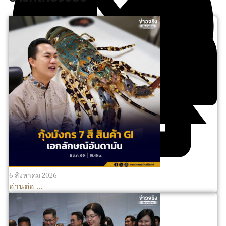
6 สิงหาคม 2026
อ่านต่อ ...