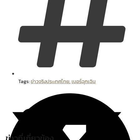
Tags:
ข่าวจริงประะทศไทย
,
เบอร์ฉุกเฉิน
ข่าวที่เกี่ยวข้อง