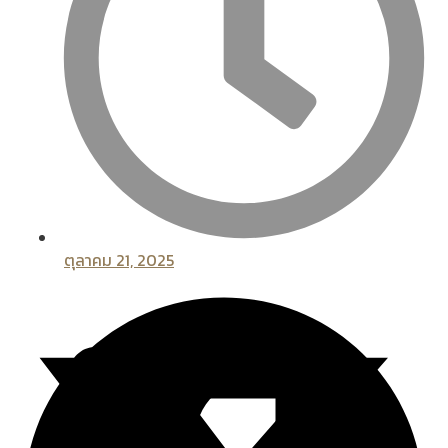
ตุลาคม 21, 2025