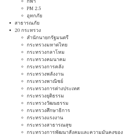
กีฬา
PM 2.5
อุทกภัย
สาธารณภัย
20 กระทรวง
สํานักนายกรัฐมนตรี
กระทรวงมหาดไทย
กระทรวงกลาโหม
กระทรวงคมนาคม
กระทรวงการคลัง
กระทรวงพลังงาน
กระทรวงพาณิชย์
กระทรวงการต่างประเทศ
กระทรวงยุติธรรม
กระทรวงวัฒนธรรม
กระทรวงศึกษาธิการ
กระทรวงแรงงาน
กระทรวงสาธารณสุข
กระทรวงการพัฒนาสังคมและความมันคงของ