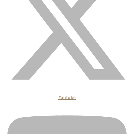
Youtube