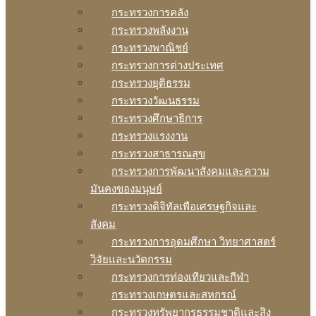
กระทรวงการคลัง
กระทรวงพลังงาน
กระทรวงพาณิชย์
กระทรวงการต่างประเทศ
กระทรวงยุติธรรม
กระทรวงวัฒนธรรม
กระทรวงศึกษาธิการ
กระทรวงแรงงาน
กระทรวงสาธารณสุข
กระทรวงการพัฒนาสังคมและความ
มันคงของมนุษย์
กระทรวงดิจิทัลเพือเศรษฐกิจและ
สังคม
กระทรวงการอุดมศึกษา วิทยาศาสตร์
วิจัยและนวัตกรรม
กระทรวงการท่องเทียวและกีฬา
กระทรวงเกษตรและสหกรณ์
กระทรวงทรัพยากรธรรมชาติและสิง