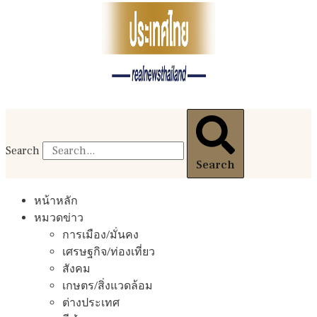
Search
Search
หน้าหลัก
หมวดข่าว
การเมือง/มั่นคง
เศรษฐกิจ/ท่องเที่ยว
สังคม
เกษตร/สิ่งแวดล้อม
ต่างประเทศ