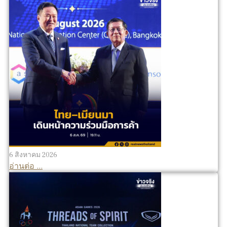
6 สิงหาคม 2026
อ่านต่อ ...