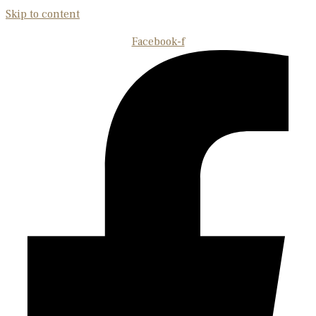
Skip to content
Facebook-f