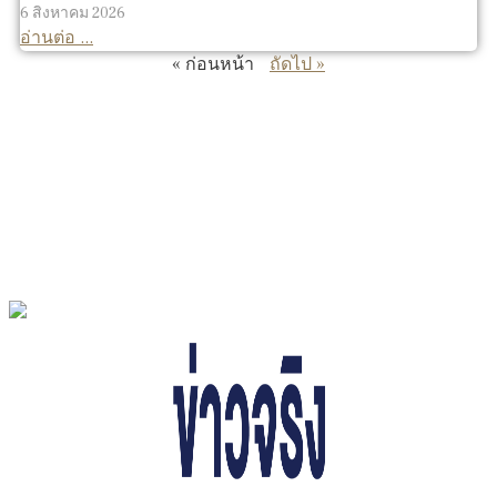
6 สิงหาคม 2026
อ่านต่อ ...
« ก่อนหน้า
ถัดไป »