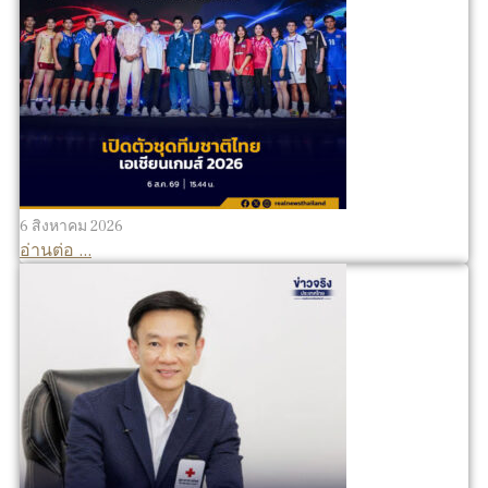
6 สิงหาคม 2026
อ่านต่อ ...