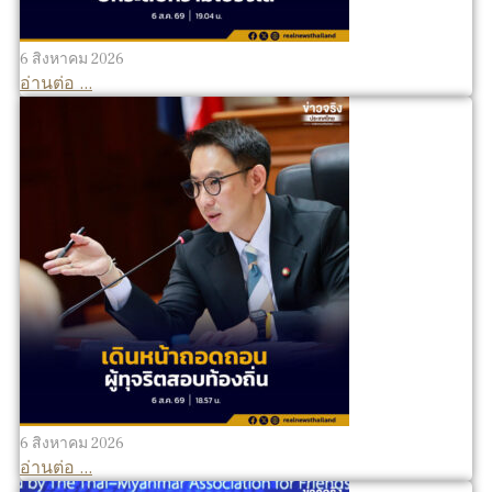
6 สิงหาคม 2026
อ่านต่อ ...
6 สิงหาคม 2026
อ่านต่อ ...