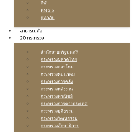
กีฬา
PM 2.5
อุทกภัย
สาธารณภัย
20 กระทรวง
สํานักนายกรัฐมนตรี
กระทรวงมหาดไทย
กระทรวงกลาโหม
กระทรวงคมนาคม
กระทรวงการคลัง
กระทรวงพลังงาน
กระทรวงพาณิชย์
กระทรวงการต่างประเทศ
กระทรวงยุติธรรม
กระทรวงวัฒนธรรม
กระทรวงศึกษาธิการ