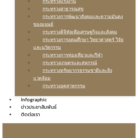
กระทรวงแรงงาน
กระทรวงสาธารณสุข
กระทรวงการพัฒนาสังคมและความมันคง
ของมนุษย์
กระทรวงดิจิทัลเพือเศรษฐกิจและสังคม
กระทรวงการอุดมศึกษา วิทยาศาสตร์ วิจัย
และนวัตกรรม
กระทรวงการท่องเทียวและกีฬา
กระทรวงเกษตรและสหกรณ์
กระทรวงทรัพยากรธรรมชาติและสิง
แวดล้อม
กระทรวงอุตสาหกรรม
Infographic
ข่าวประชาสัมพันธ์
ติดต่อเรา