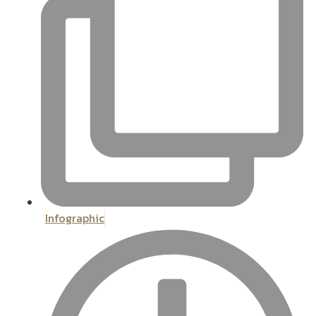
Infographic