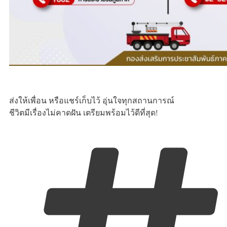
ส่งให้เพื่อน หรือแชร์เก็บไว้ อุ่นใจทุกสถานการณ์
ชีวิตมีเรื่องไม่คาดฝัน เตรียมพร้อมไว้ดีที่สุด!