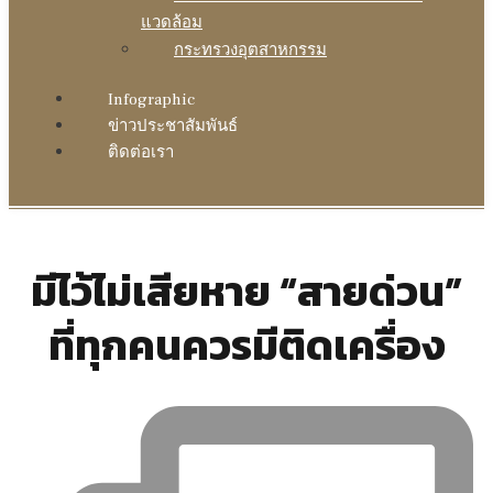
แวดล้อม
กระทรวงอุตสาหกรรม
Infographic
ข่าวประชาสัมพันธ์
ติดต่อเรา
มีไว้ไม่เสียหาย “สายด่วน”
ที่ทุกคนควรมีติดเครื่อง