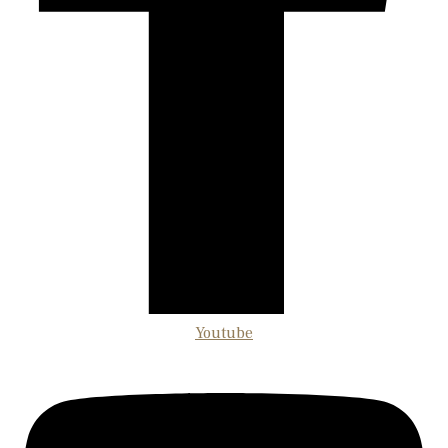
Youtube