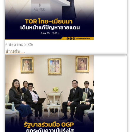
6 สิงหาคม 2026
อ่านต่อ ...