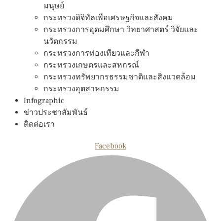
มนุษย์
กระทรวงดิจิทัลเพือเศรษฐกิจและสังคม
กระทรวงการอุดมศึกษา วิทยาศาสตร์ วิจัยและ
นวัตกรรม
กระทรวงการท่องเทียวและกีฬา
กระทรวงเกษตรและสหกรณ์
กระทรวงทรัพยากรธรรมชาติและสิงแวดล้อม
กระทรวงอุตสาหกรรม
Infographic
ข่าวประชาสัมพันธ์
ติดต่อเรา
Facebook