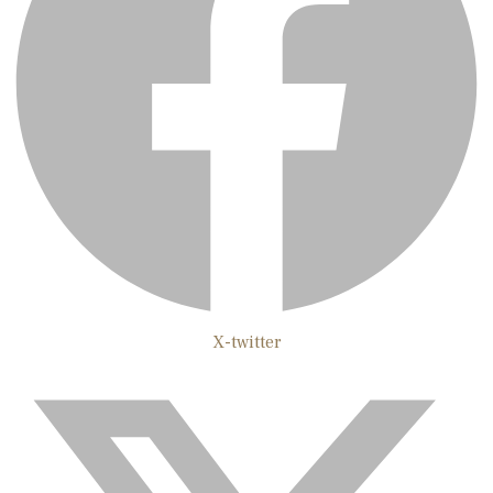
X-twitter