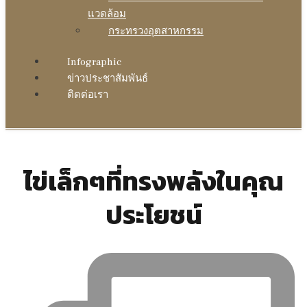
แวดล้อม
กระทรวงอุตสาหกรรม
Infographic
ข่าวประชาสัมพันธ์
ติดต่อเรา
ไข่เล็กๆที่ทรงพลังในคุณ
ประโยชน์