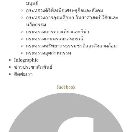
มนุษย์
กระทรวงดิจิทัลเพือเศรษฐกิจและสังคม
กระทรวงการอุดมศึกษา วิทยาศาสตร์ วิจัยและ
นวัตกรรม
กระทรวงการท่องเทียวและกีฬา
กระทรวงเกษตรและสหกรณ์
กระทรวงทรัพยากรธรรมชาติและสิงแวดล้อม
กระทรวงอุตสาหกรรม
Infographic
ข่าวประชาสัมพันธ์
ติดต่อเรา
Facebook