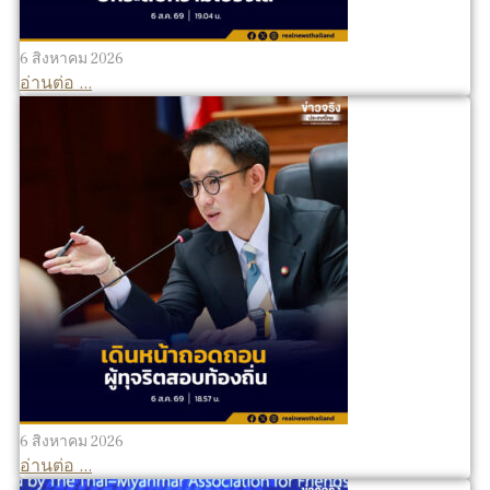
6 สิงหาคม 2026
อ่านต่อ ...
6 สิงหาคม 2026
อ่านต่อ ...