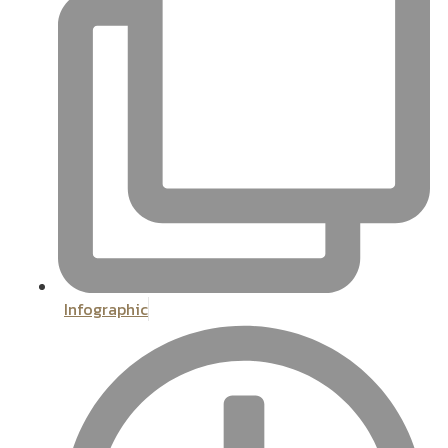
Infographic