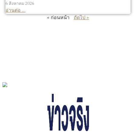
6 สิงหาคม 2026
อ่านต่อ ...
« ก่อนหน้า
ถัดไป »