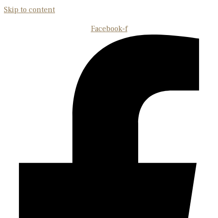
Skip to content
Facebook-f