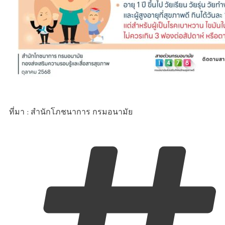
ที่มา : สำนักโภชนาการ กรมอนามัย