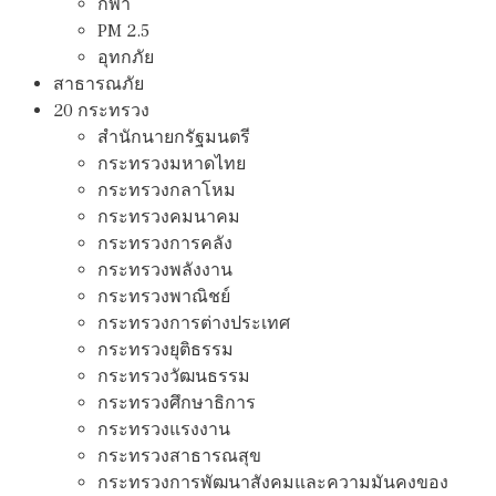
กีฬา
PM 2.5
อุทกภัย
สาธารณภัย
20 กระทรวง
สํานักนายกรัฐมนตรี
กระทรวงมหาดไทย
กระทรวงกลาโหม
กระทรวงคมนาคม
กระทรวงการคลัง
กระทรวงพลังงาน
กระทรวงพาณิชย์
กระทรวงการต่างประเทศ
กระทรวงยุติธรรม
กระทรวงวัฒนธรรม
กระทรวงศึกษาธิการ
กระทรวงแรงงาน
กระทรวงสาธารณสุข
กระทรวงการพัฒนาสังคมและความมันคงของ