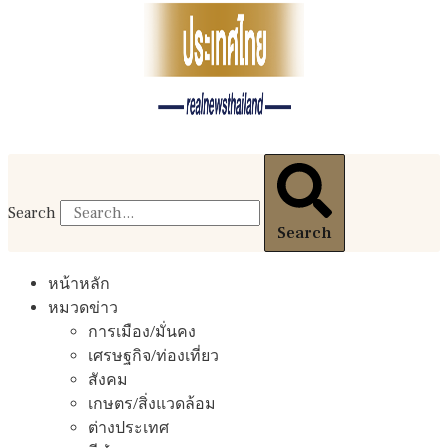
Search
Search
หน้าหลัก
หมวดข่าว
การเมือง/มั่นคง
เศรษฐกิจ/ท่องเที่ยว
สังคม
เกษตร/สิ่งแวดล้อม
ต่างประเทศ