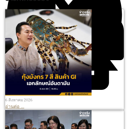
6 สิงหาคม 2026
อ่านต่อ ...