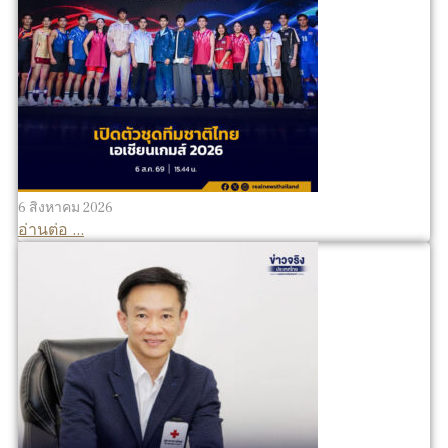
6 สิงหาคม 2026
อ่านต่อ ...