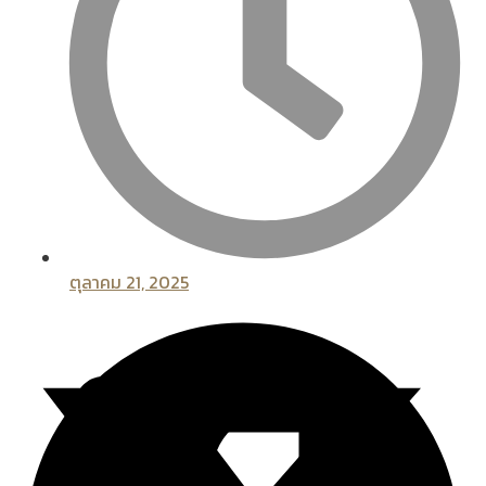
ตุลาคม 21, 2025