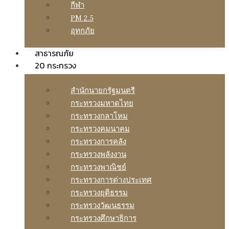
กีฬา
PM 2.5
อุทกภัย
สาธารณภัย
20 กระทรวง
สํานักนายกรัฐมนตรี
กระทรวงมหาดไทย
กระทรวงกลาโหม
กระทรวงคมนาคม
กระทรวงการคลัง
กระทรวงพลังงาน
กระทรวงพาณิชย์
กระทรวงการต่างประเทศ
กระทรวงยุติธรรม
กระทรวงวัฒนธรรม
กระทรวงศึกษาธิการ