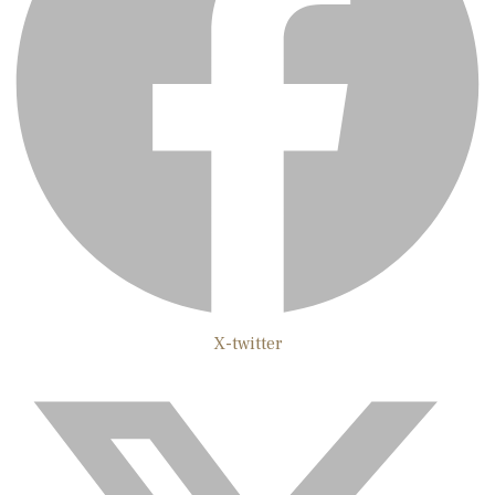
X-twitter