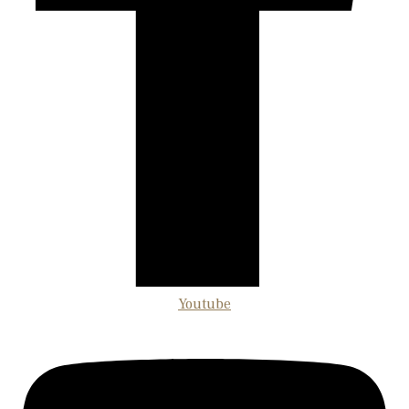
Youtube