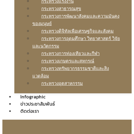
กระทรวงแรงงาน
กระทรวงสาธารณสุข
กระทรวงการพัฒนาสังคมและความมันคง
ของมนุษย์
กระทรวงดิจิทัลเพือเศรษฐกิจและสังคม
กระทรวงการอุดมศึกษา วิทยาศาสตร์ วิจัย
และนวัตกรรม
กระทรวงการท่องเทียวและกีฬา
กระทรวงเกษตรและสหกรณ์
กระทรวงทรัพยากรธรรมชาติและสิง
แวดล้อม
กระทรวงอุตสาหกรรม
Infographic
ข่าวประชาสัมพันธ์
ติดต่อเรา