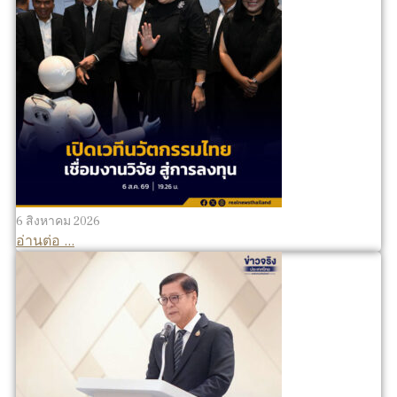
6 สิงหาคม 2026
อ่านต่อ ...