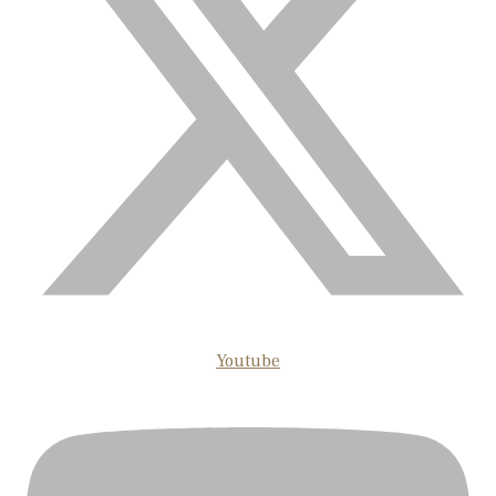
Youtube