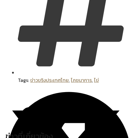
Tags:
ข่าวขริงประเทศไทย
,
โภชนาการ
,
ไข่
ข่าวที่เกี่ยวข้อง