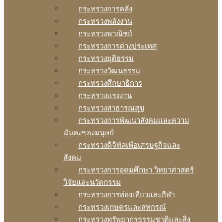
กระทรวงการคลัง
กระทรวงพลังงาน
กระทรวงพาณิชย์
กระทรวงการต่างประเทศ
กระทรวงยุติธรรม
กระทรวงวัฒนธรรม
กระทรวงศึกษาธิการ
กระทรวงแรงงาน
กระทรวงสาธารณสุข
กระทรวงการพัฒนาสังคมและความ
มันคงของมนุษย์
กระทรวงดิจิทัลเพือเศรษฐกิจและ
สังคม
กระทรวงการอุดมศึกษา วิทยาศาสตร์
วิจัยและนวัตกรรม
กระทรวงการท่องเทียวและกีฬา
กระทรวงเกษตรและสหกรณ์
กระทรวงทรัพยากรธรรมชาติและสิง