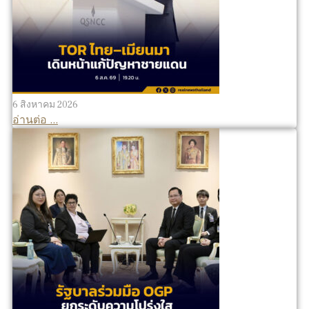
6 สิงหาคม 2026
อ่านต่อ ...