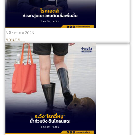
6 สิงหาคม 2026
อ่านต่อ ...