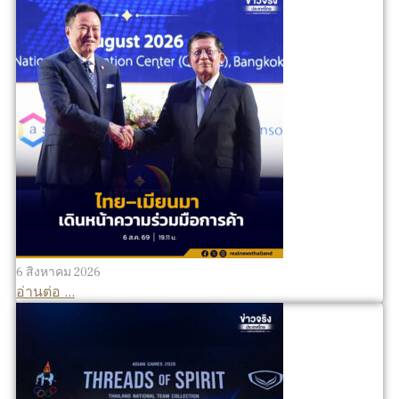
6 สิงหาคม 2026
อ่านต่อ ...