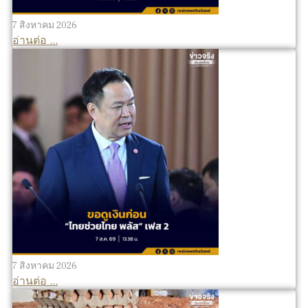
7 สิงหาคม 2026
อ่านต่อ ...
7 สิงหาคม 2026
อ่านต่อ ...