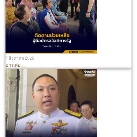
7 สิงหาคม 2026
อ่านต่อ ...