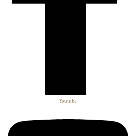
Youtube