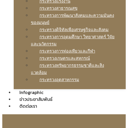
กระทรวงแรงงาน
กระทรวงสาธารณสุข
กระทรวงการพัฒนาสังคมและความมันคง
ของมนุษย์
กระทรวงดิจิทัลเพือเศรษฐกิจและสังคม
กระทรวงการอุดมศึกษา วิทยาศาสตร์ วิจัย
และนวัตกรรม
กระทรวงการท่องเทียวและกีฬา
กระทรวงเกษตรและสหกรณ์
กระทรวงทรัพยากรธรรมชาติและสิง
แวดล้อม
กระทรวงอุตสาหกรรม
Infographic
ข่าวประชาสัมพันธ์
ติดต่อเรา