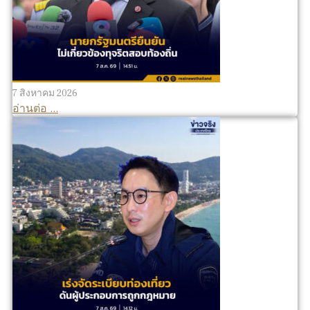
7 สิงหาคม 2026
อ่านต่อ ...