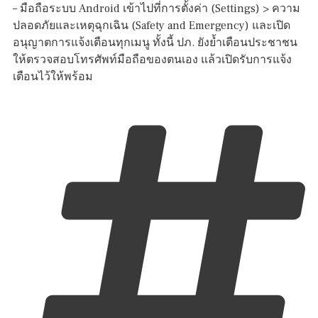
– มือถือระบบ Android เข้าไปที่การตั้งค่า (Settings) > ความ
ปลอดภัยและเหตุฉุกเฉิน (Safety and Emergency) และเปิด
อนุญาตการแจ้งเตือนทุกเมนู ทั้งนี้ ปภ. ยังย้ำเตือนประชาชน
ให้ตรวจสอบโทรศัพท์มือถือของตนเอง แล้วเปิดรับการแจ้ง
เตือนไว้ให้พร้อม