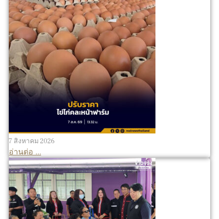
7 สิงหาคม 2026
อ่านต่อ ...