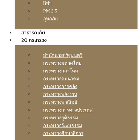
กีฬา
PM 2.5
อุทกภัย
สาธารณภัย
20 กระทรวง
สํานักนายกรัฐมนตรี
กระทรวงมหาดไทย
กระทรวงกลาโหม
กระทรวงคมนาคม
กระทรวงการคลัง
กระทรวงพลังงาน
กระทรวงพาณิชย์
กระทรวงการต่างประเทศ
กระทรวงยุติธรรม
กระทรวงวัฒนธรรม
กระทรวงศึกษาธิการ