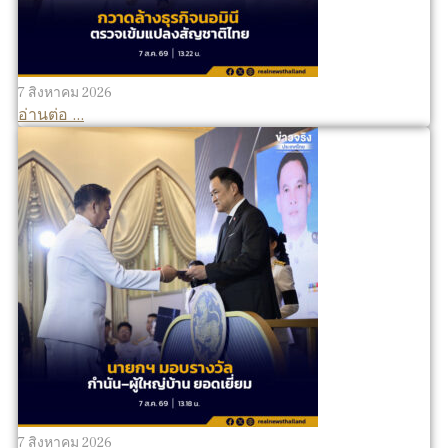
7 สิงหาคม 2026
อ่านต่อ ...
7 สิงหาคม 2026