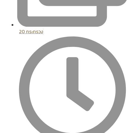
20 กระทรวง