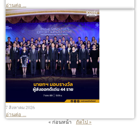
อ่านต่อ ...
7 สิงหาคม 2026
อ่านต่อ ...
« ก่อนหน้า
ถัดไป »