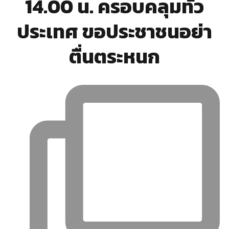
14.00 น. ครอบคลุมทั่ว
ประเทศ ขอประชาชนอย่า
ตื่นตระหนก