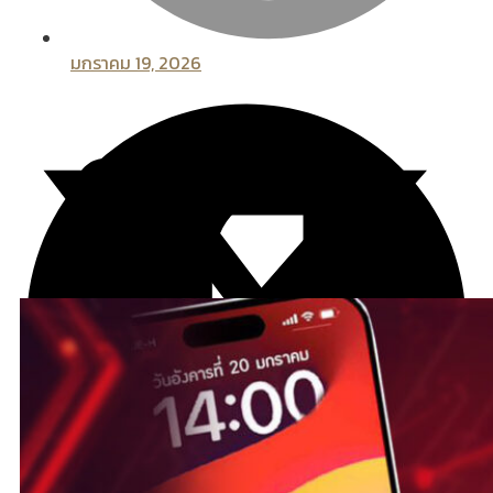
มกราคม 19, 2026