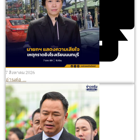
7 สิงหาคม 2026
อ่านต่อ ...