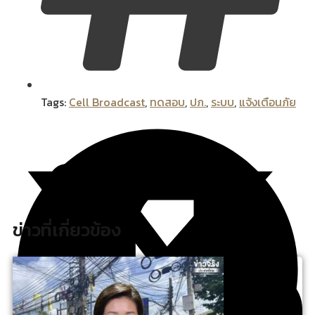
Tags:
Cell Broadcast
,
ทดสอบ
,
ปภ.
,
ระบบ
,
แจ้งเตือนภัย
ข่าวที่เกี่ยวข้อง