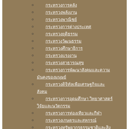
กระทรวงการคลัง
กระทรวงพลังงาน
กระทรวงพาณิชย์
กระทรวงการต่างประเทศ
กระทรวงยุติธรรม
กระทรวงวัฒนธรรม
กระทรวงศึกษาธิการ
กระทรวงแรงงาน
กระทรวงสาธารณสุข
กระทรวงการพัฒนาสังคมและความ
มันคงของมนุษย์
กระทรวงดิจิทัลเพือเศรษฐกิจและ
สังคม
กระทรวงการอุดมศึกษา วิทยาศาสตร์
วิจัยและนวัตกรรม
กระทรวงการท่องเทียวและกีฬา
กระทรวงเกษตรและสหกรณ์
กระทรวงทรัพยากรธรรมชาติและสิง