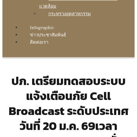
แวดล้อม
กระทรวงอุตสาหกรรม
Infographic
ข่าวประชาสัมพันธ์
ติดต่อเรา
ปภ. เตรียมทดสอบระบบ
แจ้งเตือนภัย Cell
Broadcast ระดับประเทศ
วันที่ 20 ม.ค. 69เวลา