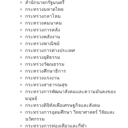
สํานักนายกรัฐมนตรี
กระทรวงมหาดไทย
กระทรวงกลาโหม
กระทรวงคมนาคม
กระทรวงการคลัง
กระทรวงพลังงาน
กระทรวงพาณิชย์
กระทรวงการต่างประเทศ
กระทรวงยุติธรรม
กระทรวงวัฒนธรรม
กระทรวงศึกษาธิการ
กระทรวงแรงงาน
กระทรวงสาธารณสุข
กระทรวงการพัฒนาสังคมและความมันคงของ
มนุษย์
กระทรวงดิจิทัลเพือเศรษฐกิจและสังคม
กระทรวงการอุดมศึกษา วิทยาศาสตร์ วิจัยและ
นวัตกรรม
กระทรวงการท่องเทียวและกีฬา