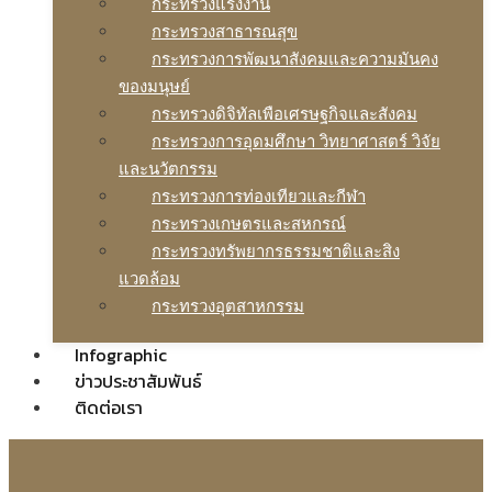
กระทรวงแรงงาน
กระทรวงสาธารณสุข
กระทรวงการพัฒนาสังคมและความมันคง
ของมนุษย์
กระทรวงดิจิทัลเพือเศรษฐกิจและสังคม
กระทรวงการอุดมศึกษา วิทยาศาสตร์ วิจัย
และนวัตกรรม
กระทรวงการท่องเทียวและกีฬา
กระทรวงเกษตรและสหกรณ์
กระทรวงทรัพยากรธรรมชาติและสิง
แวดล้อม
กระทรวงอุตสาหกรรม
Infographic
ข่าวประชาสัมพันธ์
ติดต่อเรา