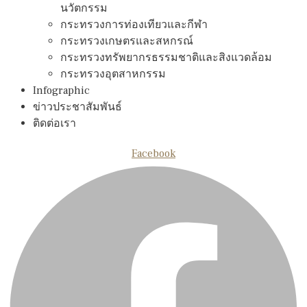
นวัตกรรม
กระทรวงการท่องเทียวและกีฬา
กระทรวงเกษตรและสหกรณ์
กระทรวงทรัพยากรธรรมชาติและสิงแวดล้อม
กระทรวงอุตสาหกรรม
Infographic
ข่าวประชาสัมพันธ์
ติดต่อเรา
Facebook