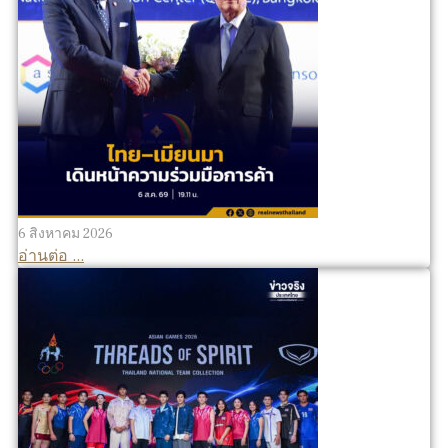
6 สิงหาคม 2026
อ่านต่อ ...