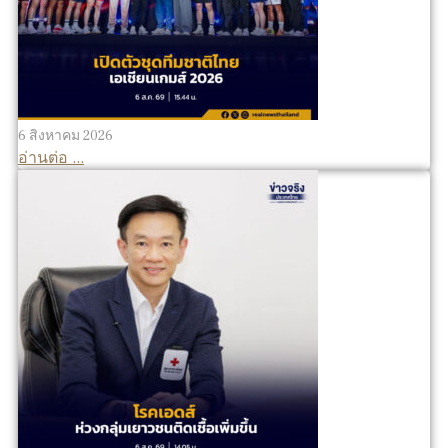
6 สิงหาคม 2026
อ่านต่อ ...