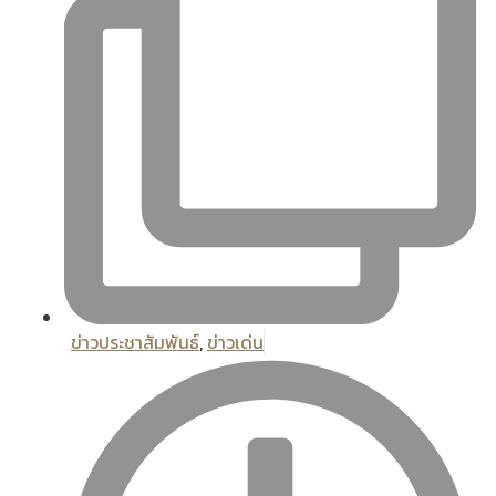
ข่าวประชาสัมพันธ์
,
ข่าวเด่น