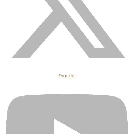
Youtube