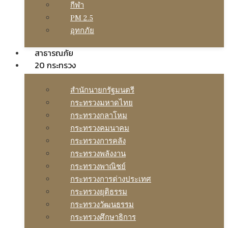
กีฬา
PM 2.5
อุทกภัย
สาธารณภัย
20 กระทรวง
สํานักนายกรัฐมนตรี
กระทรวงมหาดไทย
กระทรวงกลาโหม
กระทรวงคมนาคม
กระทรวงการคลัง
กระทรวงพลังงาน
กระทรวงพาณิชย์
กระทรวงการต่างประเทศ
กระทรวงยุติธรรม
กระทรวงวัฒนธรรม
กระทรวงศึกษาธิการ