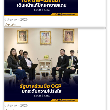
6 สิงหาคม 2026
อ่านต่อ ...
6 สิงหาคม 2026