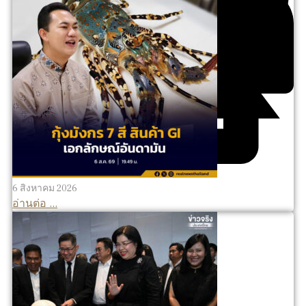
6 สิงหาคม 2026
อ่านต่อ ...