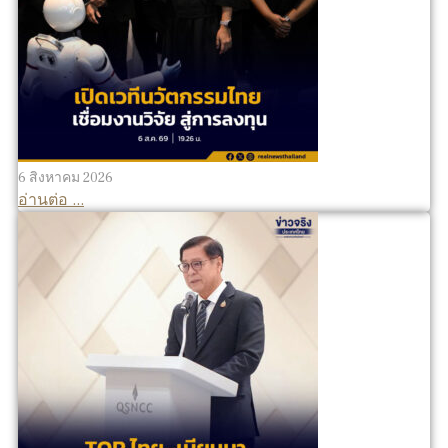
6 สิงหาคม 2026
อ่านต่อ ...