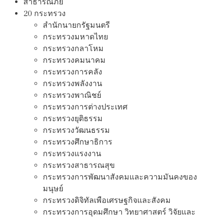
สาธารณภัย
20 กระทรวง
สํานักนายกรัฐมนตรี
กระทรวงมหาดไทย
กระทรวงกลาโหม
กระทรวงคมนาคม
กระทรวงการคลัง
กระทรวงพลังงาน
กระทรวงพาณิชย์
กระทรวงการต่างประเทศ
กระทรวงยุติธรรม
กระทรวงวัฒนธรรม
กระทรวงศึกษาธิการ
กระทรวงแรงงาน
กระทรวงสาธารณสุข
กระทรวงการพัฒนาสังคมและความมันคงของ
มนุษย์
กระทรวงดิจิทัลเพือเศรษฐกิจและสังคม
กระทรวงการอุดมศึกษา วิทยาศาสตร์ วิจัยและ