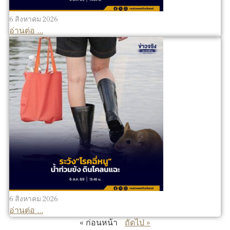
6 สิงหาคม 2026
อ่านต่อ ...
6 สิงหาคม 2026
อ่านต่อ ...
« ก่อนหน้า
ถัดไป »