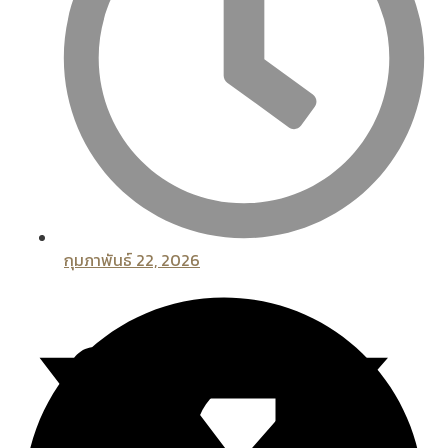
กุมภาพันธ์ 22, 2026