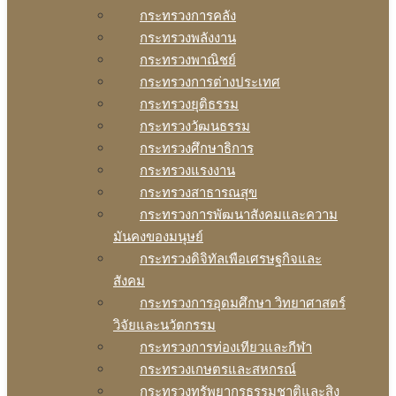
กระทรวงการคลัง
กระทรวงพลังงาน
กระทรวงพาณิชย์
กระทรวงการต่างประเทศ
กระทรวงยุติธรรม
กระทรวงวัฒนธรรม
กระทรวงศึกษาธิการ
กระทรวงแรงงาน
กระทรวงสาธารณสุข
กระทรวงการพัฒนาสังคมและความ
มันคงของมนุษย์
กระทรวงดิจิทัลเพือเศรษฐกิจและ
สังคม
กระทรวงการอุดมศึกษา วิทยาศาสตร์
วิจัยและนวัตกรรม
กระทรวงการท่องเทียวและกีฬา
กระทรวงเกษตรและสหกรณ์
กระทรวงทรัพยากรธรรมชาติและสิง