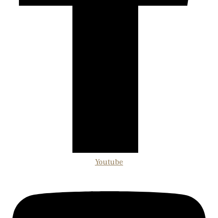
Youtube