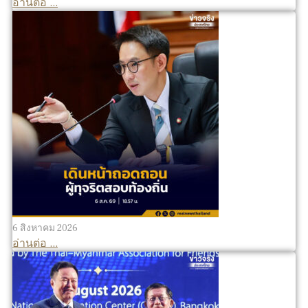
อ่านต่อ ...
6 สิงหาคม 2026
อ่านต่อ ...