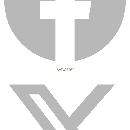
X-twitter