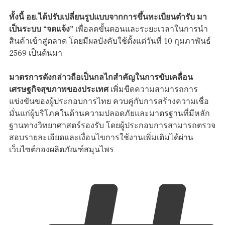
ทั้งนี้ อย.ได้ปรับเปลี่ยนรูปแบบจากการขึ้นทะเบียนตำรับ มา
เป็นระบบ “จดแจ้ง”
เพื่อลดขั้นตอนและระยะเวลาในการนำ
สินค้าเข้าสู่ตลาด โดยมีผลบังคับใช้ตั้งแต่วันที่ 10 กุมภาพันธ์
2569 เป็นต้นมา
มาตรการดังกล่าวถือเป็นกลไกสำคัญในการขับเคลื่อน
เศรษฐกิจสุขภาพของประเทศ
เพิ่มขีดความสามารถการ
แข่งขันของผู้ประกอบการไทย ควบคู่กับการสร้างความเชื่อ
มั่นแก่ผู้บริโภคในด้านความปลอดภัยและมาตรฐานที่มีหลัก
ฐานทางวิทยาศาสตร์รองรับ โดยผู้ประกอบการสามารถตรวจ
สอบรายละเอียดและเงื่อนไขการใช้งานเพิ่มเติมได้ผ่าน
เว็บไซต์กองผลิตภัณฑ์สมุนไพร