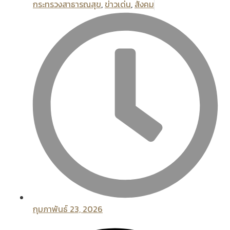
กระทรวงสาธารณสุข
,
ข่าวเด่น
,
สังคม
กุมภาพันธ์ 23, 2026