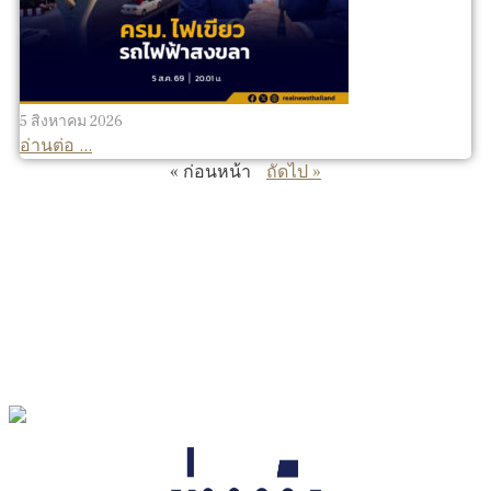
5 สิงหาคม 2026
อ่านต่อ ...
« ก่อนหน้า
ถัดไป »