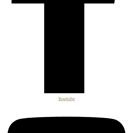
Youtube