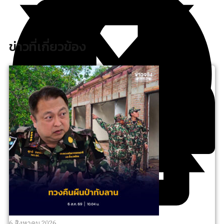
ข่าวที่เกี่ยวข้อง
6 สิงหาคม 2026