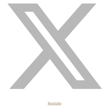
Youtube