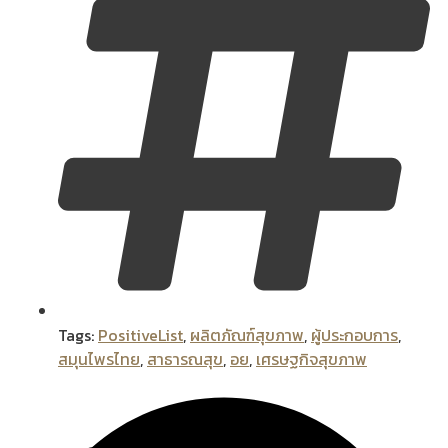
Tags:
PositiveList
,
ผลิตภัณฑ์สุขภาพ
,
ผู้ประกอบการ
,
สมุนไพรไทย
,
สาธารณสุข
,
อย
,
เศรษฐกิจสุขภาพ