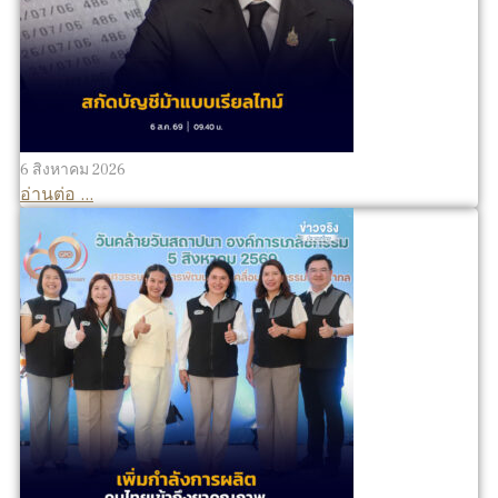
6 สิงหาคม 2026
อ่านต่อ ...