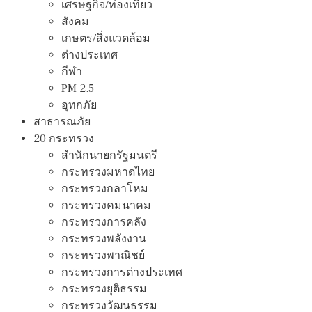
เศรษฐกิจ/ท่องเที่ยว
สังคม
เกษตร/สิ่งแวดล้อม
ต่างประเทศ
กีฬา
PM 2.5
อุทกภัย
สาธารณภัย
20 กระทรวง
สํานักนายกรัฐมนตรี
กระทรวงมหาดไทย
กระทรวงกลาโหม
กระทรวงคมนาคม
กระทรวงการคลัง
กระทรวงพลังงาน
กระทรวงพาณิชย์
กระทรวงการต่างประเทศ
กระทรวงยุติธรรม
กระทรวงวัฒนธรรม