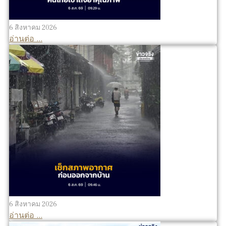
6 สิงหาคม 2026
อ่านต่อ ...
6 สิงหาคม 2026
อ่านต่อ ...