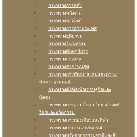
กระทรวงการคลัง
กระทรวงพลังงาน
กระทรวงพาณิชย์
กระทรวงการต่างประเทศ
กระทรวงยุติธรรม
กระทรวงวัฒนธรรม
กระทรวงศึกษาธิการ
กระทรวงแรงงาน
กระทรวงสาธารณสุข
กระทรวงการพัฒนาสังคมและความ
มันคงของมนุษย์
กระทรวงดิจิทัลเพือเศรษฐกิจและ
สังคม
กระทรวงการอุดมศึกษา วิทยาศาสตร์
วิจัยและนวัตกรรม
กระทรวงการท่องเทียวและกีฬา
กระทรวงเกษตรและสหกรณ์
กระทรวงทรัพยากรธรรมชาติและสิง