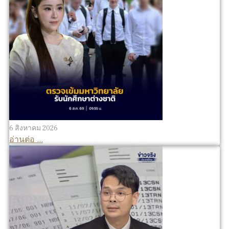
6 สิงหาคม 2026
อ่านต่อ ...