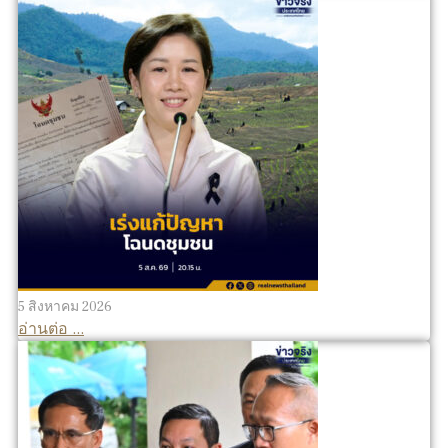
5 สิงหาคม 2026
อ่านต่อ ...