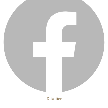
X-twitter