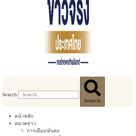
Search
Search
หน้าหลัก
หมวดข่าว
การเมือง/มั่นคง