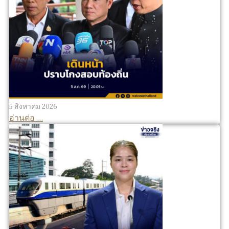
5 สิงหาคม 2026
อ่านต่อ ...