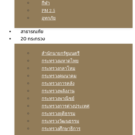
กีฬา
PM 2.5
อุทกภัย
สาธารณภัย
20 กระทรวง
สํานักนายกรัฐมนตรี
กระทรวงมหาดไทย
กระทรวงกลาโหม
กระทรวงคมนาคม
กระทรวงการคลัง
กระทรวงพลังงาน
กระทรวงพาณิชย์
กระทรวงการต่างประเทศ
กระทรวงยุติธรรม
กระทรวงวัฒนธรรม
กระทรวงศึกษาธิการ