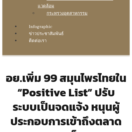
แวดล้อม
กระทรวงอุตสาหกรรม
Infographic
ข่าวประชาสัมพันธ์
ติดต่อเรา
อย.เพิ่ม 99 สมุนไพรไทยใน
“Positive List” ปรับ
ระบบเป็นจดแจ้ง หนุนผู้
ประกอบการเข้าถึงตลาด