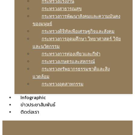
กระทรวงแรงงาน
กระทรวงสาธารณสุข
กระทรวงการพัฒนาสังคมและความมันคง
ของมนุษย์
กระทรวงดิจิทัลเพือเศรษฐกิจและสังคม
กระทรวงการอุดมศึกษา วิทยาศาสตร์ วิจัย
และนวัตกรรม
กระทรวงการท่องเทียวและกีฬา
กระทรวงเกษตรและสหกรณ์
กระทรวงทรัพยากรธรรมชาติและสิง
แวดล้อม
กระทรวงอุตสาหกรรม
Infographic
ข่าวประชาสัมพันธ์
ติดต่อเรา