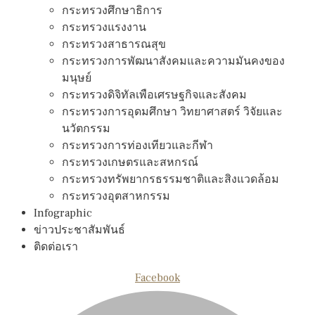
กระทรวงศึกษาธิการ
กระทรวงแรงงาน
กระทรวงสาธารณสุข
กระทรวงการพัฒนาสังคมและความมันคงของ
มนุษย์
กระทรวงดิจิทัลเพือเศรษฐกิจและสังคม
กระทรวงการอุดมศึกษา วิทยาศาสตร์ วิจัยและ
นวัตกรรม
กระทรวงการท่องเทียวและกีฬา
กระทรวงเกษตรและสหกรณ์
กระทรวงทรัพยากรธรรมชาติและสิงแวดล้อม
กระทรวงอุตสาหกรรม
Infographic
ข่าวประชาสัมพันธ์
ติดต่อเรา
Facebook