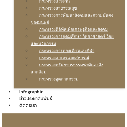
กระทรวงแรงงาน
กระทรวงสาธารณสุข
กระทรวงการพัฒนาสังคมและความมันคง
ของมนุษย์
กระทรวงดิจิทัลเพือเศรษฐกิจและสังคม
กระทรวงการอุดมศึกษา วิทยาศาสตร์ วิจัย
และนวัตกรรม
กระทรวงการท่องเทียวและกีฬา
กระทรวงเกษตรและสหกรณ์
กระทรวงทรัพยากรธรรมชาติและสิง
แวดล้อม
กระทรวงอุตสาหกรรม
Infographic
ข่าวประชาสัมพันธ์
ติดต่อเรา