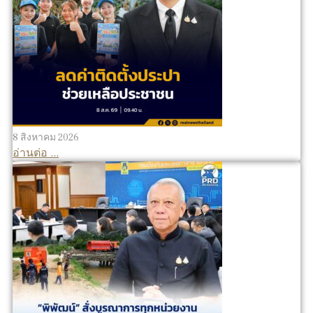
8 สิงหาคม 2026
อ่านต่อ ...