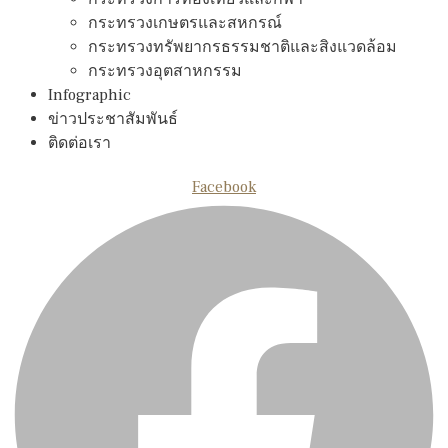
กระทรวงเกษตรและสหกรณ์
กระทรวงทรัพยากรธรรมชาติและสิงแวดล้อม
กระทรวงอุตสาหกรรม
Infographic
ข่าวประชาสัมพันธ์
ติดต่อเรา
Facebook