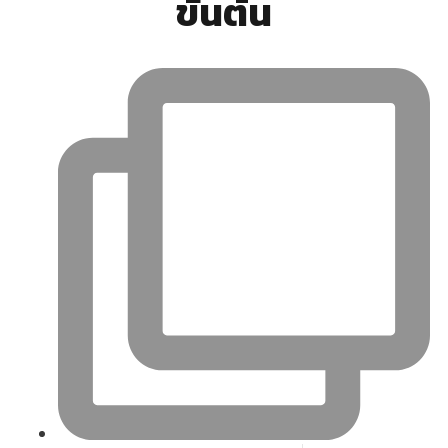
ขั้นต้น