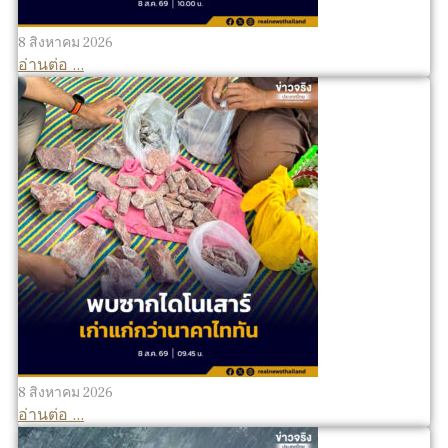
8 สิงหาคม 2026
อ่านต่อ ...
8 สิงหาคม 2026
อ่านต่อ ...