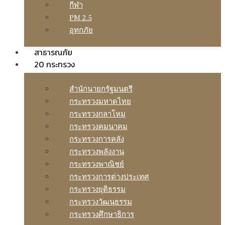
กีฬา
PM 2.5
อุทกภัย
สาธารณภัย
20 กระทรวง
สํานักนายกรัฐมนตรี
กระทรวงมหาดไทย
กระทรวงกลาโหม
กระทรวงคมนาคม
กระทรวงการคลัง
กระทรวงพลังงาน
กระทรวงพาณิชย์
กระทรวงการต่างประเทศ
กระทรวงยุติธรรม
กระทรวงวัฒนธรรม
กระทรวงศึกษาธิการ