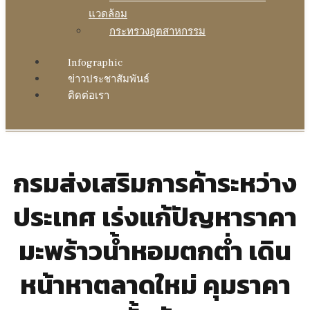
แวดล้อม
กระทรวงอุตสาหกรรม
Infographic
ข่าวประชาสัมพันธ์
ติดต่อเรา
กรมส่งเสริมการค้าระหว่าง
ประเทศ เร่งแก้ปัญหาราคา
มะพร้าวน้ำหอมตกต่ำ เดิน
หน้าหาตลาดใหม่ คุมราคา