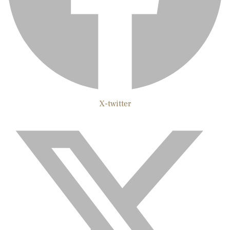
X-twitter