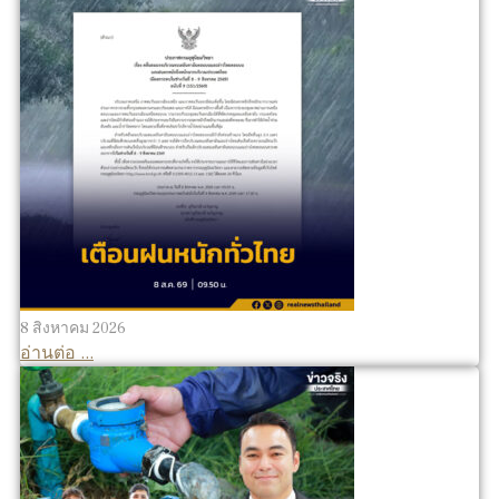
8 สิงหาคม 2026
อ่านต่อ ...