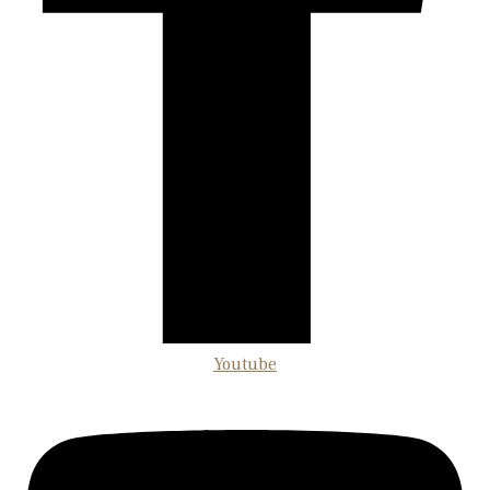
Youtube