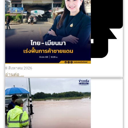
8 สิงหาคม 2026
อ่านต่อ ...