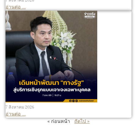
7 สิงหาคม 2026
อ่านต่อ ...
7 สิงหาคม 2026
อ่านต่อ ...
« ก่อนหน้า
ถัดไป »