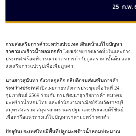
กรมส่งเสริมการค้าระหว่างประเทศ เดินหน้าแก้ไขปัญหา
ราคามะพร้าวน้ำหอมตกต่ำ
โดยเร่งขยายตลาดทั้งในและต่าง
ประเทศ พร้อมพิจารณามาตรการกำกับดูแลราคาขั้นต้น และ
ส่งเสริมการแปรรูปเพื่อเพิ่มมูลค่า
นางสาวสุนันทา กังวาลกุลกิจ อธิบดีกรมส่งเสริมการค้า
ระหว่างประเทศ
เปิดเผยภายหลังการประชุมเมื่อวันที่ 24
กุมภาพันธ์ 2569 ร่วมกับ กรมพัฒนาธุรกิจการค้า สมาคม
มะพร้าวน้ำหอมไทย และสำนักงานพาณิชย์จังหวัดราชบุรี
สมุทรสงคราม สมุทรสาคร นครปฐม และประจวบคีรีขันธ์
เพื่อหารือแนวทางแก้ไขปัญหาราคามะพร้าวตกต่ำ
ปัจจุบันประเทศไทยมีพื้นที่ปลูกมะพร้าวน้ำหอมประมาณ