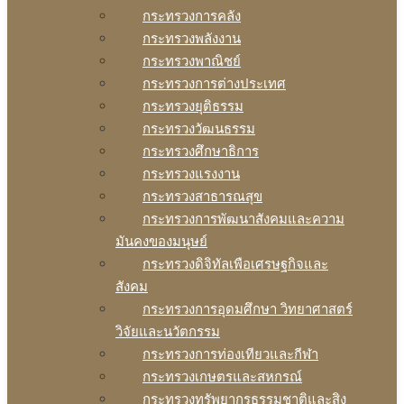
กระทรวงการคลัง
กระทรวงพลังงาน
กระทรวงพาณิชย์
กระทรวงการต่างประเทศ
กระทรวงยุติธรรม
กระทรวงวัฒนธรรม
กระทรวงศึกษาธิการ
กระทรวงแรงงาน
กระทรวงสาธารณสุข
กระทรวงการพัฒนาสังคมและความ
มันคงของมนุษย์
กระทรวงดิจิทัลเพือเศรษฐกิจและ
สังคม
กระทรวงการอุดมศึกษา วิทยาศาสตร์
วิจัยและนวัตกรรม
กระทรวงการท่องเทียวและกีฬา
กระทรวงเกษตรและสหกรณ์
กระทรวงทรัพยากรธรรมชาติและสิง