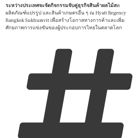
ระหว่างประเทศจะจัดกิจกรรมจับคู่ธุรกิจสินค้าผลไม้ส
ด
ผลิตภัณฑ์แปรรูป และสินค้าเกษตรอื่น ๆ ณ Hyatt Regency
Bangkok Sukhumvit เพื่อสร้างโอกาสทางการค้าและเพิ่ม
ศักยภาพการแข่งขันของผู้ประกอบการไทยในตลาดโลก