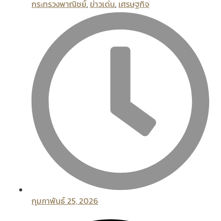
กระทรวงพาณิชย์
,
ข่าวเด่น
,
เศรษฐกิจ
กุมภาพันธ์ 25, 2026