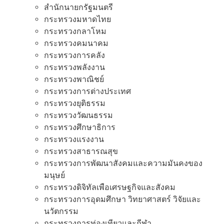
สํานักนายกรัฐมนตรี
กระทรวงมหาดไทย
กระทรวงกลาโหม
กระทรวงคมนาคม
กระทรวงการคลัง
กระทรวงพลังงาน
กระทรวงพาณิชย์
กระทรวงการต่างประเทศ
กระทรวงยุติธรรม
กระทรวงวัฒนธรรม
กระทรวงศึกษาธิการ
กระทรวงแรงงาน
กระทรวงสาธารณสุข
กระทรวงการพัฒนาสังคมและความมันคงของ
มนุษย์
กระทรวงดิจิทัลเพือเศรษฐกิจและสังคม
กระทรวงการอุดมศึกษา วิทยาศาสตร์ วิจัยและ
นวัตกรรม
กระทรวงการท่องเทียวและกีฬา