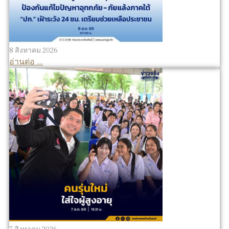
8 สิงหาคม 2026
อ่านต่อ ...