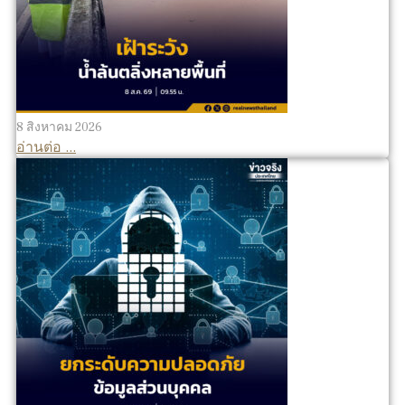
8 สิงหาคม 2026
อ่านต่อ ...