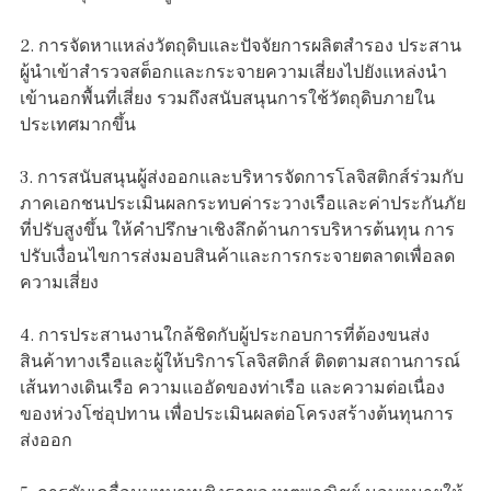
2. การจัดหาแหล่งวัตถุดิบและปัจจัยการผลิตสำรอง ประสาน
ผู้นำเข้าสำรวจสต็อกและกระจายความเสี่ยงไปยังแหล่งนำ
เข้านอกพื้นที่เสี่ยง รวมถึงสนับสนุนการใช้วัตถุดิบภายใน
ประเทศมากขึ้น
3. การสนับสนุนผู้ส่งออกและบริหารจัดการโลจิสติกส์ร่วมกับ
ภาคเอกชนประเมินผลกระทบค่าระวางเรือและค่าประกันภัย
ที่ปรับสูงขึ้น ให้คำปรึกษาเชิงลึกด้านการบริหารต้นทุน การ
ปรับเงื่อนไขการส่งมอบสินค้าและการกระจายตลาดเพื่อลด
ความเสี่ยง
4. การประสานงานใกล้ชิดกับผู้ประกอบการที่ต้องขนส่ง
สินค้าทางเรือและผู้ให้บริการโลจิสติกส์ ติดตามสถานการณ์
เส้นทางเดินเรือ ความแออัดของท่าเรือ และความต่อเนื่อง
ของห่วงโซ่อุปทาน เพื่อประเมินผลต่อโครงสร้างต้นทุนการ
ส่งออก