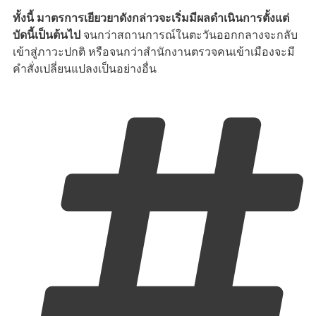
ทั้งนี้ มาตรการเยียวยาดังกล่าวจะเริ่มมีผลดำเนินการตั้งแต่
บัดนี้เป็นต้นไป
จนกว่าสถานการณ์ในตะวันออกกลางจะกลับ
เข้าสู่ภาวะปกติ หรือจนกว่าสำนักงานตรวจคนเข้าเมืองจะมี
คำสั่งเปลี่ยนแปลงเป็นอย่างอื่น