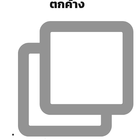
ตกค้าง