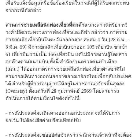
เพื่อรับแจ้งข้อมูลหรือข้อร้องเรียนในกรณีมีผู้ได้รับผลกระทบ
จากกรณีดังกล่าว
ส่วนการช่วยเหลือนักท่องเที่ยวที่ตกค้าง
นางสาวนัทรียา ทวี
วงศ์ ปลัดกระทรวงการท่องเที่ยวและกีฬา กล่าวว่า ภาพรวม
การยกเลิกเที่ยวบินในตะวันออกกลาง สะสม 4 วัน (28 ก.พ. –
3 มี.ค. 69) มีการยกเลิกเที่ยวบินขาออก 105 เที่ยวบิน ขาเข้า
61 เที่ยวบิน รวมเป็น 166 เที่ยวบิน แต่ไม่มีรายงานผู้โดยสาร
ตกค้างตามสนามบิน ทั้งนี้ สำนักงานตรวจคนเข้าเมือง
(สตม.) ได้ออกมาตรการช่วยเหลือนักท่องเที่ยวต่างชาติไม่
สามารถเดินทางออกนอกราชอาณาจักรไทยเพื่อกลับประเทศ
ได้ สำหรับผู้ที่การอนุญาตให้อยู่ในราชอาณาจักรสิ้นสุดลง
(Overstay) ตั้งแต่วันที่ 28 กุมภาพันธ์ 2569 โดยสามารถ
ดำเนินการได้ตามเงื่อนไขดังต่อไปนี้
– กรณีประสงค์จะเดินทางออกนอกประเทศ จะได้รับการ
ยกเว้น ไม่ต้องเสียค่าเปรียบเทียบปรับ
– กรณีประสงค์จะขออยู่ต่อชั่วคราว พนักงานเจ้าหน้าที่จะต้อง