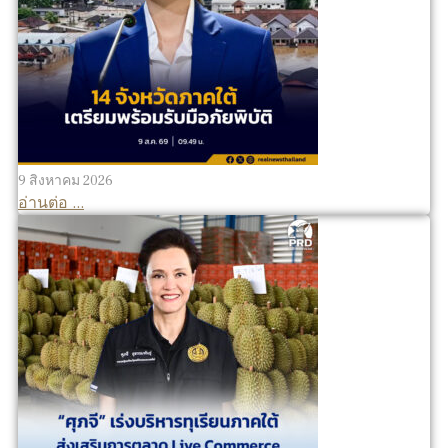
9 สิงหาคม 2026
อ่านต่อ ...