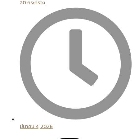
20 กระทรวง
มีนาคม 4, 2026