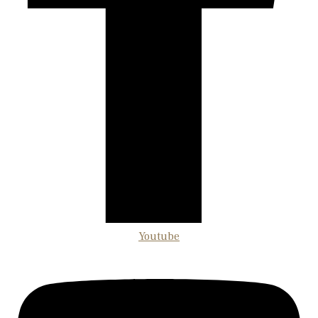
Youtube