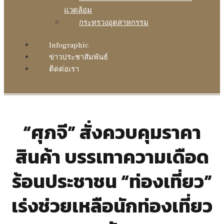
แวดล้อม
กระทรวงอุตสาหกรรม
Infographic
ข่าวประชาสัมพันธ์
ติดต่อเรา
“ศุภจี” สั่งควบคุมราคา
สินค้า บรรเทาความเดือด
ร้อนประชาชน “ท่องเที่ยว”
เร่งช่วยเหลือนักท่องเที่ยว