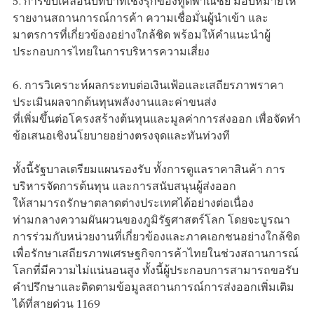
5. การขับเคลื่อนบทบาทเชิงรุกของทูตพาณิชย์ มอบหมายให้
รายงานสถานการณ์การค้า ความเชื่อมั่นผู้นำเข้า และ
มาตรการที่เกี่ยวข้องอย่างใกล้ชิด พร้อมให้คำแนะนำผู้
ประกอบการไทยในการบริหารความเสี่ยง
6. การวิเคราะห์ผลกระทบต่อเงินเฟ้อและเสถียรภาพราคา
ประเมินผลจากต้นทุนพลังงานและค่าขนส่ง
ที่เพิ่มขึ้นต่อโครงสร้างต้นทุนและมูลค่าการส่งออก เพื่อจัดทำ
ข้อเสนอเชิงนโยบายอย่างตรงจุดและทันท่วงที
ทั้งนี้รัฐบาลเตรียมแผนรองรับ ทั้งการดูแลราคาสินค้า การ
บริหารจัดการต้นทุน และการสนับสนุนผู้ส่งออก
ให้สามารถรักษาตลาดต่างประเทศได้อย่างต่อเนื่อง
ท่ามกลางความผันผวนของภูมิรัฐศาสตร์โลก โดยจะบูรณา
การร่วมกับหน่วยงานที่เกี่ยวข้องและภาคเอกชนอย่างใกล้ชิด
เพื่อรักษาเสถียรภาพเศรษฐกิจการค้าไทยในช่วงสถานการณ์
โลกที่มีความไม่แน่นอนสูง ทั้งนี้ผู้ประกอบการสามารถขอรับ
คำปรึกษาและติดตามข้อมูลสถานการณ์การส่งออกเพิ่มเติม
ได้ที่สายด่วน 1169