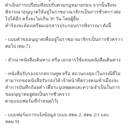
ดำเนินการเปรียบเทียบปรับตามกฎหมายก่อน จากนั้นจึงจะ
พิจารณาอนุญาตให้อยู่ในราชอาณาจักรเป็นการชั่วคราวต่อ
ไปได้อีก ครั้งละไม่เกิน 30 วัน โดยผู้ยื่น
คำร้องจะต้องเตรียมเอกสารประกอบการพิจารณา ดังนี้
– แบบคำขออนุญาตเพื่ออยู่ในราชอาณาจักรเป็นการชั่วคราว
ต่อไป (ตม.7)
– สำเนาหนังสือเดินทาง หรือ เอกสารใช้แทนหนังสือเดินทาง
– หนังสือรับรองจากสถานทูต หรือ สถานกงสุล (ในกรณีที่ไม่
สามารถขอหนังสือรับรองได้ เจ้าหน้าที่ตรวจคนเข้าเมืองจะ
ทำการบันทึกถ้อยคำ เพื่อระบุเหตุผลและความจำเป็นในการ
ขออนุญาตอยู่ต่อเป็นการชั่วคราว
ตามแบบฟอร์มที่กำหนดไว้)
– แบบฟอร์มการแจ้งข้อมูล (แบบ สตม.2, สตม.2/1 และ
สตม.9)