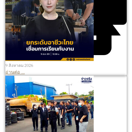
9 สิงหาคม 2026
อ่านต่อ ...