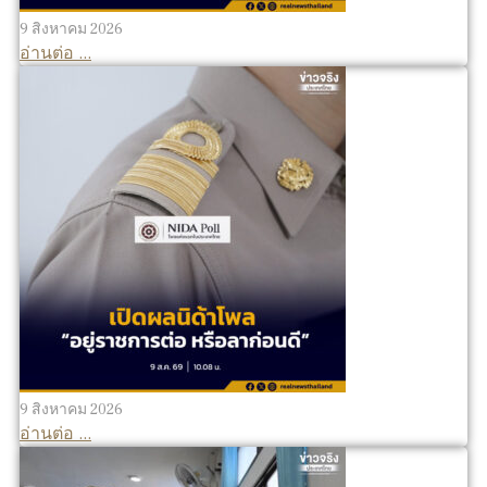
9 สิงหาคม 2026
อ่านต่อ ...
9 สิงหาคม 2026
อ่านต่อ ...