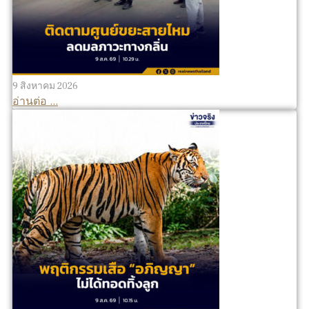
9 สิงหาคม 2026
อ่านต่อ ...