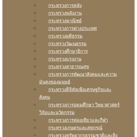
กระทรวงการคลัง
กระทรวงพลังงาน
กระทรวงพาณิชย์
กระทรวงการต่างประเทศ
กระทรวงยุติธรรม
กระทรวงวัฒนธรรม
กระทรวงศึกษาธิการ
กระทรวงแรงงาน
กระทรวงสาธารณสุข
กระทรวงการพัฒนาสังคมและความ
มันคงของมนุษย์
กระทรวงดิจิทัลเพือเศรษฐกิจและ
สังคม
กระทรวงการอุดมศึกษา วิทยาศาสตร์
วิจัยและนวัตกรรม
กระทรวงการท่องเทียวและกีฬา
กระทรวงเกษตรและสหกรณ์
กระทรวงทรัพยากรธรรมชาติและสิง