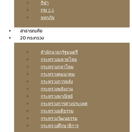
กีฬา
PM 2.5
อุทกภัย
สาธารณภัย
20 กระทรวง
สํานักนายกรัฐมนตรี
กระทรวงมหาดไทย
กระทรวงกลาโหม
กระทรวงคมนาคม
กระทรวงการคลัง
กระทรวงพลังงาน
กระทรวงพาณิชย์
กระทรวงการต่างประเทศ
กระทรวงยุติธรรม
กระทรวงวัฒนธรรม
กระทรวงศึกษาธิการ