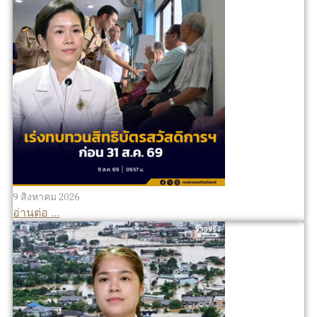
9 สิงหาคม 2026
อ่านต่อ ...