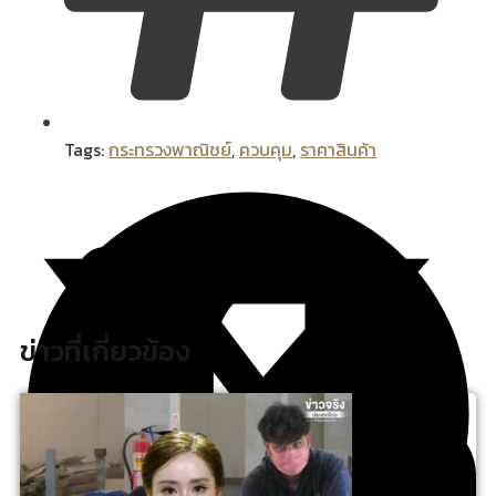
Tags:
กระทรวงพาณิชย์
,
ควบคุม
,
ราคาสินค้า
ข่าวที่เกี่ยวข้อง