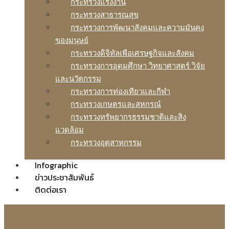
กระทรวงแรงงาน
กระทรวงสาธารณสุข
กระทรวงการพัฒนาสังคมและความมันคง
ของมนุษย์
กระทรวงดิจิทัลเพือเศรษฐกิจและสังคม
กระทรวงการอุดมศึกษา วิทยาศาสตร์ วิจัย
และนวัตกรรม
กระทรวงการท่องเทียวและกีฬา
กระทรวงเกษตรและสหกรณ์
กระทรวงทรัพยากรธรรมชาติและสิง
แวดล้อม
กระทรวงอุตสาหกรรม
Infographic
ข่าวประชาสัมพันธ์
ติดต่อเรา