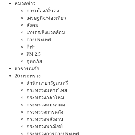
หมวดข่าว
การเมือง/มั่นคง
เศรษฐกิจ/ท่องเที่ยว
สังคม
เกษตร/สิ่งแวดล้อม
ต่างประเทศ
กีฬา
PM 2.5
อุทกภัย
สาธารณภัย
20 กระทรวง
สํานักนายกรัฐมนตรี
กระทรวงมหาดไทย
กระทรวงกลาโหม
กระทรวงคมนาคม
กระทรวงการคลัง
กระทรวงพลังงาน
กระทรวงพาณิชย์
กระทรวงการต่างประเทศ