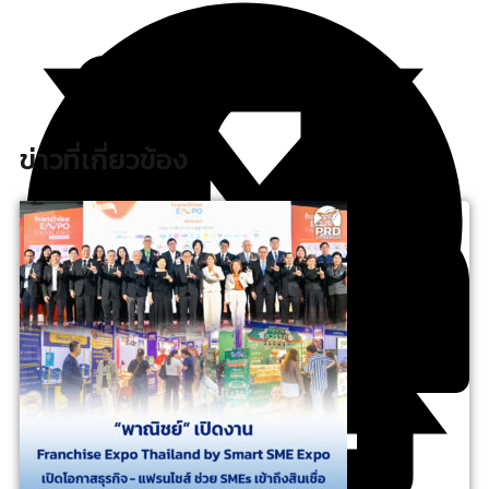
ข่าวที่เกี่ยวข้อง