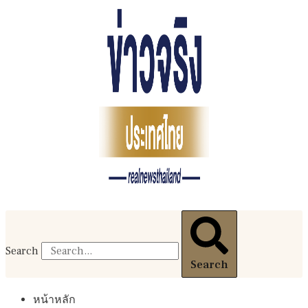
Search
Search
หน้าหลัก