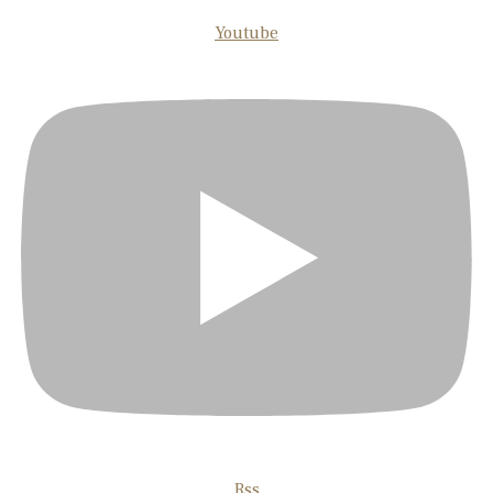
Youtube
Rss