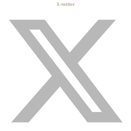
X-twitter