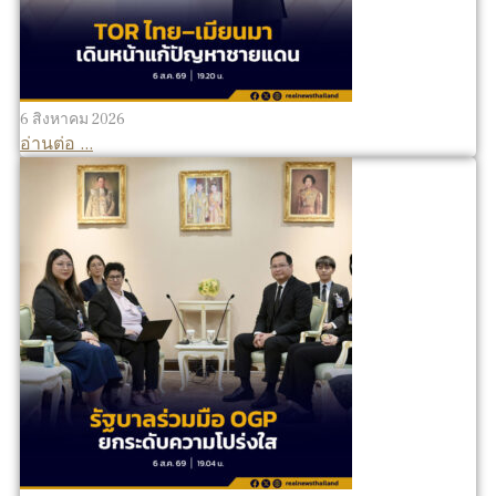
6 สิงหาคม 2026
อ่านต่อ ...