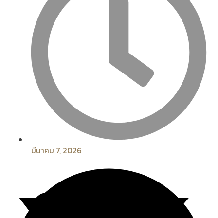
มีนาคม 7, 2026