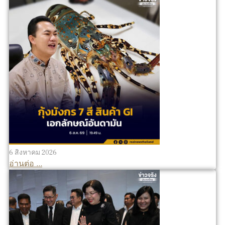
6 สิงหาคม 2026
อ่านต่อ ...