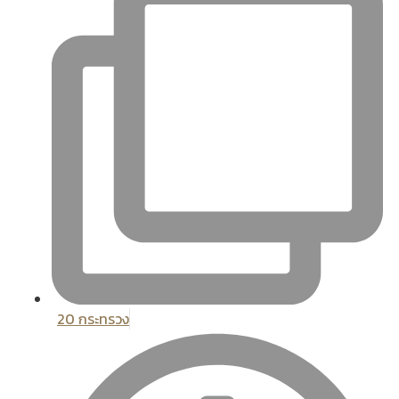
20 กระทรวง