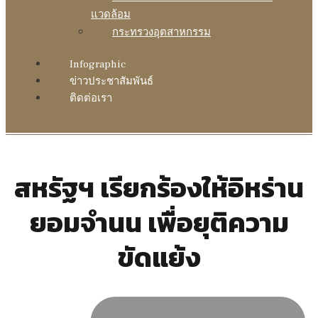
แวดล้อม
กระทรวงอุตสาหกรรม
Infographic
ข่าวประชาสัมพันธ์
ติดต่อเรา
สหรัฐฯ เรียกร้องให้อิหร่าน
ยอมจำนน เพื่อยุติความ
ขัดแย้ง