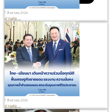
7 สิงหาคม 2026
อ่านต่อ ...
7 สิงหาคม 2026
อ่านต่อ ...