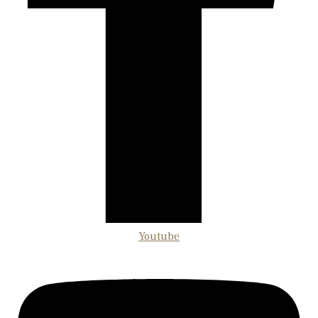
Youtube