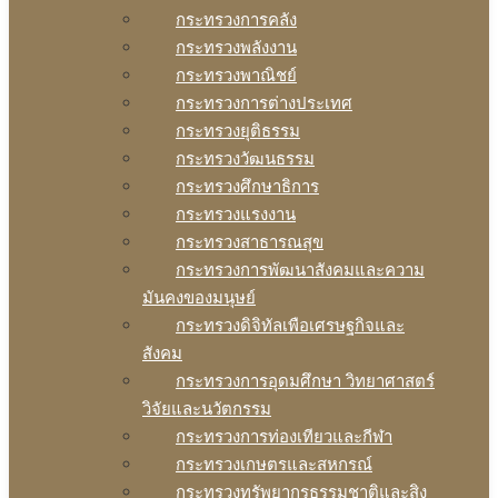
กระทรวงการคลัง
กระทรวงพลังงาน
กระทรวงพาณิชย์
กระทรวงการต่างประเทศ
กระทรวงยุติธรรม
กระทรวงวัฒนธรรม
กระทรวงศึกษาธิการ
กระทรวงแรงงาน
กระทรวงสาธารณสุข
กระทรวงการพัฒนาสังคมและความ
มันคงของมนุษย์
กระทรวงดิจิทัลเพือเศรษฐกิจและ
สังคม
กระทรวงการอุดมศึกษา วิทยาศาสตร์
วิจัยและนวัตกรรม
กระทรวงการท่องเทียวและกีฬา
กระทรวงเกษตรและสหกรณ์
กระทรวงทรัพยากรธรรมชาติและสิง