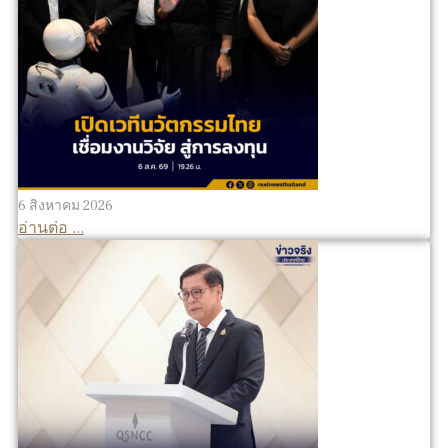
6 สิงหาคม 2026
อ่านต่อ ...