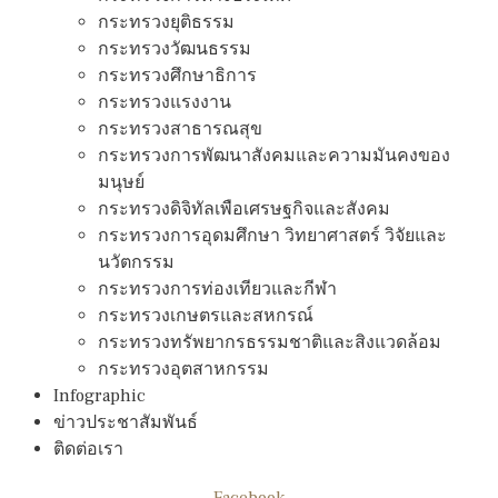
กระทรวงยุติธรรม
กระทรวงวัฒนธรรม
กระทรวงศึกษาธิการ
กระทรวงแรงงาน
กระทรวงสาธารณสุข
กระทรวงการพัฒนาสังคมและความมันคงของ
มนุษย์
กระทรวงดิจิทัลเพือเศรษฐกิจและสังคม
กระทรวงการอุดมศึกษา วิทยาศาสตร์ วิจัยและ
นวัตกรรม
กระทรวงการท่องเทียวและกีฬา
กระทรวงเกษตรและสหกรณ์
กระทรวงทรัพยากรธรรมชาติและสิงแวดล้อม
กระทรวงอุตสาหกรรม
Infographic
ข่าวประชาสัมพันธ์
ติดต่อเรา
Facebook