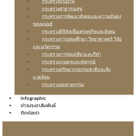
กระทรวงแรงงาน
กระทรวงสาธารณสุข
กระทรวงการพัฒนาสังคมและความมันคง
ของมนุษย์
กระทรวงดิจิทัลเพือเศรษฐกิจและสังคม
กระทรวงการอุดมศึกษา วิทยาศาสตร์ วิจัย
และนวัตกรรม
กระทรวงการท่องเทียวและกีฬา
กระทรวงเกษตรและสหกรณ์
กระทรวงทรัพยากรธรรมชาติและสิง
แวดล้อม
กระทรวงอุตสาหกรรม
Infographic
ข่าวประชาสัมพันธ์
ติดต่อเรา