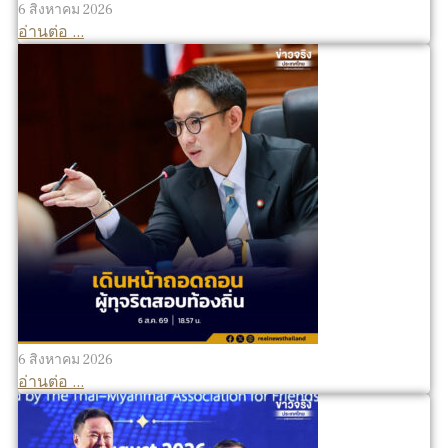
6 สิงหาคม 2026
อ่านต่อ ...
6 สิงหาคม 2026
อ่านต่อ ...