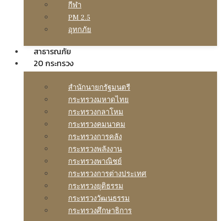
กีฬา
PM 2.5
อุทกภัย
สาธารณภัย
20 กระทรวง
สํานักนายกรัฐมนตรี
กระทรวงมหาดไทย
กระทรวงกลาโหม
กระทรวงคมนาคม
กระทรวงการคลัง
กระทรวงพลังงาน
กระทรวงพาณิชย์
กระทรวงการต่างประเทศ
กระทรวงยุติธรรม
กระทรวงวัฒนธรรม
กระทรวงศึกษาธิการ