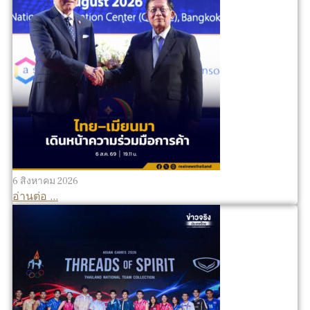
6 สิงหาคม 2026
อ่านต่อ ...