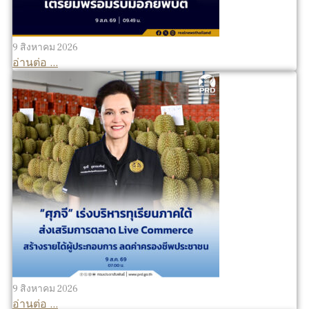
9 สิงหาคม 2026
อ่านต่อ ...
9 สิงหาคม 2026
อ่านต่อ ...