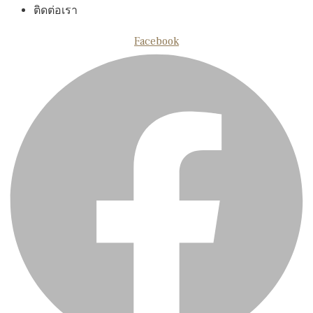
ติดต่อเรา
Facebook