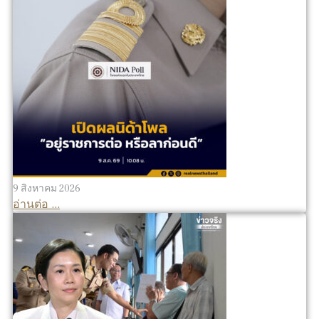
9 สิงหาคม 2026
อ่านต่อ ...