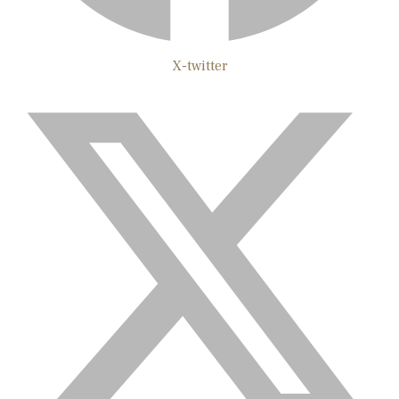
X-twitter