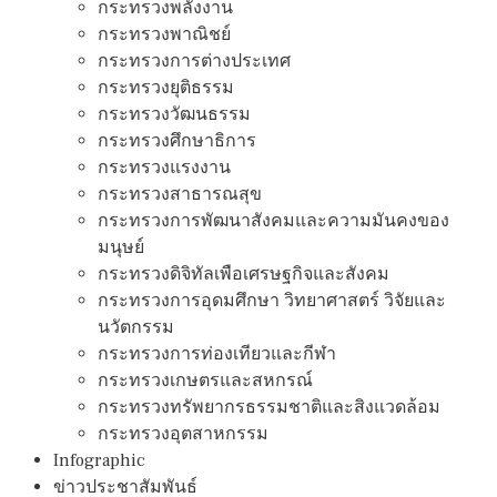
กระทรวงพลังงาน
กระทรวงพาณิชย์
กระทรวงการต่างประเทศ
กระทรวงยุติธรรม
กระทรวงวัฒนธรรม
กระทรวงศึกษาธิการ
กระทรวงแรงงาน
กระทรวงสาธารณสุข
กระทรวงการพัฒนาสังคมและความมันคงของ
มนุษย์
กระทรวงดิจิทัลเพือเศรษฐกิจและสังคม
กระทรวงการอุดมศึกษา วิทยาศาสตร์ วิจัยและ
นวัตกรรม
กระทรวงการท่องเทียวและกีฬา
กระทรวงเกษตรและสหกรณ์
กระทรวงทรัพยากรธรรมชาติและสิงแวดล้อม
กระทรวงอุตสาหกรรม
Infographic
ข่าวประชาสัมพันธ์