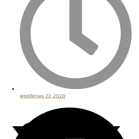
พฤศจิกายน 22, 2020