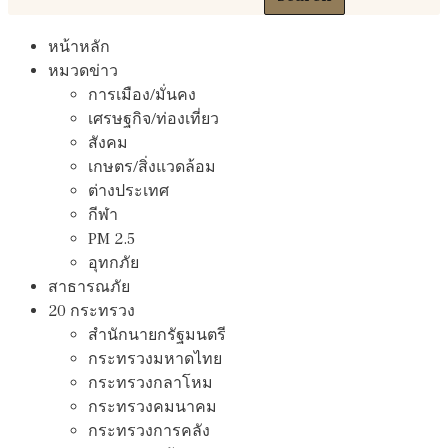
หน้าหลัก
หมวดข่าว
การเมือง/มั่นคง
เศรษฐกิจ/ท่องเที่ยว
สังคม
เกษตร/สิ่งแวดล้อม
ต่างประเทศ
กีฬา
PM 2.5
อุทกภัย
สาธารณภัย
20 กระทรวง
สํานักนายกรัฐมนตรี
กระทรวงมหาดไทย
กระทรวงกลาโหม
กระทรวงคมนาคม
กระทรวงการคลัง