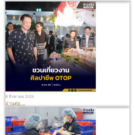
8 สิงหาคม 2026
อ่านต่อ ...