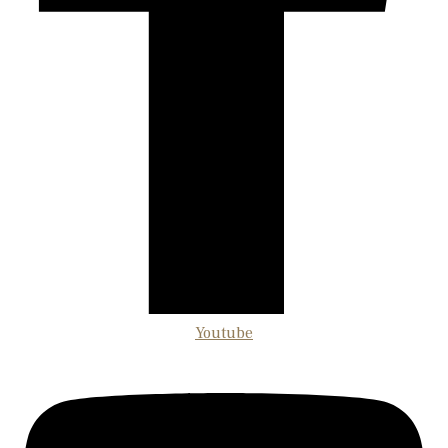
Youtube