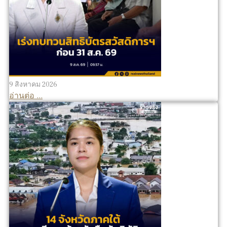
9 สิงหาคม 2026
อ่านต่อ ...