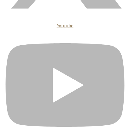
Youtube