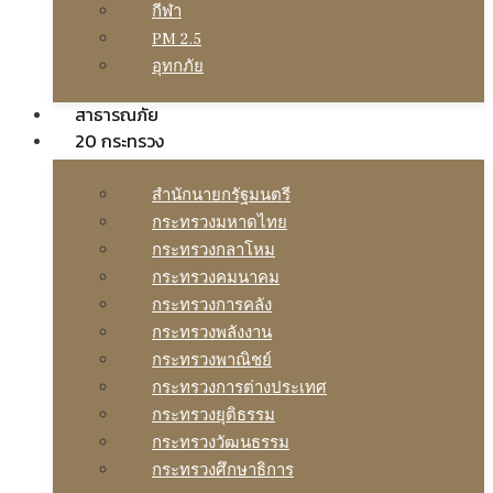
กีฬา
PM 2.5
อุทกภัย
สาธารณภัย
20 กระทรวง
สํานักนายกรัฐมนตรี
กระทรวงมหาดไทย
กระทรวงกลาโหม
กระทรวงคมนาคม
กระทรวงการคลัง
กระทรวงพลังงาน
กระทรวงพาณิชย์
กระทรวงการต่างประเทศ
กระทรวงยุติธรรม
กระทรวงวัฒนธรรม
กระทรวงศึกษาธิการ