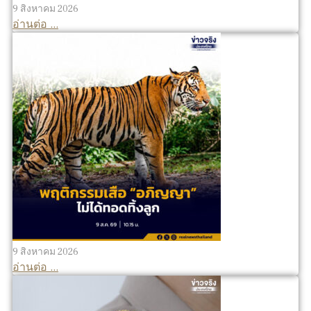
9 สิงหาคม 2026
อ่านต่อ ...
9 สิงหาคม 2026
อ่านต่อ ...