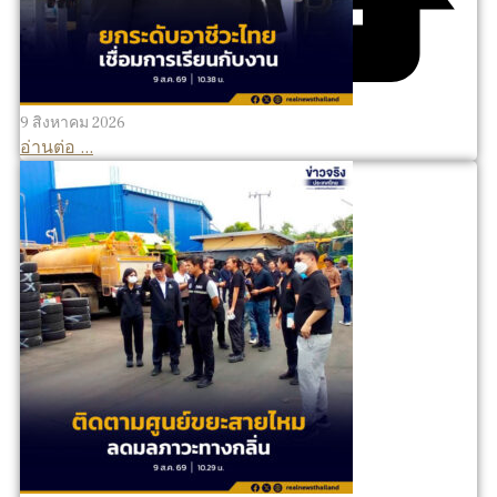
9 สิงหาคม 2026
อ่านต่อ ...