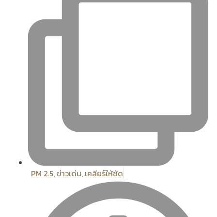
PM 2.5
,
ข่าวเด่น
,
เคลียร์ให้ชัด