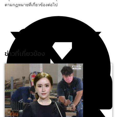
ตามกฎหมายที่เกี่ยวข้องต่อไป
ข่าวที่เกี่ยวข้อง