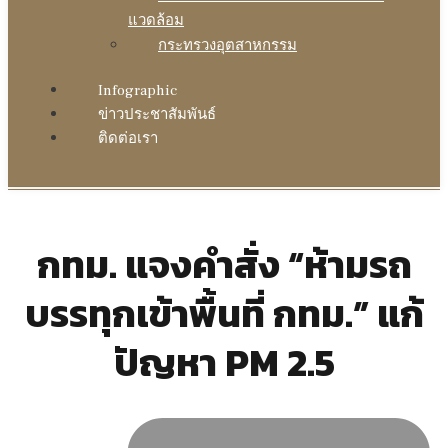
แวดล้อม
กระทรวงอุตสาหกรรม
Infographic
ข่าวประชาสัมพันธ์
ติดต่อเรา
กทม. แจงคำสั่ง “ห้ามรถ
บรรทุกเข้าพื้นที่ กทม.” แก้
ปัญหา PM 2.5