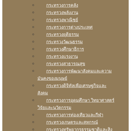
กระทรวงการคลัง
กระทรวงพลังงาน
กระทรวงพาณิชย์
กระทรวงการต่างประเทศ
กระทรวงยุติธรรม
กระทรวงวัฒนธรรม
กระทรวงศึกษาธิการ
กระทรวงแรงงาน
กระทรวงสาธารณสุข
กระทรวงการพัฒนาสังคมและความ
มันคงของมนุษย์
กระทรวงดิจิทัลเพือเศรษฐกิจและ
สังคม
กระทรวงการอุดมศึกษา วิทยาศาสตร์
วิจัยและนวัตกรรม
กระทรวงการท่องเทียวและกีฬา
กระทรวงเกษตรและสหกรณ์
กระทรวงทรัพยากรธรรมชาติและสิง