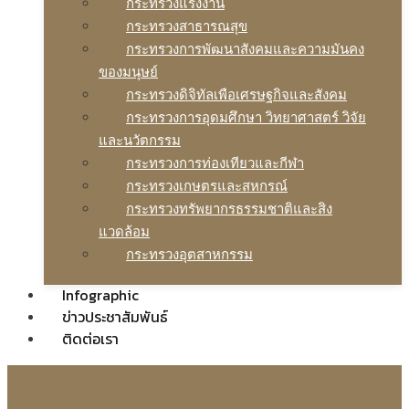
กระทรวงแรงงาน
กระทรวงสาธารณสุข
กระทรวงการพัฒนาสังคมและความมันคง
ของมนุษย์
กระทรวงดิจิทัลเพือเศรษฐกิจและสังคม
กระทรวงการอุดมศึกษา วิทยาศาสตร์ วิจัย
และนวัตกรรม
กระทรวงการท่องเทียวและกีฬา
กระทรวงเกษตรและสหกรณ์
กระทรวงทรัพยากรธรรมชาติและสิง
แวดล้อม
กระทรวงอุตสาหกรรม
Infographic
ข่าวประชาสัมพันธ์
ติดต่อเรา