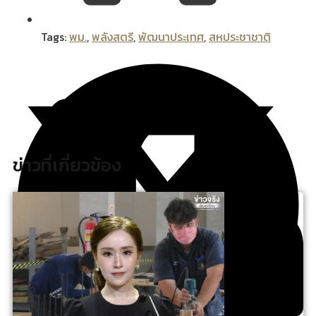
Tags:
พม.
,
พลังสตรี
,
พัฒนาประเทศ
,
สหประชาชาติ
ข่าวที่เกี่ยวข้อง