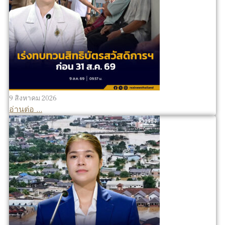
9 สิงหาคม 2026
อ่านต่อ ...