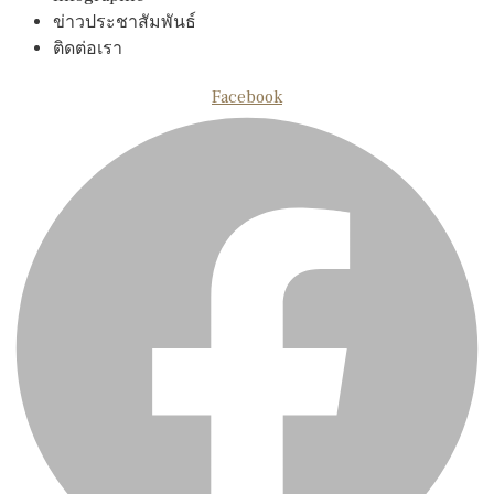
ข่าวประชาสัมพันธ์
ติดต่อเรา
Facebook