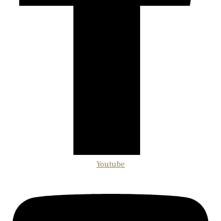
Youtube