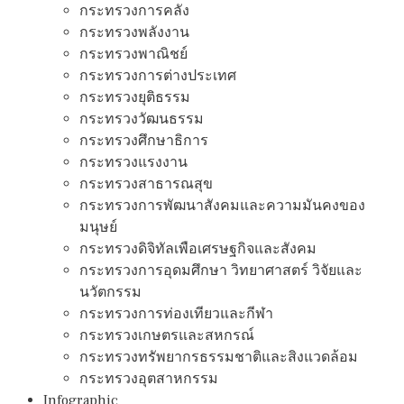
กระทรวงการคลัง
กระทรวงพลังงาน
กระทรวงพาณิชย์
กระทรวงการต่างประเทศ
กระทรวงยุติธรรม
กระทรวงวัฒนธรรม
กระทรวงศึกษาธิการ
กระทรวงแรงงาน
กระทรวงสาธารณสุข
กระทรวงการพัฒนาสังคมและความมันคงของ
มนุษย์
กระทรวงดิจิทัลเพือเศรษฐกิจและสังคม
กระทรวงการอุดมศึกษา วิทยาศาสตร์ วิจัยและ
นวัตกรรม
กระทรวงการท่องเทียวและกีฬา
กระทรวงเกษตรและสหกรณ์
กระทรวงทรัพยากรธรรมชาติและสิงแวดล้อม
กระทรวงอุตสาหกรรม
Infographic