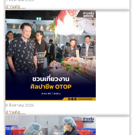
อ่านต่อ ...
8 สิงหาคม 2026
อ่านต่อ ...