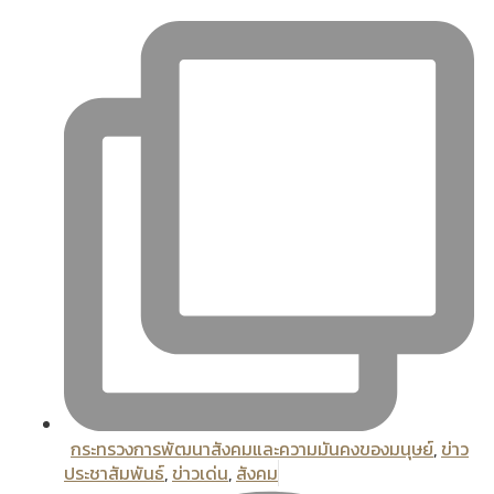
กระทรวงการพัฒนาสังคมและความมันคงของมนุษย์
,
ข่าว
ประชาสัมพันธ์
,
ข่าวเด่น
,
สังคม