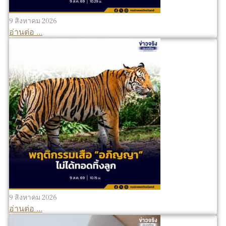
9 สิงหาคม 2026
อ่านต่อ ...
9 สิงหาคม 2026
อ่านต่อ ...