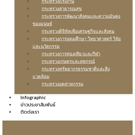
กระทรวงแรงงาน
กระทรวงสาธารณสุข
กระทรวงการพัฒนาสังคมและความมันคง
ของมนุษย์
กระทรวงดิจิทัลเพือเศรษฐกิจและสังคม
กระทรวงการอุดมศึกษา วิทยาศาสตร์ วิจัย
และนวัตกรรม
กระทรวงการท่องเทียวและกีฬา
กระทรวงเกษตรและสหกรณ์
กระทรวงทรัพยากรธรรมชาติและสิง
แวดล้อม
กระทรวงอุตสาหกรรม
Infographic
ข่าวประชาสัมพันธ์
ติดต่อเรา