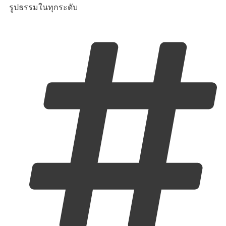
รูปธรรมในทุกระดับ