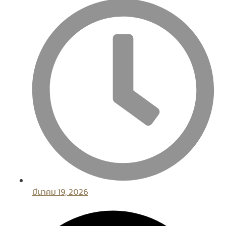
มีนาคม 19, 2026