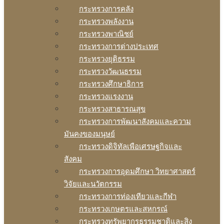
กระทรวงการคลัง
กระทรวงพลังงาน
กระทรวงพาณิชย์
กระทรวงการต่างประเทศ
กระทรวงยุติธรรม
กระทรวงวัฒนธรรม
กระทรวงศึกษาธิการ
กระทรวงแรงงาน
กระทรวงสาธารณสุข
กระทรวงการพัฒนาสังคมและความ
มันคงของมนุษย์
กระทรวงดิจิทัลเพือเศรษฐกิจและ
สังคม
กระทรวงการอุดมศึกษา วิทยาศาสตร์
วิจัยและนวัตกรรม
กระทรวงการท่องเทียวและกีฬา
กระทรวงเกษตรและสหกรณ์
กระทรวงทรัพยากรธรรมชาติและสิง