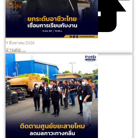
9 สิงหาคม 2026
อ่านต่อ ...