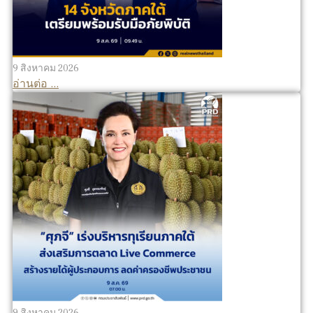
9 สิงหาคม 2026
อ่านต่อ ...
9 สิงหาคม 2026