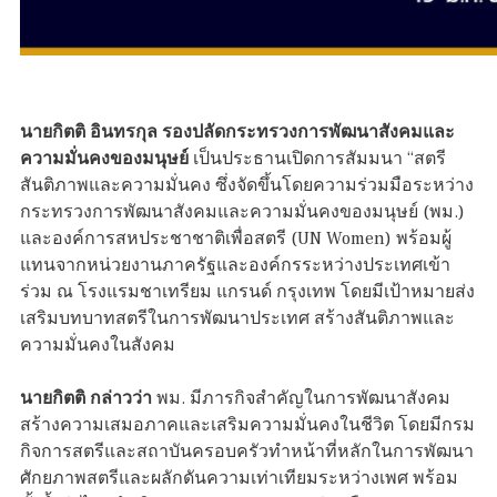
นายกิตติ อินทรกุล รองปลัดกระทรวงการพัฒนาสังคมและ
ความมั่นคงของมนุษย์
เป็นประธานเปิดการสัมมนา “สตรี
สันติภาพและความมั่นคง ซึ่งจัดขึ้นโดยความร่วมมือระหว่าง
กระทรวงการพัฒนาสังคมและความมั่นคงของมนุษย์ (พม.)
และองค์การสหประชาชาติเพื่อสตรี (UN Women) พร้อมผู้
แทนจากหน่วยงานภาครัฐและองค์กรระหว่างประเทศเข้า
ร่วม ณ โรงแรมชาเทรียม แกรนด์ กรุงเทพ โดยมีเป้าหมายส่ง
เสริมบทบาทสตรีในการพัฒนาประเทศ สร้างสันติภาพและ
ความมั่นคงในสังคม
นายกิตติ กล่าวว่า
พม. มีภารกิจสำคัญในการพัฒนาสังคม
สร้างความเสมอภาคและเสริมความมั่นคงในชีวิต โดยมีกรม
กิจการสตรีและสถาบันครอบครัวทำหน้าที่หลักในการพัฒนา
ศักยภาพสตรีและผลักดันความเท่าเทียมระหว่างเพศ พร้อม