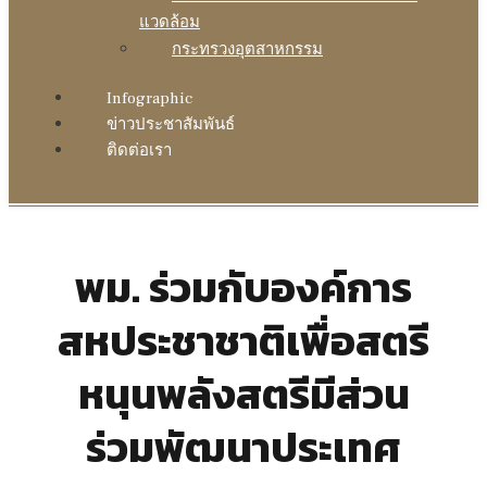
แวดล้อม
กระทรวงอุตสาหกรรม
Infographic
ข่าวประชาสัมพันธ์
ติดต่อเรา
พม. ร่วมกับองค์การ
สหประชาชาติเพื่อสตรี
หนุนพลังสตรีมีส่วน
ร่วมพัฒนาประเทศ