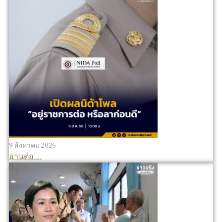
9 สิงหาคม 2026
อ่านต่อ ...