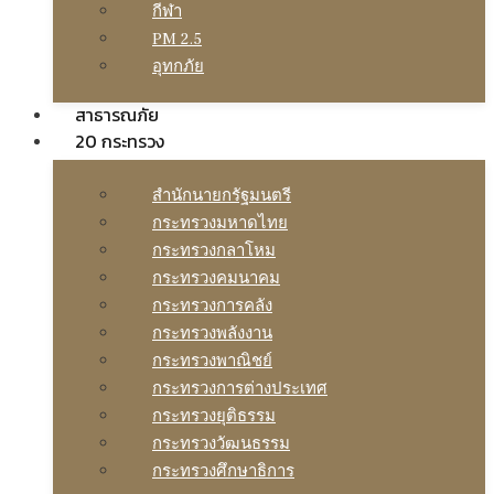
กีฬา
PM 2.5
อุทกภัย
สาธารณภัย
20 กระทรวง
สํานักนายกรัฐมนตรี
กระทรวงมหาดไทย
กระทรวงกลาโหม
กระทรวงคมนาคม
กระทรวงการคลัง
กระทรวงพลังงาน
กระทรวงพาณิชย์
กระทรวงการต่างประเทศ
กระทรวงยุติธรรม
กระทรวงวัฒนธรรม
กระทรวงศึกษาธิการ