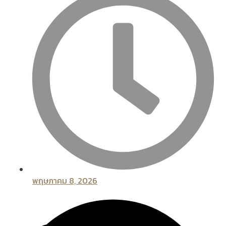
พฤษภาคม 8, 2026