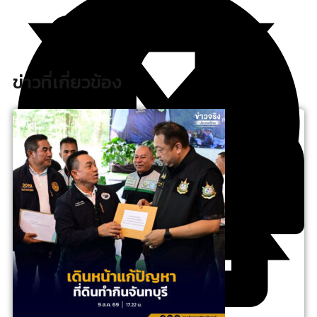
ข่าวที่เกี่ยวข้อง