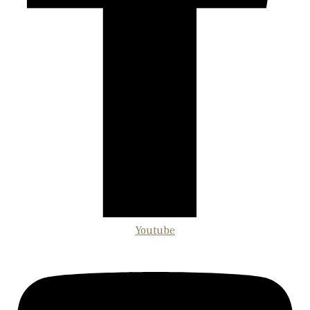
Youtube