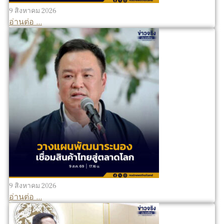
9 สิงหาคม 2026
อ่านต่อ ...
9 สิงหาคม 2026
อ่านต่อ ...