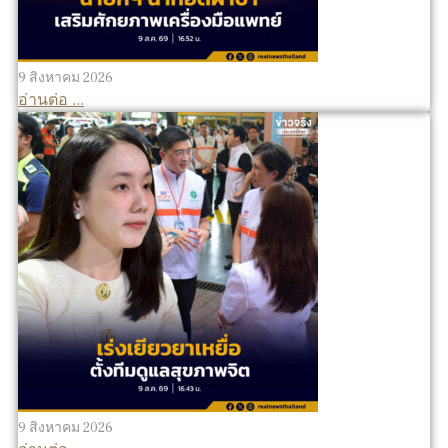
9 สิงหาคม 2026
อ่านต่อ ...
9 สิงหาคม 2026