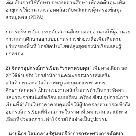
เต็ม เป็นการใช้อักษรย่อของสถานศึกษา เพื่อลดต้นทุน เพิ่ม
อายุการใช้งาน และสอดคล้องกับหลักการคุ้มครองข้อมูล
ส่วนบุคคล (PDPA)
• การบริหารจัดการระดับสถานศึกษา มอบอำนาจให้ผู้อำนวย
การสถานศึกษาออกแบบมาตรการช่วยเหลือเพิ่มเติมตาม
บริบทของพื้นที่ โดยยึดประโยชน์สูงสุดของนักเรียนและผู้
ปกครอง
2) จัดหาอุปกรณ์การเรียน “ราคาควบคุม”
เพิ่มทางเลือก ลด
ค่าใช้จ่ายจริง โดยสำนักงานคณะกรรมการส่งเสริม
สวัสดิการและสวัสดิภาพครูและบุคลากรทางการ
ศึกษา (สกสค.) เป็นหน่วยงานหลักในการดำเนินการจัดหา
และกระจายหนังสือเรียน แบบเรียน เครื่องเขียน อุปกรณ์การ
เรียนที่จำเป็นในราคาควบคุมเพื่อให้ผู้ปกครองสามารถเข้าถึง
อุปกรณ์การเรียนที่มีคุณภาพในราคาที่เหมาะสม และมีทาง
เลือกที่ช่วยลดภาระค่าใช้จ่ายได้อย่างเป็นรูปธรรม
–
นายนิกร โสมกลาง รัฐมนตรีว่าการกระทรวงการพัฒนา