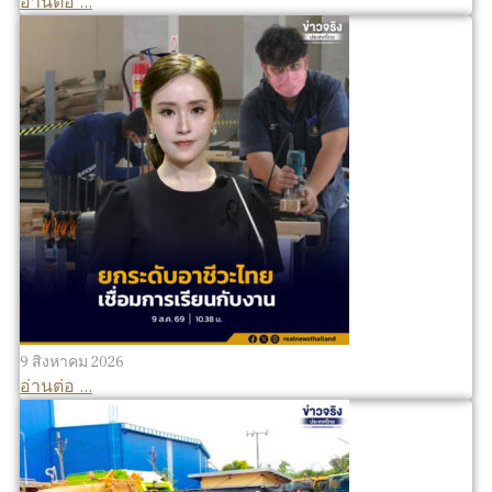
อ่านต่อ ...
9 สิงหาคม 2026
อ่านต่อ ...