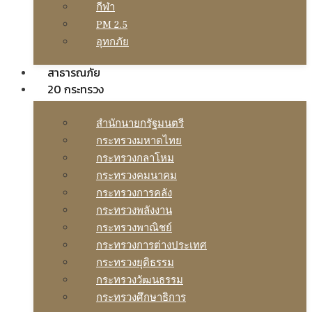
กีฬา
PM 2.5
อุทกภัย
สาธารณภัย
20 กระทรวง
สํานักนายกรัฐมนตรี
กระทรวงมหาดไทย
กระทรวงกลาโหม
กระทรวงคมนาคม
กระทรวงการคลัง
กระทรวงพลังงาน
กระทรวงพาณิชย์
กระทรวงการต่างประเทศ
กระทรวงยุติธรรม
กระทรวงวัฒนธรรม
กระทรวงศึกษาธิการ