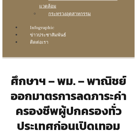
แวดล้อม
กระทรวงอุตสาหกรรม
Infographic
ข่าวประชาสัมพันธ์
ติดต่อเรา
ศึกษาฯ – พม. – พาณิชย์
ออกมาตรการลดภาระค่า
ครองชีพผู้ปกครองทั่ว
ประเทศก่อนเปิดเทอม