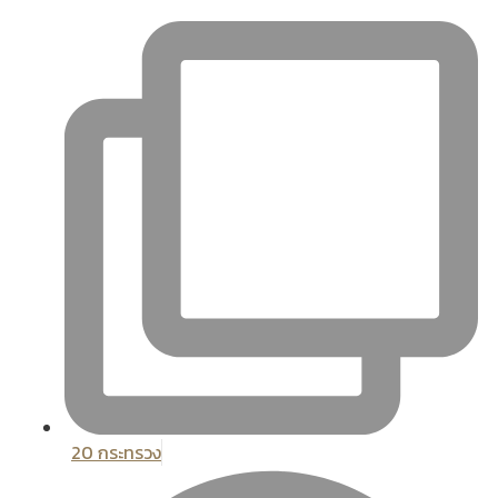
20 กระทรวง