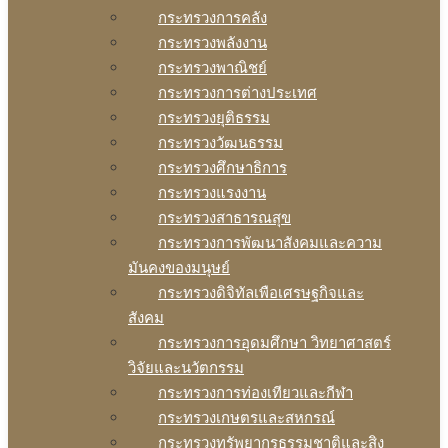
กระทรวงการคลัง
กระทรวงพลังงาน
กระทรวงพาณิชย์
กระทรวงการต่างประเทศ
กระทรวงยุติธรรม
กระทรวงวัฒนธรรม
กระทรวงศึกษาธิการ
กระทรวงแรงงาน
กระทรวงสาธารณสุข
กระทรวงการพัฒนาสังคมและความ
มันคงของมนุษย์
กระทรวงดิจิทัลเพือเศรษฐกิจและ
สังคม
กระทรวงการอุดมศึกษา วิทยาศาสตร์
วิจัยและนวัตกรรม
กระทรวงการท่องเทียวและกีฬา
กระทรวงเกษตรและสหกรณ์
กระทรวงทรัพยากรธรรมชาติและสิง