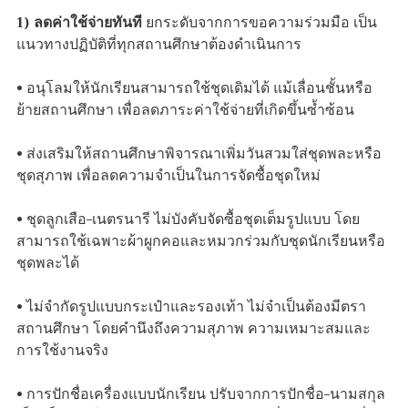
1) ลดค่าใช้จ่ายทันที
ยกระดับจากการขอความร่วมมือ เป็น
แนวทางปฏิบัติที่ทุกสถานศึกษาต้องดำเนินการ
• อนุโลมให้นักเรียนสามารถใช้ชุดเดิมได้ แม้เลื่อนชั้นหรือ
ย้ายสถานศึกษา เพื่อลดภาระค่าใช้จ่ายที่เกิดขึ้นซ้ำซ้อน
• ส่งเสริมให้สถานศึกษาพิจารณาเพิ่มวันสวมใส่ชุดพละหรือ
ชุดสุภาพ เพื่อลดความจำเป็นในการจัดซื้อชุดใหม่
• ชุดลูกเสือ–เนตรนารี ไม่บังคับจัดซื้อชุดเต็มรูปแบบ โดย
สามารถใช้เฉพาะผ้าผูกคอและหมวกร่วมกับชุดนักเรียนหรือ
ชุดพละได้
• ไม่จำกัดรูปแบบกระเป๋าและรองเท้า ไม่จำเป็นต้องมีตรา
สถานศึกษา โดยคำนึงถึงความสุภาพ ความเหมาะสมและ
การใช้งานจริง
• การปักชื่อเครื่องแบบนักเรียน ปรับจากการปักชื่อ–นามสกุล