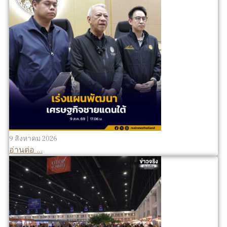
9 สิงหาคม 2026
อ่านต่อ ...