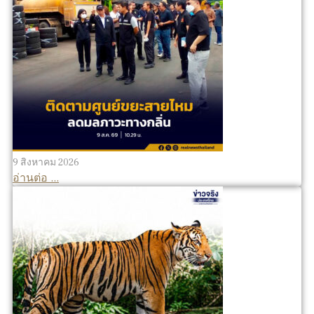
9 สิงหาคม 2026
อ่านต่อ ...