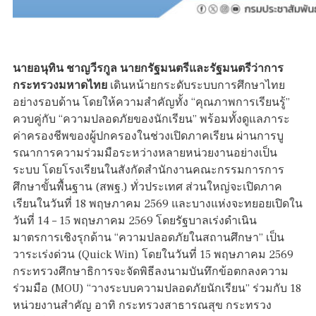
นายอนุทิน ชาญวีรกูล นายกรัฐมนตรีและรัฐมนตรีว่าการ
กระทรวงมหาดไทย
เดินหน้ายกระดับระบบการศึกษาไทย
อย่างรอบด้าน โดยให้ความสำคัญทั้ง “คุณภาพการเรียนรู้”
ควบคู่กับ “ความปลอดภัยของนักเรียน” พร้อมทั้งดูแลภาระ
ค่าครองชีพของผู้ปกครองในช่วงเปิดภาคเรียน ผ่านการบู
รณาการความร่วมมือระหว่างหลายหน่วยงานอย่างเป็น
ระบบ โดยโรงเรียนในสังกัดสำนักงานคณะกรรมการการ
ศึกษาขั้นพื้นฐาน (สพฐ.) ทั่วประเทศ ส่วนใหญ่จะเปิดภาค
เรียนในวันที่ 18 พฤษภาคม 2569 และบางแห่งจะทยอยเปิดใน
วันที่ 14 – 15 พฤษภาคม 2569 โดยรัฐบาลเร่งดำเนิน
มาตรการเชิงรุกด้าน “ความปลอดภัยในสถานศึกษา” เป็น
วาระเร่งด่วน (Quick Win) โดยในวันที่ 15 พฤษภาคม 2569
กระทรวงศึกษาธิการจะจัดพิธีลงนามบันทึกข้อตกลงความ
ร่วมมือ (MOU) “วางระบบความปลอดภัยนักเรียน” ร่วมกับ 18
หน่วยงานสำคัญ อาทิ กระทรวงสาธารณสุข กระทรวง