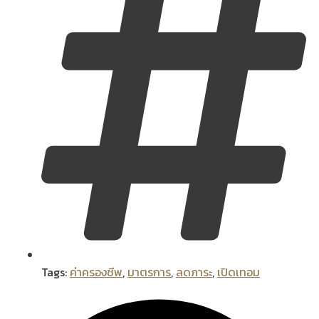
Tags:
ค่าครองชีพ
,
มาตรการ
,
ลดภาระ
,
เปิดเทอม