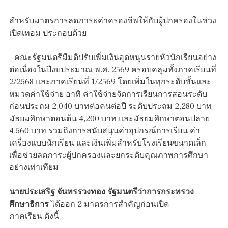
สำหรับมาตรการลดภาระค่าครองชีพให้กับผู้ปกครองในช่วง
เปิดเทอม ประกอบด้วย
– คณะรัฐมนตรีมีมติปรับเพิ่มเงินอุดหนุนรายหัวนักเรียนอย่าง
ต่อเนื่องในปีงบประมาณ พ.ศ. 2569 ครอบคลุมทั้งภาคเรียนที่
2/2568 และภาคเรียนที่ 1/2569 โดยเพิ่มในทุกระดับชั้นและ
หมวดค่าใช้จ่าย อาทิ ค่าใช้จ่ายจัดการเรียนการสอนระดับ
ก่อนประถม 2,040 บาทต่อคนต่อปี ระดับประถม 2,280 บาท
มัธยมศึกษาตอนต้น 4,200 บาท และมัธยมศึกษาตอนปลาย
4,560 บาท รวมถึงการสนับสนุนค่าอุปกรณ์การเรียน ค่า
เครื่องแบบนักเรียน และเงินเพิ่มสำหรับโรงเรียนขนาดเล็ก
เพื่อช่วยลดภาระผู้ปกครองและยกระดับคุณภาพการศึกษา
อย่างเท่าเทียม
นายประเสริฐ จันทรรวงทอง รัฐมนตรีว่าการกระทรวง
ศึกษาธิการ
ได้ออก 2 มาตรการสำคัญก่อนเปิด
ภาคเรียน ดังนี้