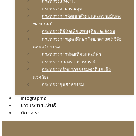
กระทรวงแรงงาน
กระทรวงสาธารณสุข
กระทรวงการพัฒนาสังคมและความมันคง
ของมนุษย์
กระทรวงดิจิทัลเพือเศรษฐกิจและสังคม
กระทรวงการอุดมศึกษา วิทยาศาสตร์ วิจัย
และนวัตกรรม
กระทรวงการท่องเทียวและกีฬา
กระทรวงเกษตรและสหกรณ์
กระทรวงทรัพยากรธรรมชาติและสิง
แวดล้อม
กระทรวงอุตสาหกรรม
Infographic
ข่าวประชาสัมพันธ์
ติดต่อเรา