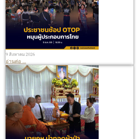
9 สิงหาคม 2026
อ่านต่อ ...