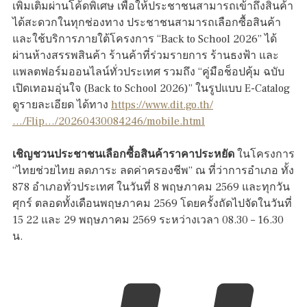
เพิ่มเติมผ่านโค้ดพิเศษ เพื่อให้ประชาชนสามารถเข้าถึงสินค้า
ได้สะดวกในทุกช่องทาง ประชาชนสามารถเลือกซื้อสินค้า
และใช้บริการภายใต้โครงการ “Back to School 2026” ได้
ผ่านห้างสรรพสินค้า ร้านค้าที่ร่วมรายการ ร้านธงฟ้า และ
แพลตฟอร์มออนไลน์ทั่วประเทศ รวมถึง “คู่มือช็อปคุ้ม ฉบับ
เปิดเทอมอุ่นใจ (Back to School 2026)” ในรูปแบบ E-Catalog
ดูรายละเอียด ได้ทาง
https://www.dit.go.th/
…/Flip…/20260430084246/mobile.html
เชิญชวนประชาชนเลือกซื้อสินค้าราคาประหยัด
ในโครงการ
“ไทยช่วยไทย ลดภาระ ลดค่าครองชีพ” ณ ที่ว่าการอำเภอ ทั้ง
878 อำเภอทั่วประเทศ ในวันที่ 8 พฤษภาคม 2569 และทุกวัน
ศุกร์ ตลอดทั้งเดือนพฤษภาคม 2569 โดยครั้งถัดไปจัดในวันที่
15 22 และ 29 พฤษภาคม 2569 ระหว่างเวลา 08.30 – 16.30
น.