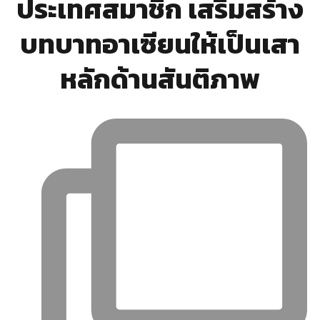
ประเทศสมาชิก เสริมสร้าง
บทบาทอาเซียนให้เป็นเสา
หลักด้านสันติภาพ