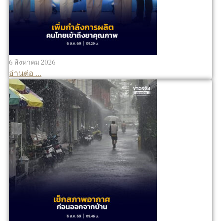
6 สิงหาคม 2026
อ่านต่อ ...