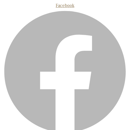
Facebook