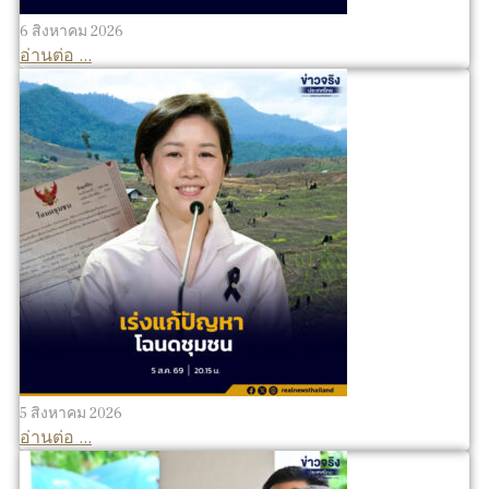
6 สิงหาคม 2026
อ่านต่อ ...
5 สิงหาคม 2026
อ่านต่อ ...