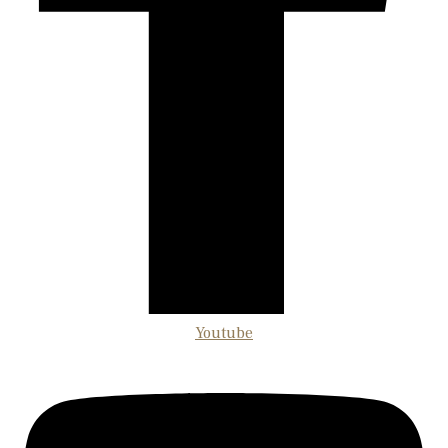
Youtube