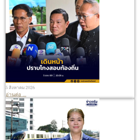
5 สิงหาคม 2026
อ่านต่อ ...