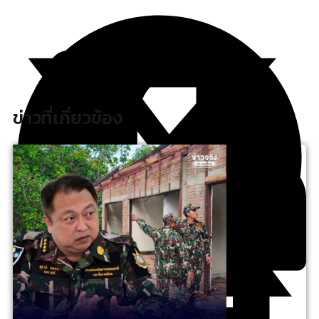
ข่าวที่เกี่ยวข้อง