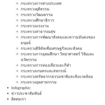
กระทรวงการต่างประเทศ
กระทรวงยุติธรรม
กระทรวงวัฒนธรรม
กระทรวงศึกษาธิการ
กระทรวงแรงงาน
กระทรวงสาธารณสุข
กระทรวงการพัฒนาสังคมและความมันคงของ
มนุษย์
กระทรวงดิจิทัลเพือเศรษฐกิจและสังคม
กระทรวงการอุดมศึกษา วิทยาศาสตร์ วิจัยและ
นวัตกรรม
กระทรวงการท่องเทียวและกีฬา
กระทรวงเกษตรและสหกรณ์
กระทรวงทรัพยากรธรรมชาติและสิงแวดล้อม
กระทรวงอุตสาหกรรม
Infographic
ข่าวประชาสัมพันธ์
ติดต่อเรา