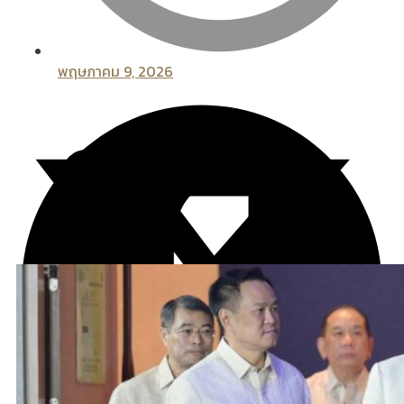
พฤษภาคม 9, 2026