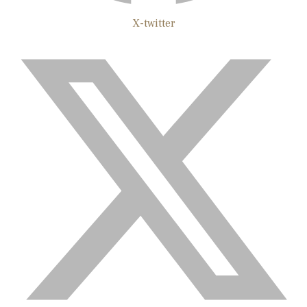
X-twitter