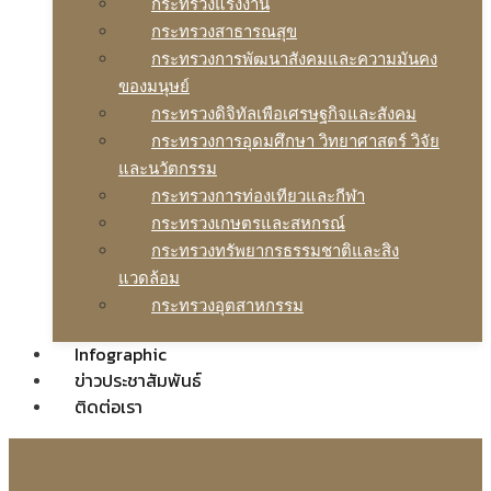
กระทรวงแรงงาน
กระทรวงสาธารณสุข
กระทรวงการพัฒนาสังคมและความมันคง
ของมนุษย์
กระทรวงดิจิทัลเพือเศรษฐกิจและสังคม
กระทรวงการอุดมศึกษา วิทยาศาสตร์ วิจัย
และนวัตกรรม
กระทรวงการท่องเทียวและกีฬา
กระทรวงเกษตรและสหกรณ์
กระทรวงทรัพยากรธรรมชาติและสิง
แวดล้อม
กระทรวงอุตสาหกรรม
Infographic
ข่าวประชาสัมพันธ์
ติดต่อเรา