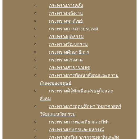
กระทรวงการคลัง
กระทรวงพลังงาน
กระทรวงพาณิชย์
กระทรวงการต่างประเทศ
กระทรวงยุติธรรม
กระทรวงวัฒนธรรม
กระทรวงศึกษาธิการ
กระทรวงแรงงาน
กระทรวงสาธารณสุข
กระทรวงการพัฒนาสังคมและความ
มันคงของมนุษย์
กระทรวงดิจิทัลเพือเศรษฐกิจและ
สังคม
กระทรวงการอุดมศึกษา วิทยาศาสตร์
วิจัยและนวัตกรรม
กระทรวงการท่องเทียวและกีฬา
กระทรวงเกษตรและสหกรณ์
กระทรวงทรัพยากรธรรมชาติและสิง