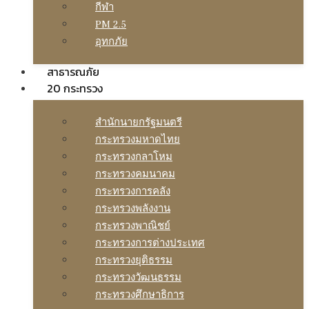
กีฬา
PM 2.5
อุทกภัย
สาธารณภัย
20 กระทรวง
สํานักนายกรัฐมนตรี
กระทรวงมหาดไทย
กระทรวงกลาโหม
กระทรวงคมนาคม
กระทรวงการคลัง
กระทรวงพลังงาน
กระทรวงพาณิชย์
กระทรวงการต่างประเทศ
กระทรวงยุติธรรม
กระทรวงวัฒนธรรม
กระทรวงศึกษาธิการ