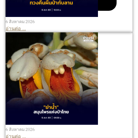
6 สิงหาคม 2026
อ่านต่อ ...
6 สิงหาคม 2026
อ่านต่อ ...