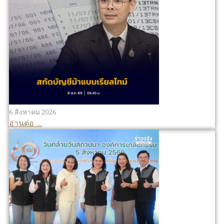
6 สิงหาคม 2026
อ่านต่อ ...