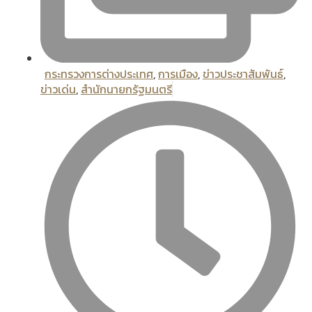
กระทรวงการต่างประเทศ
,
การเมือง
,
ข่าวประชาสัมพันธ์
,
ข่าวเด่น
,
สํานักนายกรัฐมนตรี