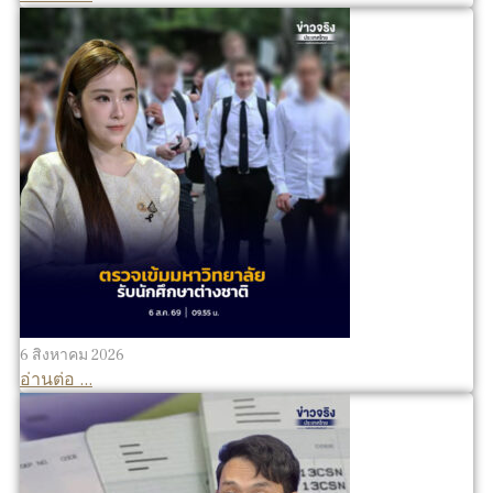
6 สิงหาคม 2026
อ่านต่อ ...