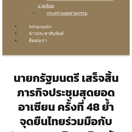
แวดล้อม
กระทรวงอุตสาหกรรม
Infographic
ข่าวประชาสัมพันธ์
ติดต่อเรา
นายกรัฐมนตรี เสร็จสิ้น
ภารกิจประชุมสุดยอด
อาเซียน ครั้งที่ 48 ย้ำ
จุดยืนไทยร่วมมือกับ