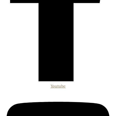
Youtube