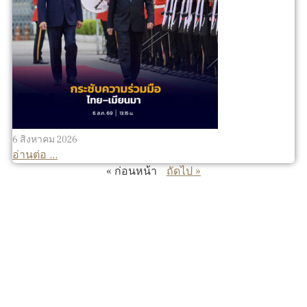
6 สิงหาคม 2026
อ่านต่อ ...
« ก่อนหน้า
ถัดไป »