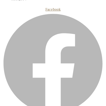
Facebook