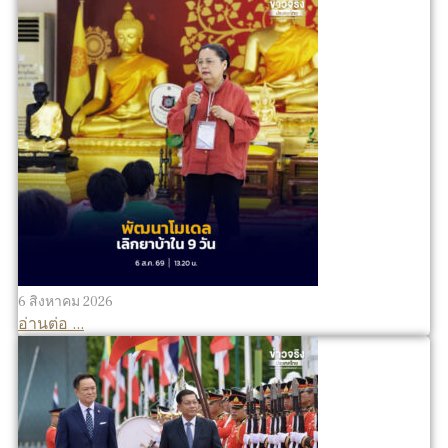
6 สิงหาคม 2026
อ่านต่อ ...