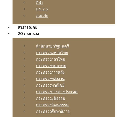
กีฬา
PM 2.5
อุทกภัย
สาธารณภัย
20 กระทรวง
สํานักนายกรัฐมนตรี
กระทรวงมหาดไทย
กระทรวงกลาโหม
กระทรวงคมนาคม
กระทรวงการคลัง
กระทรวงพลังงาน
กระทรวงพาณิชย์
กระทรวงการต่างประเทศ
กระทรวงยุติธรรม
กระทรวงวัฒนธรรม
กระทรวงศึกษาธิการ