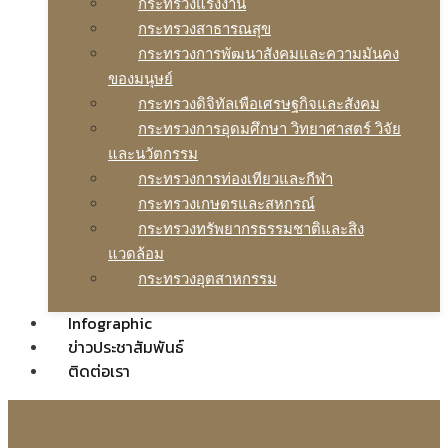
กระทรวงแรงงาน
กระทรวงสาธารณสุข
กระทรวงการพัฒนาสังคมและความมันคง
ของมนุษย์
กระทรวงดิจิทัลเพือเศรษฐกิจและสังคม
กระทรวงการอุดมศึกษา วิทยาศาสตร์ วิจัย
และนวัตกรรม
กระทรวงการท่องเทียวและกีฬา
กระทรวงเกษตรและสหกรณ์
กระทรวงทรัพยากรธรรมชาติและสิง
แวดล้อม
กระทรวงอุตสาหกรรม
Infographic
ข่าวประชาสัมพันธ์
ติดต่อเรา