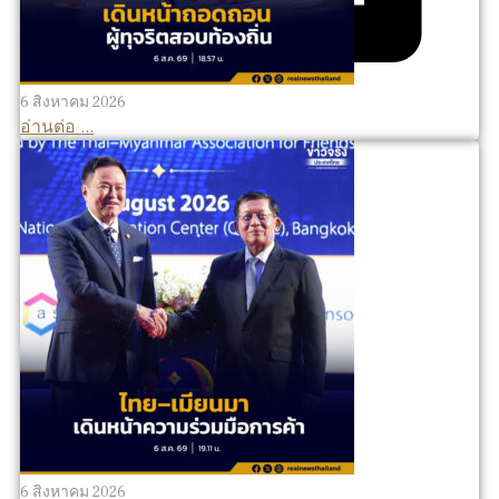
6 สิงหาคม 2026
อ่านต่อ ...
6 สิงหาคม 2026