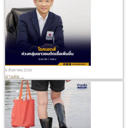
6 สิงหาคม 2026
อ่านต่อ ...