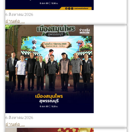
6 สิงหาคม 2026
อ่านต่อ ...
6 สิงหาคม 2026
อ่านต่อ ...