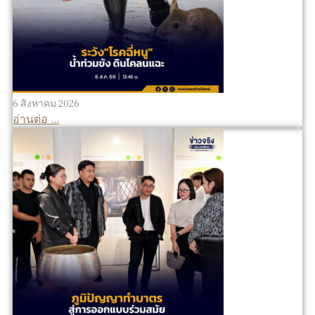
6 สิงหาคม 2026
อ่านต่อ ...