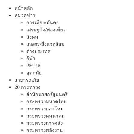
หน้าหลัก
หมวดข่าว
การเมือง/มั่นคง
เศรษฐกิจ/ท่องเที่ยว
สังคม
เกษตร/สิ่งแวดล้อม
ต่างประเทศ
กีฬา
PM 2.5
อุทกภัย
สาธารณภัย
20 กระทรวง
สํานักนายกรัฐมนตรี
กระทรวงมหาดไทย
กระทรวงกลาโหม
กระทรวงคมนาคม
กระทรวงการคลัง
กระทรวงพลังงาน