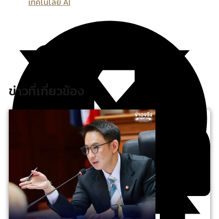
เทคโนโลยี AI
ข่าวที่เกี่ยวข้อง