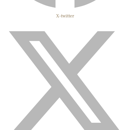
X-twitter