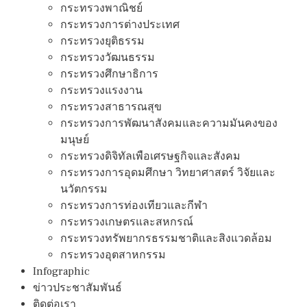
กระทรวงพาณิชย์
กระทรวงการต่างประเทศ
กระทรวงยุติธรรม
กระทรวงวัฒนธรรม
กระทรวงศึกษาธิการ
กระทรวงแรงงาน
กระทรวงสาธารณสุข
กระทรวงการพัฒนาสังคมและความมันคงของ
มนุษย์
กระทรวงดิจิทัลเพือเศรษฐกิจและสังคม
กระทรวงการอุดมศึกษา วิทยาศาสตร์ วิจัยและ
นวัตกรรม
กระทรวงการท่องเทียวและกีฬา
กระทรวงเกษตรและสหกรณ์
กระทรวงทรัพยากรธรรมชาติและสิงแวดล้อม
กระทรวงอุตสาหกรรม
Infographic
ข่าวประชาสัมพันธ์
ติดต่อเรา