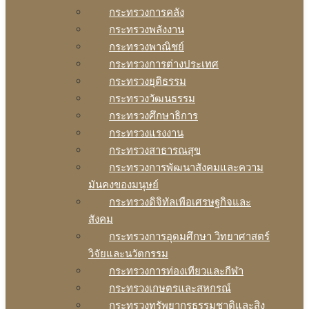
กระทรวงการคลัง
กระทรวงพลังงาน
กระทรวงพาณิชย์
กระทรวงการต่างประเทศ
กระทรวงยุติธรรม
กระทรวงวัฒนธรรม
กระทรวงศึกษาธิการ
กระทรวงแรงงาน
กระทรวงสาธารณสุข
กระทรวงการพัฒนาสังคมและความ
มันคงของมนุษย์
กระทรวงดิจิทัลเพือเศรษฐกิจและ
สังคม
กระทรวงการอุดมศึกษา วิทยาศาสตร์
วิจัยและนวัตกรรม
กระทรวงการท่องเทียวและกีฬา
กระทรวงเกษตรและสหกรณ์
กระทรวงทรัพยากรธรรมชาติและสิง