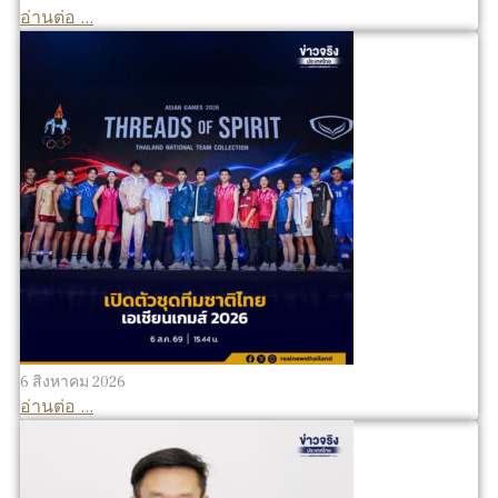
อ่านต่อ ...
6 สิงหาคม 2026
อ่านต่อ ...