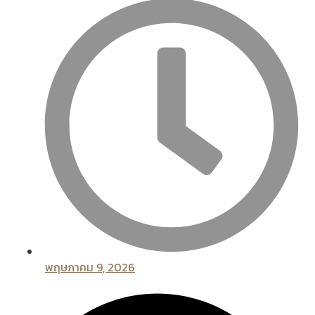
พฤษภาคม 9, 2026