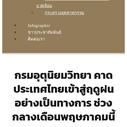
แวดล้อม
กระทรวงอุตสาหกรรม
Infographic
ข่าวประชาสัมพันธ์
ติดต่อเรา
กรมอุตุนิยมวิทยา คาด
ประเทศไทยเข้าสู่ฤดูฝน
อย่างเป็นทางการ ช่วง
กลางเดือนพฤษภาคมนี้