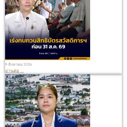
9 สิงหาคม 2026
อ่านต่อ ...