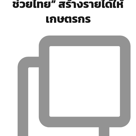
ช่วยไทย” สร้างรายได้ให้
เกษตรกร