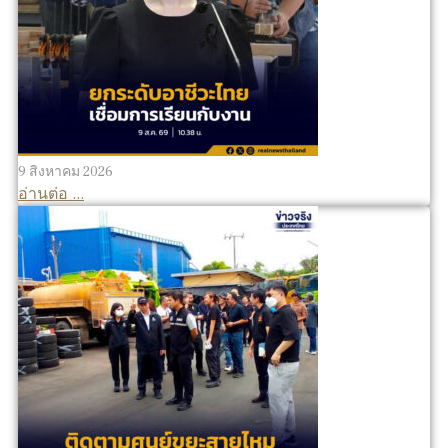
9 สิงหาคม 2026
อ่านต่อ ...