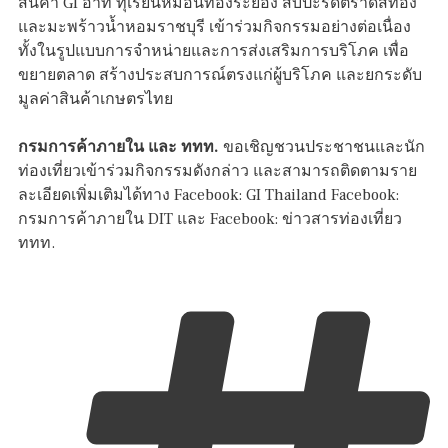
สินค้า GI อาทิ ทุเรียนหมอนทองระยอง สับปะรดตราดสีทอง
และมะพร้าวน้ำหอมราชบุรี เข้าร่วมกิจกรรมอย่างต่อเนื่อง
ทั้งในรูปแบบการจำหน่ายและการส่งเสริมการบริโภค เพื่อ
ขยายตลาด สร้างประสบการณ์ตรงแก่ผู้บริโภค และยกระดับ
มูลค่าสินค้าเกษตรไทย
กรมการค้าภายใน และ ททท.
ขอเชิญชวนประชาชนและนัก
ท่องเที่ยวเข้าร่วมกิจกรรมดังกล่าว และสามารถติดตามราย
ละเอียดเพิ่มเติมได้ทาง Facebook: GI Thailand Facebook:
กรมการค้าภายใน DIT และ Facebook: ข่าวสารท่องเที่ยว
ททท.