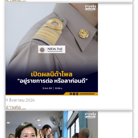
9 สิงหาคม 2026
อ่านต่อ ...