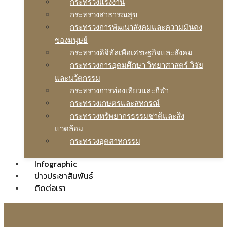
กระทรวงแรงงาน
กระทรวงสาธารณสุข
กระทรวงการพัฒนาสังคมและความมันคง
ของมนุษย์
กระทรวงดิจิทัลเพือเศรษฐกิจและสังคม
กระทรวงการอุดมศึกษา วิทยาศาสตร์ วิจัย
และนวัตกรรม
กระทรวงการท่องเทียวและกีฬา
กระทรวงเกษตรและสหกรณ์
กระทรวงทรัพยากรธรรมชาติและสิง
แวดล้อม
กระทรวงอุตสาหกรรม
Infographic
ข่าวประชาสัมพันธ์
ติดต่อเรา