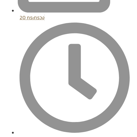
20 กระทรวง