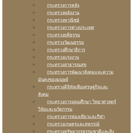
กระทรวงการคลัง
กระทรวงพลังงาน
กระทรวงพาณิชย์
กระทรวงการต่างประเทศ
กระทรวงยุติธรรม
กระทรวงวัฒนธรรม
กระทรวงศึกษาธิการ
กระทรวงแรงงาน
กระทรวงสาธารณสุข
กระทรวงการพัฒนาสังคมและความ
มันคงของมนุษย์
กระทรวงดิจิทัลเพือเศรษฐกิจและ
สังคม
กระทรวงการอุดมศึกษา วิทยาศาสตร์
วิจัยและนวัตกรรม
กระทรวงการท่องเทียวและกีฬา
กระทรวงเกษตรและสหกรณ์
กระทรวงทรัพยากรธรรมชาติและสิง