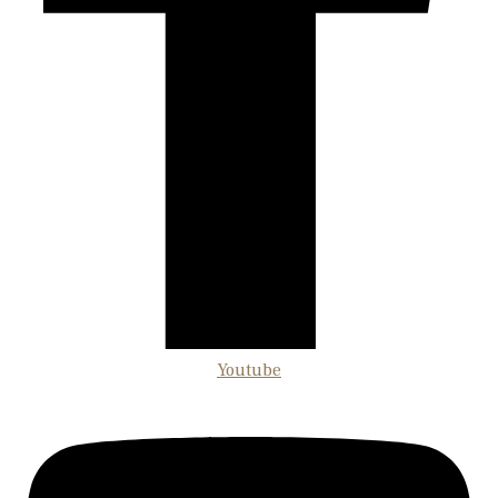
Youtube