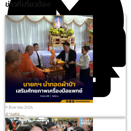
ข่าวที่เกี่ยวข้อง
9 สิงหาคม 2026
อ่านต่อ ...