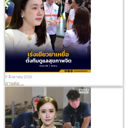
9 สิงหาคม 2026
อ่านต่อ ...