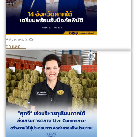
9 สิงหาคม 2026
อ่านต่อ ...