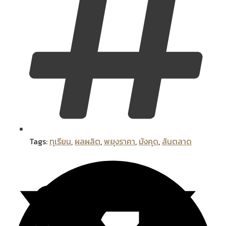
Tags:
ทุเรียน
,
ผลผลิต
,
พยุงราคา
,
มังคุด
,
ล้นตลาด