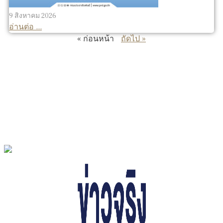
9 สิงหาคม 2026
อ่านต่อ ...
« ก่อนหน้า
ถัดไป »