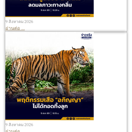
9 สิงหาคม 2026
อ่านต่อ ...
9 สิงหาคม 2026
อ่านต่อ ...