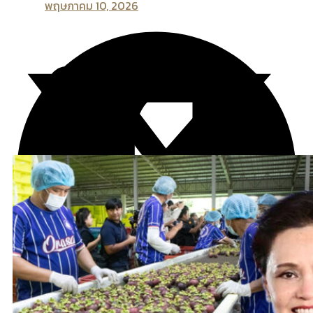
พฤษภาคม 10, 2026