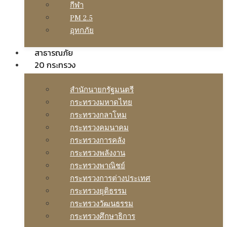
กีฬา
PM 2.5
อุทกภัย
สาธารณภัย
20 กระทรวง
สํานักนายกรัฐมนตรี
กระทรวงมหาดไทย
กระทรวงกลาโหม
กระทรวงคมนาคม
กระทรวงการคลัง
กระทรวงพลังงาน
กระทรวงพาณิชย์
กระทรวงการต่างประเทศ
กระทรวงยุติธรรม
กระทรวงวัฒนธรรม
กระทรวงศึกษาธิการ