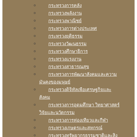
กระทรวงการคลัง
กระทรวงพลังงาน
กระทรวงพาณิชย์
กระทรวงการต่างประเทศ
กระทรวงยุติธรรม
กระทรวงวัฒนธรรม
กระทรวงศึกษาธิการ
กระทรวงแรงงาน
กระทรวงสาธารณสุข
กระทรวงการพัฒนาสังคมและความ
มันคงของมนุษย์
กระทรวงดิจิทัลเพือเศรษฐกิจและ
สังคม
กระทรวงการอุดมศึกษา วิทยาศาสตร์
วิจัยและนวัตกรรม
กระทรวงการท่องเทียวและกีฬา
กระทรวงเกษตรและสหกรณ์
กระทรวงทรัพยากรธรรมชาติและสิง