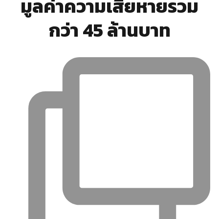
มูลค่าความเสียหายรวม
กว่า 45 ล้านบาท