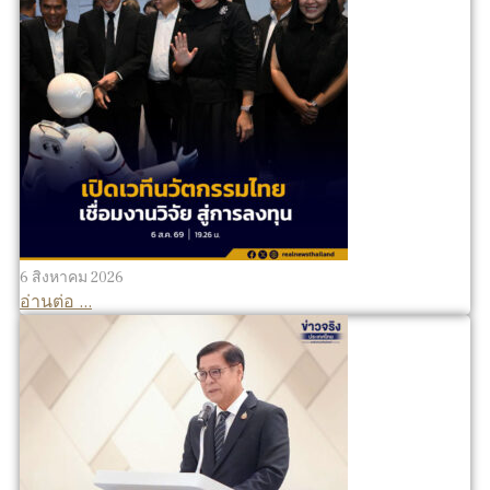
6 สิงหาคม 2026
อ่านต่อ ...