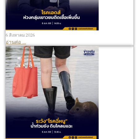
6 สิงหาคม 2026
อ่านต่อ ...