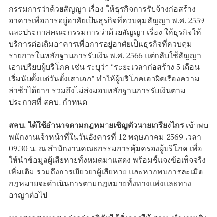
กรรมการว่าด้วยสัญญา เรื่อง ให้ธุรกิจการรับจ้างก่อสร้าง
อาคารเพื่อการอยู่อาศัยเป็นธุรกิจที่ควบคุมสัญญา พ.ศ. 2559
และประกาศคณะกรรมการว่าด้วยสัญญา เรื่อง ให้ธุรกิจให้
บริการต่อเติมอาคารเพื่อการอยู่อาศัยเป็นธุรกิจที่ควบคุม
รายการในหลักฐานการรับเงิน พ.ศ. 2566 แต่กลับใช้สัญญา
เอาเปรียบผู้บริโภค เช่น ระบุว่า “ระยะเวลาก่อสร้าง 5 เดือน
เริ่มนับตั้งแต่วันตั้งเสาเอก” ทำให้ผู้บริโภคเอาผิดเรื่องความ
ล่าช้าได้ยาก รวมถึงไม่ส่งมอบหลักฐานการรับเงินตาม
ประกาศที่ สคบ. กำหนด
สคบ. ได้ใช้อำนาจตามกฎหมายเชิญตัวนายเกรียงไกร
เข้าพบ
พนักงานเจ้าหน้าที่ในวันอังคารที่ 12 พฤษภาคม 2569 เวลา
09.30 น. ณ สำนักงานคณะกรรมการคุ้มครองผู้บริโภค เพื่อ
ให้นำข้อมูลผู้เสียหายทั้งหมดมาแสดง พร้อมชี้แจงข้อเท็จจริง
เพิ่มเติม รวมถึงการเยียวยาผู้เสียหาย และหากพบการละเมิด
กฎหมายจะดำเนินการตามกฎหมายทั้งทางแพ่งและทาง
อาญาต่อไป