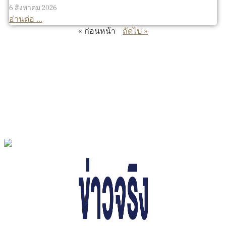
6 สิงหาคม 2026
อ่านต่อ ...
« ก่อนหน้า
ถัดไป »