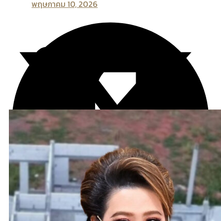
พฤษภาคม 10, 2026