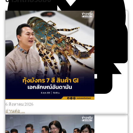
6 สิงหาคม 2026
อ่านต่อ ...