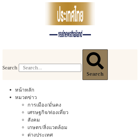
Search
Search
หน้าหลัก
หมวดข่าว
การเมือง/มั่นคง
เศรษฐกิจ/ท่องเที่ยว
สังคม
เกษตร/สิ่งแวดล้อม
ต่างประเทศ