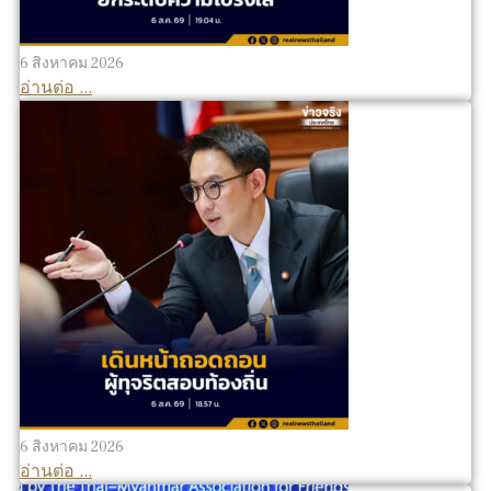
6 สิงหาคม 2026
อ่านต่อ ...
6 สิงหาคม 2026
อ่านต่อ ...