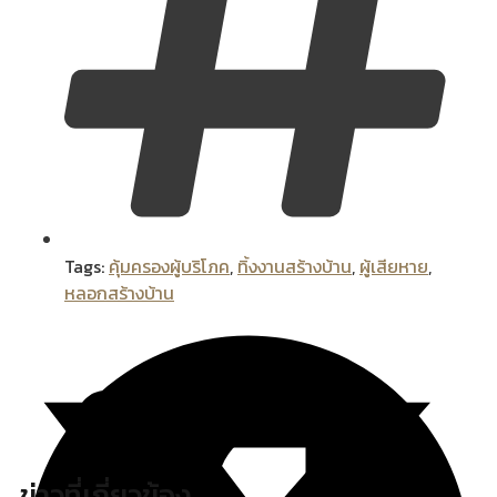
Tags:
คุ้มครองผู้บริโภค
,
ทิ้งงานสร้างบ้าน
,
ผู้เสียหาย
,
หลอกสร้างบ้าน
ข่าวที่เกี่ยวข้อง