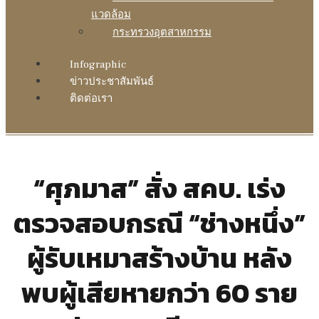
แวดล้อม
กระทรวงอุตสาหกรรม
Infographic
ข่าวประชาสัมพันธ์
ติดต่อเรา
“ศุภมาส” สั่ง สคบ. เร่ง
ตรวจสอบกรณี “ช่างหนึ่ง”
ผู้รับเหมาสร้างบ้าน หลัง
พบผู้เสียหายกว่า 60 ราย