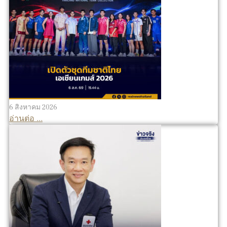
6 สิงหาคม 2026
อ่านต่อ ...