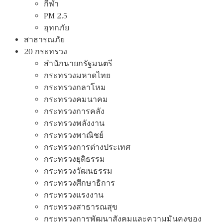
กีฬา
PM 2.5
อุทกภัย
สาธารณภัย
20 กระทรวง
สํานักนายกรัฐมนตรี
กระทรวงมหาดไทย
กระทรวงกลาโหม
กระทรวงคมนาคม
กระทรวงการคลัง
กระทรวงพลังงาน
กระทรวงพาณิชย์
กระทรวงการต่างประเทศ
กระทรวงยุติธรรม
กระทรวงวัฒนธรรม
กระทรวงศึกษาธิการ
กระทรวงแรงงาน
กระทรวงสาธารณสุข
กระทรวงการพัฒนาสังคมและความมันคงของ