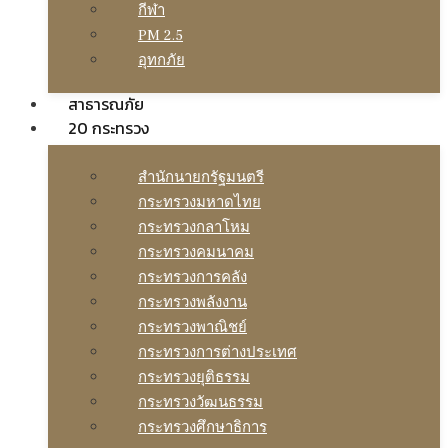
กีฬา
PM 2.5
อุทกภัย
สาธารณภัย
20 กระทรวง
สํานักนายกรัฐมนตรี
กระทรวงมหาดไทย
กระทรวงกลาโหม
กระทรวงคมนาคม
กระทรวงการคลัง
กระทรวงพลังงาน
กระทรวงพาณิชย์
กระทรวงการต่างประเทศ
กระทรวงยุติธรรม
กระทรวงวัฒนธรรม
กระทรวงศึกษาธิการ