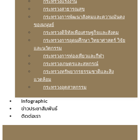
กระทรวงแรงงาน
กระทรวงสาธารณสุข
กระทรวงการพัฒนาสังคมและความมันคง
ของมนุษย์
กระทรวงดิจิทัลเพือเศรษฐกิจและสังคม
กระทรวงการอุดมศึกษา วิทยาศาสตร์ วิจัย
และนวัตกรรม
กระทรวงการท่องเทียวและกีฬา
กระทรวงเกษตรและสหกรณ์
กระทรวงทรัพยากรธรรมชาติและสิง
แวดล้อม
กระทรวงอุตสาหกรรม
Infographic
ข่าวประชาสัมพันธ์
ติดต่อเรา