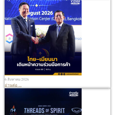
6 สิงหาคม 2026
อ่านต่อ ...