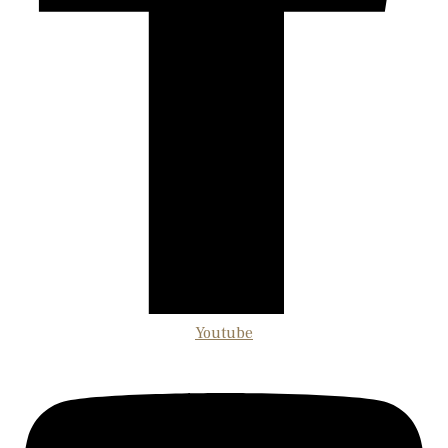
Youtube