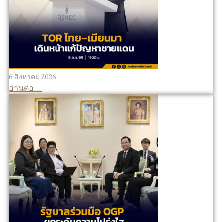
6 สิงหาคม 2026
อ่านต่อ ...