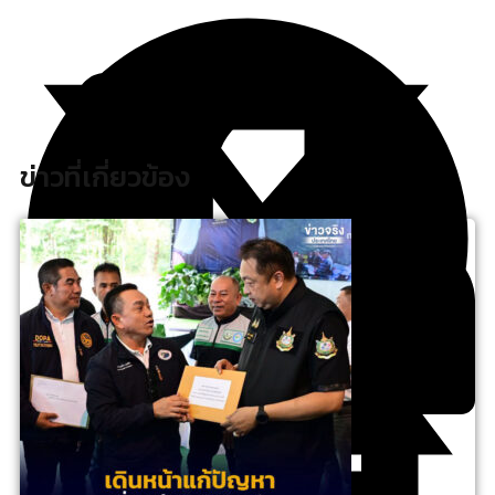
ข่าวที่เกี่ยวข้อง