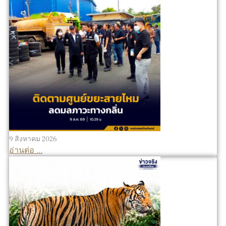
9 สิงหาคม 2026
อ่านต่อ ...