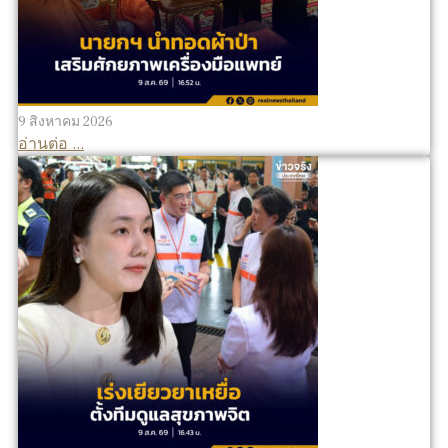
9 สิงหาคม 2026
อ่านต่อ ...