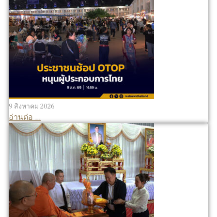
9 สิงหาคม 2026
อ่านต่อ ...