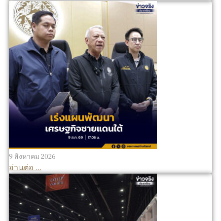
9 สิงหาคม 2026
อ่านต่อ ...