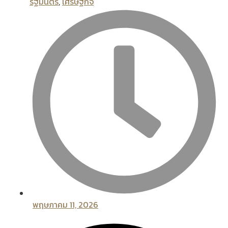
รัฐมนตรี
,
เศรษฐกิจ
พฤษภาคม 11, 2026