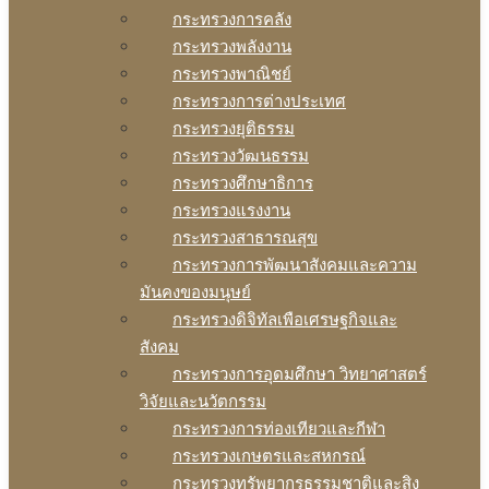
กระทรวงการคลัง
กระทรวงพลังงาน
กระทรวงพาณิชย์
กระทรวงการต่างประเทศ
กระทรวงยุติธรรม
กระทรวงวัฒนธรรม
กระทรวงศึกษาธิการ
กระทรวงแรงงาน
กระทรวงสาธารณสุข
กระทรวงการพัฒนาสังคมและความ
มันคงของมนุษย์
กระทรวงดิจิทัลเพือเศรษฐกิจและ
สังคม
กระทรวงการอุดมศึกษา วิทยาศาสตร์
วิจัยและนวัตกรรม
กระทรวงการท่องเทียวและกีฬา
กระทรวงเกษตรและสหกรณ์
กระทรวงทรัพยากรธรรมชาติและสิง