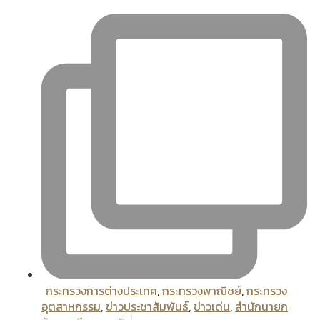
กระทรวงการต่างประเทศ
,
กระทรวงพาณิชย์
,
กระทรวง
อุตสาหกรรม
,
ข่าวประชาสัมพันธ์
,
ข่าวเด่น
,
สํานักนายก