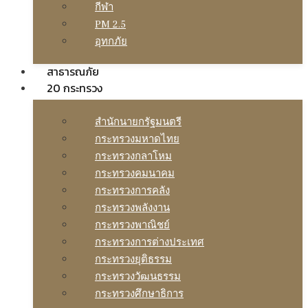
กีฬา
PM 2.5
อุทกภัย
สาธารณภัย
20 กระทรวง
สํานักนายกรัฐมนตรี
กระทรวงมหาดไทย
กระทรวงกลาโหม
กระทรวงคมนาคม
กระทรวงการคลัง
กระทรวงพลังงาน
กระทรวงพาณิชย์
กระทรวงการต่างประเทศ
กระทรวงยุติธรรม
กระทรวงวัฒนธรรม
กระทรวงศึกษาธิการ