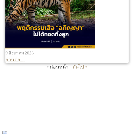
9 สิงหาคม 2026
อ่านต่อ ...
« ก่อนหน้า
ถัดไป »