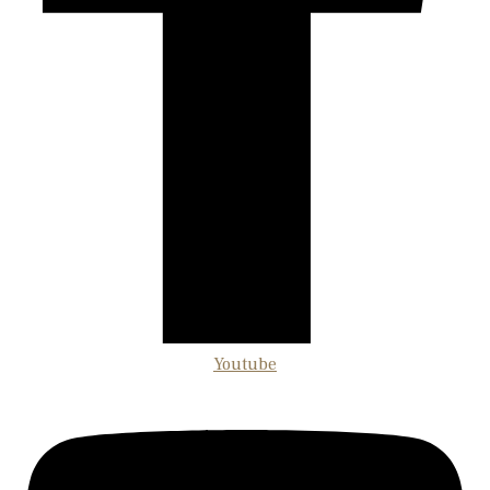
Youtube