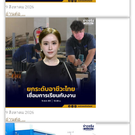
9 สิงหาคม 2026
อ่านต่อ ...
9 สิงหาคม 2026
อ่านต่อ ...