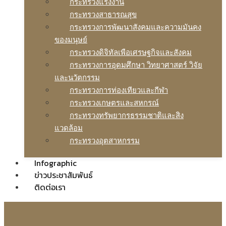
กระทรวงแรงงาน
กระทรวงสาธารณสุข
กระทรวงการพัฒนาสังคมและความมันคง
ของมนุษย์
กระทรวงดิจิทัลเพือเศรษฐกิจและสังคม
กระทรวงการอุดมศึกษา วิทยาศาสตร์ วิจัย
และนวัตกรรม
กระทรวงการท่องเทียวและกีฬา
กระทรวงเกษตรและสหกรณ์
กระทรวงทรัพยากรธรรมชาติและสิง
แวดล้อม
กระทรวงอุตสาหกรรม
Infographic
ข่าวประชาสัมพันธ์
ติดต่อเรา