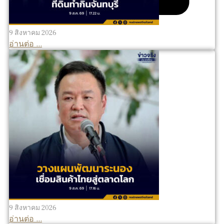
9 สิงหาคม 2026
อ่านต่อ ...
9 สิงหาคม 2026
อ่านต่อ ...