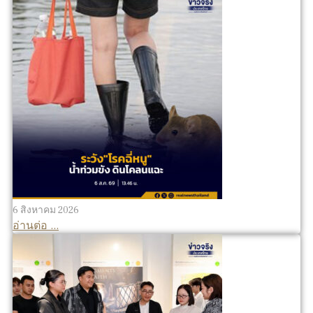
6 สิงหาคม 2026
อ่านต่อ ...