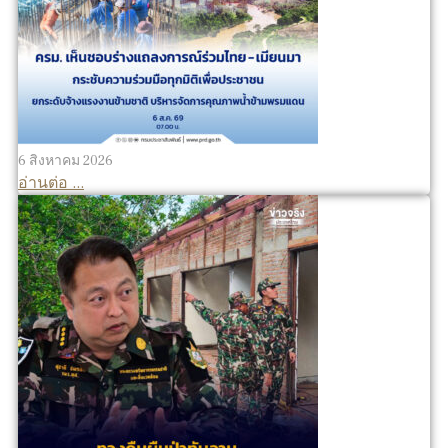
6 สิงหาคม 2026
อ่านต่อ ...