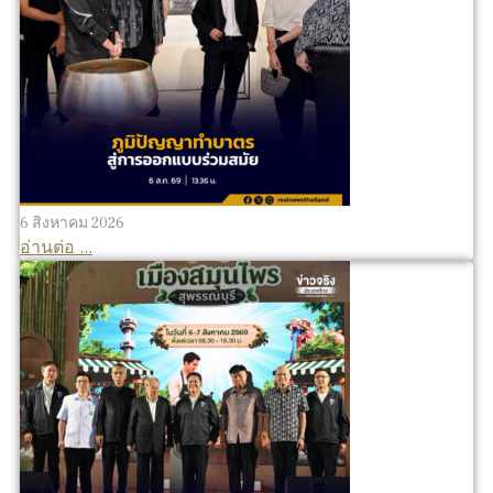
6 สิงหาคม 2026
อ่านต่อ ...