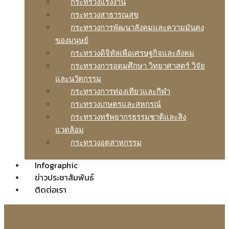
กระทรวงแรงงาน
กระทรวงสาธารณสุข
กระทรวงการพัฒนาสังคมและความมันคง
ของมนุษย์
กระทรวงดิจิทัลเพือเศรษฐกิจและสังคม
กระทรวงการอุดมศึกษา วิทยาศาสตร์ วิจัย
และนวัตกรรม
กระทรวงการท่องเทียวและกีฬา
กระทรวงเกษตรและสหกรณ์
กระทรวงทรัพยากรธรรมชาติและสิง
แวดล้อม
กระทรวงอุตสาหกรรม
Infographic
ข่าวประชาสัมพันธ์
ติดต่อเรา