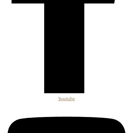
Youtube