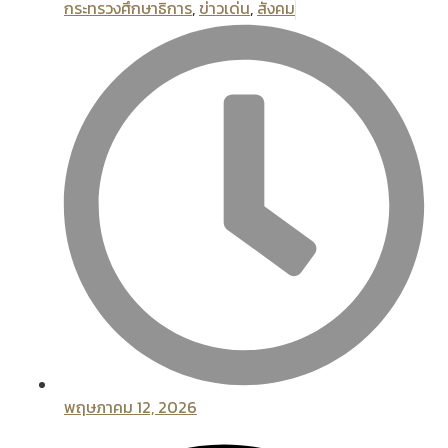
กระทรวงศึกษาธิการ
,
ข่าวเด่น
,
สังคม
พฤษภาคม 12, 2026