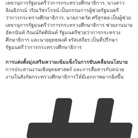
เลขานุการรัฐมนตรีว่าการกระทรวงศึกษาธิการ, นางสาว
ลิณธิภรณ์ วริณวัชรโรจน์ เป็นกรรมการผู้ช่วยรัฐมนตรี
ว่าการกระทรวงศึกษาธิการ, นายภาควัต ศรีสุรพล เป็นผู้ช่วย
เลขานุการรัฐมนตรีว่าการกระทรวงศึกษาธิการ ช่วยงานนาย
อัครนันท์ กัณณ์กิตตินันท์ รัฐมนตรีช่วยว่าการกระทรวง
ศึกษาธิการ และนายยุทธพงศ์ จรัสเสถียร เป็นที่ปรึกษา
รัฐมนตรีว่าการกระทรวงศึกษาธิการ
การแต่งตั้งมุ่งเสริมความเข้มแข็งในการขับเคลื่อนนโยบาย
การประสานงานเชิงยุทธศาสตร์ และการสื่อสารกับหน่วย
งานในสังกัดกระทรวงศึกษาธิการให้มีเอกภาพมากยิ่งขึ้น