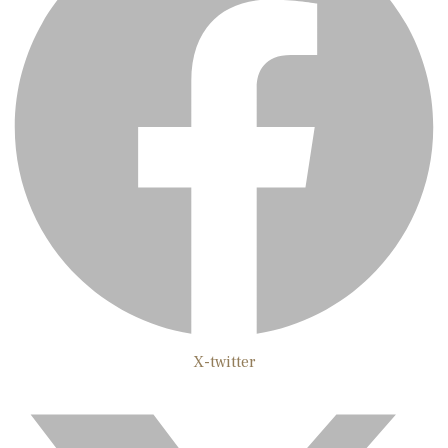
X-twitter