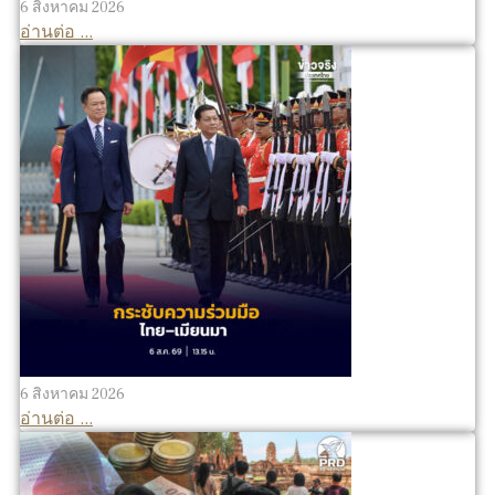
6 สิงหาคม 2026
อ่านต่อ ...
6 สิงหาคม 2026
อ่านต่อ ...