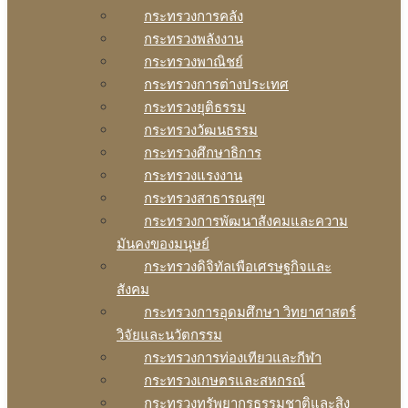
กระทรวงการคลัง
กระทรวงพลังงาน
กระทรวงพาณิชย์
กระทรวงการต่างประเทศ
กระทรวงยุติธรรม
กระทรวงวัฒนธรรม
กระทรวงศึกษาธิการ
กระทรวงแรงงาน
กระทรวงสาธารณสุข
กระทรวงการพัฒนาสังคมและความ
มันคงของมนุษย์
กระทรวงดิจิทัลเพือเศรษฐกิจและ
สังคม
กระทรวงการอุดมศึกษา วิทยาศาสตร์
วิจัยและนวัตกรรม
กระทรวงการท่องเทียวและกีฬา
กระทรวงเกษตรและสหกรณ์
กระทรวงทรัพยากรธรรมชาติและสิง