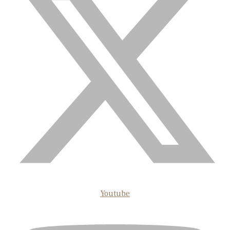
Youtube