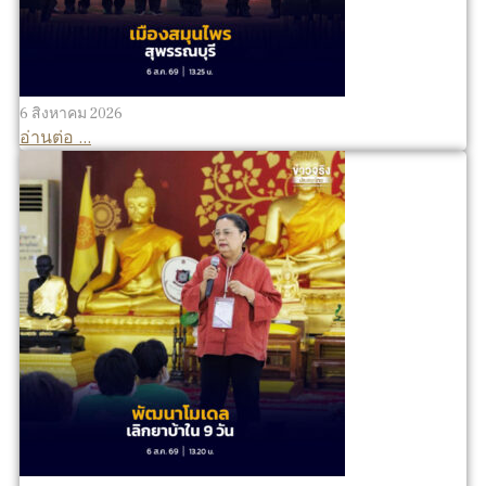
6 สิงหาคม 2026
อ่านต่อ ...