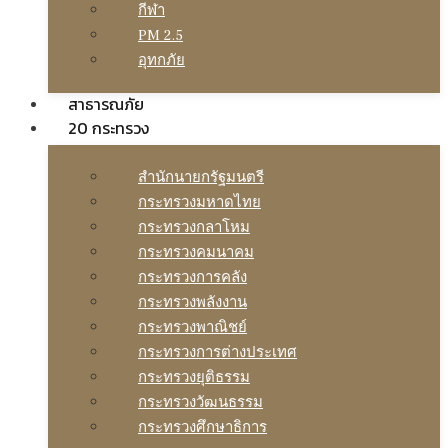
กีฬา
PM 2.5
อุทกภัย
สาธารณภัย
20 กระทรวง
สํานักนายกรัฐมนตรี
กระทรวงมหาดไทย
กระทรวงกลาโหม
กระทรวงคมนาคม
กระทรวงการคลัง
กระทรวงพลังงาน
กระทรวงพาณิชย์
กระทรวงการต่างประเทศ
กระทรวงยุติธรรม
กระทรวงวัฒนธรรม
กระทรวงศึกษาธิการ