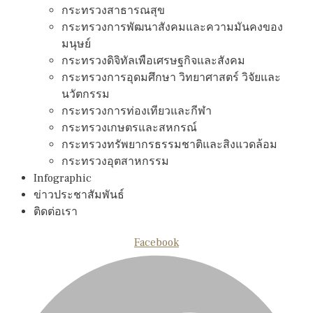
กระทรวงสาธารณสุข
กระทรวงการพัฒนาสังคมและความมันคงของ
มนุษย์
กระทรวงดิจิทัลเพือเศรษฐกิจและสังคม
กระทรวงการอุดมศึกษา วิทยาศาสตร์ วิจัยและ
นวัตกรรม
กระทรวงการท่องเทียวและกีฬา
กระทรวงเกษตรและสหกรณ์
กระทรวงทรัพยากรธรรมชาติและสิงแวดล้อม
กระทรวงอุตสาหกรรม
Infographic
ข่าวประชาสัมพันธ์
ติดต่อเรา
Facebook