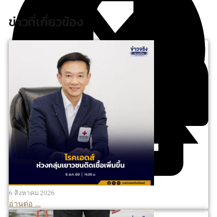
ข่าวที่เกี่ยวข้อง
6 สิงหาคม 2026
อ่านต่อ ...