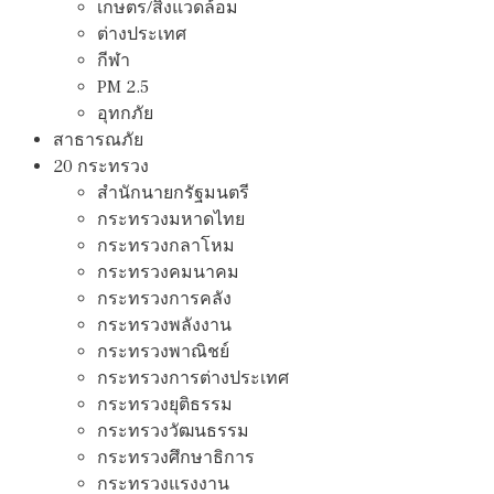
เกษตร/สิ่งแวดล้อม
ต่างประเทศ
กีฬา
PM 2.5
อุทกภัย
สาธารณภัย
20 กระทรวง
สํานักนายกรัฐมนตรี
กระทรวงมหาดไทย
กระทรวงกลาโหม
กระทรวงคมนาคม
กระทรวงการคลัง
กระทรวงพลังงาน
กระทรวงพาณิชย์
กระทรวงการต่างประเทศ
กระทรวงยุติธรรม
กระทรวงวัฒนธรรม
กระทรวงศึกษาธิการ
กระทรวงแรงงาน