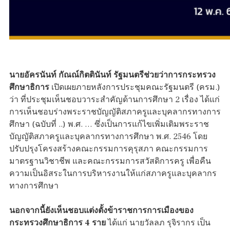
นายอัครนันท์ กัณณ์กิตตินันท์ รัฐมนตรีช่วยว่าการกระทรวง
ศึกษาธิการ
เปิดเผยภายหลังการประชุมคณะรัฐมนตรี (ครม.)
ว่า ที่ประชุมเห็นชอบวาระสำคัญด้านการศึกษา 2 เรื่อง ได้แก่
การเห็นชอบร่างพระราชบัญญัติสภาครูและบุคลากรทางการ
ศึกษา (ฉบับที่ ..) พ.ศ. … ซึ่งเป็นการแก้ไขเพิ่มเติมพระราช
บัญญัติสภาครูและบุคลากรทางการศึกษา พ.ศ. 2546 โดย
ปรับปรุงโครงสร้างคณะกรรมการคุรุสภา คณะกรรมการ
มาตรฐานวิชาชีพ และคณะกรรมการสวัสดิการครู เพื่อคืน
ความเป็นอิสระในการบริหารงานให้แก่สภาครูและบุคลากร
ทางการศึกษา
นอกจากนี้ยังเห็นชอบแต่งตั้งข้าราชการการเมืองของ
กระทรวงศึกษาธิการ 4 ราย
ได้แก่ นายวัลลภ รุจิรากร เป็น