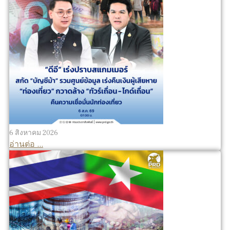
6 สิงหาคม 2026
อ่านต่อ ...