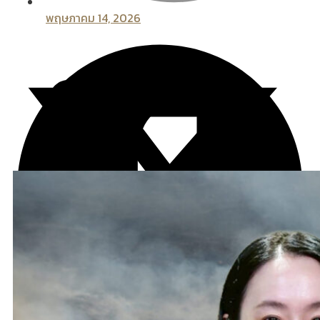
พฤษภาคม 14, 2026