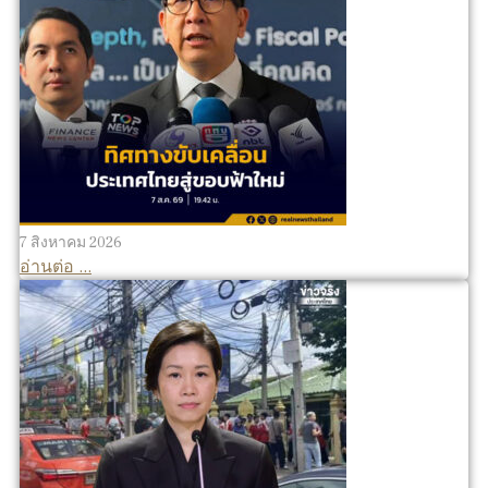
7 สิงหาคม 2026
อ่านต่อ ...