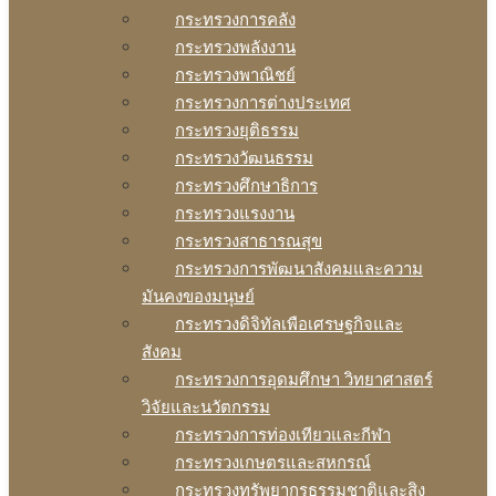
กระทรวงการคลัง
กระทรวงพลังงาน
กระทรวงพาณิชย์
กระทรวงการต่างประเทศ
กระทรวงยุติธรรม
กระทรวงวัฒนธรรม
กระทรวงศึกษาธิการ
กระทรวงแรงงาน
กระทรวงสาธารณสุข
กระทรวงการพัฒนาสังคมและความ
มันคงของมนุษย์
กระทรวงดิจิทัลเพือเศรษฐกิจและ
สังคม
กระทรวงการอุดมศึกษา วิทยาศาสตร์
วิจัยและนวัตกรรม
กระทรวงการท่องเทียวและกีฬา
กระทรวงเกษตรและสหกรณ์
กระทรวงทรัพยากรธรรมชาติและสิง