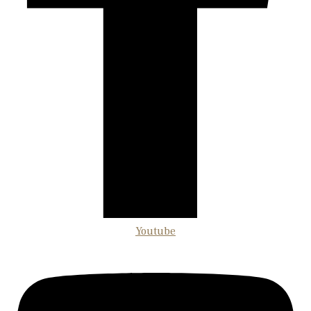
Youtube