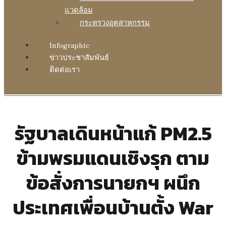
แวดล้อม
กระทรวงอุตสาหกรรม
Infographic
ข่าวประชาสัมพันธ์
ติดต่อเรา
รัฐบาลเดินหน้าแก้ PM2.5
ข้ามพรมแดนเชิงรุก ตาม
ข้อสั่งการนายกฯ ผนึก
ประเทศเพื่อนบ้านตั้ง War