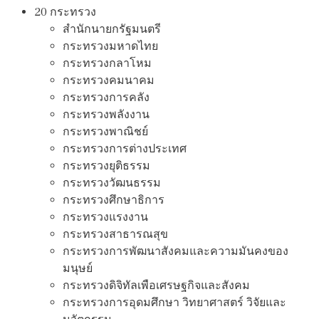
20 กระทรวง
สํานักนายกรัฐมนตรี
กระทรวงมหาดไทย
กระทรวงกลาโหม
กระทรวงคมนาคม
กระทรวงการคลัง
กระทรวงพลังงาน
กระทรวงพาณิชย์
กระทรวงการต่างประเทศ
กระทรวงยุติธรรม
กระทรวงวัฒนธรรม
กระทรวงศึกษาธิการ
กระทรวงแรงงาน
กระทรวงสาธารณสุข
กระทรวงการพัฒนาสังคมและความมันคงของ
มนุษย์
กระทรวงดิจิทัลเพือเศรษฐกิจและสังคม
กระทรวงการอุดมศึกษา วิทยาศาสตร์ วิจัยและ