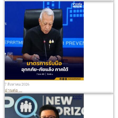
7 สิงหาคม 2026
อ่านต่อ ...