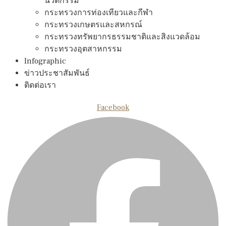
นวัตกรรม
กระทรวงการท่องเทียวและกีฬา
กระทรวงเกษตรและสหกรณ์
กระทรวงทรัพยากรธรรมชาติและสิงแวดล้อม
กระทรวงอุตสาหกรรม
Infographic
ข่าวประชาสัมพันธ์
ติดต่อเรา
Facebook