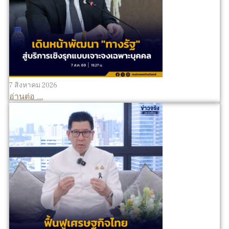
7 สิงหาคม 2026
อ่านต่อ ...