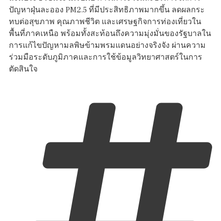
ปัญหาฝุ่นละออง PM2.5 ที่มีประสิทธิภาพมากขึ้น ลดผลกระ
ทบต่อสุขภาพ คุณภาพชีวิต และเศรษฐกิจการท่องเที่ยวใน
พื้นที่ภาคเหนือ พร้อมทั้งสะท้อนถึงความมุ่งมั่นของรัฐบาลใน
การแก้ไขปัญหามลพิษข้ามพรมแดนอย่างจริงจัง ผ่านความ
ร่วมมือระดับภูมิภาคและการใช้ข้อมูลวิทยาศาสตร์ในการ
ตัดสินใจ