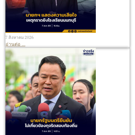
7 สิงหาคม 2026
อ่านต่อ ...