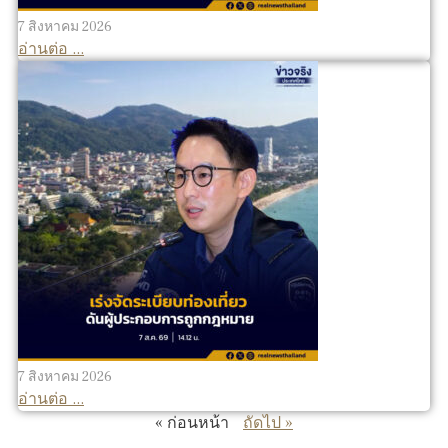
7 สิงหาคม 2026
อ่านต่อ ...
7 สิงหาคม 2026
อ่านต่อ ...
« ก่อนหน้า
ถัดไป »