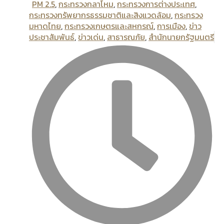
PM 2.5
,
กระทรวงกลาโหม
,
กระทรวงการต่างประเทศ
,
กระทรวงทรัพยากรธรรมชาติและสิงแวดล้อม
,
กระทรวง
มหาดไทย
,
กระทรวงเกษตรและสหกรณ์
,
การเมือง
,
ข่าว
ประชาสัมพันธ์
,
ข่าวเด่น
,
สาธารณภัย
,
สํานักนายกรัฐมนตรี