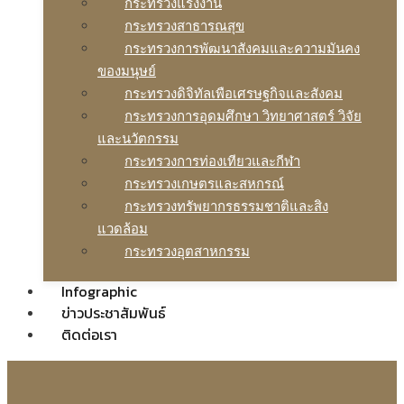
กระทรวงแรงงาน
กระทรวงสาธารณสุข
กระทรวงการพัฒนาสังคมและความมันคง
ของมนุษย์
กระทรวงดิจิทัลเพือเศรษฐกิจและสังคม
กระทรวงการอุดมศึกษา วิทยาศาสตร์ วิจัย
และนวัตกรรม
กระทรวงการท่องเทียวและกีฬา
กระทรวงเกษตรและสหกรณ์
กระทรวงทรัพยากรธรรมชาติและสิง
แวดล้อม
กระทรวงอุตสาหกรรม
Infographic
ข่าวประชาสัมพันธ์
ติดต่อเรา