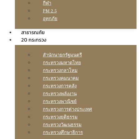
กีฬา
PM 2.5
อุทกภัย
สาธารณภัย
20 กระทรวง
สํานักนายกรัฐมนตรี
กระทรวงมหาดไทย
กระทรวงกลาโหม
กระทรวงคมนาคม
กระทรวงการคลัง
กระทรวงพลังงาน
กระทรวงพาณิชย์
กระทรวงการต่างประเทศ
กระทรวงยุติธรรม
กระทรวงวัฒนธรรม
กระทรวงศึกษาธิการ