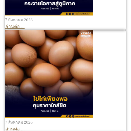
7 สิงหาคม 2026
อ่านต่อ ...
7 สิงหาคม 2026
อ่านต่อ ...