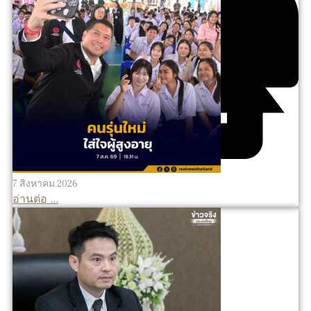
7 สิงหาคม 2026
อ่านต่อ ...