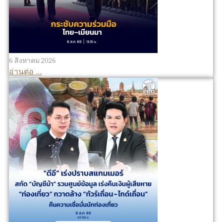
6 สิงหาคม 2026
อ่านต่อ ...