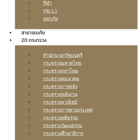
กีฬา
PM 2.5
อุทกภัย
สาธารณภัย
20 กระทรวง
สํานักนายกรัฐมนตรี
กระทรวงมหาดไทย
กระทรวงกลาโหม
กระทรวงคมนาคม
กระทรวงการคลัง
กระทรวงพลังงาน
กระทรวงพาณิชย์
กระทรวงการต่างประเทศ
กระทรวงยุติธรรม
กระทรวงวัฒนธรรม
กระทรวงศึกษาธิการ