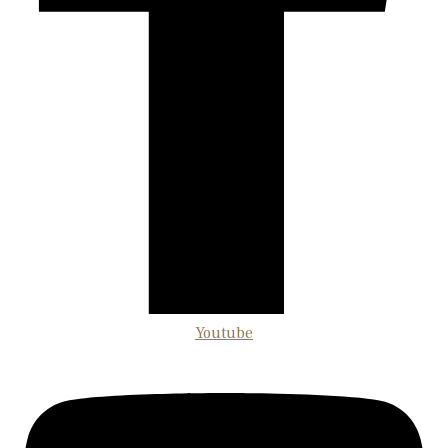
Youtube