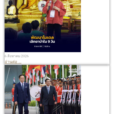
6 สิงหาคม 2026
อ่านต่อ ...