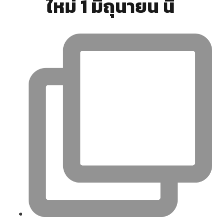
ใหม่ 1 มิถุนายน นี้