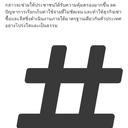
กล่าวจะช่วยให้ประชาชนได้รับความคุ้มครองมากขึ้น ลด
ปัญหาการเรียกเก็บค่าใช้จ่ายที่ไม่ชัดเจน และทำให้ธุรกิจเช่า
ซื้อและลีสซิ่งดำเนินงานภายใต้มาตรฐานเดียวกันทั่วประเทศ
อย่างโปร่งใสและเป็นธรรม