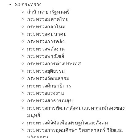
20 กระทรวง
สํานักนายกรัฐมนตรี
กระทรวงมหาดไทย
กระทรวงกลาโหม
กระทรวงคมนาคม
กระทรวงการคลัง
กระทรวงพลังงาน
กระทรวงพาณิชย์
กระทรวงการต่างประเทศ
กระทรวงยุติธรรม
กระทรวงวัฒนธรรม
กระทรวงศึกษาธิการ
กระทรวงแรงงาน
กระทรวงสาธารณสุข
กระทรวงการพัฒนาสังคมและความมันคงของ
มนุษย์
กระทรวงดิจิทัลเพือเศรษฐกิจและสังคม
กระทรวงการอุดมศึกษา วิทยาศาสตร์ วิจัยและ
นวัตกรรม