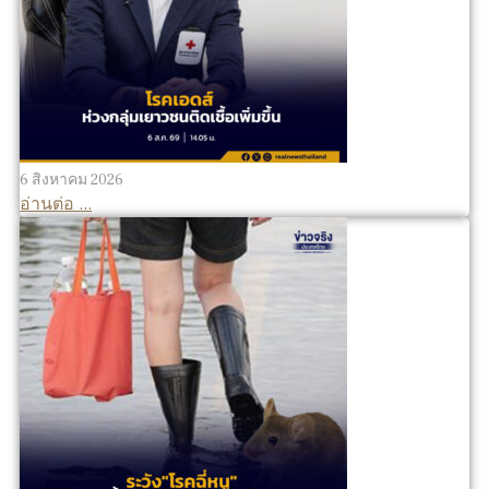
6 สิงหาคม 2026
อ่านต่อ ...