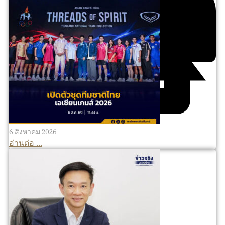
6 สิงหาคม 2026
อ่านต่อ ...