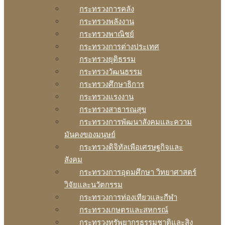
กระทรวงการคลัง
กระทรวงพลังงาน
กระทรวงพาณิชย์
กระทรวงการต่างประเทศ
กระทรวงยุติธรรม
กระทรวงวัฒนธรรม
กระทรวงศึกษาธิการ
กระทรวงแรงงาน
กระทรวงสาธารณสุข
กระทรวงการพัฒนาสังคมและความ
มันคงของมนุษย์
กระทรวงดิจิทัลเพือเศรษฐกิจและ
สังคม
กระทรวงการอุดมศึกษา วิทยาศาสตร์
วิจัยและนวัตกรรม
กระทรวงการท่องเทียวและกีฬา
กระทรวงเกษตรและสหกรณ์
กระทรวงทรัพยากรธรรมชาติและสิง