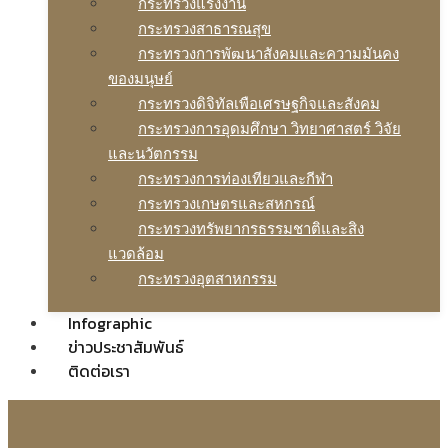
กระทรวงแรงงาน
กระทรวงสาธารณสุข
กระทรวงการพัฒนาสังคมและความมันคง
ของมนุษย์
กระทรวงดิจิทัลเพือเศรษฐกิจและสังคม
กระทรวงการอุดมศึกษา วิทยาศาสตร์ วิจัย
และนวัตกรรม
กระทรวงการท่องเทียวและกีฬา
กระทรวงเกษตรและสหกรณ์
กระทรวงทรัพยากรธรรมชาติและสิง
แวดล้อม
กระทรวงอุตสาหกรรม
Infographic
ข่าวประชาสัมพันธ์
ติดต่อเรา