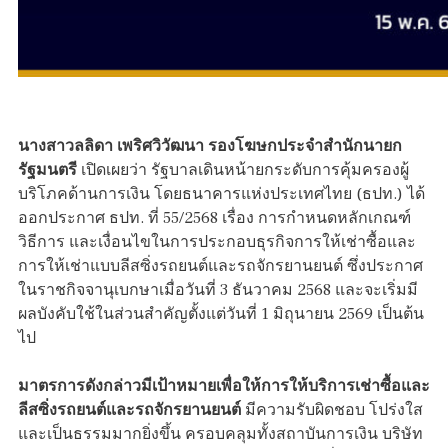
นางสาวลลิดา เพริศวิวัฒนา รองโฆษกประจำสำนักนายก
รัฐมนตรี
เปิดเผยว่า รัฐบาลเดินหน้ายกระดับการคุ้มครองผู้
บริโภคด้านการเงิน โดยธนาคารแห่งประเทศไทย (ธปท.) ได้
ออกประกาศ ธปท. ที่ 55/2568 เรื่อง การกำหนดหลักเกณฑ์
วิธีการ และเงื่อนไขในการประกอบธุรกิจการให้เช่าซื้อและ
การให้เช่าแบบลีสซิ่งรถยนต์และรถจักรยานยนต์ ซึ่งประกาศ
ในราชกิจจานุเบกษาเมื่อวันที่ 3 ธันวาคม 2568 และจะเริ่มมี
ผลบังคับใช้ในส่วนสำคัญตั้งแต่วันที่ 1 มิถุนายน 2569 เป็นต้น
ไป
มาตรการดังกล่าวมีเป้าหมายเพื่อให้การให้บริการเช่าซื้อและ
ลีสซิ่งรถยนต์และรถจักรยานยนต์
มีความรับผิดชอบ โปร่งใส
และเป็นธรรมมากยิ่งขึ้น ครอบคลุมทั้งสถาบันการเงิน บริษัท