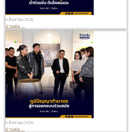
6 สิงหาคม 2026
อ่านต่อ ...
6 สิงหาคม 2026
อ่านต่อ ...