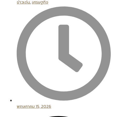
ข่าวเด่น
,
เศรษฐกิจ
พฤษภาคม 15, 2026