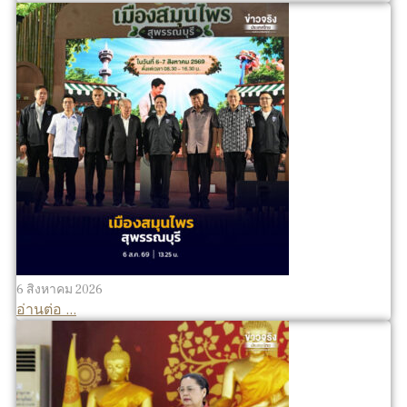
6 สิงหาคม 2026
อ่านต่อ ...