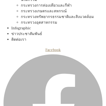
กระทรวงการท่องเทียวและกีฬา
กระทรวงเกษตรและสหกรณ์
กระทรวงทรัพยากรธรรมชาติและสิงแวดล้อม
กระทรวงอุตสาหกรรม
Infographic
ข่าวประชาสัมพันธ์
ติดต่อเรา
Facebook