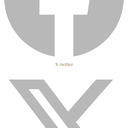
X-twitter