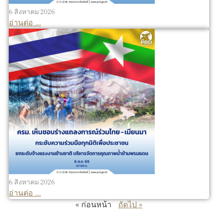
6 สิงหาคม 2026
อ่านต่อ ...
6 สิงหาคม 2026
อ่านต่อ ...
« ก่อนหน้า
ถัดไป »