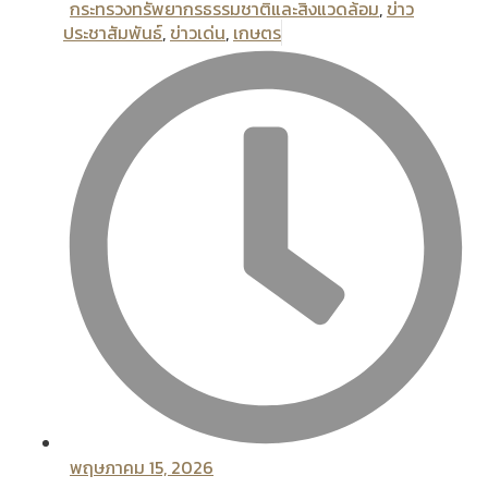
กระทรวงทรัพยากรธรรมชาติและสิงแวดล้อม
,
ข่าว
ประชาสัมพันธ์
,
ข่าวเด่น
,
เกษตร
พฤษภาคม 15, 2026