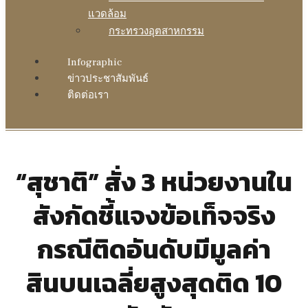
แวดล้อม
กระทรวงอุตสาหกรรม
Infographic
ข่าวประชาสัมพันธ์
ติดต่อเรา
“สุชาติ” สั่ง 3 หน่วยงานใน
สังกัดชี้แจงข้อเท็จจริง
กรณีติดอันดับมีมูลค่า
สินบนเฉลี่ยสูงสุดติด 10