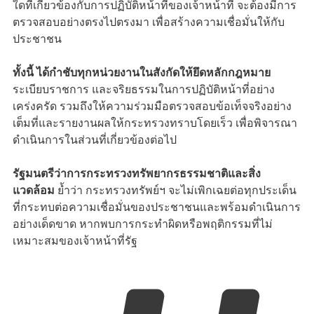
ใดที่เกี่ยวข้องกับการปฏิบัติหน้าที่ของเจ้าหน้าที่ จะต้องมีการ
ตรวจสอบอย่างตรงไปตรงมา เพื่อสร้างความเชื่อมั่นให้กับ
ประชาชน
ทั้งนี้ ได้กำชับทุกหน่วยงานในสังกัดให้ยึดหลักกฎหมาย
ระเบียบราชการ และจริยธรรมในการปฏิบัติหน้าที่อย่าง
เคร่งครัด รวมถึงให้ความร่วมมือตรวจสอบข้อเท็จจริงอย่าง
เต็มที่และรายงานผลให้กระทรวงทราบโดยเร็ว เพื่อพิจารณา
ดำเนินการในส่วนที่เกี่ยวข้องต่อไป
รัฐมนตรีว่าการกระทรวงทรัพยากรธรรมชาติและสิ่ง
แวดล้อม
ย้ำว่า กระทรวงทรัพย์ฯ จะไม่เพิกเฉยต่อทุกประเด็น
ที่กระทบต่อความเชื่อมั่นของประชาชนและพร้อมดำเนินการ
อย่างเด็ดขาด หากพบการกระทำผิดหรือพฤติกรรมที่ไม่
เหมาะสมของเจ้าหน้าที่รัฐ