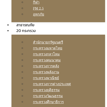
กีฬา
PM 2.5
อุทกภัย
สาธารณภัย
20 กระทรวง
สํานักนายกรัฐมนตรี
กระทรวงมหาดไทย
กระทรวงกลาโหม
กระทรวงคมนาคม
กระทรวงการคลัง
กระทรวงพลังงาน
กระทรวงพาณิชย์
กระทรวงการต่างประเทศ
กระทรวงยุติธรรม
กระทรวงวัฒนธรรม
กระทรวงศึกษาธิการ