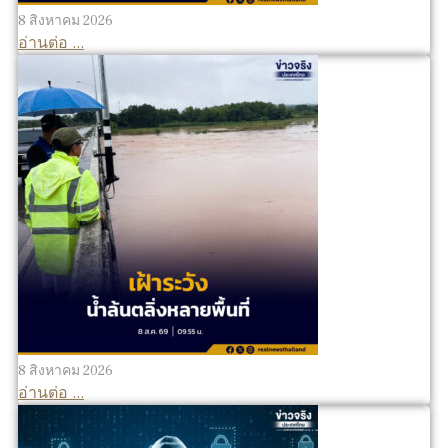
8 สิงหาคม 2026
อ่านต่อ ...
8 สิงหาคม 2026
อ่านต่อ ...