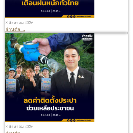
8 สิงหาคม 2026
อ่านต่อ ...
8 สิงหาคม 2026