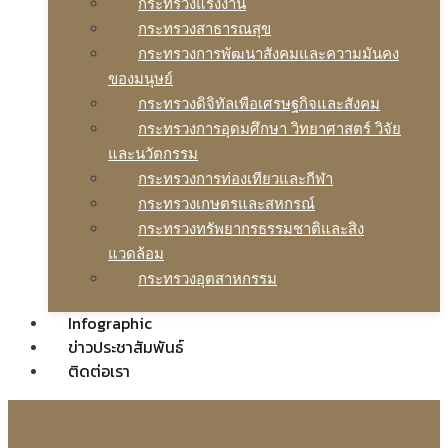
กระทรวงแรงงาน
กระทรวงสาธารณสุข
กระทรวงการพัฒนาสังคมและความมันคง
ของมนุษย์
กระทรวงดิจิทัลเพือเศรษฐกิจและสังคม
กระทรวงการอุดมศึกษา วิทยาศาสตร์ วิจัย
และนวัตกรรม
กระทรวงการท่องเทียวและกีฬา
กระทรวงเกษตรและสหกรณ์
กระทรวงทรัพยากรธรรมชาติและสิง
แวดล้อม
กระทรวงอุตสาหกรรม
Infographic
ข่าวประชาสัมพันธ์
ติดต่อเรา