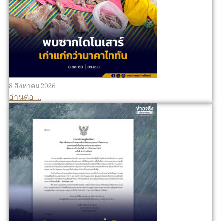
8 สิงหาคม 2026
อ่านต่อ ...