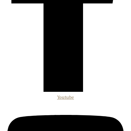
Youtube