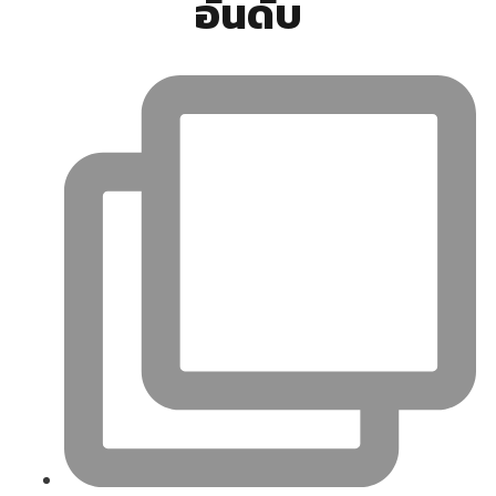
อันดับ