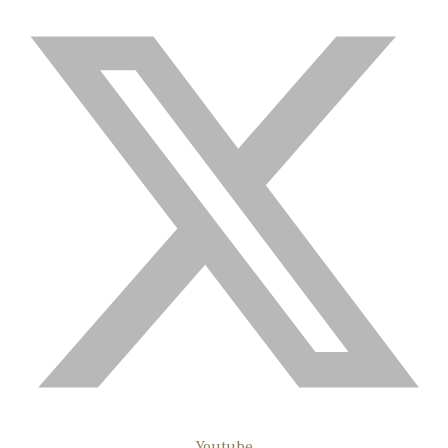
Youtube