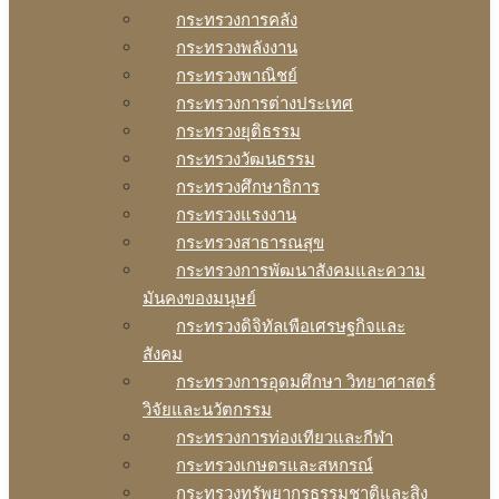
กระทรวงการคลัง
กระทรวงพลังงาน
กระทรวงพาณิชย์
กระทรวงการต่างประเทศ
กระทรวงยุติธรรม
กระทรวงวัฒนธรรม
กระทรวงศึกษาธิการ
กระทรวงแรงงาน
กระทรวงสาธารณสุข
กระทรวงการพัฒนาสังคมและความ
มันคงของมนุษย์
กระทรวงดิจิทัลเพือเศรษฐกิจและ
สังคม
กระทรวงการอุดมศึกษา วิทยาศาสตร์
วิจัยและนวัตกรรม
กระทรวงการท่องเทียวและกีฬา
กระทรวงเกษตรและสหกรณ์
กระทรวงทรัพยากรธรรมชาติและสิง