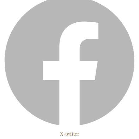
X-twitter