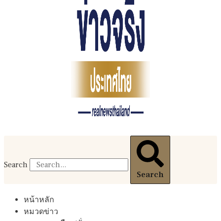
Search
Search
หน้าหลัก
หมวดข่าว