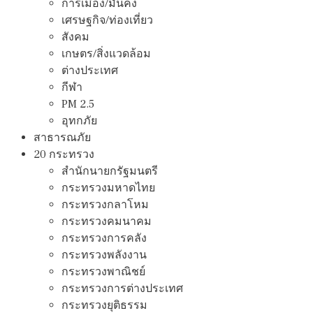
การเมือง/มั่นคง
เศรษฐกิจ/ท่องเที่ยว
สังคม
เกษตร/สิ่งแวดล้อม
ต่างประเทศ
กีฬา
PM 2.5
อุทกภัย
สาธารณภัย
20 กระทรวง
สํานักนายกรัฐมนตรี
กระทรวงมหาดไทย
กระทรวงกลาโหม
กระทรวงคมนาคม
กระทรวงการคลัง
กระทรวงพลังงาน
กระทรวงพาณิชย์
กระทรวงการต่างประเทศ
กระทรวงยุติธรรม