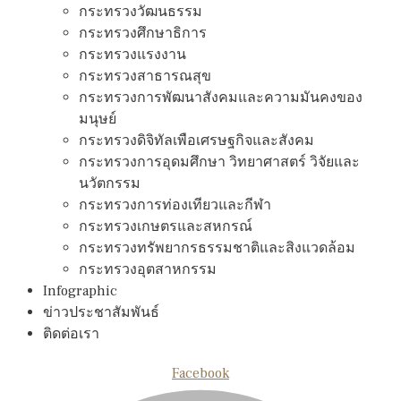
กระทรวงวัฒนธรรม
กระทรวงศึกษาธิการ
กระทรวงแรงงาน
กระทรวงสาธารณสุข
กระทรวงการพัฒนาสังคมและความมันคงของ
มนุษย์
กระทรวงดิจิทัลเพือเศรษฐกิจและสังคม
กระทรวงการอุดมศึกษา วิทยาศาสตร์ วิจัยและ
นวัตกรรม
กระทรวงการท่องเทียวและกีฬา
กระทรวงเกษตรและสหกรณ์
กระทรวงทรัพยากรธรรมชาติและสิงแวดล้อม
กระทรวงอุตสาหกรรม
Infographic
ข่าวประชาสัมพันธ์
ติดต่อเรา
Facebook