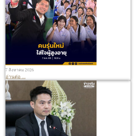
7 สิงหาคม 2026
อ่านต่อ ...