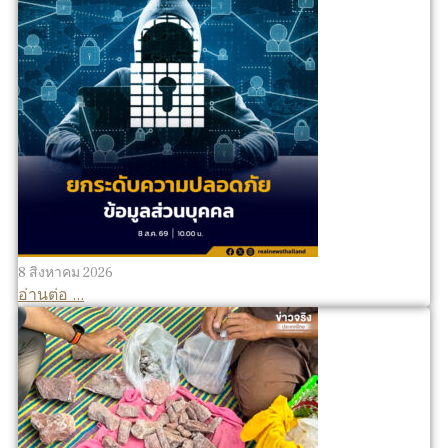
8 สิงหาคม 2026
อ่านต่อ ...