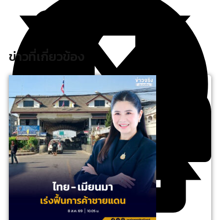
ข่าวที่เกี่ยวข้อง