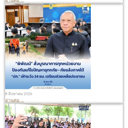
อ่านต่อ ...
8 สิงหาคม 2026
อ่านต่อ ...