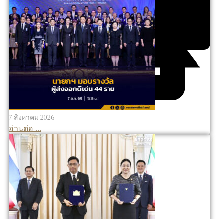
7 สิงหาคม 2026
อ่านต่อ ...