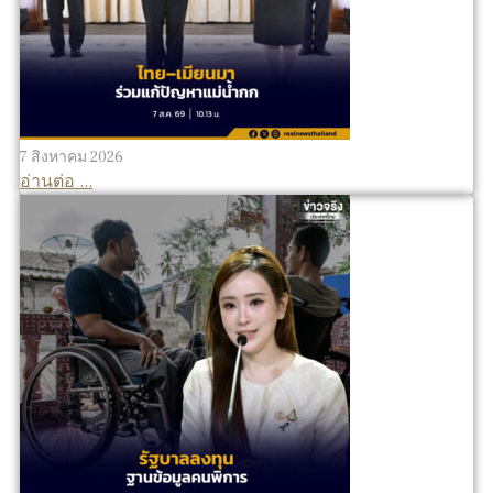
7 สิงหาคม 2026
อ่านต่อ ...