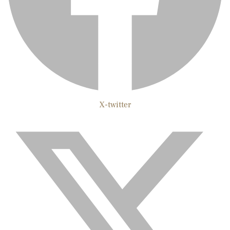
X-twitter