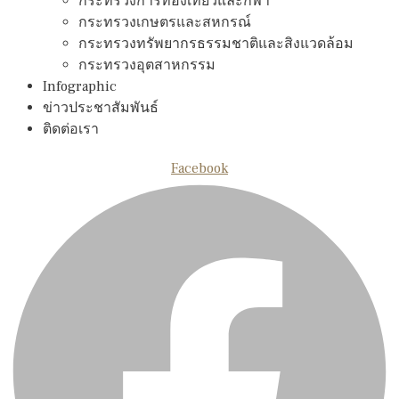
กระทรวงการท่องเทียวและกีฬา
กระทรวงเกษตรและสหกรณ์
กระทรวงทรัพยากรธรรมชาติและสิงแวดล้อม
กระทรวงอุตสาหกรรม
Infographic
ข่าวประชาสัมพันธ์
ติดต่อเรา
Facebook