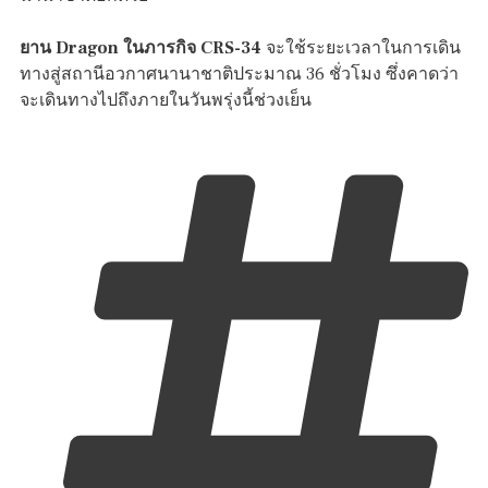
ยาน Dragon ในภารกิจ CRS-34
จะใช้ระยะเวลาในการเดิน
ทางสู่สถานีอวกาศนานาชาติประมาณ 36 ชั่วโมง ซึ่งคาดว่า
จะเดินทางไปถึงภายในวันพรุ่งนี้ช่วงเย็น