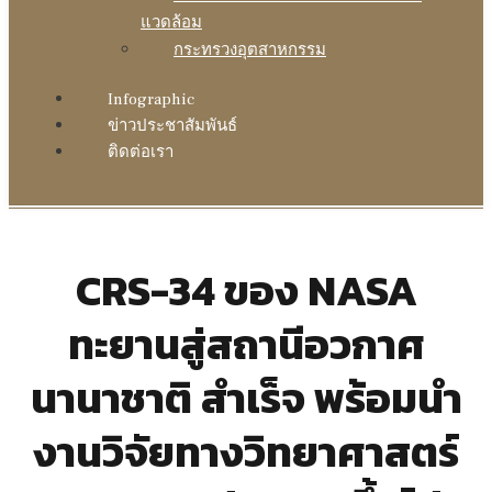
แวดล้อม
กระทรวงอุตสาหกรรม
Infographic
ข่าวประชาสัมพันธ์
ติดต่อเรา
CRS-34 ของ NASA
ทะยานสู่สถานีอวกาศ
นานาชาติ สำเร็จ พร้อมนำ
งานวิจัยทางวิทยาศาสตร์