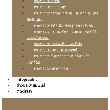
กระทรวงแรงงาน
กระทรวงสาธารณสุข
กระทรวงการพัฒนาสังคมและความมันคง
ของมนุษย์
กระทรวงดิจิทัลเพือเศรษฐกิจและสังคม
กระทรวงการอุดมศึกษา วิทยาศาสตร์ วิจัย
และนวัตกรรม
กระทรวงการท่องเทียวและกีฬา
กระทรวงเกษตรและสหกรณ์
กระทรวงทรัพยากรธรรมชาติและสิง
แวดล้อม
กระทรวงอุตสาหกรรม
Infographic
ข่าวประชาสัมพันธ์
ติดต่อเรา