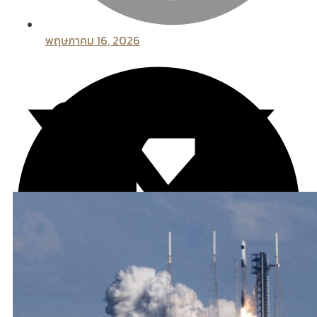
พฤษภาคม 16, 2026