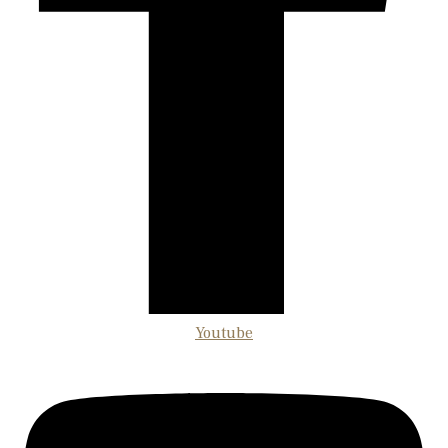
Youtube