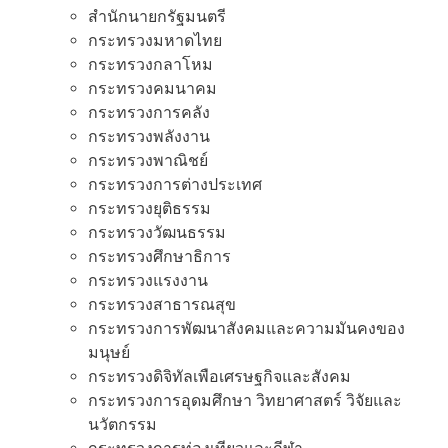
สํานักนายกรัฐมนตรี
กระทรวงมหาดไทย
กระทรวงกลาโหม
กระทรวงคมนาคม
กระทรวงการคลัง
กระทรวงพลังงาน
กระทรวงพาณิชย์
กระทรวงการต่างประเทศ
กระทรวงยุติธรรม
กระทรวงวัฒนธรรม
กระทรวงศึกษาธิการ
กระทรวงแรงงาน
กระทรวงสาธารณสุข
กระทรวงการพัฒนาสังคมและความมันคงของ
มนุษย์
กระทรวงดิจิทัลเพือเศรษฐกิจและสังคม
กระทรวงการอุดมศึกษา วิทยาศาสตร์ วิจัยและ
นวัตกรรม