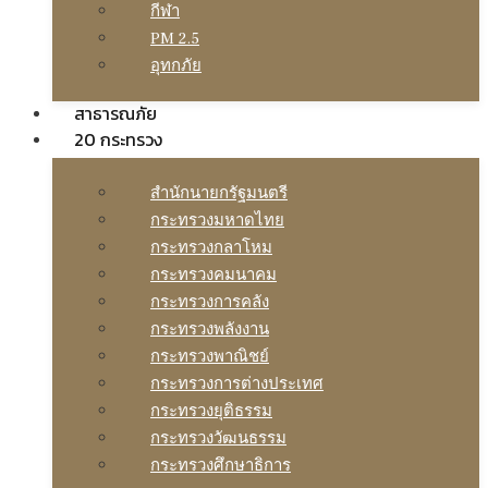
กีฬา
PM 2.5
อุทกภัย
สาธารณภัย
20 กระทรวง
สํานักนายกรัฐมนตรี
กระทรวงมหาดไทย
กระทรวงกลาโหม
กระทรวงคมนาคม
กระทรวงการคลัง
กระทรวงพลังงาน
กระทรวงพาณิชย์
กระทรวงการต่างประเทศ
กระทรวงยุติธรรม
กระทรวงวัฒนธรรม
กระทรวงศึกษาธิการ