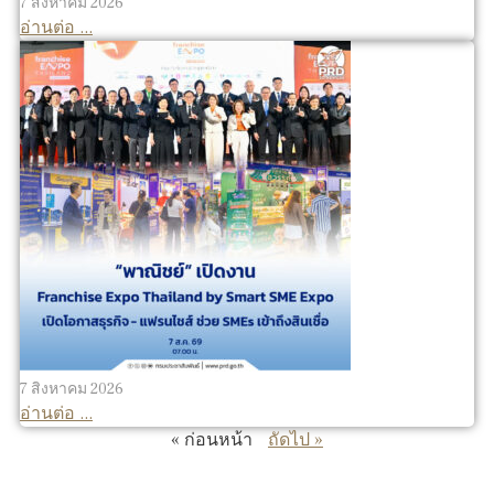
7 สิงหาคม 2026
อ่านต่อ ...
7 สิงหาคม 2026
อ่านต่อ ...
« ก่อนหน้า
ถัดไป »