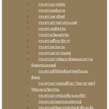
กระทรวงการคลัง
กระทรวงพลังงาน
กระทรวงพาณิชย์
กระทรวงการต่างประเทศ
กระทรวงยุติธรรม
กระทรวงวัฒนธรรม
กระทรวงศึกษาธิการ
กระทรวงแรงงาน
กระทรวงสาธารณสุข
กระทรวงการพัฒนาสังคมและความ
มันคงของมนุษย์
กระทรวงดิจิทัลเพือเศรษฐกิจและ
สังคม
กระทรวงการอุดมศึกษา วิทยาศาสตร์
วิจัยและนวัตกรรม
กระทรวงการท่องเทียวและกีฬา
กระทรวงเกษตรและสหกรณ์
กระทรวงทรัพยากรธรรมชาติและสิง