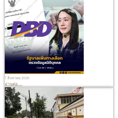
7 สิงหาคม 2026
อ่านต่อ ...