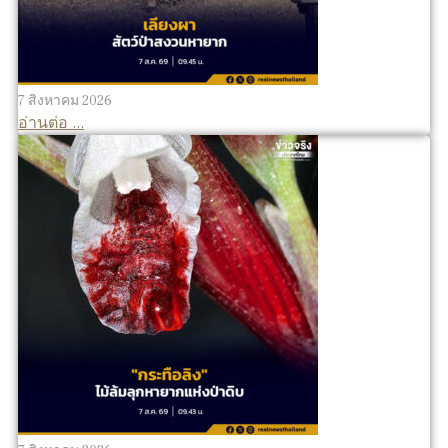
7 สิงหาคม 2026
อ่านต่อ ...