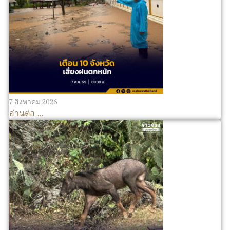
7 สิงหาคม 2026
อ่านต่อ ...