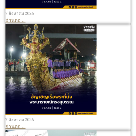
7 สิงหาคม 2026
อ่านต่อ ...
7 สิงหาคม 2026
อ่านต่อ ...