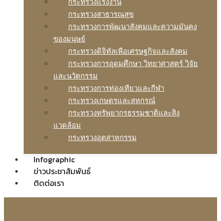
กระทรวงแรงงาน
กระทรวงสาธารณสุข
กระทรวงการพัฒนาสังคมและความมันคง
ของมนุษย์
กระทรวงดิจิทัลเพือเศรษฐกิจและสังคม
กระทรวงการอุดมศึกษา วิทยาศาสตร์ วิจัย
และนวัตกรรม
กระทรวงการท่องเทียวและกีฬา
กระทรวงเกษตรและสหกรณ์
กระทรวงทรัพยากรธรรมชาติและสิง
แวดล้อม
กระทรวงอุตสาหกรรม
Infographic
ข่าวประชาสัมพันธ์
ติดต่อเรา