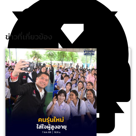
ข่าวที่เกี่ยวข้อง