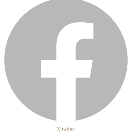
X-twitter