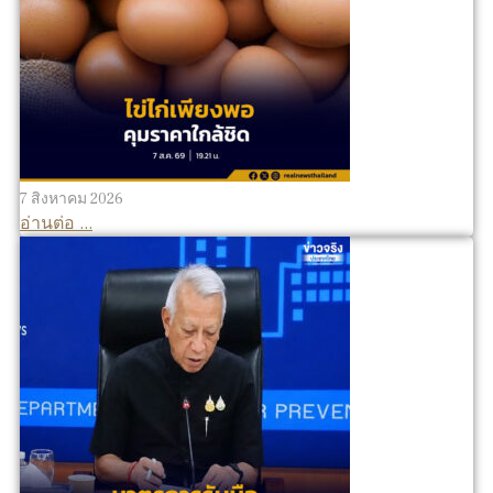
7 สิงหาคม 2026
อ่านต่อ ...