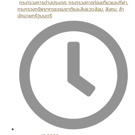
กระทรวงการต่างประเทศ
,
กระทรวงการท่องเทียวและกีฬา
,
กระทรวงทรัพยากรธรรมชาติและสิงแวดล้อม
,
สังคม
,
สํา
นักนายกรัฐมนตรี