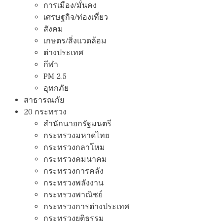
การเมือง/มั่นคง
เศรษฐกิจ/ท่องเที่ยว
สังคม
เกษตร/สิ่งแวดล้อม
ต่างประเทศ
กีฬา
PM 2.5
อุทกภัย
สาธารณภัย
20 กระทรวง
สํานักนายกรัฐมนตรี
กระทรวงมหาดไทย
กระทรวงกลาโหม
กระทรวงคมนาคม
กระทรวงการคลัง
กระทรวงพลังงาน
กระทรวงพาณิชย์
กระทรวงการต่างประเทศ
กระทรวงยุติธรรม