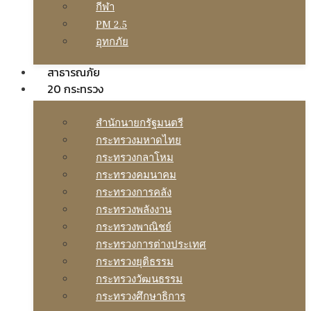
กีฬา
PM 2.5
อุทกภัย
สาธารณภัย
20 กระทรวง
สํานักนายกรัฐมนตรี
กระทรวงมหาดไทย
กระทรวงกลาโหม
กระทรวงคมนาคม
กระทรวงการคลัง
กระทรวงพลังงาน
กระทรวงพาณิชย์
กระทรวงการต่างประเทศ
กระทรวงยุติธรรม
กระทรวงวัฒนธรรม
กระทรวงศึกษาธิการ