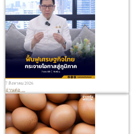
7 สิงหาคม 2026
อ่านต่อ ...