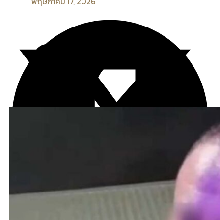
พฤษภาคม 17, 2026