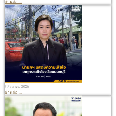
อ่านต่อ ...
7 สิงหาคม 2026
อ่านต่อ ...