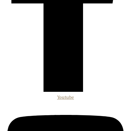
Youtube