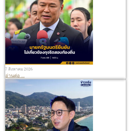
7 สิงหาคม 2026
อ่านต่อ ...