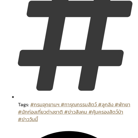
Tags:
#กรมอุทยานฯ #ทารุณกรรมสัตว์ #ลูกลิง #พัทยา
#นักท่องเที่ยวต่างชาติ #ข่าวสังคม #คุ้มครองสัตว์ป่า
#ข่าววันนี้