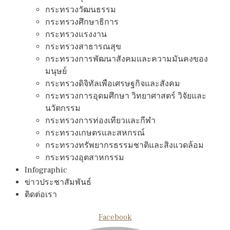
กระทรวงวัฒนธรรม
กระทรวงศึกษาธิการ
กระทรวงแรงงาน
กระทรวงสาธารณสุข
กระทรวงการพัฒนาสังคมและความมันคงของ
มนุษย์
กระทรวงดิจิทัลเพือเศรษฐกิจและสังคม
กระทรวงการอุดมศึกษา วิทยาศาสตร์ วิจัยและ
นวัตกรรม
กระทรวงการท่องเทียวและกีฬา
กระทรวงเกษตรและสหกรณ์
กระทรวงทรัพยากรธรรมชาติและสิงแวดล้อม
กระทรวงอุตสาหกรรม
Infographic
ข่าวประชาสัมพันธ์
ติดต่อเรา
Facebook