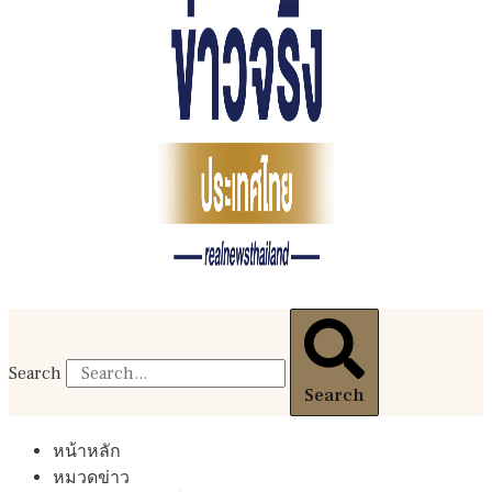
Search
Search
หน้าหลัก
หมวดข่าว