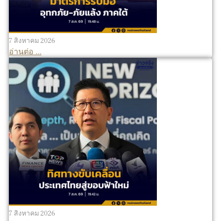
7 สิงหาคม 2026
อ่านต่อ ...
7 สิงหาคม 2026