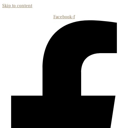
Skip to content
Facebook-f