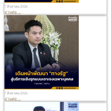
7 สิงหาคม 2026
อ่านต่อ ...
7 สิงหาคม 2026
อ่านต่อ ...