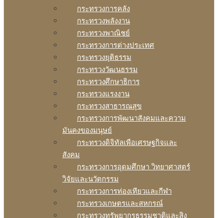
กระทรวงการคลัง
กระทรวงพลังงาน
กระทรวงพาณิชย์
กระทรวงการต่างประเทศ
กระทรวงยุติธรรม
กระทรวงวัฒนธรรม
กระทรวงศึกษาธิการ
กระทรวงแรงงาน
กระทรวงสาธารณสุข
กระทรวงการพัฒนาสังคมและความ
มันคงของมนุษย์
กระทรวงดิจิทัลเพือเศรษฐกิจและ
สังคม
กระทรวงการอุดมศึกษา วิทยาศาสตร์
วิจัยและนวัตกรรม
กระทรวงการท่องเทียวและกีฬา
กระทรวงเกษตรและสหกรณ์
กระทรวงทรัพยากรธรรมชาติและสิง