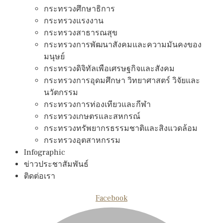
กระทรวงศึกษาธิการ
กระทรวงแรงงาน
กระทรวงสาธารณสุข
กระทรวงการพัฒนาสังคมและความมันคงของ
มนุษย์
กระทรวงดิจิทัลเพือเศรษฐกิจและสังคม
กระทรวงการอุดมศึกษา วิทยาศาสตร์ วิจัยและ
นวัตกรรม
กระทรวงการท่องเทียวและกีฬา
กระทรวงเกษตรและสหกรณ์
กระทรวงทรัพยากรธรรมชาติและสิงแวดล้อม
กระทรวงอุตสาหกรรม
Infographic
ข่าวประชาสัมพันธ์
ติดต่อเรา
Facebook