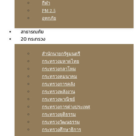
กีฬา
PM 2.5
อุทกภัย
สาธารณภัย
20 กระทรวง
สํานักนายกรัฐมนตรี
กระทรวงมหาดไทย
กระทรวงกลาโหม
กระทรวงคมนาคม
กระทรวงการคลัง
กระทรวงพลังงาน
กระทรวงพาณิชย์
กระทรวงการต่างประเทศ
กระทรวงยุติธรรม
กระทรวงวัฒนธรรม
กระทรวงศึกษาธิการ