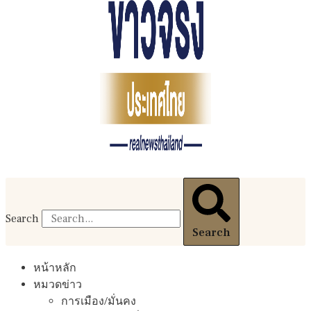
Search
Search
หน้าหลัก
หมวดข่าว
การเมือง/มั่นคง