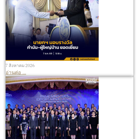
7 สิงหาคม 2026
อ่านต่อ ...