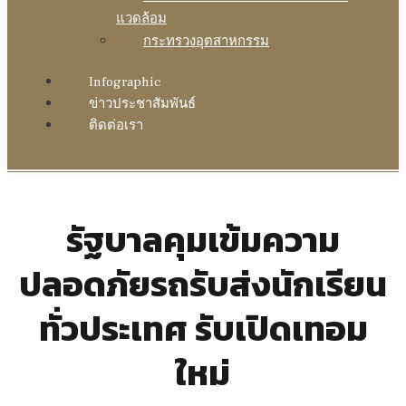
แวดล้อม
กระทรวงอุตสาหกรรม
Infographic
ข่าวประชาสัมพันธ์
ติดต่อเรา
รัฐบาลคุมเข้มความ
ปลอดภัยรถรับส่งนักเรียน
ทั่วประเทศ รับเปิดเทอม
ใหม่