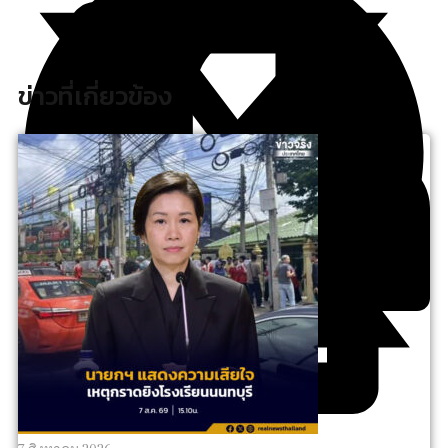
ข่าวที่เกี่ยวข้อง