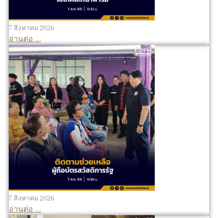
7 สิงหาคม 2026
อ่านต่อ ...
7 สิงหาคม 2026
อ่านต่อ ...