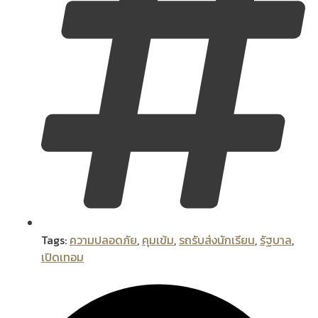
Tags:
ความปลอดภัย
,
คุมเข้ม
,
รถรับส่งนักเรียน
,
รัฐบาล
,
เปิดเทอม