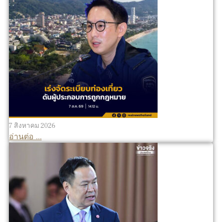
7 สิงหาคม 2026
อ่านต่อ ...