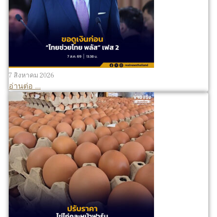
7 สิงหาคม 2026
อ่านต่อ ...