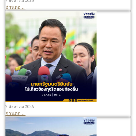
7 สิงหาคม 2026
อ่านต่อ ...
7 สิงหาคม 2026
อ่านต่อ ...