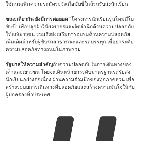
ใช้ถนนเพิ่มความระมัดระวังเมื่อขับขี่ใกล้รถรับส่งนักเรียน
ขณะเดียวกัน ยังมีการต่อยอด
“โครงการนักเรียนรุ่นใหม่มีใบ
ขับขี่” เพื่อปลูกฝังวินัยจราจรและจิตสำนึกด้านความปลอดภัย
ให้แก่เยาวชน รวมถึงส่งเสริมการอบรมด้านความปลอดภัย
เพิ่มเติมสำหรับผู้ขับรถสาธารณะและรถบรรทุก เพื่อยกระดับ
ความปลอดภัยทางถนนในภาพรวม
รัฐบาลให้ความสำคัญ
กับความปลอดภัยในการเดินทางของ
เด็กและเยาวชน โดยจะเดินหน้ายกระดับมาตรฐานรถรับส่ง
นักเรียนอย่างต่อเนื่อง ผ่านความร่วมมือของทุกภาคส่วน เพื่อ
สร้างระบบการเดินทางที่ปลอดภัยและสร้างความมั่นใจให้กับ
ผู้ปกครองทั่วประเทศ