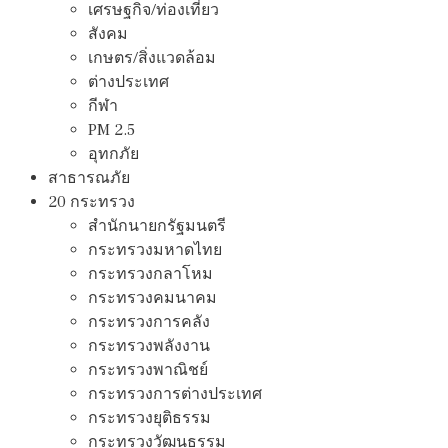
เศรษฐกิจ/ท่องเที่ยว
สังคม
เกษตร/สิ่งแวดล้อม
ต่างประเทศ
กีฬา
PM 2.5
อุทกภัย
สาธารณภัย
20 กระทรวง
สํานักนายกรัฐมนตรี
กระทรวงมหาดไทย
กระทรวงกลาโหม
กระทรวงคมนาคม
กระทรวงการคลัง
กระทรวงพลังงาน
กระทรวงพาณิชย์
กระทรวงการต่างประเทศ
กระทรวงยุติธรรม
กระทรวงวัฒนธรรม