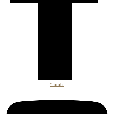
Youtube