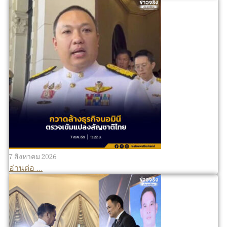
7 สิงหาคม 2026
อ่านต่อ ...