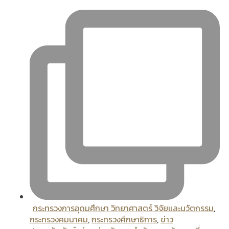
กระทรวงการอุดมศึกษา วิทยาศาสตร์ วิจัยและนวัตกรรม
,
กระทรวงคมนาคม
,
กระทรวงศึกษาธิการ
,
ข่าว