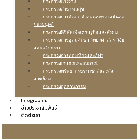
กระทรวงแรงงาน
กระทรวงสาธารณสุข
กระทรวงการพัฒนาสังคมและความมันคง
ของมนุษย์
กระทรวงดิจิทัลเพือเศรษฐกิจและสังคม
กระทรวงการอุดมศึกษา วิทยาศาสตร์ วิจัย
และนวัตกรรม
กระทรวงการท่องเทียวและกีฬา
กระทรวงเกษตรและสหกรณ์
กระทรวงทรัพยากรธรรมชาติและสิง
แวดล้อม
กระทรวงอุตสาหกรรม
Infographic
ข่าวประชาสัมพันธ์
ติดต่อเรา