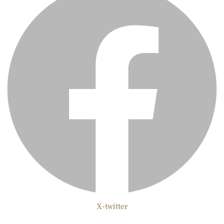
X-twitter