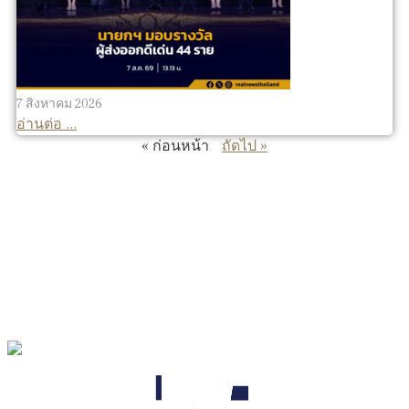
7 สิงหาคม 2026
อ่านต่อ ...
« ก่อนหน้า
ถัดไป »