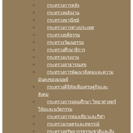
กระทรวงการคลัง
กระทรวงพลังงาน
กระทรวงพาณิชย์
กระทรวงการต่างประเทศ
กระทรวงยุติธรรม
กระทรวงวัฒนธรรม
กระทรวงศึกษาธิการ
กระทรวงแรงงาน
กระทรวงสาธารณสุข
กระทรวงการพัฒนาสังคมและความ
มันคงของมนุษย์
กระทรวงดิจิทัลเพือเศรษฐกิจและ
สังคม
กระทรวงการอุดมศึกษา วิทยาศาสตร์
วิจัยและนวัตกรรม
กระทรวงการท่องเทียวและกีฬา
กระทรวงเกษตรและสหกรณ์
กระทรวงทรัพยากรธรรมชาติและสิง