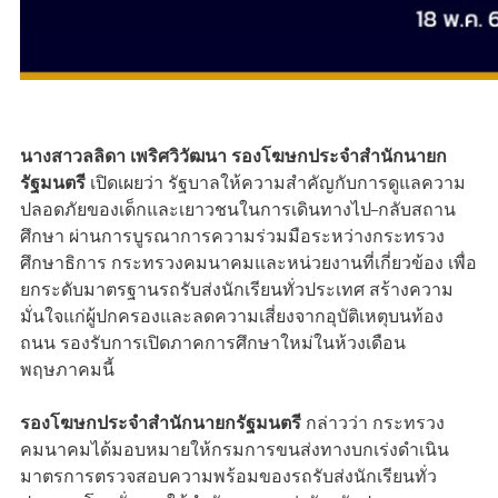
นางสาวลลิดา เพริศวิวัฒนา รองโฆษกประจำสำนักนายก
รัฐมนตรี
เปิดเผยว่า รัฐบาลให้ความสำคัญกับการดูแลความ
ปลอดภัยของเด็กและเยาวชนในการเดินทางไป–กลับสถาน
ศึกษา ผ่านการบูรณาการความร่วมมือระหว่างกระทรวง
ศึกษาธิการ กระทรวงคมนาคมและหน่วยงานที่เกี่ยวข้อง เพื่อ
ยกระดับมาตรฐานรถรับส่งนักเรียนทั่วประเทศ สร้างความ
มั่นใจแก่ผู้ปกครองและลดความเสี่ยงจากอุบัติเหตุบนท้อง
ถนน รองรับการเปิดภาคการศึกษาใหม่ในห้วงเดือน
พฤษภาคมนี้
รองโฆษกประจำสำนักนายกรัฐมนตรี
กล่าวว่า กระทรวง
คมนาคมได้มอบหมายให้กรมการขนส่งทางบกเร่งดำเนิน
มาตรการตรวจสอบความพร้อมของรถรับส่งนักเรียนทั่ว