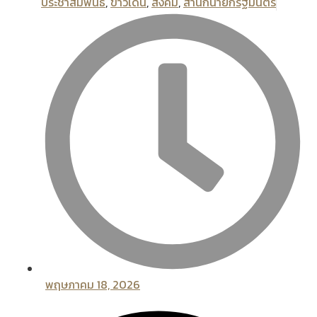
ประชาสัมพันธ์
,
ข่าวเด่น
,
สังคม
,
สํานักนายกรัฐมนตรี
พฤษภาคม 18, 2026