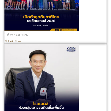
6 สิงหาคม 2026
อ่านต่อ ...