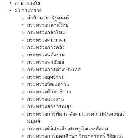
สาธารณภัย
20 กระทรวง
สํานักนายกรัฐมนตรี
กระทรวงมหาดไทย
กระทรวงกลาโหม
กระทรวงคมนาคม
กระทรวงการคลัง
กระทรวงพลังงาน
กระทรวงพาณิชย์
กระทรวงการต่างประเทศ
กระทรวงยุติธรรม
กระทรวงวัฒนธรรม
กระทรวงศึกษาธิการ
กระทรวงแรงงาน
กระทรวงสาธารณสุข
กระทรวงการพัฒนาสังคมและความมันคงของ
มนุษย์
กระทรวงดิจิทัลเพือเศรษฐกิจและสังคม
กระทรวงการอุดมศึกษา วิทยาศาสตร์ วิจัยและ