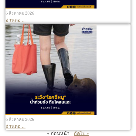
6 สิงหาคม 2026
อ่านต่อ ...
6 สิงหาคม 2026
อ่านต่อ ...
« ก่อนหน้า
ถัดไป »