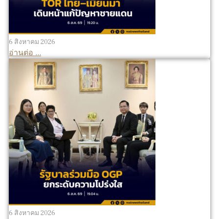
6 สิงหาคม 2026
อ่านต่อ ...
6 สิงหาคม 2026