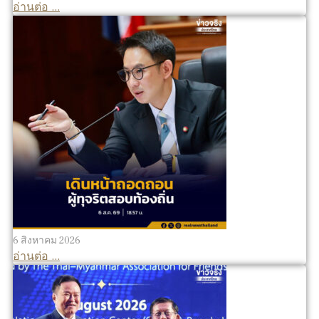
อ่านต่อ ...
6 สิงหาคม 2026
อ่านต่อ ...