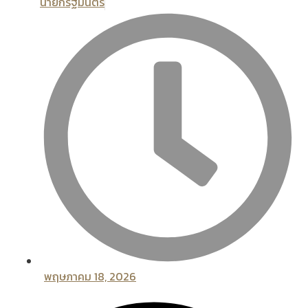
นายกรัฐมนตรี
พฤษภาคม 18, 2026