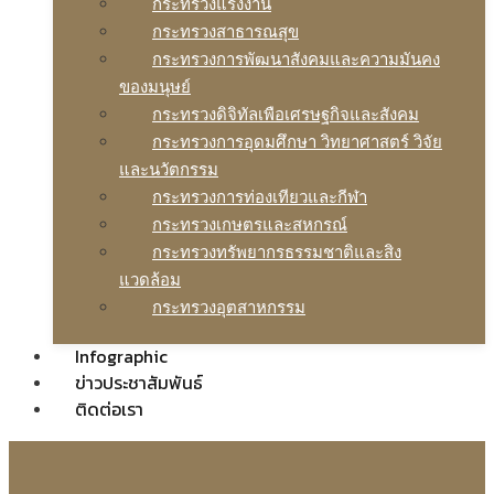
กระทรวงแรงงาน
กระทรวงสาธารณสุข
กระทรวงการพัฒนาสังคมและความมันคง
ของมนุษย์
กระทรวงดิจิทัลเพือเศรษฐกิจและสังคม
กระทรวงการอุดมศึกษา วิทยาศาสตร์ วิจัย
และนวัตกรรม
กระทรวงการท่องเทียวและกีฬา
กระทรวงเกษตรและสหกรณ์
กระทรวงทรัพยากรธรรมชาติและสิง
แวดล้อม
กระทรวงอุตสาหกรรม
Infographic
ข่าวประชาสัมพันธ์
ติดต่อเรา