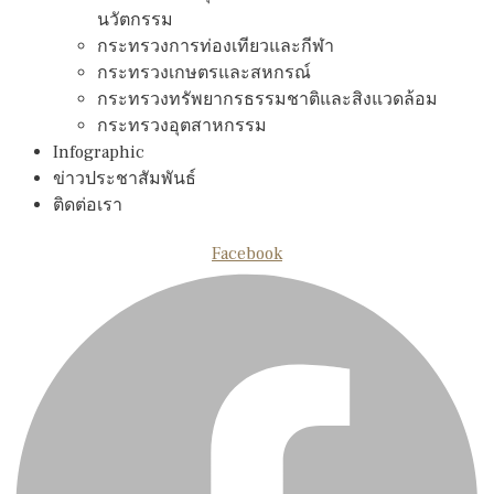
นวัตกรรม
กระทรวงการท่องเทียวและกีฬา
กระทรวงเกษตรและสหกรณ์
กระทรวงทรัพยากรธรรมชาติและสิงแวดล้อม
กระทรวงอุตสาหกรรม
Infographic
ข่าวประชาสัมพันธ์
ติดต่อเรา
Facebook