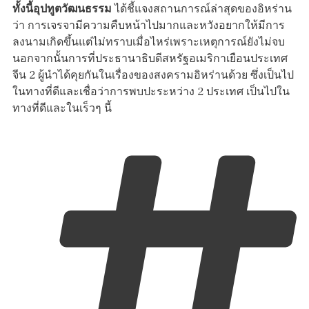
ทั้งนี้อุปทูตวัฒนธรรม
ได้ชี้แจงสถานการณ์ล่าสุดของอิหร่าน
ว่า การเจรจามีความคืบหน้าไปมากและหวังอยากให้มีการ
ลงนามเกิดขึ้นแต่ไม่ทราบเมื่อไหร่เพราะเหตุการณ์ยังไม่จบ
นอกจากนั้นการที่ประธานาธิบดีสหรัฐอเมริกาเยือนประเทศ
จีน 2 ผู้นำได้คุยกันในเรื่องของสงครามอิหร่านด้วย ซึ่งเป็นไป
ในทางที่ดีและเชื่อว่าการพบปะระหว่าง 2 ประเทศ เป็นไปใน
ทางที่ดีและในเร็วๆ นี้