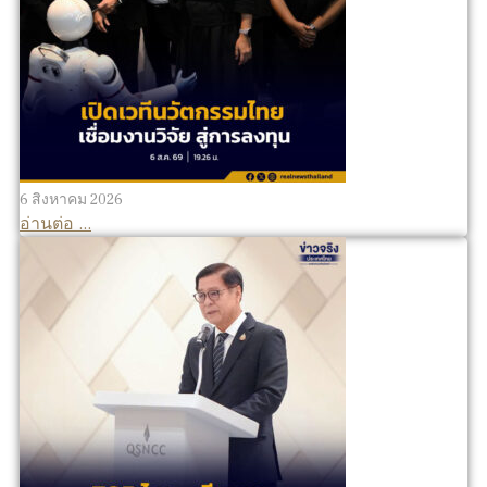
6 สิงหาคม 2026
อ่านต่อ ...