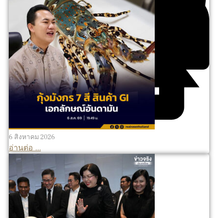
6 สิงหาคม 2026
อ่านต่อ ...