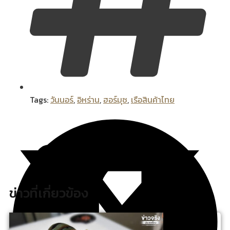
Tags:
วันนอร์
,
อิหร่าน
,
ฮอร์มุซ
,
เรือสินค้าไทย
ข่าวที่เกี่ยวข้อง