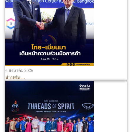
6 สิงหาคม 2026
อ่านต่อ ...