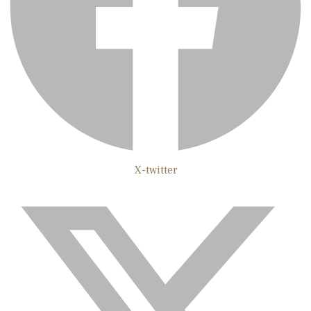
X-twitter