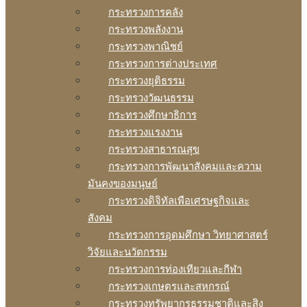
กระทรวงการคลัง
กระทรวงพลังงาน
กระทรวงพาณิชย์
กระทรวงการต่างประเทศ
กระทรวงยุติธรรม
กระทรวงวัฒนธรรม
กระทรวงศึกษาธิการ
กระทรวงแรงงาน
กระทรวงสาธารณสุข
กระทรวงการพัฒนาสังคมและความ
มันคงของมนุษย์
กระทรวงดิจิทัลเพือเศรษฐกิจและ
สังคม
กระทรวงการอุดมศึกษา วิทยาศาสตร์
วิจัยและนวัตกรรม
กระทรวงการท่องเทียวและกีฬา
กระทรวงเกษตรและสหกรณ์
กระทรวงทรัพยากรธรรมชาติและสิง