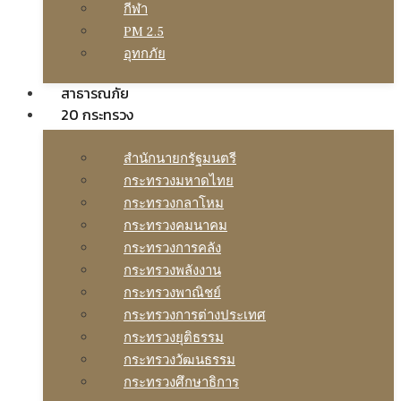
กีฬา
PM 2.5
อุทกภัย
สาธารณภัย
20 กระทรวง
สํานักนายกรัฐมนตรี
กระทรวงมหาดไทย
กระทรวงกลาโหม
กระทรวงคมนาคม
กระทรวงการคลัง
กระทรวงพลังงาน
กระทรวงพาณิชย์
กระทรวงการต่างประเทศ
กระทรวงยุติธรรม
กระทรวงวัฒนธรรม
กระทรวงศึกษาธิการ