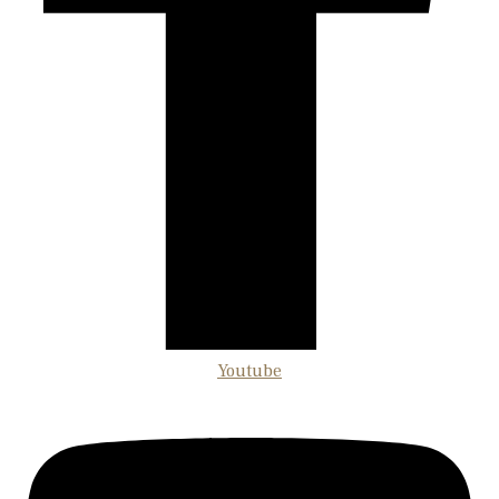
Youtube