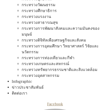
กระทรวงวัฒนธรรม
กระทรวงศึกษาธิการ
กระทรวงแรงงาน
กระทรวงสาธารณสุข
กระทรวงการพัฒนาสังคมและความมันคงของ
มนุษย์
กระทรวงดิจิทัลเพือเศรษฐกิจและสังคม
กระทรวงการอุดมศึกษา วิทยาศาสตร์ วิจัยและ
นวัตกรรม
กระทรวงการท่องเทียวและกีฬา
กระทรวงเกษตรและสหกรณ์
กระทรวงทรัพยากรธรรมชาติและสิงแวดล้อม
กระทรวงอุตสาหกรรม
Infographic
ข่าวประชาสัมพันธ์
ติดต่อเรา
Facebook