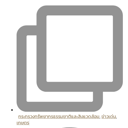
กระทรวงทรัพยากรธรรมชาติและสิงแวดล้อม
,
ข่าวเด่น
,
เกษตร