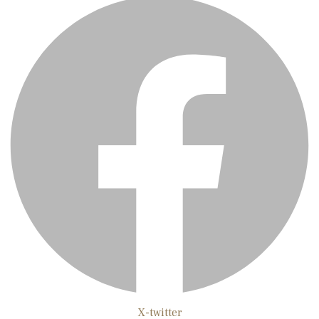
X-twitter