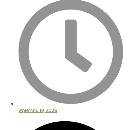
พฤษภาคม 19, 2026