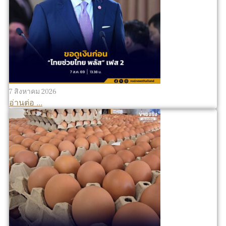
7 สิงหาคม 2026
อ่านต่อ ...