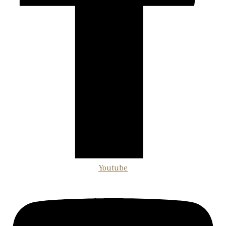
Youtube