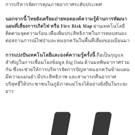
การบริหารจัดการคุณภาพอากาศระดับประเทศ
นอกจากนี้ ไทยยังเตรียมถ่ายทอดองค์ความรู้ด้านการพัฒนา
แผนที่เสี่ยงการเกิดไฟ หรือ Fire Risk Map
ผ่านเทคโนโลยี
ติดตามจุดความร้อน เพื่อเพิ่มประสิทธิภาพในการตอบสนอง
ต่อสถานการณ์ไฟป่าและหมอกควันในพื้นที่เสี่ยงของเมียนมา
การแบ่งปันเทคโนโลยีและองค์ความรู้ครั้งนี้
ถือเป็นกุญแจ
สำคัญในการเชื่อมโยงข้อมูล Big Data ด้านมลพิษอากาศร่วม
กัน ซึ่งจะช่วยให้การบริหารจัดการปัญหาหมอกควันข้ามแดน
มีความแม่นยำ มีประสิทธิภาพ และสามารถคืนอากาศ
บริสุทธิ์ให้ประชาชนในภูมิภาคแม่โขงได้อย่างยั่งยืนในระยะ
ยาว