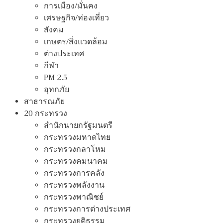
การเมือง/มั่นคง
เศรษฐกิจ/ท่องเที่ยว
สังคม
เกษตร/สิ่งแวดล้อม
ต่างประเทศ
กีฬา
PM 2.5
อุทกภัย
สาธารณภัย
20 กระทรวง
สํานักนายกรัฐมนตรี
กระทรวงมหาดไทย
กระทรวงกลาโหม
กระทรวงคมนาคม
กระทรวงการคลัง
กระทรวงพลังงาน
กระทรวงพาณิชย์
กระทรวงการต่างประเทศ
กระทรวงยุติธรรม