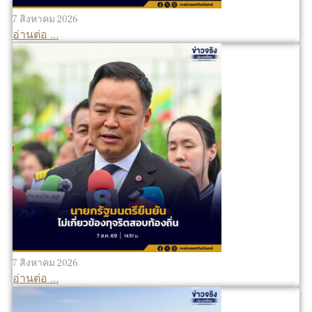
7 สิงหาคม 2026
อ่านต่อ ...
7 สิงหาคม 2026
อ่านต่อ ...