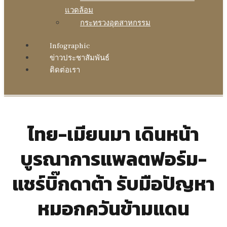
แวดล้อม
กระทรวงอุตสาหกรรม
Infographic
ข่าวประชาสัมพันธ์
ติดต่อเรา
ไทย-เมียนมา เดินหน้า
บูรณาการแพลตฟอร์ม-
แชร์บิ๊กดาต้า รับมือปัญหา
หมอกควันข้ามแดน