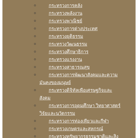
กระทรวงการคลัง
กระทรวงพลังงาน
กระทรวงพาณิชย์
กระทรวงการต่างประเทศ
กระทรวงยุติธรรม
กระทรวงวัฒนธรรม
กระทรวงศึกษาธิการ
กระทรวงแรงงาน
กระทรวงสาธารณสุข
กระทรวงการพัฒนาสังคมและความ
มันคงของมนุษย์
กระทรวงดิจิทัลเพือเศรษฐกิจและ
สังคม
กระทรวงการอุดมศึกษา วิทยาศาสตร์
วิจัยและนวัตกรรม
กระทรวงการท่องเทียวและกีฬา
กระทรวงเกษตรและสหกรณ์
กระทรวงทรัพยากรธรรมชาติและสิง