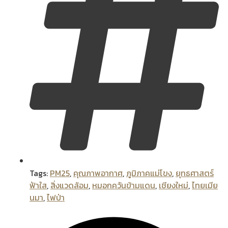
Tags:
PM25
,
คุณภาพอากาศ
,
ภูมิภาคแม่โขง
,
ยุทธศาสตร์
ฟ้าใส
,
สิ่งแวดล้อม
,
หมอกควันข้ามแดน
,
เชียงใหม่
,
ไทยเมีย
นมา
,
ไฟป่า