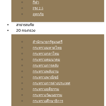
กีฬา
PM 2.5
อุทกภัย
สาธารณภัย
20 กระทรวง
สํานักนายกรัฐมนตรี
กระทรวงมหาดไทย
กระทรวงกลาโหม
กระทรวงคมนาคม
กระทรวงการคลัง
กระทรวงพลังงาน
กระทรวงพาณิชย์
กระทรวงการต่างประเทศ
กระทรวงยุติธรรม
กระทรวงวัฒนธรรม
กระทรวงศึกษาธิการ