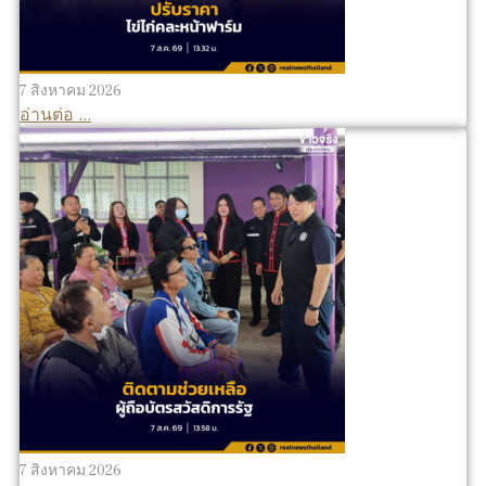
7 สิงหาคม 2026
อ่านต่อ ...
7 สิงหาคม 2026