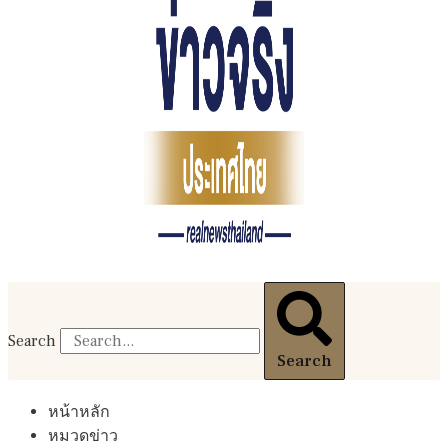
Search
Search
หน้าหลัก
หมวดข่าว