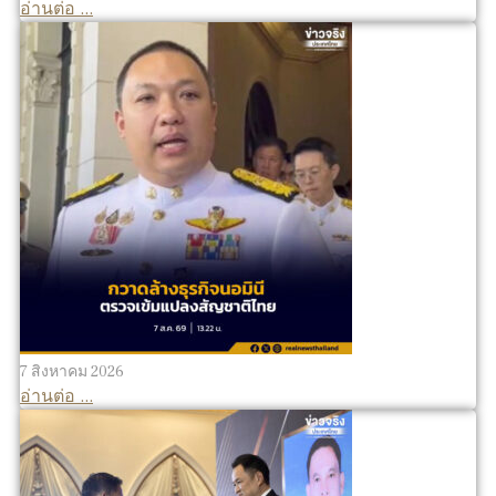
อ่านต่อ ...
7 สิงหาคม 2026
อ่านต่อ ...