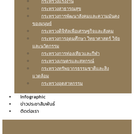
กระทรวงแรงงาน
กระทรวงสาธารณสุข
กระทรวงการพัฒนาสังคมและความมันคง
ของมนุษย์
กระทรวงดิจิทัลเพือเศรษฐกิจและสังคม
กระทรวงการอุดมศึกษา วิทยาศาสตร์ วิจัย
และนวัตกรรม
กระทรวงการท่องเทียวและกีฬา
กระทรวงเกษตรและสหกรณ์
กระทรวงทรัพยากรธรรมชาติและสิง
แวดล้อม
กระทรวงอุตสาหกรรม
Infographic
ข่าวประชาสัมพันธ์
ติดต่อเรา