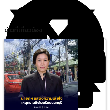
ข่าวที่เกี่ยวข้อง