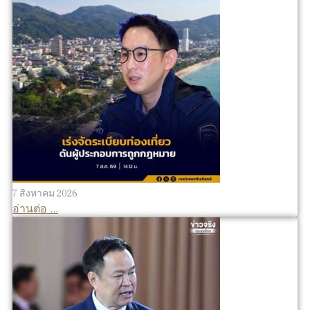
7 สิงหาคม 2026
อ่านต่อ ...