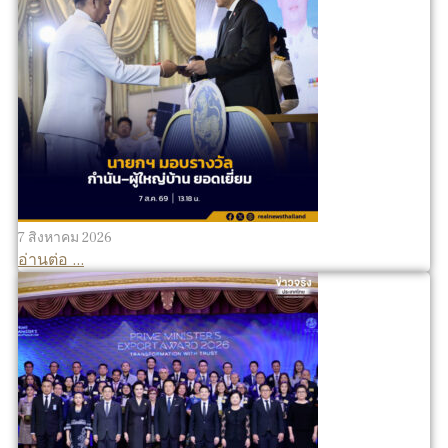
7 สิงหาคม 2026
อ่านต่อ ...