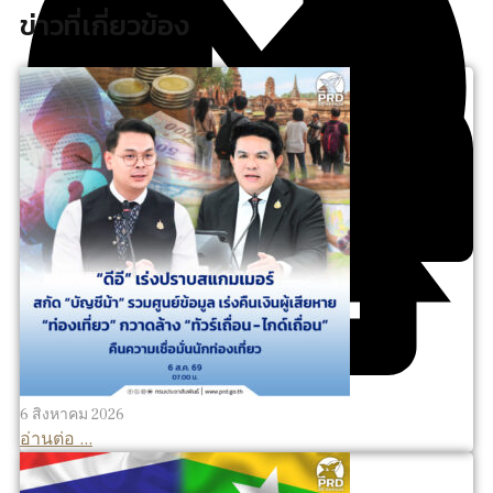
ข่าวที่เกี่ยวข้อง
6 สิงหาคม 2026
อ่านต่อ ...