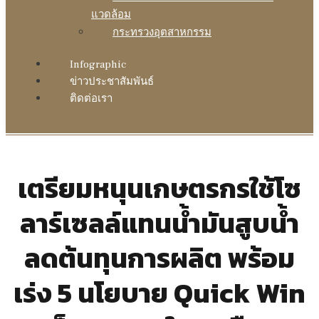
แวดล้อม
กระทรวงอุตสาหกรรม
Infographic
ข่าวประชาสัมพันธ์
ติดต่อเรา
เตรียมหนุนเกษตรกรใช้โซ
ลาร์เซลล์แทนน้ำมันสูบน้ำ
ลดต้นทุนการผลิต พร้อม
เร่ง 5 นโยบาย Quick Win