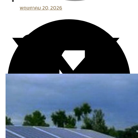
พฤษภาคม 20, 2026