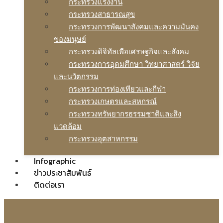
กระทรวงแรงงาน
กระทรวงสาธารณสุข
กระทรวงการพัฒนาสังคมและความมันคง
ของมนุษย์
กระทรวงดิจิทัลเพือเศรษฐกิจและสังคม
กระทรวงการอุดมศึกษา วิทยาศาสตร์ วิจัย
และนวัตกรรม
กระทรวงการท่องเทียวและกีฬา
กระทรวงเกษตรและสหกรณ์
กระทรวงทรัพยากรธรรมชาติและสิง
แวดล้อม
กระทรวงอุตสาหกรรม
Infographic
ข่าวประชาสัมพันธ์
ติดต่อเรา