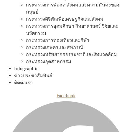
กระทรวงการพัฒนาสังคมและความมันคงของ
มนุษย์
กระทรวงดิจิทัลเพือเศรษฐกิจและสังคม
กระทรวงการอุดมศึกษา วิทยาศาสตร์ วิจัยและ
นวัตกรรม
กระทรวงการท่องเทียวและกีฬา
กระทรวงเกษตรและสหกรณ์
กระทรวงทรัพยากรธรรมชาติและสิงแวดล้อม
กระทรวงอุตสาหกรรม
Infographic
ข่าวประชาสัมพันธ์
ติดต่อเรา
Facebook