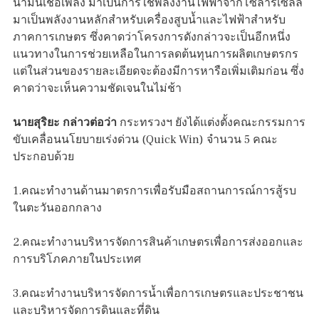
น้ำมันเชื้อเพลิง มาเป็นการใช้พลังงานไฟฟ้าจากโซลาร์เซลล์
มาเป็นพลังงานหลักสำหรับเครื่องสูบน้ำและไฟฟ้าสำหรับ
ภาคการเกษตร ซึ่งคาดว่าโครงการดังกล่าวจะเป็นอีกหนึ่ง
แนวทางในการช่วยเหลือในการลดต้นทุนการผลิตเกษตรกร
แต่ในส่วนของรายละเอียดจะต้องมีการหารือเพิ่มเติมก่อน ซึ่ง
คาดว่าจะเห็นความชัดเจนในไม่ช้า
นายสุริยะ กล่าวต่อว่า
กระทรวงฯ ยังได้แต่งตั้งคณะกรรมการ
ขับเคลื่อนนโยบายเร่งด่วน (Quick Win) จำนวน 5 คณะ
ประกอบด้วย
1.คณะทำงานด้านมาตรการเพื่อรับมือสถานการณ์การสู้รบ
ในตะวันออกกลาง
2.คณะทำงานบริหารจัดการสินค้าเกษตรเพื่อการส่งออกและ
การบริโภคภายในประเทศ
3.คณะทำงานบริหารจัดการน้ำเพื่อการเกษตรและประชาชน
และบริหารจัดการดินและที่ดิน