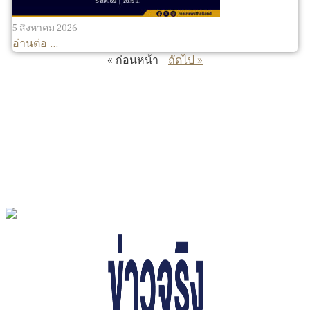
5 สิงหาคม 2026
อ่านต่อ ...
« ก่อนหน้า
ถัดไป »