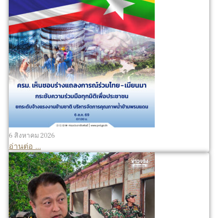
6 สิงหาคม 2026
อ่านต่อ ...