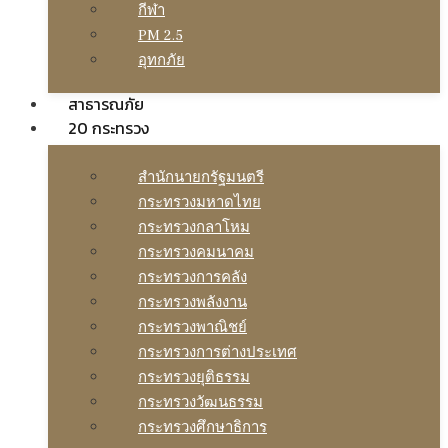
กีฬา
PM 2.5
อุทกภัย
สาธารณภัย
20 กระทรวง
สํานักนายกรัฐมนตรี
กระทรวงมหาดไทย
กระทรวงกลาโหม
กระทรวงคมนาคม
กระทรวงการคลัง
กระทรวงพลังงาน
กระทรวงพาณิชย์
กระทรวงการต่างประเทศ
กระทรวงยุติธรรม
กระทรวงวัฒนธรรม
กระทรวงศึกษาธิการ