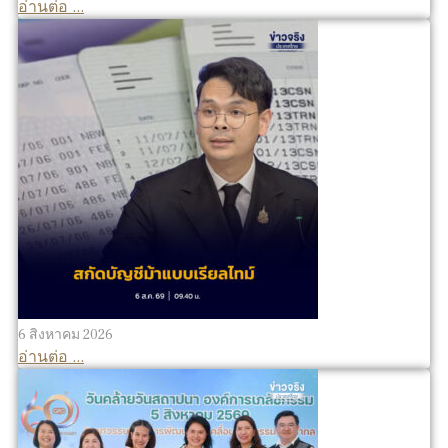
อ่านต่อ ...
6 สิงหาคม 2026
อ่านต่อ ...