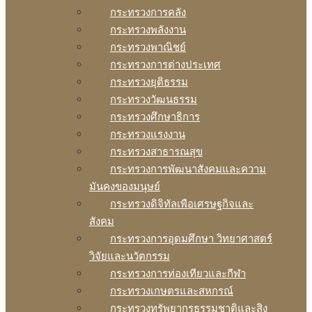
กระทรวงการคลัง
กระทรวงพลังงาน
กระทรวงพาณิชย์
กระทรวงการต่างประเทศ
กระทรวงยุติธรรม
กระทรวงวัฒนธรรม
กระทรวงศึกษาธิการ
กระทรวงแรงงาน
กระทรวงสาธารณสุข
กระทรวงการพัฒนาสังคมและความ
มันคงของมนุษย์
กระทรวงดิจิทัลเพือเศรษฐกิจและ
สังคม
กระทรวงการอุดมศึกษา วิทยาศาสตร์
วิจัยและนวัตกรรม
กระทรวงการท่องเทียวและกีฬา
กระทรวงเกษตรและสหกรณ์
กระทรวงทรัพยากรธรรมชาติและสิง