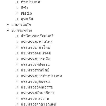
ต่างประเทศ
กีฬา
PM 2.5
อุทกภัย
สาธารณภัย
20 กระทรวง
สํานักนายกรัฐมนตรี
กระทรวงมหาดไทย
กระทรวงกลาโหม
กระทรวงคมนาคม
กระทรวงการคลัง
กระทรวงพลังงาน
กระทรวงพาณิชย์
กระทรวงการต่างประเทศ
กระทรวงยุติธรรม
กระทรวงวัฒนธรรม
กระทรวงศึกษาธิการ
กระทรวงแรงงาน
กระทรวงสาธารณสุข