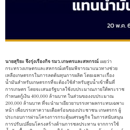
นายสุริยะ จึงรุ่งเรืองกิจ รมว.เกษตรและสหกรณ์
เผยว่า
กระทรวงเกษตรและสหกรณ์เตรียมพิจารณาแนวทางช่วย
เหลือเกษตรกรในการลดต้นทุนการผลิต โดยเฉพาะเรื่อง
น้ำมันสำหรับเกษตรกรที่จะต้องใช้สำหรับสูบน้ำเข้าพื้นที่
การเกษตร โดยจะเสนอรัฐบาลใช้งบประมาณภายใต้พระราช
กำหนดกู้เงิน 400,000 ล้านบาท ในส่วนของงบประมาณ
200,000 ล้านบาท ที่จะนำมาเยียวยาบรรเทาผลกระทบเฉพาะ
หน้า เพื่อบรรเทาความเดือดร้อนของประชาชน เกษตรกร ผู้
ประกอบการผ่านโครงการกระตุ้นเศรษฐกิจ ในการสนับสนุน
การปรับเปลี่ยนโครงสร้างด้านการชลประทาน จากการใช้