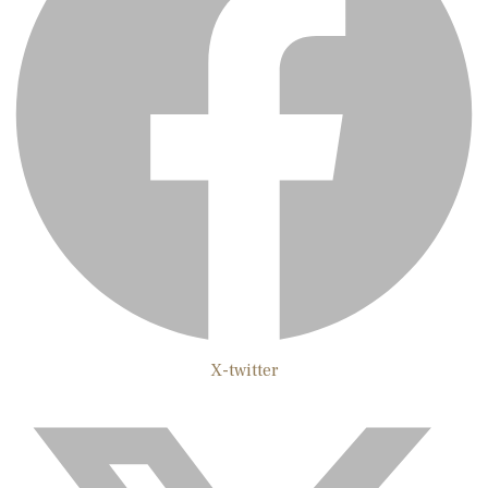
X-twitter