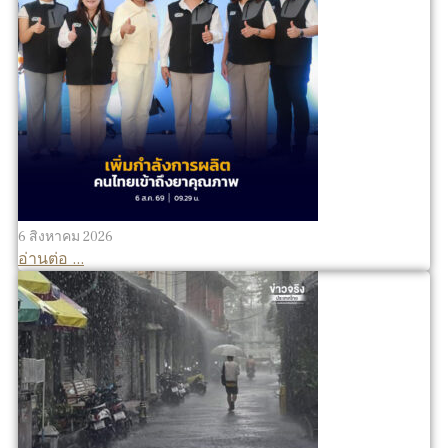
6 สิงหาคม 2026
อ่านต่อ ...