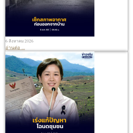
6 สิงหาคม 2026
อ่านต่อ ...