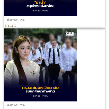
6 สิงหาคม 2026
อ่านต่อ ...
6 สิงหาคม 2026