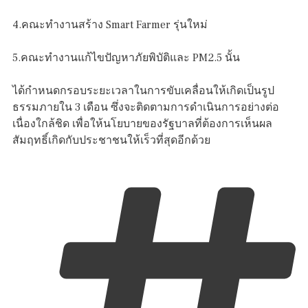
4.คณะทำงานสร้าง Smart Farmer รุ่นใหม่
5.คณะทำงานแก้ไขปัญหาภัยพิบัติและ PM2.5 นั้น
ได้กำหนดกรอบระยะเวลาในการขับเคลื่อนให้เกิดเป็นรูป
ธรรมภายใน 3 เดือน ซึ่งจะติดตามการดำเนินการอย่างต่อ
เนื่องใกล้ชิด เพื่อให้นโยบายของรัฐบาลที่ต้องการเห็นผล
สัมฤทธิ์เกิดกับประชาชนให้เร็วที่สุดอีกด้วย