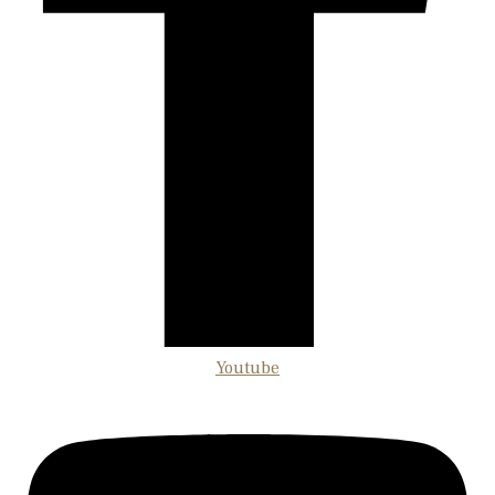
Youtube