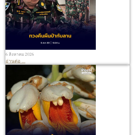
6 สิงหาคม 2026
อ่านต่อ ...