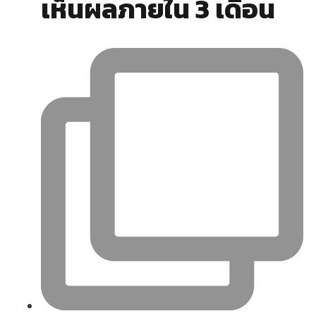
เห็นผลภายใน 3 เดือน