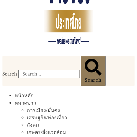
Search
Search
หน้าหลัก
หมวดข่าว
การเมือง/มั่นคง
เศรษฐกิจ/ท่องเที่ยว
สังคม
เกษตร/สิ่งแวดล้อม