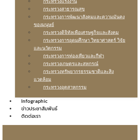
กระทรวงแรงงาน
กระทรวงสาธารณสุข
กระทรวงการพัฒนาสังคมและความมันคง
ของมนุษย์
กระทรวงดิจิทัลเพือเศรษฐกิจและสังคม
กระทรวงการอุดมศึกษา วิทยาศาสตร์ วิจัย
และนวัตกรรม
กระทรวงการท่องเทียวและกีฬา
กระทรวงเกษตรและสหกรณ์
กระทรวงทรัพยากรธรรมชาติและสิง
แวดล้อม
กระทรวงอุตสาหกรรม
Infographic
ข่าวประชาสัมพันธ์
ติดต่อเรา