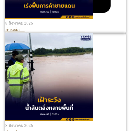
8 สิงหาคม 2026
อ่านต่อ ...
8 สิงหาคม 2026