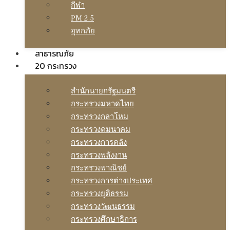
กีฬา
PM 2.5
อุทกภัย
สาธารณภัย
20 กระทรวง
สํานักนายกรัฐมนตรี
กระทรวงมหาดไทย
กระทรวงกลาโหม
กระทรวงคมนาคม
กระทรวงการคลัง
กระทรวงพลังงาน
กระทรวงพาณิชย์
กระทรวงการต่างประเทศ
กระทรวงยุติธรรม
กระทรวงวัฒนธรรม
กระทรวงศึกษาธิการ