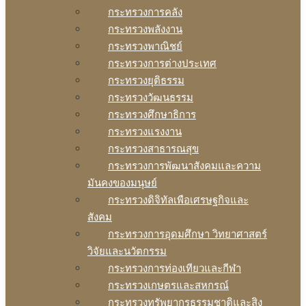
กระทรวงการคลัง
กระทรวงพลังงาน
กระทรวงพาณิชย์
กระทรวงการต่างประเทศ
กระทรวงยุติธรรม
กระทรวงวัฒนธรรม
กระทรวงศึกษาธิการ
กระทรวงแรงงาน
กระทรวงสาธารณสุข
กระทรวงการพัฒนาสังคมและความ
มันคงของมนุษย์
กระทรวงดิจิทัลเพือเศรษฐกิจและ
สังคม
กระทรวงการอุดมศึกษา วิทยาศาสตร์
วิจัยและนวัตกรรม
กระทรวงการท่องเทียวและกีฬา
กระทรวงเกษตรและสหกรณ์
กระทรวงทรัพยากรธรรมชาติและสิง