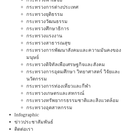
กระทรวงการต่างประเทศ
กระทรวงยุติธรรม
กระทรวงวัฒนธรรม
กระทรวงศึกษาธิการ
กระทรวงแรงงาน
กระทรวงสาธารณสุข
กระทรวงการพัฒนาสังคมและความมันคงของ
มนุษย์
กระทรวงดิจิทัลเพือเศรษฐกิจและสังคม
กระทรวงการอุดมศึกษา วิทยาศาสตร์ วิจัยและ
นวัตกรรม
กระทรวงการท่องเทียวและกีฬา
กระทรวงเกษตรและสหกรณ์
กระทรวงทรัพยากรธรรมชาติและสิงแวดล้อม
กระทรวงอุตสาหกรรม
Infographic
ข่าวประชาสัมพันธ์
ติดต่อเรา