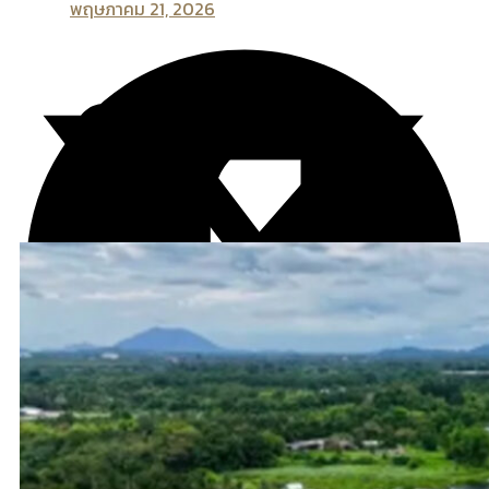
พฤษภาคม 21, 2026