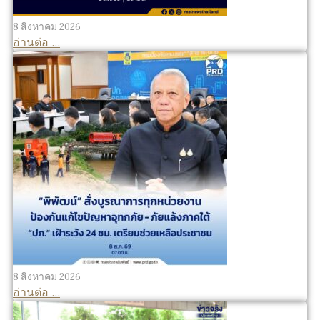
8 สิงหาคม 2026
อ่านต่อ ...
8 สิงหาคม 2026
อ่านต่อ ...