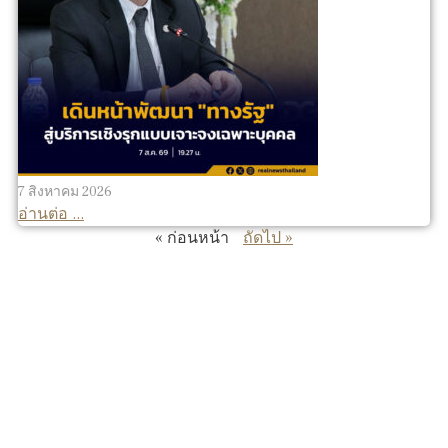
7 สิงหาคม 2026
อ่านต่อ ...
« ก่อนหน้า
ถัดไป »