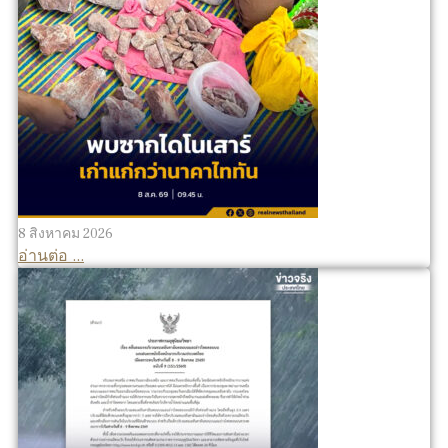
8 สิงหาคม 2026
อ่านต่อ ...