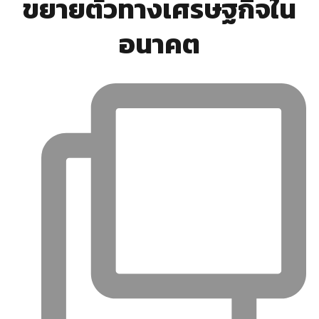
ขยายตัวทางเศรษฐกิจใน
อนาคต