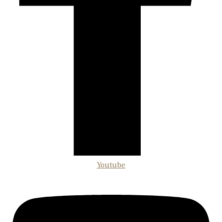
Youtube