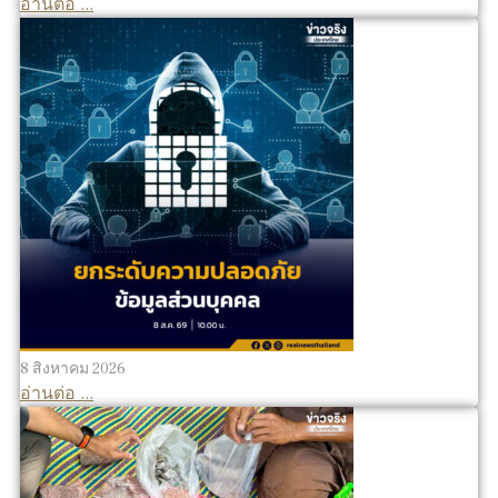
อ่านต่อ ...
8 สิงหาคม 2026
อ่านต่อ ...