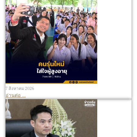
7 สิงหาคม 2026
อ่านต่อ ...