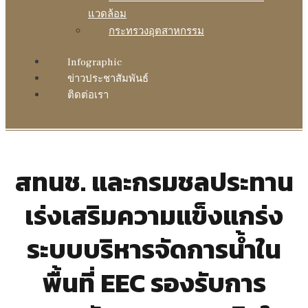
แวดล้อม
กระทรวงอุตสาหกรรม
Infographic
ข่าวประชาสัมพันธ์
ติดต่อเรา
สทนช. และกรมชลประทาน
เร่งเสริมความแข็งแกร่ง
ระบบบริหารจัดการน้ำใน
พื้นที่ EEC รองรับการ