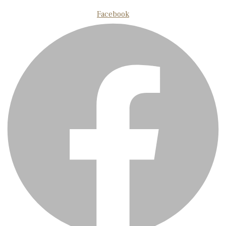
Facebook