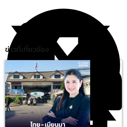
ข่าวที่เกี่ยวข้อง