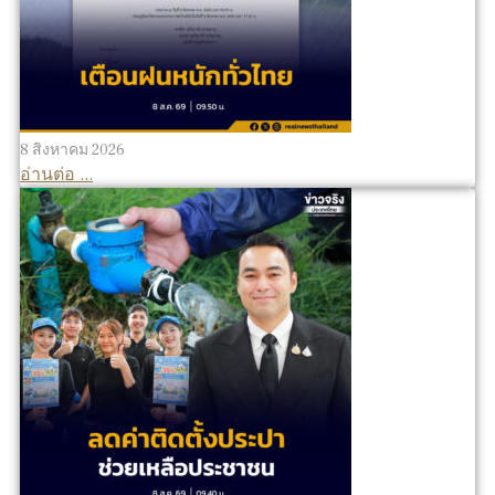
8 สิงหาคม 2026
อ่านต่อ ...