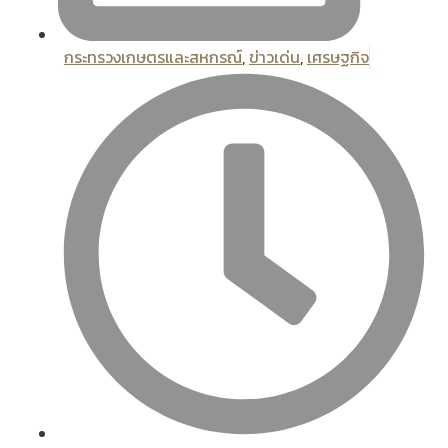
กระทรวงเกษตรและสหกรณ์
,
ข่าวเด่น
,
เศรษฐกิจ