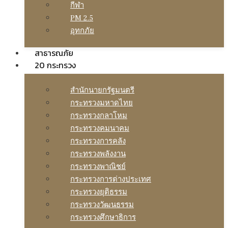
กีฬา
PM 2.5
อุทกภัย
สาธารณภัย
20 กระทรวง
สํานักนายกรัฐมนตรี
กระทรวงมหาดไทย
กระทรวงกลาโหม
กระทรวงคมนาคม
กระทรวงการคลัง
กระทรวงพลังงาน
กระทรวงพาณิชย์
กระทรวงการต่างประเทศ
กระทรวงยุติธรรม
กระทรวงวัฒนธรรม
กระทรวงศึกษาธิการ