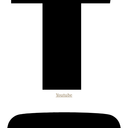
Youtube