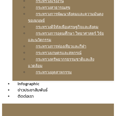
กระทรวงแรงงาน
กระทรวงสาธารณสุข
กระทรวงการพัฒนาสังคมและความมันคง
ของมนุษย์
กระทรวงดิจิทัลเพือเศรษฐกิจและสังคม
กระทรวงการอุดมศึกษา วิทยาศาสตร์ วิจัย
และนวัตกรรม
กระทรวงการท่องเทียวและกีฬา
กระทรวงเกษตรและสหกรณ์
กระทรวงทรัพยากรธรรมชาติและสิง
แวดล้อม
กระทรวงอุตสาหกรรม
Infographic
ข่าวประชาสัมพันธ์
ติดต่อเรา