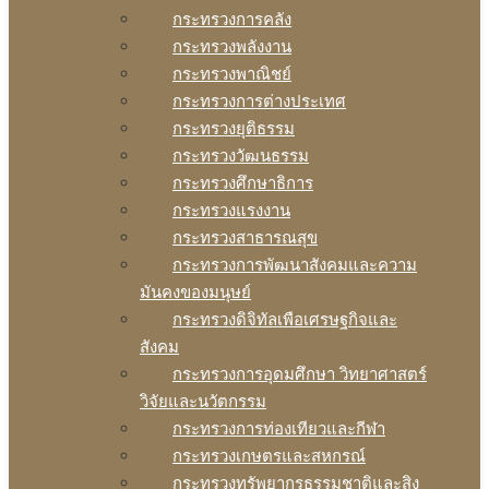
กระทรวงการคลัง
กระทรวงพลังงาน
กระทรวงพาณิชย์
กระทรวงการต่างประเทศ
กระทรวงยุติธรรม
กระทรวงวัฒนธรรม
กระทรวงศึกษาธิการ
กระทรวงแรงงาน
กระทรวงสาธารณสุข
กระทรวงการพัฒนาสังคมและความ
มันคงของมนุษย์
กระทรวงดิจิทัลเพือเศรษฐกิจและ
สังคม
กระทรวงการอุดมศึกษา วิทยาศาสตร์
วิจัยและนวัตกรรม
กระทรวงการท่องเทียวและกีฬา
กระทรวงเกษตรและสหกรณ์
กระทรวงทรัพยากรธรรมชาติและสิง