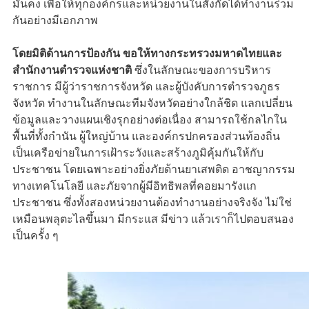
มั่นคง เพื่อให้ทุกองค์กรและหน่วยงานในสังกัดได้ทำงานร่วม
กันอย่างมีเอกภาพ
โดยมิติด้านการป้องกัน ขอให้ทางกระทรวงมหาดไทยและ
สำนักงานตำรวจแห่งชาติ
ซึ่งในลักษณะของการบริหาร
ราชการ มีผู้ว่าราชการจังหวัด และผู้บังคับการตำรวจภูธร
จังหวัด ทำงานในลักษณะทีมจังหวัดอย่างใกล้ชิด แลกเปลี่ยน
ข้อมูลและวางแผนเชิงรุกอย่างต่อเนื่อง สามารถใช้กลไกใน
พื้นที่ทั้งกำนัน ผู้ใหญ่บ้าน และองค์กรปกครองส่วนท้องถิ่น
เป็นเครือข่ายในการเฝ้าระวังและสร้างภูมิคุ้มกันให้กับ
ประชาชน โดยเฉพาะอย่างยิ่งภัยด้านยาเสพติด อาชญากรรม
ทางเทคโนโลยี และภัยจากผู้มีอิทธิพลที่คอยมารังแก
ประชาชน ซึ่งทั้งสองหน่วยงานต้องทำงานอย่างจริงจัง ไม่ใช่
เหมือนพลุตะไลขึ้นมา มีกระแส มีข่าว แล้วเราก็ไปตอบสนอง
เป็นครั้ง ๆ