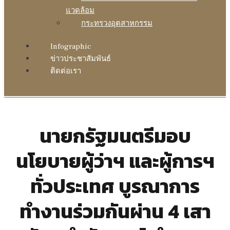
แวดล้อม
กระทรวงอุตสาหกรรม
Infographic
ข่าวประชาสัมพันธ์
ติดต่อเรา
นายกรัฐมนตรีมอบ
นโยบายผู้ว่าฯ และผู้การฯ
ทั่วประเทศ บูรณาการ
ทำงานร่วมกันผ่าน 4 เสา