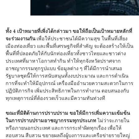
ทั้ง 4 เป้าหมายที่เพิ่งได้กล่าวมา ขอให้ถือเป็นเป้าหมายหลักที่
จะร่วมงานกัน
เพื่อให้ประชาชนได้มีความสุข ในพื้นที่เสี่ยง
เมืองท่องเที่ยว และพื้นที่เศรษฐกิจที่สำคัญ จะต้องสร้างให้เป็น
พื้นที่ที่ปลอดภัยให้กับนักท่องเที่ยวทั้งชาวไทยและชาวต่าง
ประเทศที่มาหาโอกาสทำกิน ทำให้ทุกจังหวัดปราศจาก
อาชญากรรมทุกรูปแบบ ข้อมูลต่าง ๆ ที่ได้มีการนำเสนอ
รัฐบาลชุดนี้ให้การสนับสนุนทั้งงบประมาณ และการดำเนิน
การที่จะทำให้มีอุปกรณ์ เครื่องมืออำนวยความสะดวกในการ
ปฏิบัติภารกิจ เพิ่มประสิทธิภาพในการทำงาน ตอบสนองกับ
ทุกเหตุการณ์ที่ต้องรวดเร็วและมีความทันท่วงที
ขณะที่มิติด้านการปราบปราม ขอให้มีการเพิ่มความเข้มข้น
ในการปราบปรามอาชญากรรมทุกประเภท
ไม่ว่าจะภายใน
หรือภายนอกประเทศ และการกระทำผิดทุกเรื่อง เพื่อให้
สอบสวน สืบสวน ขยายผลถึงผู้บงการและเครือข่ายรายใหญ่