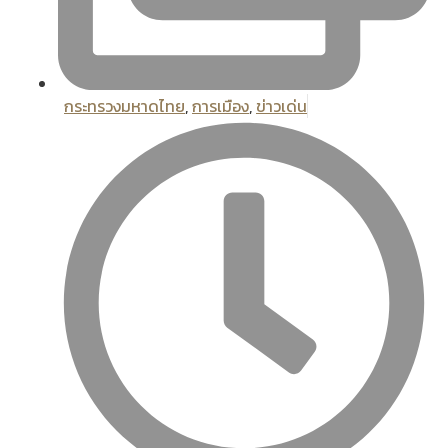
กระทรวงมหาดไทย
,
การเมือง
,
ข่าวเด่น