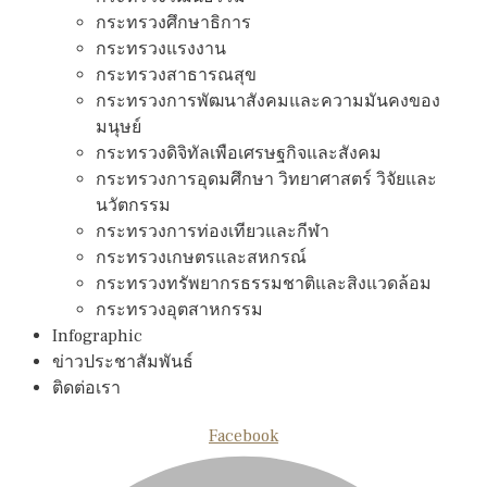
กระทรวงศึกษาธิการ
กระทรวงแรงงาน
กระทรวงสาธารณสุข
กระทรวงการพัฒนาสังคมและความมันคงของ
มนุษย์
กระทรวงดิจิทัลเพือเศรษฐกิจและสังคม
กระทรวงการอุดมศึกษา วิทยาศาสตร์ วิจัยและ
นวัตกรรม
กระทรวงการท่องเทียวและกีฬา
กระทรวงเกษตรและสหกรณ์
กระทรวงทรัพยากรธรรมชาติและสิงแวดล้อม
กระทรวงอุตสาหกรรม
Infographic
ข่าวประชาสัมพันธ์
ติดต่อเรา
Facebook