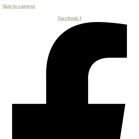
Skip to content
Facebook-f