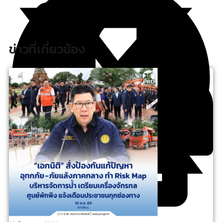
ข่าวที่เกี่ยวข้อง