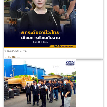
9 สิงหาคม 2026
อ่านต่อ ...