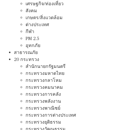
เศรษฐกิจ/ท่องเที่ยว
สังคม
เกษตร/สิ่งแวดล้อม
ต่างประเทศ
กีฬา
PM 2.5
อุทกภัย
สาธารณภัย
20 กระทรวง
สํานักนายกรัฐมนตรี
กระทรวงมหาดไทย
กระทรวงกลาโหม
กระทรวงคมนาคม
กระทรวงการคลัง
กระทรวงพลังงาน
กระทรวงพาณิชย์
กระทรวงการต่างประเทศ
กระทรวงยุติธรรม
กระทรวงวัฒนธรรม