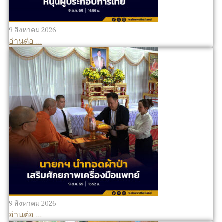
9 สิงหาคม 2026
อ่านต่อ ...
9 สิงหาคม 2026
อ่านต่อ ...