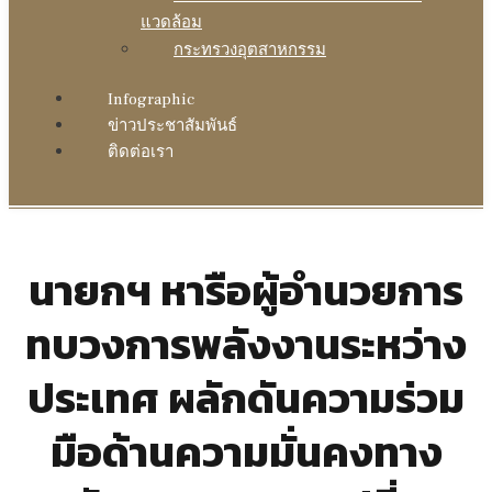
แวดล้อม
กระทรวงอุตสาหกรรม
Infographic
ข่าวประชาสัมพันธ์
ติดต่อเรา
นายกฯ หารือผู้อำนวยการ
ทบวงการพลังงานระหว่าง
ประเทศ ผลักดันความร่วม
มือด้านความมั่นคงทาง