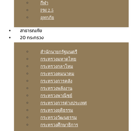
กีฬา
PM 2.5
อุทกภัย
สาธารณภัย
20 กระทรวง
สํานักนายกรัฐมนตรี
กระทรวงมหาดไทย
กระทรวงกลาโหม
กระทรวงคมนาคม
กระทรวงการคลัง
กระทรวงพลังงาน
กระทรวงพาณิชย์
กระทรวงการต่างประเทศ
กระทรวงยุติธรรม
กระทรวงวัฒนธรรม
กระทรวงศึกษาธิการ