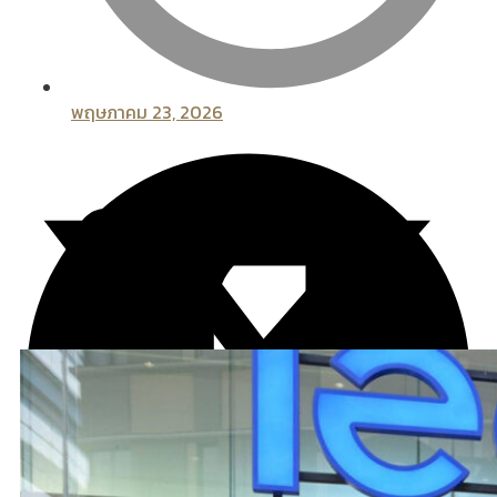
พฤษภาคม 23, 2026