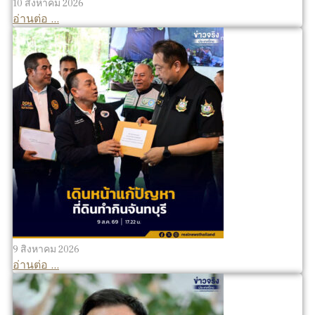
10 สิงหาคม 2026
อ่านต่อ ...
9 สิงหาคม 2026
อ่านต่อ ...