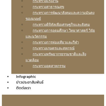
กระทรวงแรงงาน
กระทรวงสาธารณสุข
กระทรวงการพัฒนาสังคมและความมันคง
ของมนุษย์
กระทรวงดิจิทัลเพือเศรษฐกิจและสังคม
กระทรวงการอุดมศึกษา วิทยาศาสตร์ วิจัย
และนวัตกรรม
กระทรวงการท่องเทียวและกีฬา
กระทรวงเกษตรและสหกรณ์
กระทรวงทรัพยากรธรรมชาติและสิง
แวดล้อม
กระทรวงอุตสาหกรรม
Infographic
ข่าวประชาสัมพันธ์
ติดต่อเรา