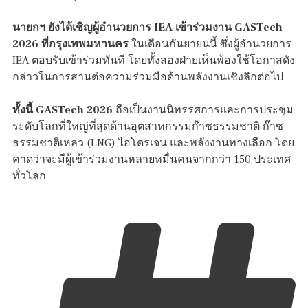
นายกฯ ยังได้เชิญผู้อำนวยการ IEA เข้าร่วมงาน GASTech
2026 ที่กรุงเทพมหานคร
ในเดือนกันยายนนี้ ซึ่งผู้อำนวยการ
IEA ตอบรับเข้าร่วมทันที โดยทั้งสองฝ่ายเห็นพ้องใช้โอกาสดัง
กล่าวในการสานต่อความร่วมมือด้านพลังงานเชิงลึกต่อไป
ทั้งนี้ GASTech 2026
ถือเป็นงานนิทรรศการและการประชุม
ระดับโลกที่ใหญ่ที่สุดด้านอุตสาหกรรมก๊าซธรรมชาติ ก๊าซ
ธรรมชาติเหลว (LNG) ไฮโดรเจน และพลังงานทางเลือก โดย
คาดว่าจะมีผู้เข้าร่วมงานหลายหมื่นคนจากกว่า 150 ประเทศ
ทั่วโลก