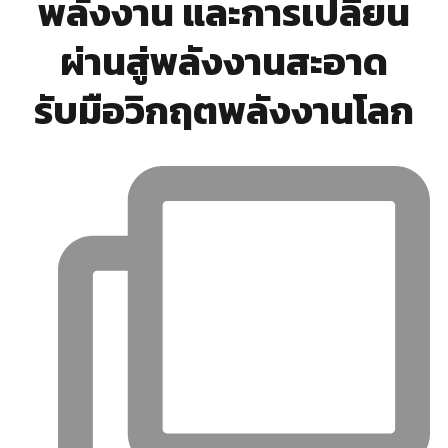
พลังงาน และการเปลี่ยน
ผ่านสู่พลังงานสะอาด
รับมือวิกฤตพลังงานโลก