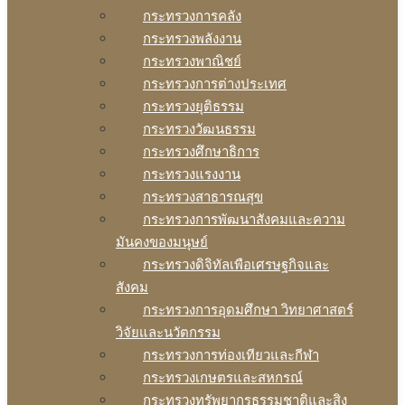
กระทรวงการคลัง
กระทรวงพลังงาน
กระทรวงพาณิชย์
กระทรวงการต่างประเทศ
กระทรวงยุติธรรม
กระทรวงวัฒนธรรม
กระทรวงศึกษาธิการ
กระทรวงแรงงาน
กระทรวงสาธารณสุข
กระทรวงการพัฒนาสังคมและความ
มันคงของมนุษย์
กระทรวงดิจิทัลเพือเศรษฐกิจและ
สังคม
กระทรวงการอุดมศึกษา วิทยาศาสตร์
วิจัยและนวัตกรรม
กระทรวงการท่องเทียวและกีฬา
กระทรวงเกษตรและสหกรณ์
กระทรวงทรัพยากรธรรมชาติและสิง