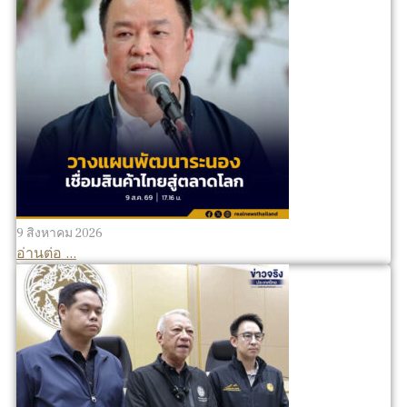
9 สิงหาคม 2026
อ่านต่อ ...