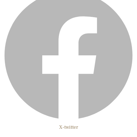
X-twitter