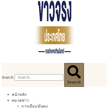
Search
Search
หน้าหลัก
หมวดข่าว
การเมือง/มั่นคง