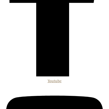
Youtube