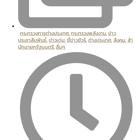
กระทรวงการต่างประเทศ
,
กระทรวงพลังงาน
,
ข่าว
ประชาสัมพันธ์
,
ข่าวเด่น
,
ชี้ข่าวชัวร์
,
ต่างประเทศ
,
สังคม
,
สํา
นักนายกรัฐมนตรี
,
อื่นๆ