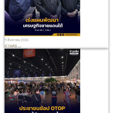
9 สิงหาคม 2026
อ่านต่อ ...