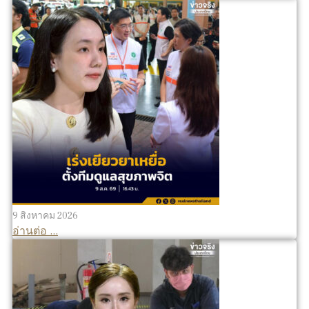
9 สิงหาคม 2026
อ่านต่อ ...